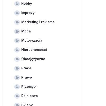
Hobby
Imprezy
Marketing i reklama
Moda
Motoryzacja
Nieruchomości
Obcojęzyczne
Praca
Prawo
Przemysł
Rolnictwo
Sklepy