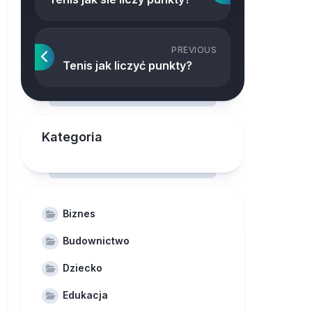
PREVIOUS
Tenis jak liczyć punkty?
Kategoria
Biznes
Budownictwo
Dziecko
Edukacja