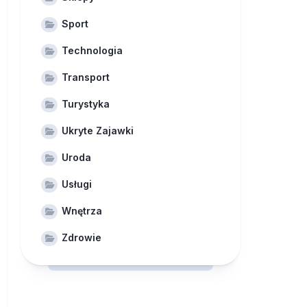
Sport
Technologia
Transport
Turystyka
Ukryte Zajawki
Uroda
Usługi
Wnętrza
Zdrowie