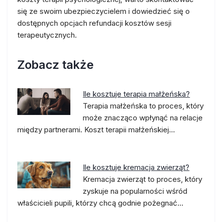
się ze swoim ubezpieczycielem i dowiedzieć się o
dostępnych opcjach refundacji kosztów sesji
terapeutycznych.
Zobacz także
Ile kosztuje terapia małżeńska?
Terapia małżeńska to proces, który
może znacząco wpłynąć na relacje
między partnerami. Koszt terapii małżeńskiej…
Ile kosztuje kremacja zwierząt?
Kremacja zwierząt to proces, który
zyskuje na popularności wśród
właścicieli pupili, którzy chcą godnie pożegnać…