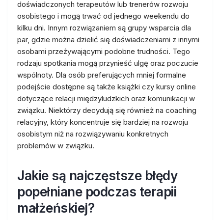
doświadczonych terapeutów lub trenerów rozwoju
osobistego i mogą trwać od jednego weekendu do
kilku dni. Innym rozwiązaniem są grupy wsparcia dla
par, gdzie można dzielić się doświadczeniami z innymi
osobami przeżywającymi podobne trudności. Tego
rodzaju spotkania mogą przynieść ulgę oraz poczucie
wspólnoty. Dla osób preferujących mniej formalne
podejście dostępne są także książki czy kursy online
dotyczące relacji międzyludzkich oraz komunikacji w
związku. Niektórzy decydują się również na coaching
relacyjny, który koncentruje się bardziej na rozwoju
osobistym niż na rozwiązywaniu konkretnych
problemów w związku.
Jakie są najczęstsze błędy
popełniane podczas terapii
małżeńskiej?