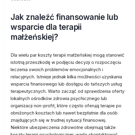
Jak znaleźć finansowanie lub
wsparcie dla terapii
małżeńskiej?
Dla wielu par koszty terapii małżeńskiej mogą stanowić
istotną przeszkodę w podjęciu decyzji o rozpoczęciu
leczenia swoich problemów emocjonalnych i
relacyjnych. Istnieje jednak kilka możliwości uzyskania
wsparcia finansowego lub dostępu do tańszych usług
terapeutycznych. Warto zacząć od sprawdzenia oferty
lokalnych ośrodków zdrowia psychicznego lub
organizacji non-profit, które często oferują terapie po
obniżonych kosztach lub nawet bezpłatnie dla osób
znajdujących się w trudnej sytuacji finansowej.
Niektóre ubezpieczenia zdrowotne obejmują także
koszty terapii psychologicznej; warto skontaktować