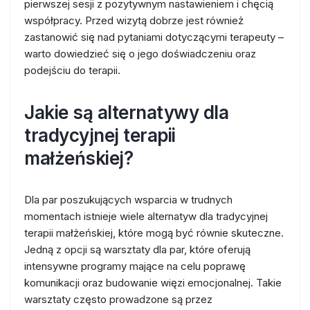
pierwszej sesji z pozytywnym nastawieniem i chęcią
współpracy. Przed wizytą dobrze jest również
zastanowić się nad pytaniami dotyczącymi terapeuty –
warto dowiedzieć się o jego doświadczeniu oraz
podejściu do terapii.
Jakie są alternatywy dla
tradycyjnej terapii
małżeńskiej?
Dla par poszukujących wsparcia w trudnych
momentach istnieje wiele alternatyw dla tradycyjnej
terapii małżeńskiej, które mogą być równie skuteczne.
Jedną z opcji są warsztaty dla par, które oferują
intensywne programy mające na celu poprawę
komunikacji oraz budowanie więzi emocjonalnej. Takie
warsztaty często prowadzone są przez