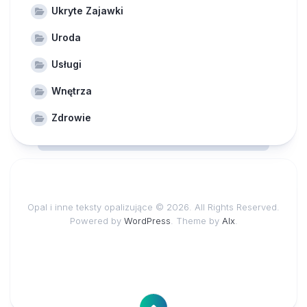
Ukryte Zajawki
Uroda
Usługi
Wnętrza
Zdrowie
Opal i inne teksty opalizujące © 2026. All Rights Reserved.
Powered by
WordPress
. Theme by
Alx
.