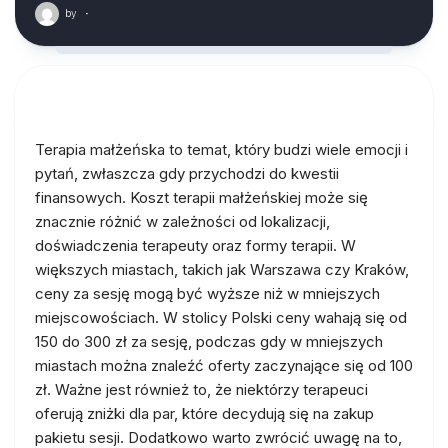
by
·
Terapia małżeńska to temat, który budzi wiele emocji i
pytań, zwłaszcza gdy przychodzi do kwestii
finansowych. Koszt terapii małżeńskiej może się
znacznie różnić w zależności od lokalizacji,
doświadczenia terapeuty oraz formy terapii. W
większych miastach, takich jak Warszawa czy Kraków,
ceny za sesję mogą być wyższe niż w mniejszych
miejscowościach. W stolicy Polski ceny wahają się od
150 do 300 zł za sesję, podczas gdy w mniejszych
miastach można znaleźć oferty zaczynające się od 100
zł. Ważne jest również to, że niektórzy terapeuci
oferują zniżki dla par, które decydują się na zakup
pakietu sesji. Dodatkowo warto zwrócić uwagę na to,