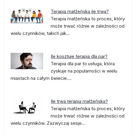
Terapia małżeńska ile trwa?
Terapia małżeńska to proces, który
może trwać różnie w zależności od
wielu czynników, takich jak…
Ile kosztuje terapia dla par?
Terapia dla par to usługa, która
zyskuje na popularności w wielu
miastach na całym świecie.…
Ile trwa terapia małżeńska?
Terapia małżeńska to proces, który
może trwać różnie w zależności od
wielu czynników. Zazwyczaj sesje…