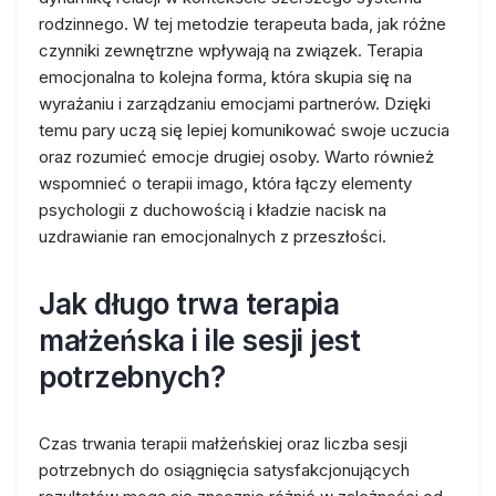
rodzinnego. W tej metodzie terapeuta bada, jak różne
czynniki zewnętrzne wpływają na związek. Terapia
emocjonalna to kolejna forma, która skupia się na
wyrażaniu i zarządzaniu emocjami partnerów. Dzięki
temu pary uczą się lepiej komunikować swoje uczucia
oraz rozumieć emocje drugiej osoby. Warto również
wspomnieć o terapii imago, która łączy elementy
psychologii z duchowością i kładzie nacisk na
uzdrawianie ran emocjonalnych z przeszłości.
Jak długo trwa terapia
małżeńska i ile sesji jest
potrzebnych?
Czas trwania terapii małżeńskiej oraz liczba sesji
potrzebnych do osiągnięcia satysfakcjonujących