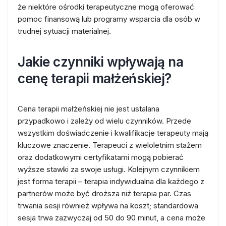
że niektóre ośrodki terapeutyczne mogą oferować
pomoc finansową lub programy wsparcia dla osób w
trudnej sytuacji materialnej.
Jakie czynniki wpływają na
cenę terapii małżeńskiej?
Cena terapii małżeńskiej nie jest ustalana
przypadkowo i zależy od wielu czynników. Przede
wszystkim doświadczenie i kwalifikacje terapeuty mają
kluczowe znaczenie. Terapeuci z wieloletnim stażem
oraz dodatkowymi certyfikatami mogą pobierać
wyższe stawki za swoje usługi. Kolejnym czynnikiem
jest forma terapii – terapia indywidualna dla każdego z
partnerów może być droższa niż terapia par. Czas
trwania sesji również wpływa na koszt; standardowa
sesja trwa zazwyczaj od 50 do 90 minut, a cena może