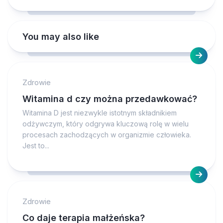
You may also like
Zdrowie
Witamina d czy można przedawkować?
Witamina D jest niezwykle istotnym składnikiem
odżywczym, który odgrywa kluczową rolę w wielu
procesach zachodzących w organizmie człowieka.
Jest to...
Zdrowie
Co daje terapia małżeńska?