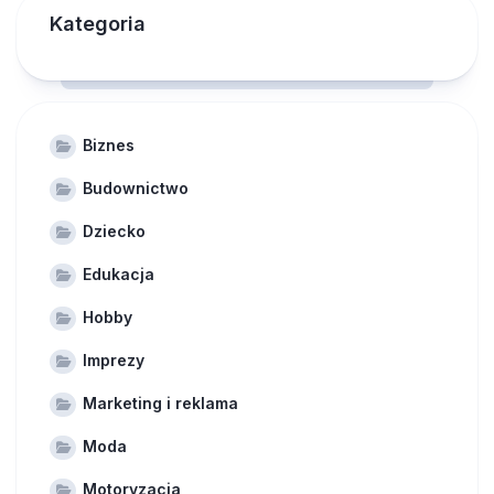
Kategoria
Biznes
Budownictwo
Dziecko
Edukacja
Hobby
Imprezy
Marketing i reklama
Moda
Motoryzacja