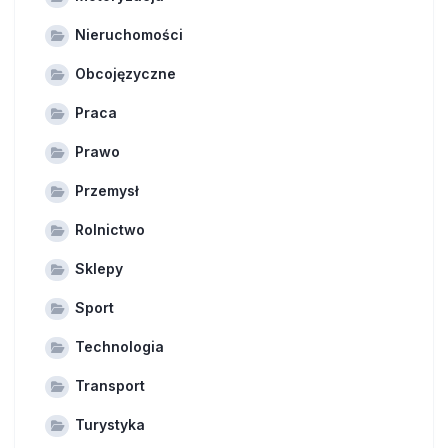
Nieruchomości
Obcojęzyczne
Praca
Prawo
Przemysł
Rolnictwo
Sklepy
Sport
Technologia
Transport
Turystyka