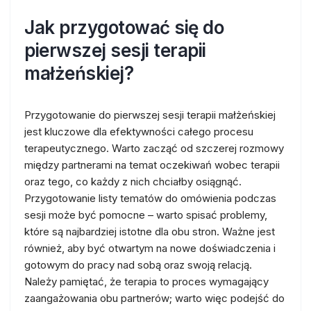
Jak przygotować się do
pierwszej sesji terapii
małżeńskiej?
Przygotowanie do pierwszej sesji terapii małżeńskiej
jest kluczowe dla efektywności całego procesu
terapeutycznego. Warto zacząć od szczerej rozmowy
między partnerami na temat oczekiwań wobec terapii
oraz tego, co każdy z nich chciałby osiągnąć.
Przygotowanie listy tematów do omówienia podczas
sesji może być pomocne – warto spisać problemy,
które są najbardziej istotne dla obu stron. Ważne jest
również, aby być otwartym na nowe doświadczenia i
gotowym do pracy nad sobą oraz swoją relacją.
Należy pamiętać, że terapia to proces wymagający
zaangażowania obu partnerów; warto więc podejść do