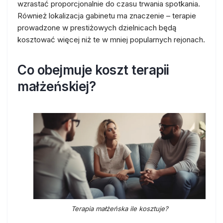
wzrastać proporcjonalnie do czasu trwania spotkania.
Również lokalizacja gabinetu ma znaczenie – terapie
prowadzone w prestiżowych dzielnicach będą
kosztować więcej niż te w mniej popularnych rejonach.
Co obejmuje koszt terapii
małżeńskiej?
Terapia małżeńska ile kosztuje?