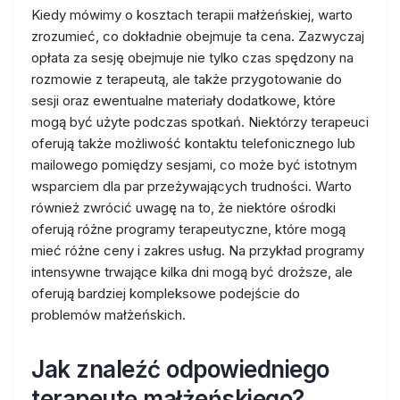
Kiedy mówimy o kosztach terapii małżeńskiej, warto
zrozumieć, co dokładnie obejmuje ta cena. Zazwyczaj
opłata za sesję obejmuje nie tylko czas spędzony na
rozmowie z terapeutą, ale także przygotowanie do
sesji oraz ewentualne materiały dodatkowe, które
mogą być użyte podczas spotkań. Niektórzy terapeuci
oferują także możliwość kontaktu telefonicznego lub
mailowego pomiędzy sesjami, co może być istotnym
wsparciem dla par przeżywających trudności. Warto
również zwrócić uwagę na to, że niektóre ośrodki
oferują różne programy terapeutyczne, które mogą
mieć różne ceny i zakres usług. Na przykład programy
intensywne trwające kilka dni mogą być droższe, ale
oferują bardziej kompleksowe podejście do
problemów małżeńskich.
Jak znaleźć odpowiedniego
terapeutę małżeńskiego?