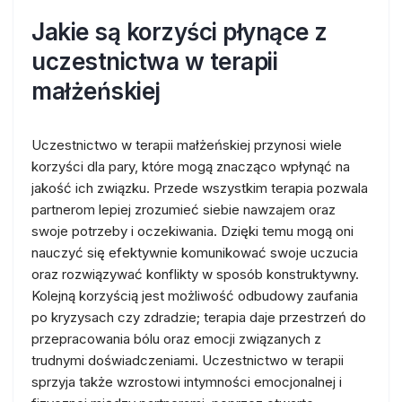
Jakie są korzyści płynące z
uczestnictwa w terapii
małżeńskiej
Uczestnictwo w terapii małżeńskiej przynosi wiele
korzyści dla pary, które mogą znacząco wpłynąć na
jakość ich związku. Przede wszystkim terapia pozwala
partnerom lepiej zrozumieć siebie nawzajem oraz
swoje potrzeby i oczekiwania. Dzięki temu mogą oni
nauczyć się efektywnie komunikować swoje uczucia
oraz rozwiązywać konflikty w sposób konstruktywny.
Kolejną korzyścią jest możliwość odbudowy zaufania
po kryzysach czy zdradzie; terapia daje przestrzeń do
przepracowania bólu oraz emocji związanych z
trudnymi doświadczeniami. Uczestnictwo w terapii
sprzyja także wzrostowi intymności emocjonalnej i