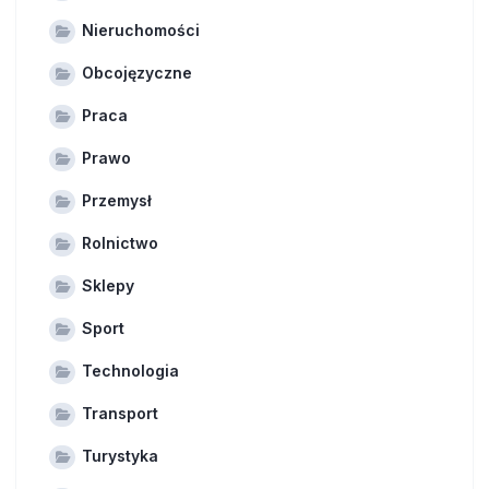
Nieruchomości
Obcojęzyczne
Praca
Prawo
Przemysł
Rolnictwo
Sklepy
Sport
Technologia
Transport
Turystyka