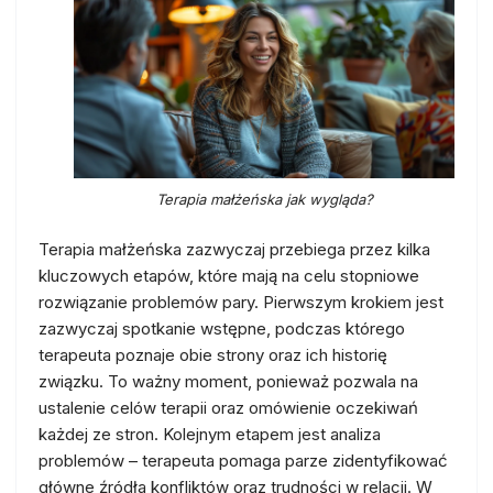
Terapia małżeńska jak wygląda?
Terapia małżeńska zazwyczaj przebiega przez kilka
kluczowych etapów, które mają na celu stopniowe
rozwiązanie problemów pary. Pierwszym krokiem jest
zazwyczaj spotkanie wstępne, podczas którego
terapeuta poznaje obie strony oraz ich historię
związku. To ważny moment, ponieważ pozwala na
ustalenie celów terapii oraz omówienie oczekiwań
każdej ze stron. Kolejnym etapem jest analiza
problemów – terapeuta pomaga parze zidentyfikować
główne źródła konfliktów oraz trudności w relacji. W