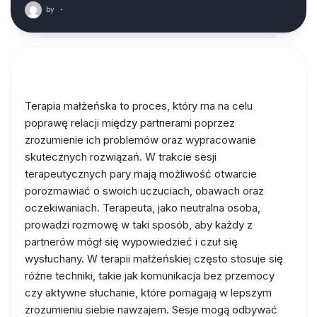
by
·
Terapia małżeńska to proces, który ma na celu
poprawę relacji między partnerami poprzez
zrozumienie ich problemów oraz wypracowanie
skutecznych rozwiązań. W trakcie sesji
terapeutycznych pary mają możliwość otwarcie
porozmawiać o swoich uczuciach, obawach oraz
oczekiwaniach. Terapeuta, jako neutralna osoba,
prowadzi rozmowę w taki sposób, aby każdy z
partnerów mógł się wypowiedzieć i czuł się
wysłuchany. W terapii małżeńskiej często stosuje się
różne techniki, takie jak komunikacja bez przemocy
czy aktywne słuchanie, które pomagają w lepszym
zrozumieniu siebie nawzajem. Sesje mogą odbywać