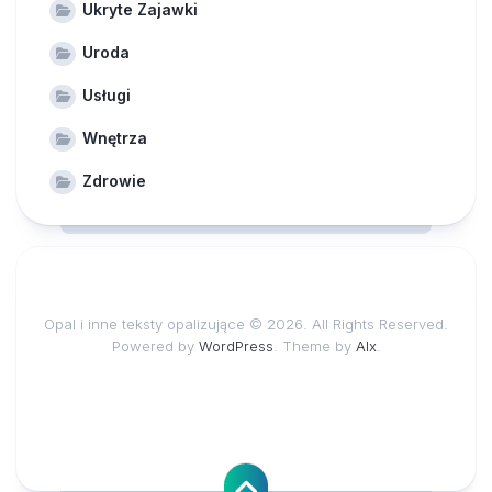
Ukryte Zajawki
Uroda
Usługi
Wnętrza
Zdrowie
Opal i inne teksty opalizujące © 2026. All Rights Reserved.
Powered by
WordPress
. Theme by
Alx
.