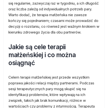
się regularnie, zazwyczaj raz w tygodniu, a ich długość
oraz liczba zależą od indywidualnych potrzeb pary.
Warto dodać, że terapia małżeńska nie zawsze
kończy się pojednaniem; czasami może prowadzić do
decyzji o rozstaniu, co również jest ważnym krokiem w
kierunku zdrowego życia dla obu partnerów.
Jakie są cele terapii
małżeńskiej i co można
osiągnąć
Celem terapii małżeńskiej jest przede wszystkim
poprawa jakości relacji między partnerami. Podczas
sesji terapeutycznych pary mogą skupić się na
identyfikacji problemów, które wpływają na ich
związek, takich jak brak komunikacji, różnice w
wartościach czy problemy z intymnością. Terapeuta