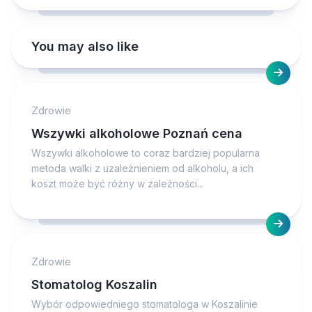
You may also like
Zdrowie
Wszywki alkoholowe Poznań cena
Wszywki alkoholowe to coraz bardziej popularna
metoda walki z uzależnieniem od alkoholu, a ich
koszt może być różny w zależności...
Zdrowie
Stomatolog Koszalin
Wybór odpowiedniego stomatologa w Koszalinie