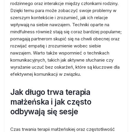
rodzinnego oraz interakcje między członkami rodziny.
Dzięki temu para może zobaczyć swoje problemy w
szerszym kontekście i zrozumieć, jak ich relacje
wpływają na siebie nawzajem. Techniki oparte na
mindfulness również stają się coraz bardziej popularne;
pomagają partnerom skupić się na chwili obecnej oraz
rozwijać empatię i zrozumienie wobec siebie
nawzajem. Warto także wspomnieć o technikach
komunikacyjnych, takich jak aktywne słuchanie czy
wyrażanie uczuć bez oskarżeń, które są kluczowe dla
efektywnej komunikacji w związku.
Jak długo trwa terapia
małżeńska i jak często
odbywają się sesje
Czas trwania terapii małżeńskiej oraz częstotliwość