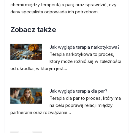
chemii między terapeutą a parą oraz sprawdzić, czy
dany specjalista odpowiada ich potrzebom.
Zobacz także
Jak wygląda terapia narkotykowa?
Terapia narkotykowa to proces,
który może różnić się w zależności
od ośrodka, w którym jest…
Jak wygląda terapia dla par?
Terapia dla par to proces, który ma
na celu poprawę relacji między
partnerami oraz rozwiązanie…