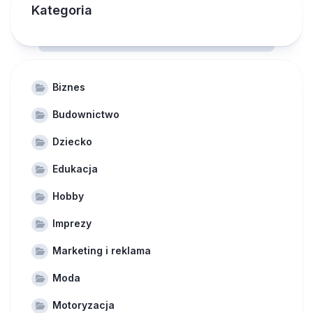
Kategoria
Biznes
Budownictwo
Dziecko
Edukacja
Hobby
Imprezy
Marketing i reklama
Moda
Motoryzacja