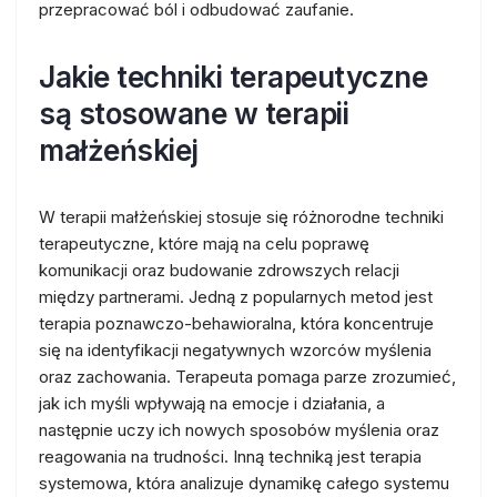
przepracować ból i odbudować zaufanie.
Jakie techniki terapeutyczne
są stosowane w terapii
małżeńskiej
W terapii małżeńskiej stosuje się różnorodne techniki
terapeutyczne, które mają na celu poprawę
komunikacji oraz budowanie zdrowszych relacji
między partnerami. Jedną z popularnych metod jest
terapia poznawczo-behawioralna, która koncentruje
się na identyfikacji negatywnych wzorców myślenia
oraz zachowania. Terapeuta pomaga parze zrozumieć,
jak ich myśli wpływają na emocje i działania, a
następnie uczy ich nowych sposobów myślenia oraz
reagowania na trudności. Inną techniką jest terapia
systemowa, która analizuje dynamikę całego systemu