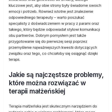
kluczowe jest, aby obie strony były świadome swoich
emocji i potrzeb. Również istotne jest znalezienie
odpowiedniego terapeuty – warto poszukać
specjalisty z doświadczeniem w pracy z parami oraz
takiego, który będzie odpowiadał stylowi komunikacji
obu partnerów. Dobrym pomysłem jest także
przygotowanie się do pierwszej sesji poprzez
przemyślenie najważniejszych kwestii dotyczących
związku oraz tego, co chciałoby się osiągnąć dzięki
terapii.
Jakie są najczęstsze problemy,
które można rozwiązać w
terapii małżeńskiej
Terapia małżeńska jest skutecznym narzędziem do