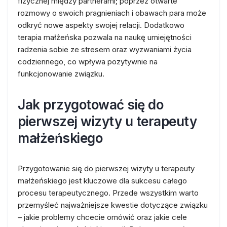
fizycznej między partnerami; poprzez otwarte
rozmowy o swoich pragnieniach i obawach para może
odkryć nowe aspekty swojej relacji. Dodatkowo
terapia małżeńska pozwala na naukę umiejętności
radzenia sobie ze stresem oraz wyzwaniami życia
codziennego, co wpływa pozytywnie na
funkcjonowanie związku.
Jak przygotować się do
pierwszej wizyty u terapeuty
małżeńskiego
Przygotowanie się do pierwszej wizyty u terapeuty
małżeńskiego jest kluczowe dla sukcesu całego
procesu terapeutycznego. Przede wszystkim warto
przemyśleć najważniejsze kwestie dotyczące związku
– jakie problemy chcecie omówić oraz jakie cele