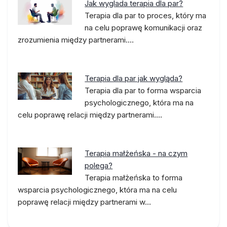
Jak wyglada terapia dla par?
Terapia dla par to proces, który ma
na celu poprawę komunikacji oraz
zrozumienia między partnerami.…
Terapia dla par jak wygląda?
Terapia dla par to forma wsparcia
psychologicznego, która ma na
celu poprawę relacji między partnerami.…
Terapia małżeńska - na czym
polega?
Terapia małżeńska to forma
wsparcia psychologicznego, która ma na celu
poprawę relacji między partnerami w…