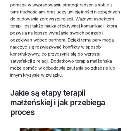
pomaga w wypracowaniu strategii radzenia sobie z
tymi trudnościami oraz uczy umiejętności niezbędnych
do budowania zdrowszej relacji. Ważnym aspektem
terapii jest także nauka efektywnej komunikacji, która
pozwala na lepsze wyrażanie swoich potrzeb i
oczekiwań wobec partnera. Dzięki temu pary mogą
nauczyć się rozwiązywać konflikty w sposób
konstruktywny, co przyczynia się do wzrostu
satysfakcji z relacji. Dodatkowo terapia małżeńska
może pomóc w odbudowie zaufania po zdradzie lub
innym kryzysie w związku.
Jakie są etapy terapii
małżeńskiej i jak przebiega
proces