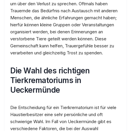
um über den Verlust zu sprechen. Oftmals haben
Trauernde das Bedürfnis nach Austausch mit anderen
Menschen, die ähnliche Erfahrungen gemacht haben;
hierfür können kleine Gruppen oder Veranstaltungen
organisiert werden, bei denen Erinnerungen an
verstorbene Tiere geteilt werden können. Diese
Gemeinschaft kann helfen, Trauergefühle besser zu
verarbeiten und gleichzeitig Trost zu spenden.
Die Wahl des richtigen
Tierkrematoriums in
Ueckermünde
Die Entscheidung für ein Tierkrematorium ist für viele
Haustierbesitzer eine sehr persönliche und oft
schwierige Wahl. Im Fall von Ueckermünde gibt es
verschiedene Faktoren, die bei der Auswahl