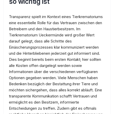
so wichtig ist
Transparenz spielt im Kontext eines Tierkrematoriums
eine essentielle Rolle für das Vertrauen zwischen den
Betreibern und den Haustierbesitzern. Im
Tierkrematorium Ueckermünde wird großer Wert
darauf gelegt, dass alle Schritte des
Einäscherungsprozesses klar kommuniziert werden
und die Hinterbliebenen jederzeit gut informiert sind.
Dies beginnt bereits beim ersten Kontakt; hier sollten
alle Kosten offen dargelegt werden sowie
Informationen über die verschiedenen verfügbaren
Optionen gegeben werden. Viele Menschen haben
Bedenken bezüglich der Bestattung ihrer Tiere und
möchten sichergehen, dass alles korrekt abläuft. Eine
transparente Kommunikation schafft Vertrauen und
ermöglicht es den Besitzern, informierte
Entscheidungen zu treffen. Zudem gibt es oftmals