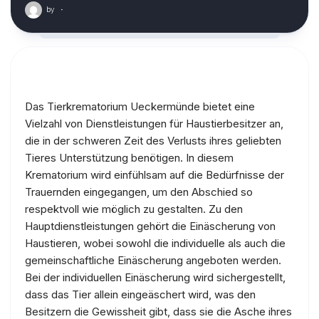
by
·
Das Tierkrematorium Ueckermünde bietet eine
Vielzahl von Dienstleistungen für Haustierbesitzer an,
die in der schweren Zeit des Verlusts ihres geliebten
Tieres Unterstützung benötigen. In diesem
Krematorium wird einfühlsam auf die Bedürfnisse der
Trauernden eingegangen, um den Abschied so
respektvoll wie möglich zu gestalten. Zu den
Hauptdienstleistungen gehört die Einäscherung von
Haustieren, wobei sowohl die individuelle als auch die
gemeinschaftliche Einäscherung angeboten werden.
Bei der individuellen Einäscherung wird sichergestellt,
dass das Tier allein eingeäschert wird, was den
Besitzern die Gewissheit gibt, dass sie die Asche ihres