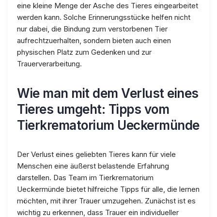
eine kleine Menge der Asche des Tieres eingearbeitet
werden kann. Solche Erinnerungsstücke helfen nicht
nur dabei, die Bindung zum verstorbenen Tier
aufrechtzuerhalten, sondern bieten auch einen
physischen Platz zum Gedenken und zur
Trauerverarbeitung.
Wie man mit dem Verlust eines
Tieres umgeht: Tipps vom
Tierkrematorium Ueckermünde
Der Verlust eines geliebten Tieres kann für viele
Menschen eine äußerst belastende Erfahrung
darstellen. Das Team im Tierkrematorium
Ueckermünde bietet hilfreiche Tipps für alle, die lernen
möchten, mit ihrer Trauer umzugehen. Zunächst ist es
wichtig zu erkennen, dass Trauer ein individueller