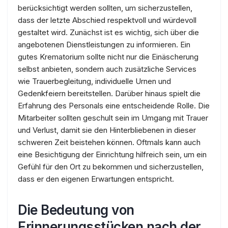
berücksichtigt werden sollten, um sicherzustellen,
dass der letzte Abschied respektvoll und würdevoll
gestaltet wird. Zunächst ist es wichtig, sich über die
angebotenen Dienstleistungen zu informieren. Ein
gutes Krematorium sollte nicht nur die Einäscherung
selbst anbieten, sondern auch zusätzliche Services
wie Trauerbegleitung, individuelle Urnen und
Gedenkfeiern bereitstellen. Darüber hinaus spielt die
Erfahrung des Personals eine entscheidende Rolle. Die
Mitarbeiter sollten geschult sein im Umgang mit Trauer
und Verlust, damit sie den Hinterbliebenen in dieser
schweren Zeit beistehen können. Oftmals kann auch
eine Besichtigung der Einrichtung hilfreich sein, um ein
Gefühl für den Ort zu bekommen und sicherzustellen,
dass er den eigenen Erwartungen entspricht.
Die Bedeutung von
Erinnerungsstücken nach der