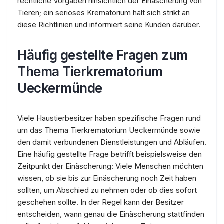
rechtliche Vorgaben hinsichtlich der Einäscherung von
Tieren; ein seriöses Krematorium hält sich strikt an
diese Richtlinien und informiert seine Kunden darüber.
Häufig gestellte Fragen zum
Thema Tierkrematorium
Ueckermünde
Viele Haustierbesitzer haben spezifische Fragen rund
um das Thema Tierkrematorium Ueckermünde sowie
den damit verbundenen Dienstleistungen und Abläufen.
Eine häufig gestellte Frage betrifft beispielsweise den
Zeitpunkt der Einäscherung: Viele Menschen möchten
wissen, ob sie bis zur Einäscherung noch Zeit haben
sollten, um Abschied zu nehmen oder ob dies sofort
geschehen sollte. In der Regel kann der Besitzer
entscheiden, wann genau die Einäscherung stattfinden