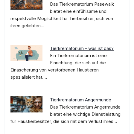
Das Tierkrematorium Pasewalk
bietet eine einfühlsame und
respektvolle Möglichkeit für Tierbesitzer, sich von
ihren geliebten…
Tierkrematorium - was ist das?
Ein Tierkrematorium ist eine
Einrichtung, die sich auf die
Einäscherung von verstorbenen Haustieren
spezialisiert hat.…
Tierkrematorium Angermunde
Das Tierkrematorium Angermunde
bietet eine wichtige Dienstleistung
für Haustierbesitzer, die sich mit dem Verlust ihres…