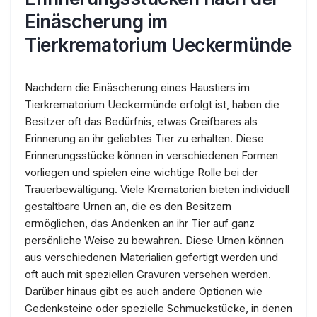
Einäscherung im
Tierkrematorium Ueckermünde
Nachdem die Einäscherung eines Haustiers im
Tierkrematorium Ueckermünde erfolgt ist, haben die
Besitzer oft das Bedürfnis, etwas Greifbares als
Erinnerung an ihr geliebtes Tier zu erhalten. Diese
Erinnerungsstücke können in verschiedenen Formen
vorliegen und spielen eine wichtige Rolle bei der
Trauerbewältigung. Viele Krematorien bieten individuell
gestaltbare Urnen an, die es den Besitzern
ermöglichen, das Andenken an ihr Tier auf ganz
persönliche Weise zu bewahren. Diese Urnen können
aus verschiedenen Materialien gefertigt werden und
oft auch mit speziellen Gravuren versehen werden.
Darüber hinaus gibt es auch andere Optionen wie
Gedenksteine oder spezielle Schmuckstücke, in denen