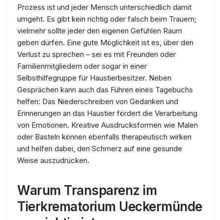
Prozess ist und jeder Mensch unterschiedlich damit
umgeht. Es gibt kein richtig oder falsch beim Trauern;
vielmehr sollte jeder den eigenen Gefühlen Raum
geben dürfen. Eine gute Möglichkeit ist es, über den
Verlust zu sprechen – sei es mit Freunden oder
Familienmitgliedern oder sogar in einer
Selbsthilfegruppe für Haustierbesitzer. Neben
Gesprächen kann auch das Führen eines Tagebuchs
helfen: Das Niederschreiben von Gedanken und
Erinnerungen an das Haustier fördert die Verarbeitung
von Emotionen. Kreative Ausdrucksformen wie Malen
oder Basteln können ebenfalls therapeutisch wirken
und helfen dabei, den Schmerz auf eine gesunde
Weise auszudrücken.
Warum Transparenz im
Tierkrematorium Ueckermünde