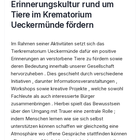
Erinnerungskultur rund um
Tiere im Krematorium
Ueckermünde fördern
Im Rahmen seiner Aktivitäten setzt sich das
Tierkrematorium Ueckermünde dafür ein positive
Erinnerungen an verstorbene Tiere zu fördern sowie
deren Bedeutung innerhalb unserer Gesellschaft
hervorzuheben . Dies geschieht durch verschiedene
Initiativen , darunter Informationsveranstaltungen ,
Workshops sowie kreative Projekte , welche sowohl
Fachleute als auch interessierte Bürger
zusammenbringen . Hierbei spielt das Bewusstsein
über den Umgang mit Trauer eine zentrale Rolle ;
indem Menschen lernen wie sie sich selbst
unterstützen können schaffen wir gleichzeitig eine
Atmosphäre wo offene Gespräche stattfinden können