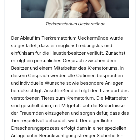
Tierkrematorium Ueckermünde
Der Ablauf im Tierkrematorium Ueckermünde wurde
so gestaltet, dass er möglichst reibungslos und
einfühlsam für die Haustierbesitzer verläuft. Zunächst
erfolgt ein persönliches Gespräch zwischen dem
Besitzer und einem Mitarbeiter des Krematoriums. In
diesem Gespräch werden alle Optionen besprochen
und individuelle Wünsche sowie besondere Anliegen
berücksichtigt. Anschließend erfolgt der Transport des
verstorbenen Tieres zum Krematorium. Die Mitarbeiter
sind geschult darin, mit Mitgefühl auf die Bedürfnisse
der Trauernden einzugehen und sorgen dafür, dass das
Tier respektvoll behandelt wird. Der eigentliche
Einäscherungsprozess erfolgt dann in einer speziellen
Anlage unter Berücksichtigung strenger Sicherheits-