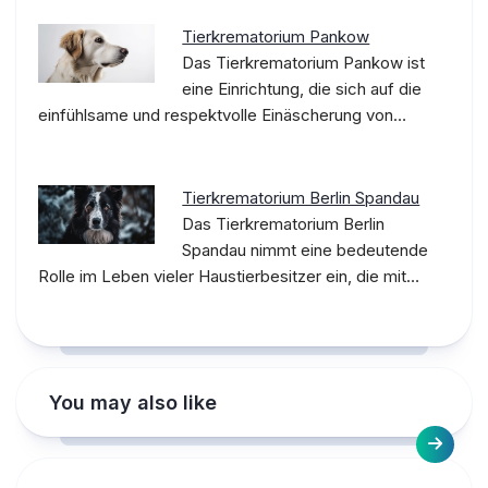
Tierkrematorium Pankow
Das Tierkrematorium Pankow ist
eine Einrichtung, die sich auf die
einfühlsame und respektvolle Einäscherung von…
Tierkrematorium Berlin Spandau
Das Tierkrematorium Berlin
Spandau nimmt eine bedeutende
Rolle im Leben vieler Haustierbesitzer ein, die mit…
You may also like