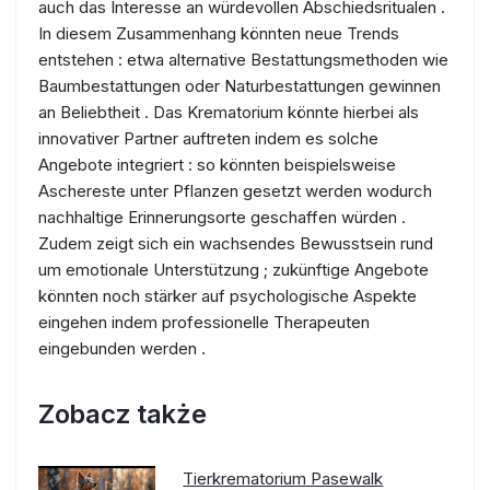
auch das Interesse an würdevollen Abschiedsritualen .
In diesem Zusammenhang könnten neue Trends
entstehen : etwa alternative Bestattungsmethoden wie
Baumbestattungen oder Naturbestattungen gewinnen
an Beliebtheit . Das Krematorium könnte hierbei als
innovativer Partner auftreten indem es solche
Angebote integriert : so könnten beispielsweise
Aschereste unter Pflanzen gesetzt werden wodurch
nachhaltige Erinnerungsorte geschaffen würden .
Zudem zeigt sich ein wachsendes Bewusstsein rund
um emotionale Unterstützung ; zukünftige Angebote
könnten noch stärker auf psychologische Aspekte
eingehen indem professionelle Therapeuten
eingebunden werden .
Zobacz także
Tierkrematorium Pasewalk