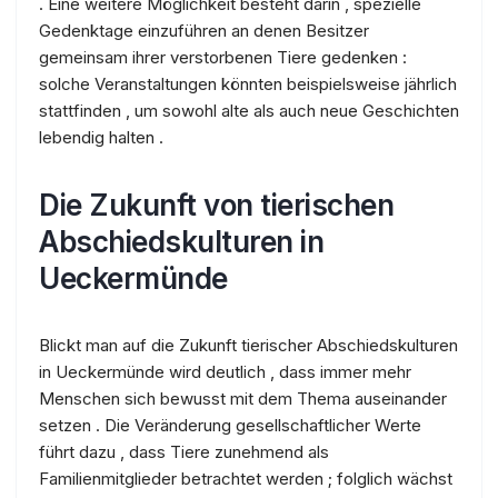
. Eine weitere Möglichkeit besteht darin , spezielle
Gedenktage einzuführen an denen Besitzer
gemeinsam ihrer verstorbenen Tiere gedenken :
solche Veranstaltungen könnten beispielsweise jährlich
stattfinden , um sowohl alte als auch neue Geschichten
lebendig halten .
Die Zukunft von tierischen
Abschiedskulturen in
Ueckermünde
Blickt man auf die Zukunft tierischer Abschiedskulturen
in Ueckermünde wird deutlich , dass immer mehr
Menschen sich bewusst mit dem Thema auseinander
setzen . Die Veränderung gesellschaftlicher Werte
führt dazu , dass Tiere zunehmend als
Familienmitglieder betrachtet werden ; folglich wächst