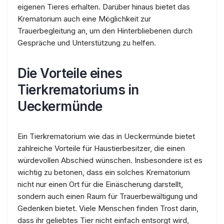
eigenen Tieres erhalten. Darüber hinaus bietet das
Krematorium auch eine Möglichkeit zur
Trauerbegleitung an, um den Hinterbliebenen durch
Gespräche und Unterstützung zu helfen.
Die Vorteile eines
Tierkrematoriums in
Ueckermünde
Ein Tierkrematorium wie das in Ueckermünde bietet
zahlreiche Vorteile für Haustierbesitzer, die einen
würdevollen Abschied wünschen. Insbesondere ist es
wichtig zu betonen, dass ein solches Krematorium
nicht nur einen Ort für die Einäscherung darstellt,
sondern auch einen Raum für Trauerbewältigung und
Gedenken bietet. Viele Menschen finden Trost darin,
dass ihr geliebtes Tier nicht einfach entsorgt wird,