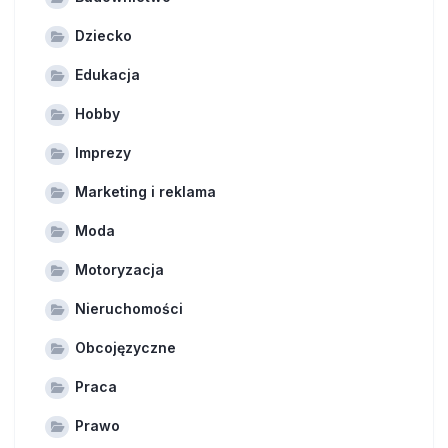
Dziecko
Edukacja
Hobby
Imprezy
Marketing i reklama
Moda
Motoryzacja
Nieruchomości
Obcojęzyczne
Praca
Prawo