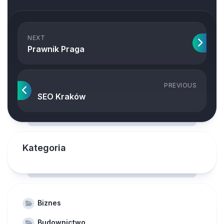
NEXT
Prawnik Praga
PREVIOUS
SEO Kraków
Kategoria
Biznes
Budownictwo