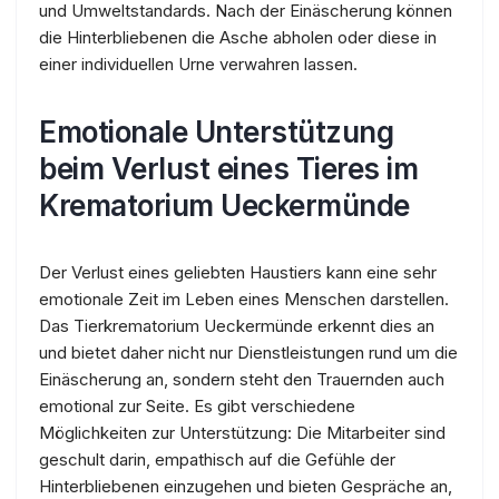
und Umweltstandards. Nach der Einäscherung können
die Hinterbliebenen die Asche abholen oder diese in
einer individuellen Urne verwahren lassen.
Emotionale Unterstützung
beim Verlust eines Tieres im
Krematorium Ueckermünde
Der Verlust eines geliebten Haustiers kann eine sehr
emotionale Zeit im Leben eines Menschen darstellen.
Das Tierkrematorium Ueckermünde erkennt dies an
und bietet daher nicht nur Dienstleistungen rund um die
Einäscherung an, sondern steht den Trauernden auch
emotional zur Seite. Es gibt verschiedene
Möglichkeiten zur Unterstützung: Die Mitarbeiter sind
geschult darin, empathisch auf die Gefühle der
Hinterbliebenen einzugehen und bieten Gespräche an,