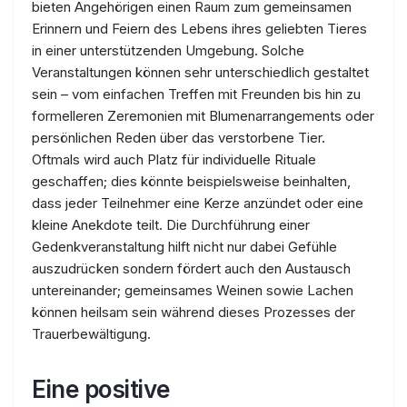
bieten Angehörigen einen Raum zum gemeinsamen
Erinnern und Feiern des Lebens ihres geliebten Tieres
in einer unterstützenden Umgebung. Solche
Veranstaltungen können sehr unterschiedlich gestaltet
sein – vom einfachen Treffen mit Freunden bis hin zu
formelleren Zeremonien mit Blumenarrangements oder
persönlichen Reden über das verstorbene Tier.
Oftmals wird auch Platz für individuelle Rituale
geschaffen; dies könnte beispielsweise beinhalten,
dass jeder Teilnehmer eine Kerze anzündet oder eine
kleine Anekdote teilt. Die Durchführung einer
Gedenkveranstaltung hilft nicht nur dabei Gefühle
auszudrücken sondern fördert auch den Austausch
untereinander; gemeinsames Weinen sowie Lachen
können heilsam sein während dieses Prozesses der
Trauerbewältigung.
Eine positive