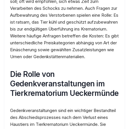
soll; oft wird empfohlen, sich etwas Zeit zum
Verarbeiten des Schocks zu nehmen. Auch Fragen zur
Aufbewahrung des Verstorbenen spielen eine Rolle: Es
ist ratsam, das Tier kühl und geschützt aufzubewahren
bis zur endgültigen Überführung ins Krematorium.
Weitere häufige Anfragen betreffen die Kosten: Es gibt
unterschiedliche Preiskategorien abhängig von Art der
Einäscherung sowie gewählten Zusatzleistungen wie
Urnen oder Gedenkstättenmaterialien.
Die Rolle von
Gedenkveranstaltungen im
Tierkrematorium Ueckermünde
Gedenkveranstaltungen sind ein wichtiger Bestandteil
des Abschiedsprozesses nach dem Verlust eines
Haustiers im Tierkrematorium Ueckermünde. Sie