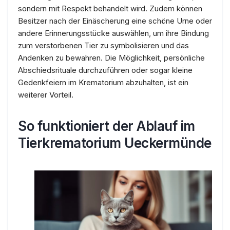
sondern mit Respekt behandelt wird. Zudem können
Besitzer nach der Einäscherung eine schöne Urne oder
andere Erinnerungsstücke auswählen, um ihre Bindung
zum verstorbenen Tier zu symbolisieren und das
Andenken zu bewahren. Die Möglichkeit, persönliche
Abschiedsrituale durchzuführen oder sogar kleine
Gedenkfeiern im Krematorium abzuhalten, ist ein
weiterer Vorteil.
So funktioniert der Ablauf im
Tierkrematorium Ueckermünde