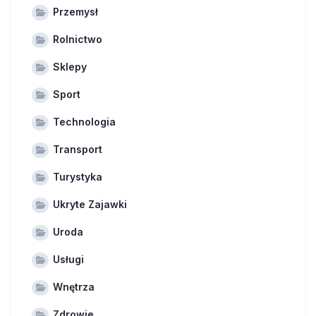
Przemysł
Rolnictwo
Sklepy
Sport
Technologia
Transport
Turystyka
Ukryte Zajawki
Uroda
Usługi
Wnętrza
Zdrowie