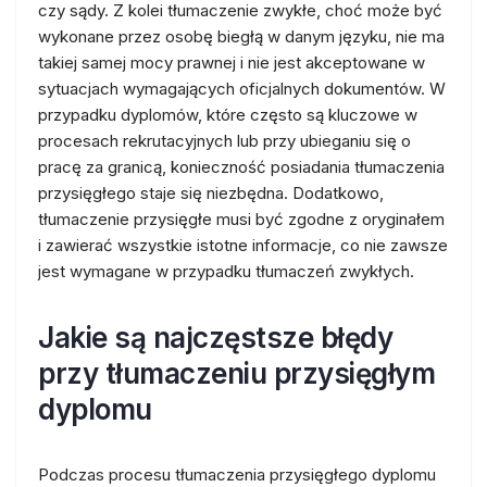
czy sądy. Z kolei tłumaczenie zwykłe, choć może być
wykonane przez osobę biegłą w danym języku, nie ma
takiej samej mocy prawnej i nie jest akceptowane w
sytuacjach wymagających oficjalnych dokumentów. W
przypadku dyplomów, które często są kluczowe w
procesach rekrutacyjnych lub przy ubieganiu się o
pracę za granicą, konieczność posiadania tłumaczenia
przysięgłego staje się niezbędna. Dodatkowo,
tłumaczenie przysięgłe musi być zgodne z oryginałem
i zawierać wszystkie istotne informacje, co nie zawsze
jest wymagane w przypadku tłumaczeń zwykłych.
Jakie są najczęstsze błędy
przy tłumaczeniu przysięgłym
dyplomu
Podczas procesu tłumaczenia przysięgłego dyplomu