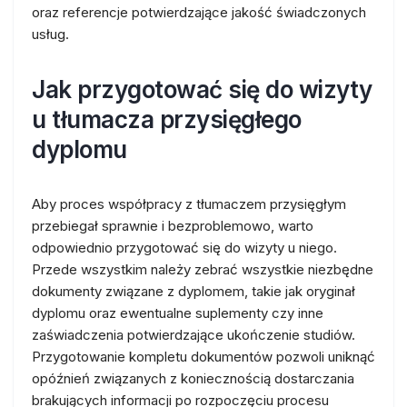
oraz referencje potwierdzające jakość świadczonych
usług.
Jak przygotować się do wizyty
u tłumacza przysięgłego
dyplomu
Aby proces współpracy z tłumaczem przysięgłym
przebiegał sprawnie i bezproblemowo, warto
odpowiednio przygotować się do wizyty u niego.
Przede wszystkim należy zebrać wszystkie niezbędne
dokumenty związane z dyplomem, takie jak oryginał
dyplomu oraz ewentualne suplementy czy inne
zaświadczenia potwierdzające ukończenie studiów.
Przygotowanie kompletu dokumentów pozwoli uniknąć
opóźnień związanych z koniecznością dostarczania
brakujących informacji po rozpoczęciu procesu