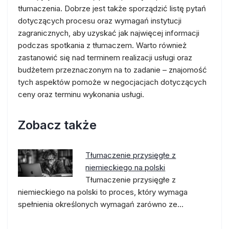
tłumaczenia. Dobrze jest także sporządzić listę pytań
dotyczących procesu oraz wymagań instytucji
zagranicznych, aby uzyskać jak najwięcej informacji
podczas spotkania z tłumaczem. Warto również
zastanowić się nad terminem realizacji usługi oraz
budżetem przeznaczonym na to zadanie – znajomość
tych aspektów pomoże w negocjacjach dotyczących
ceny oraz terminu wykonania usługi.
Zobacz także
Tłumaczenie przysięgłe z
niemieckiego na polski
Tłumaczenie przysięgłe z
niemieckiego na polski to proces, który wymaga
spełnienia określonych wymagań zarówno ze…