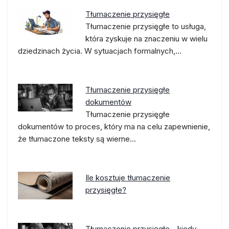
Tłumaczenie przysięgłe
Tłumaczenie przysięgłe to usługa,
która zyskuje na znaczeniu w wielu
dziedzinach życia. W sytuacjach formalnych,…
Tłumaczenie przysięgłe
dokumentów
Tłumaczenie przysięgłe
dokumentów to proces, który ma na celu zapewnienie,
że tłumaczone teksty są wierne…
Ile kosztuje tłumaczenie
przysięgłe?
Tłumaczenie przysięgłe - kiedy