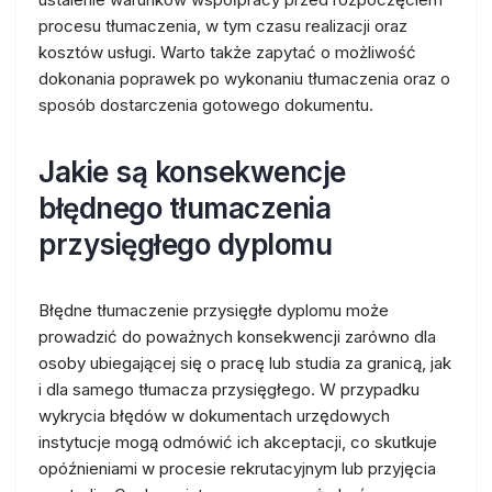
procesu tłumaczenia, w tym czasu realizacji oraz
kosztów usługi. Warto także zapytać o możliwość
dokonania poprawek po wykonaniu tłumaczenia oraz o
sposób dostarczenia gotowego dokumentu.
Jakie są konsekwencje
błędnego tłumaczenia
przysięgłego dyplomu
Błędne tłumaczenie przysięgłe dyplomu może
prowadzić do poważnych konsekwencji zarówno dla
osoby ubiegającej się o pracę lub studia za granicą, jak
i dla samego tłumacza przysięgłego. W przypadku
wykrycia błędów w dokumentach urzędowych
instytucje mogą odmówić ich akceptacji, co skutkuje
opóźnieniami w procesie rekrutacyjnym lub przyjęcia