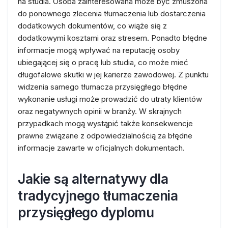
na studia. Osoba zainteresowana może być zmuszona
do ponownego zlecenia tłumaczenia lub dostarczenia
dodatkowych dokumentów, co wiąże się z
dodatkowymi kosztami oraz stresem. Ponadto błędne
informacje mogą wpływać na reputację osoby
ubiegającej się o pracę lub studia, co może mieć
długofalowe skutki w jej karierze zawodowej. Z punktu
widzenia samego tłumacza przysięgłego błędne
wykonanie usługi może prowadzić do utraty klientów
oraz negatywnych opinii w branży. W skrajnych
przypadkach mogą wystąpić także konsekwencje
prawne związane z odpowiedzialnością za błędne
informacje zawarte w oficjalnych dokumentach.
Jakie są alternatywy dla
tradycyjnego tłumaczenia
przysięgłego dyplomu