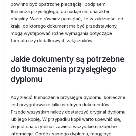
powinno być opatrzone pieczęcią i podpisem
tłumacza przysięgłego, co nadaje mu charakter
oficjalny. Warto również pamiętać, że w zależności od
kraju, do którego dokument ma być przedstawiony,
mogą występować różne wymagania dotyczące
formatu czy dodatkowych załączników.
Jakie dokumenty są potrzebne
do tłumaczenia przysięgłego
dyplomu
Aby zlecić tłumaczenie przysięgłe dyplomu, konieczne
jest przygotowanie kilku istotnych dokumentów.
Przede wszystkim należy dostarczyć oryginał dyplomu
lub jego kopię. W przypadku kopii warto upewnić się,
że jest ona czytelna i zawiera wszystkie niezbędne
informacje. Oprócz samego dyplomu, mogą być