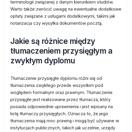
terminologii związanej z danym kierunkiem studiów.
Warto także zwrócić uwagę na ewentualne dodatkowe
opłaty związane z usługami dodatkowymi, takimi jak
notarizacja czy wysyłka dokumentów pocztą.
Jakie są różnice między
tłumaczeniem przysięgłym a
zwykłym dyplomu
Tłumaczenie przysięgłe dyplomu różni się od
tłumaczenia zwykłego przede wszystkim pod
względem formalnym oraz prawnym. Tłumaczenie
przysięgłe jest realizowane przez tłumacza, który
posiada odpowiednie uprawnienia i jest wpisany na
listę tłumaczy przysięgłych. Oznacza to, że jego
tłumaczenia mają moc prawną i mogą być używane w
instytucjach publicznych, takich jak uczelnie, urzędy