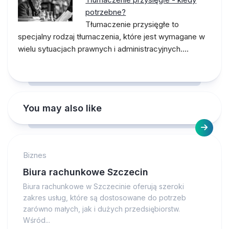
potrzebne?
Tłumaczenie przysięgłe to
specjalny rodzaj tłumaczenia, które jest wymagane w
wielu sytuacjach prawnych i administracyjnych.…
You may also like
Biznes
Biura rachunkowe Szczecin
Biura rachunkowe w Szczecinie oferują szeroki
zakres usług, które są dostosowane do potrzeb
zarówno małych, jak i dużych przedsiębiorstw.
Wśród...