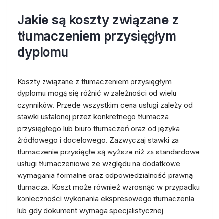
Jakie są koszty związane z
tłumaczeniem przysięgłym
dyplomu
Koszty związane z tłumaczeniem przysięgłym
dyplomu mogą się różnić w zależności od wielu
czynników. Przede wszystkim cena usługi zależy od
stawki ustalonej przez konkretnego tłumacza
przysięgłego lub biuro tłumaczeń oraz od języka
źródłowego i docelowego. Zazwyczaj stawki za
tłumaczenie przysięgłe są wyższe niż za standardowe
usługi tłumaczeniowe ze względu na dodatkowe
wymagania formalne oraz odpowiedzialność prawną
tłumacza. Koszt może również wzrosnąć w przypadku
konieczności wykonania ekspresowego tłumaczenia
lub gdy dokument wymaga specjalistycznej