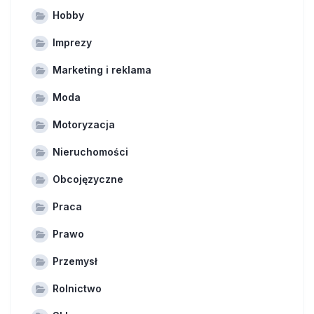
Hobby
Imprezy
Marketing i reklama
Moda
Motoryzacja
Nieruchomości
Obcojęzyczne
Praca
Prawo
Przemysł
Rolnictwo