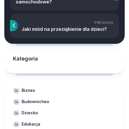
samochodowe?
PREVIOUS
Jaki miód na przeziębienie dla dzieci?
Kategoria
Biznes
Budownictwo
Dziecko
Edukacja