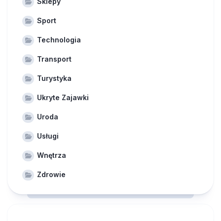
Sklepy
Sport
Technologia
Transport
Turystyka
Ukryte Zajawki
Uroda
Usługi
Wnętrza
Zdrowie