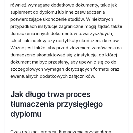
również wymagane dodatkowe dokumenty, takie jak
suplement do dyplomu lub inne zaświadczenia
potwierdzające ukończenie studiów. W niektórych
przypadkach instytucje zagraniczne mogą żądać także
tłumaczenia innych dokumentów towarzyszących,
takich jak indeksy czy certyfikaty ukończenia kursów.
Ważne jest także, aby przed złożeniem zamówienia na
tłumaczenie skontaktować się z instytucją, do której
dokument ma być przesłany, aby upewnić się co do
szczegółowych wymagań dotyczących formatu oraz
ewentualnych dodatkowych załączników.
Jak długo trwa proces
tłumaczenia przysięgłego
dyplomu
Czas realizacji procesu tłumaczenia przysięgłego