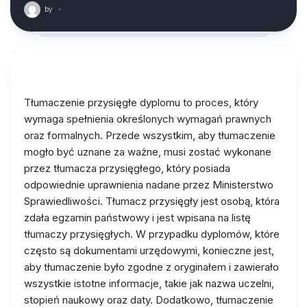
by
·
Tłumaczenie przysięgłe dyplomu to proces, który
wymaga spełnienia określonych wymagań prawnych
oraz formalnych. Przede wszystkim, aby tłumaczenie
mogło być uznane za ważne, musi zostać wykonane
przez tłumacza przysięgłego, który posiada
odpowiednie uprawnienia nadane przez Ministerstwo
Sprawiedliwości. Tłumacz przysięgły jest osobą, która
zdała egzamin państwowy i jest wpisana na listę
tłumaczy przysięgłych. W przypadku dyplomów, które
często są dokumentami urzędowymi, konieczne jest,
aby tłumaczenie było zgodne z oryginałem i zawierało
wszystkie istotne informacje, takie jak nazwa uczelni,
stopień naukowy oraz daty. Dodatkowo, tłumaczenie