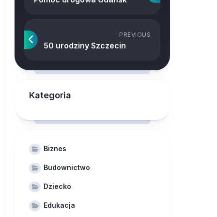
PREVIOUS
50 urodziny Szczecin
Kategoria
Biznes
Budownictwo
Dziecko
Edukacja