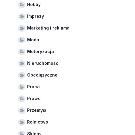
Hobby
Imprezy
Marketing i reklama
Moda
Motoryzacja
Nieruchomości
Obcojęzyczne
Praca
Prawo
Przemysł
Rolnictwo
Sklepy