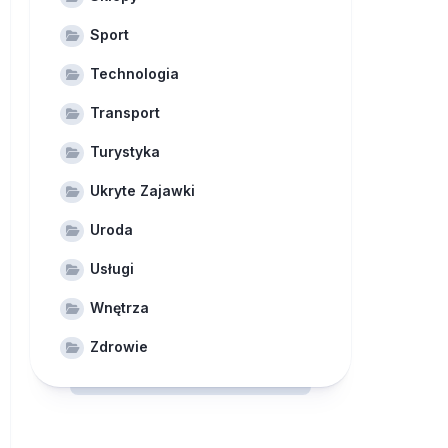
Sport
Technologia
Transport
Turystyka
Ukryte Zajawki
Uroda
Usługi
Wnętrza
Zdrowie