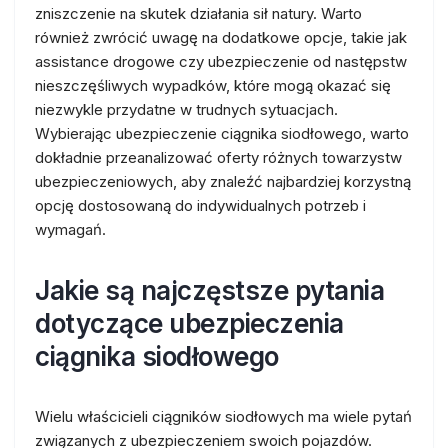
zniszczenie na skutek działania sił natury. Warto
również zwrócić uwagę na dodatkowe opcje, takie jak
assistance drogowe czy ubezpieczenie od następstw
nieszczęśliwych wypadków, które mogą okazać się
niezwykle przydatne w trudnych sytuacjach.
Wybierając ubezpieczenie ciągnika siodłowego, warto
dokładnie przeanalizować oferty różnych towarzystw
ubezpieczeniowych, aby znaleźć najbardziej korzystną
opcję dostosowaną do indywidualnych potrzeb i
wymagań.
Jakie są najczęstsze pytania
dotyczące ubezpieczenia
ciągnika siodłowego
Wielu właścicieli ciągników siodłowych ma wiele pytań
związanych z ubezpieczeniem swoich pojazdów.