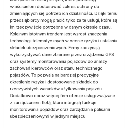
właścicielom dostosować zakres ochrony do
zmieniających się potrzeb ich działalności. Dzięki temu
przedsiębiorcy mogą płacić tylko za te usługi, które są
im rzeczywiście potrzebne w danym okresie czasu.
Kolejnym istotnym trendem jest wzrost znaczenia
technologii telematycznych w ocenie ryzyka i ustalaniu
składek ubezpieczeniowych. Firmy zaczynają
wykorzystywać dane zbierane przez urządzenia GPS
oraz systemy monitorowania pojazdów do analizy
zachowań kierowców oraz stanu technicznego
pojazdów. To pozwala na bardziej precyzyjne
określenie ryzyka i dostosowanie składek do
rzeczywistych warunków użytkowania pojazdu.
Dodatkowo coraz więcej firm oferuje usługi związane
z zarządzaniem flotą, które integrują funkcje
monitorowania pojazdów oraz zarządzania polisami
ubezpieczeniowymi w jednym miejscu.