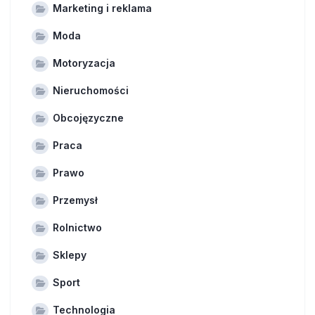
Marketing i reklama
Moda
Motoryzacja
Nieruchomości
Obcojęzyczne
Praca
Prawo
Przemysł
Rolnictwo
Sklepy
Sport
Technologia