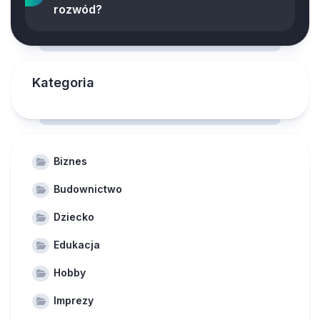
rozwód?
Kategoria
Biznes
Budownictwo
Dziecko
Edukacja
Hobby
Imprezy