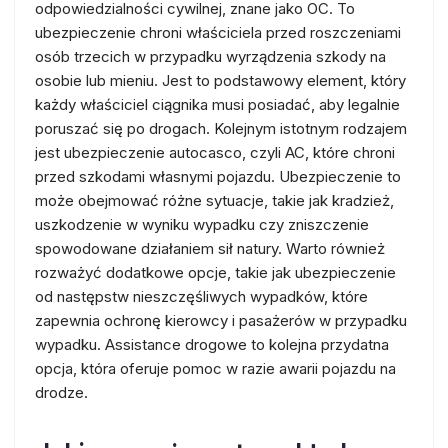
odpowiedzialności cywilnej, znane jako OC. To
ubezpieczenie chroni właściciela przed roszczeniami
osób trzecich w przypadku wyrządzenia szkody na
osobie lub mieniu. Jest to podstawowy element, który
każdy właściciel ciągnika musi posiadać, aby legalnie
poruszać się po drogach. Kolejnym istotnym rodzajem
jest ubezpieczenie autocasco, czyli AC, które chroni
przed szkodami własnymi pojazdu. Ubezpieczenie to
może obejmować różne sytuacje, takie jak kradzież,
uszkodzenie w wyniku wypadku czy zniszczenie
spowodowane działaniem sił natury. Warto również
rozważyć dodatkowe opcje, takie jak ubezpieczenie
od następstw nieszczęśliwych wypadków, które
zapewnia ochronę kierowcy i pasażerów w przypadku
wypadku. Assistance drogowe to kolejna przydatna
opcja, która oferuje pomoc w razie awarii pojazdu na
drodze.