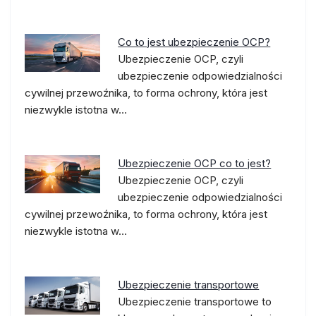
Co to jest ubezpieczenie OCP?
Ubezpieczenie OCP, czyli
ubezpieczenie odpowiedzialności
cywilnej przewoźnika, to forma ochrony, która jest
niezwykle istotna w…
Ubezpieczenie OCP co to jest?
Ubezpieczenie OCP, czyli
ubezpieczenie odpowiedzialności
cywilnej przewoźnika, to forma ochrony, która jest
niezwykle istotna w…
Ubezpieczenie transportowe
Ubezpieczenie transportowe to