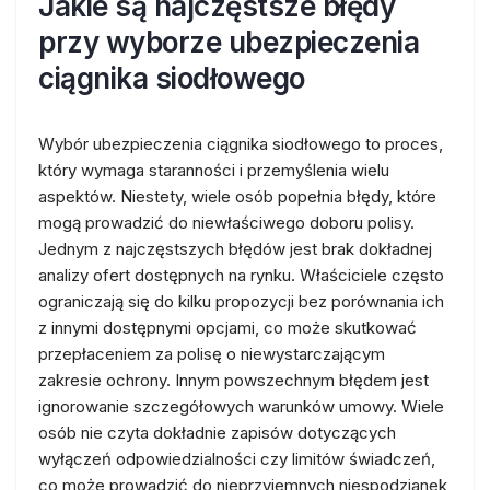
Jakie są najczęstsze błędy
przy wyborze ubezpieczenia
ciągnika siodłowego
Wybór ubezpieczenia ciągnika siodłowego to proces,
który wymaga staranności i przemyślenia wielu
aspektów. Niestety, wiele osób popełnia błędy, które
mogą prowadzić do niewłaściwego doboru polisy.
Jednym z najczęstszych błędów jest brak dokładnej
analizy ofert dostępnych na rynku. Właściciele często
ograniczają się do kilku propozycji bez porównania ich
z innymi dostępnymi opcjami, co może skutkować
przepłaceniem za polisę o niewystarczającym
zakresie ochrony. Innym powszechnym błędem jest
ignorowanie szczegółowych warunków umowy. Wiele
osób nie czyta dokładnie zapisów dotyczących
wyłączeń odpowiedzialności czy limitów świadczeń,
co może prowadzić do nieprzyjemnych niespodzianek