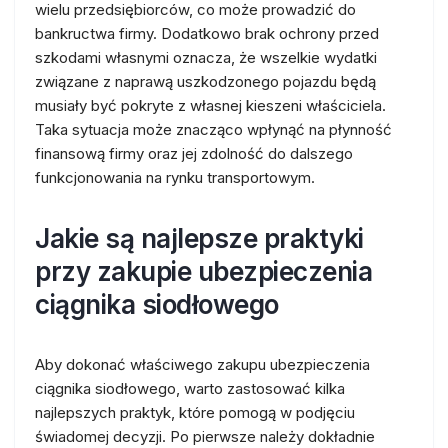
wielu przedsiębiorców, co może prowadzić do
bankructwa firmy. Dodatkowo brak ochrony przed
szkodami własnymi oznacza, że wszelkie wydatki
związane z naprawą uszkodzonego pojazdu będą
musiały być pokryte z własnej kieszeni właściciela.
Taka sytuacja może znacząco wpłynąć na płynność
finansową firmy oraz jej zdolność do dalszego
funkcjonowania na rynku transportowym.
Jakie są najlepsze praktyki
przy zakupie ubezpieczenia
ciągnika siodłowego
Aby dokonać właściwego zakupu ubezpieczenia
ciągnika siodłowego, warto zastosować kilka
najlepszych praktyk, które pomogą w podjęciu
świadomej decyzji. Po pierwsze należy dokładnie