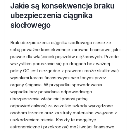
Jakie są konsekwencje braku
ubezpieczenia ciągnika
siodłowego
Brak ubezpieczenia ciągnika siodłowego niesie ze
sobą poważne konsekwencje zarówno finansowe, jak i
prawne dla właścicieli pojazdów ciężarowych. Przede
wszystkim poruszanie się po drogach bez ważnej
polisy OC jest niezgodne z prawem i może skutkować
wysokimi karami finansowymi nałożonymi przez
organy ścigania. W przypadku spowodowania
wypadku bez posiadania odpowiedniego
ubezpieczenia właściciel ponosi pełną
odpowiedzialność za wszelkie szkody wyrządzone
osobom trzecim oraz za straty materialne związane z
uszkodzeniem mienia. Koszty te mogą być
astronomiczne i przekroczyć możliwości finansowe