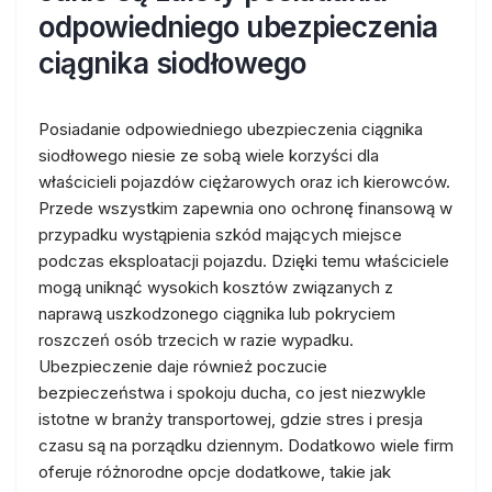
odpowiedniego ubezpieczenia
ciągnika siodłowego
Posiadanie odpowiedniego ubezpieczenia ciągnika
siodłowego niesie ze sobą wiele korzyści dla
właścicieli pojazdów ciężarowych oraz ich kierowców.
Przede wszystkim zapewnia ono ochronę finansową w
przypadku wystąpienia szkód mających miejsce
podczas eksploatacji pojazdu. Dzięki temu właściciele
mogą uniknąć wysokich kosztów związanych z
naprawą uszkodzonego ciągnika lub pokryciem
roszczeń osób trzecich w razie wypadku.
Ubezpieczenie daje również poczucie
bezpieczeństwa i spokoju ducha, co jest niezwykle
istotne w branży transportowej, gdzie stres i presja
czasu są na porządku dziennym. Dodatkowo wiele firm
oferuje różnorodne opcje dodatkowe, takie jak