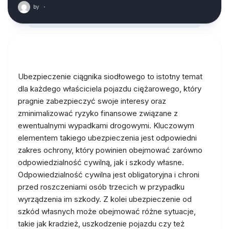
by
·
Ubezpieczenie ciągnika siodłowego to istotny temat
dla każdego właściciela pojazdu ciężarowego, który
pragnie zabezpieczyć swoje interesy oraz
zminimalizować ryzyko finansowe związane z
ewentualnymi wypadkami drogowymi. Kluczowym
elementem takiego ubezpieczenia jest odpowiedni
zakres ochrony, który powinien obejmować zarówno
odpowiedzialność cywilną, jak i szkody własne.
Odpowiedzialność cywilna jest obligatoryjna i chroni
przed roszczeniami osób trzecich w przypadku
wyrządzenia im szkody. Z kolei ubezpieczenie od
szkód własnych może obejmować różne sytuacje,
takie jak kradzież, uszkodzenie pojazdu czy też