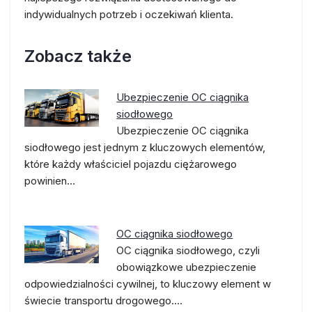
indywidualnych potrzeb i oczekiwań klienta.
Zobacz także
Ubezpieczenie OC ciągnika
siodłowego
Ubezpieczenie OC ciągnika
siodłowego jest jednym z kluczowych elementów,
które każdy właściciel pojazdu ciężarowego
powinien…
OC ciągnika siodłowego
OC ciągnika siodłowego, czyli
obowiązkowe ubezpieczenie
odpowiedzialności cywilnej, to kluczowy element w
świecie transportu drogowego.…