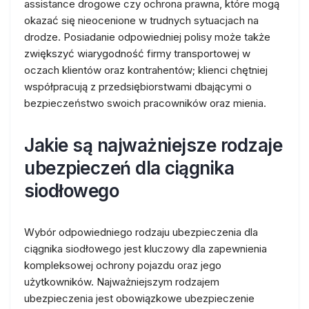
assistance drogowe czy ochrona prawna, które mogą
okazać się nieocenione w trudnych sytuacjach na
drodze. Posiadanie odpowiedniej polisy może także
zwiększyć wiarygodność firmy transportowej w
oczach klientów oraz kontrahentów; klienci chętniej
współpracują z przedsiębiorstwami dbającymi o
bezpieczeństwo swoich pracowników oraz mienia.
Jakie są najważniejsze rodzaje
ubezpieczeń dla ciągnika
siodłowego
Wybór odpowiedniego rodzaju ubezpieczenia dla
ciągnika siodłowego jest kluczowy dla zapewnienia
kompleksowej ochrony pojazdu oraz jego
użytkowników. Najważniejszym rodzajem
ubezpieczenia jest obowiązkowe ubezpieczenie