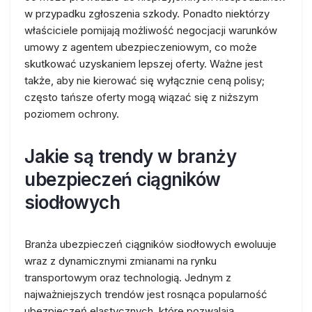
w przypadku zgłoszenia szkody. Ponadto niektórzy
właściciele pomijają możliwość negocjacji warunków
umowy z agentem ubezpieczeniowym, co może
skutkować uzyskaniem lepszej oferty. Ważne jest
także, aby nie kierować się wyłącznie ceną polisy;
często tańsze oferty mogą wiązać się z niższym
poziomem ochrony.
Jakie są trendy w branży
ubezpieczeń ciągników
siodłowych
Branża ubezpieczeń ciągników siodłowych ewoluuje
wraz z dynamicznymi zmianami na rynku
transportowym oraz technologią. Jednym z
najważniejszych trendów jest rosnąca popularność
ubezpieczeń elastycznych, które pozwalają