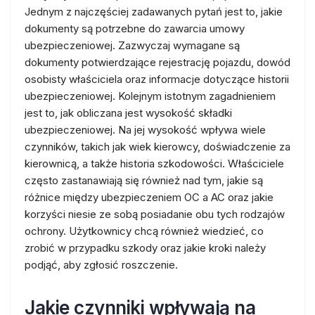
Jednym z najczęściej zadawanych pytań jest to, jakie
dokumenty są potrzebne do zawarcia umowy
ubezpieczeniowej. Zazwyczaj wymagane są
dokumenty potwierdzające rejestrację pojazdu, dowód
osobisty właściciela oraz informacje dotyczące historii
ubezpieczeniowej. Kolejnym istotnym zagadnieniem
jest to, jak obliczana jest wysokość składki
ubezpieczeniowej. Na jej wysokość wpływa wiele
czynników, takich jak wiek kierowcy, doświadczenie za
kierownicą, a także historia szkodowości. Właściciele
często zastanawiają się również nad tym, jakie są
różnice między ubezpieczeniem OC a AC oraz jakie
korzyści niesie ze sobą posiadanie obu tych rodzajów
ochrony. Użytkownicy chcą również wiedzieć, co
zrobić w przypadku szkody oraz jakie kroki należy
podjąć, aby zgłosić roszczenie.
Jakie czynniki wpływają na