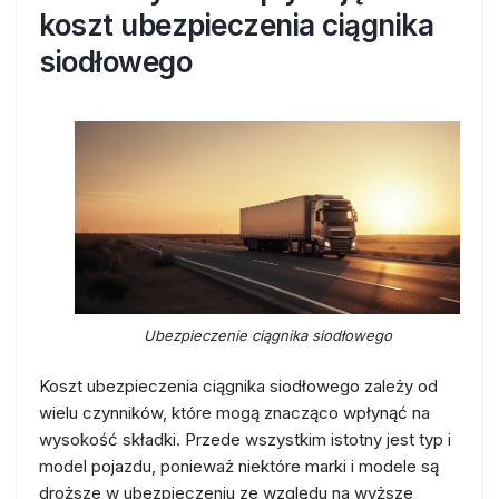
koszt ubezpieczenia ciągnika
siodłowego
Ubezpieczenie ciągnika siodłowego
Koszt ubezpieczenia ciągnika siodłowego zależy od
wielu czynników, które mogą znacząco wpłynąć na
wysokość składki. Przede wszystkim istotny jest typ i
model pojazdu, ponieważ niektóre marki i modele są
droższe w ubezpieczeniu ze względu na wyższe