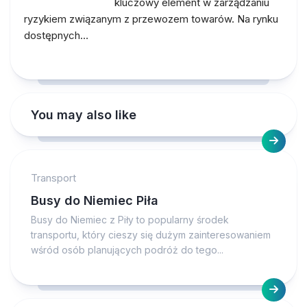
kluczowy element w zarządzaniu
ryzykiem związanym z przewozem towarów. Na rynku
dostępnych…
You may also like
Transport
Busy do Niemiec Piła
Busy do Niemiec z Piły to popularny środek
transportu, który cieszy się dużym zainteresowaniem
wśród osób planujących podróż do tego...