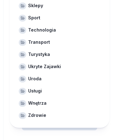
Sklepy
Sport
Technologia
Transport
Turystyka
Ukryte Zajawki
Uroda
Usługi
Wnętrza
Zdrowie