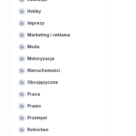
Hobby
Imprezy
Marketing i reklama
Moda
Motoryzacja
Nieruchomości
Obcojęzyczne
Praca
Prawo
Przemysł
Rolnictwo