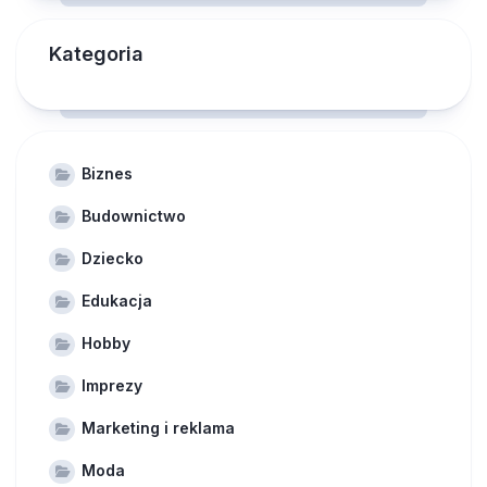
Kategoria
Biznes
Budownictwo
Dziecko
Edukacja
Hobby
Imprezy
Marketing i reklama
Moda