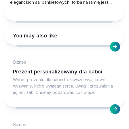
eleganckich sal bankietowych, torba na ramię jest…
You may also like
Biznes
Prezent personalizowany dla babci
Wybór prezentu dla babci to zawsze wyjątkowe
wyzwanie, które wymaga serca, uwagi i zrozumienia
jej potrzeb. Chcemy podarować coś więcej...
Biznes