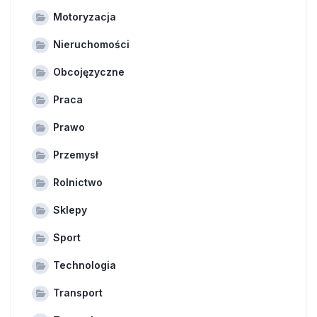
Motoryzacja
Nieruchomości
Obcojęzyczne
Praca
Prawo
Przemysł
Rolnictwo
Sklepy
Sport
Technologia
Transport