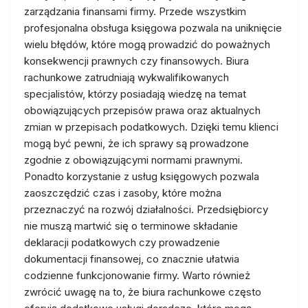
zarządzania finansami firmy. Przede wszystkim
profesjonalna obsługa księgowa pozwala na uniknięcie
wielu błędów, które mogą prowadzić do poważnych
konsekwencji prawnych czy finansowych. Biura
rachunkowe zatrudniają wykwalifikowanych
specjalistów, którzy posiadają wiedzę na temat
obowiązujących przepisów prawa oraz aktualnych
zmian w przepisach podatkowych. Dzięki temu klienci
mogą być pewni, że ich sprawy są prowadzone
zgodnie z obowiązującymi normami prawnymi.
Ponadto korzystanie z usług księgowych pozwala
zaoszczędzić czas i zasoby, które można
przeznaczyć na rozwój działalności. Przedsiębiorcy
nie muszą martwić się o terminowe składanie
deklaracji podatkowych czy prowadzenie
dokumentacji finansowej, co znacznie ułatwia
codzienne funkcjonowanie firmy. Warto również
zwrócić uwagę na to, że biura rachunkowe często