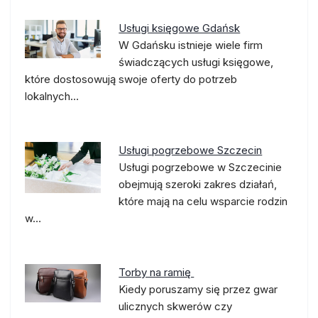
Usługi księgowe Gdańsk
W Gdańsku istnieje wiele firm
świadczących usługi księgowe,
które dostosowują swoje oferty do potrzeb
lokalnych…
Usługi pogrzebowe Szczecin
Usługi pogrzebowe w Szczecinie
obejmują szeroki zakres działań,
które mają na celu wsparcie rodzin
w…
Torby na ramię
Kiedy poruszamy się przez gwar
ulicznych skwerów czy