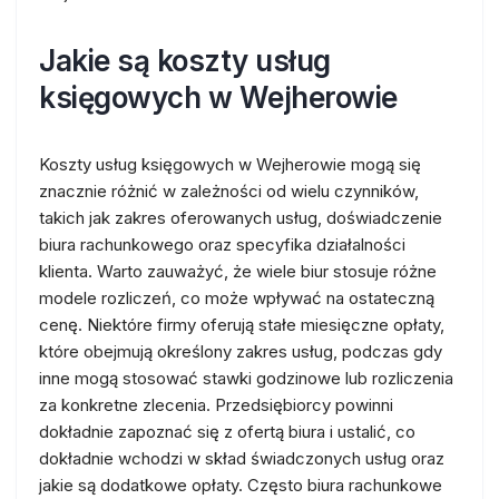
Jakie są koszty usług
księgowych w Wejherowie
Koszty usług księgowych w Wejherowie mogą się
znacznie różnić w zależności od wielu czynników,
takich jak zakres oferowanych usług, doświadczenie
biura rachunkowego oraz specyfika działalności
klienta. Warto zauważyć, że wiele biur stosuje różne
modele rozliczeń, co może wpływać na ostateczną
cenę. Niektóre firmy oferują stałe miesięczne opłaty,
które obejmują określony zakres usług, podczas gdy
inne mogą stosować stawki godzinowe lub rozliczenia
za konkretne zlecenia. Przedsiębiorcy powinni
dokładnie zapoznać się z ofertą biura i ustalić, co
dokładnie wchodzi w skład świadczonych usług oraz
jakie są dodatkowe opłaty. Często biura rachunkowe