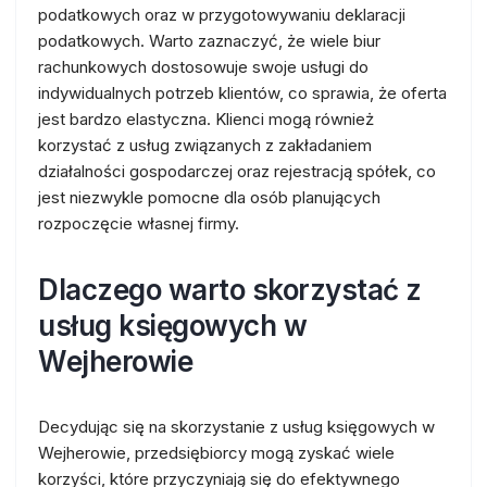
podatkowych oraz w przygotowywaniu deklaracji
podatkowych. Warto zaznaczyć, że wiele biur
rachunkowych dostosowuje swoje usługi do
indywidualnych potrzeb klientów, co sprawia, że oferta
jest bardzo elastyczna. Klienci mogą również
korzystać z usług związanych z zakładaniem
działalności gospodarczej oraz rejestracją spółek, co
jest niezwykle pomocne dla osób planujących
rozpoczęcie własnej firmy.
Dlaczego warto skorzystać z
usług księgowych w
Wejherowie
Decydując się na skorzystanie z usług księgowych w
Wejherowie, przedsiębiorcy mogą zyskać wiele
korzyści, które przyczyniają się do efektywnego