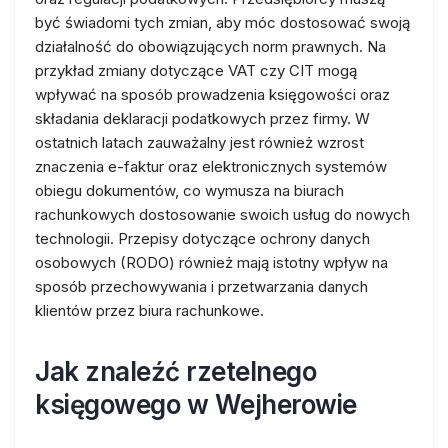
być świadomi tych zmian, aby móc dostosować swoją
działalność do obowiązujących norm prawnych. Na
przykład zmiany dotyczące VAT czy CIT mogą
wpływać na sposób prowadzenia księgowości oraz
składania deklaracji podatkowych przez firmy. W
ostatnich latach zauważalny jest również wzrost
znaczenia e-faktur oraz elektronicznych systemów
obiegu dokumentów, co wymusza na biurach
rachunkowych dostosowanie swoich usług do nowych
technologii. Przepisy dotyczące ochrony danych
osobowych (RODO) również mają istotny wpływ na
sposób przechowywania i przetwarzania danych
klientów przez biura rachunkowe.
Jak znaleźć rzetelnego
księgowego w Wejherowie