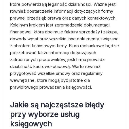
które potwierdzają legalność działalności. Ważne jest
również dostarczenie informacji dotyczących formy
prawnej przedsiębiorstwa oraz danych kontaktowych.
Kolejnym krokiem jest zgromadzenie dokumentacji
finansowej, która obejmuje faktury sprzedaży i zakupu,
dowody wpłat oraz wszelkie inne dokumenty związane
z obrotem finansowym firmy. Biuro rachunkowe będzie
potrzebować także informacji dotyczących
zatrudnionych pracowników, jeśli firma prowadzi
działalność kadrowo-płacową. Warto również
przygotować wszelkie umowy oraz regulaminy
wewnętrzne, które mogą być istotne dla
prawidłowego prowadzenia księgowości.
Jakie są najczęstsze błędy
przy wyborze usług
księgowych