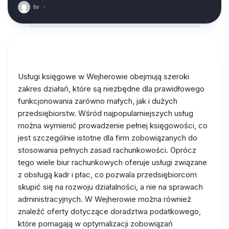
by
·
Usługi księgowe w Wejherowie obejmują szeroki
zakres działań, które są niezbędne dla prawidłowego
funkcjonowania zarówno małych, jak i dużych
przedsiębiorstw. Wśród najpopularniejszych usług
można wymienić prowadzenie pełnej księgowości, co
jest szczególnie istotne dla firm zobowiązanych do
stosowania pełnych zasad rachunkowości. Oprócz
tego wiele biur rachunkowych oferuje usługi związane
z obsługą kadr i płac, co pozwala przedsiębiorcom
skupić się na rozwoju działalności, a nie na sprawach
administracyjnych. W Wejherowie można również
znaleźć oferty dotyczące doradztwa podatkowego,
które pomagają w optymalizacji zobowiązań