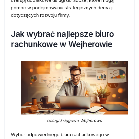
oferują dodatkowe usługi doradcze, które mogą
pomóc w podejmowaniu strategicznych decyzji
dotyczących rozwoju firmy.
Jak wybrać najlepsze biuro
rachunkowe w Wejherowie
Usługi księgowe Wejherowo
Wybór odpowiedniego biura rachunkowego w