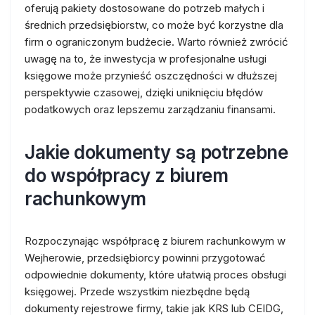
oferują pakiety dostosowane do potrzeb małych i
średnich przedsiębiorstw, co może być korzystne dla
firm o ograniczonym budżecie. Warto również zwrócić
uwagę na to, że inwestycja w profesjonalne usługi
księgowe może przynieść oszczędności w dłuższej
perspektywie czasowej, dzięki uniknięciu błędów
podatkowych oraz lepszemu zarządzaniu finansami.
Jakie dokumenty są potrzebne
do współpracy z biurem
rachunkowym
Rozpoczynając współpracę z biurem rachunkowym w
Wejherowie, przedsiębiorcy powinni przygotować
odpowiednie dokumenty, które ułatwią proces obsługi
księgowej. Przede wszystkim niezbędne będą
dokumenty rejestrowe firmy, takie jak KRS lub CEIDG,