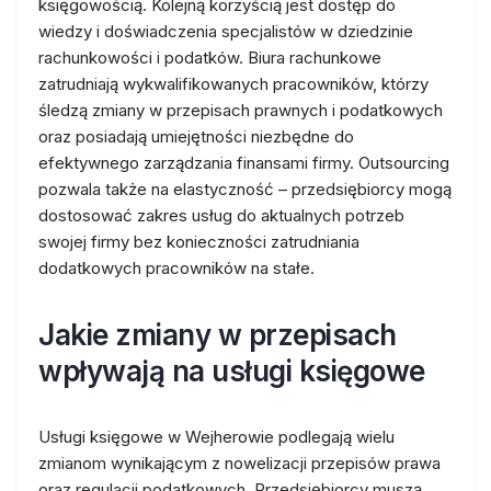
księgowością. Kolejną korzyścią jest dostęp do
wiedzy i doświadczenia specjalistów w dziedzinie
rachunkowości i podatków. Biura rachunkowe
zatrudniają wykwalifikowanych pracowników, którzy
śledzą zmiany w przepisach prawnych i podatkowych
oraz posiadają umiejętności niezbędne do
efektywnego zarządzania finansami firmy. Outsourcing
pozwala także na elastyczność – przedsiębiorcy mogą
dostosować zakres usług do aktualnych potrzeb
swojej firmy bez konieczności zatrudniania
dodatkowych pracowników na stałe.
Jakie zmiany w przepisach
wpływają na usługi księgowe
Usługi księgowe w Wejherowie podlegają wielu
zmianom wynikającym z nowelizacji przepisów prawa
oraz regulacji podatkowych. Przedsiębiorcy muszą