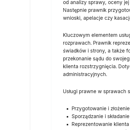
od analizy sprawy, oceny jej
Następnie prawnik przygoto
wnioski, apelacje czy kasacj
Kluczowym elementem usług
rozprawach. Prawnik repreze
świadków i strony, a także 
przekonanie sądu do swojeg
klienta rozstrzygnięcia. Dot
administracyjnych.
Usługi prawne w sprawach s
Przygotowanie i złożeni
Sporządzanie i składanie
Reprezentowanie klienta