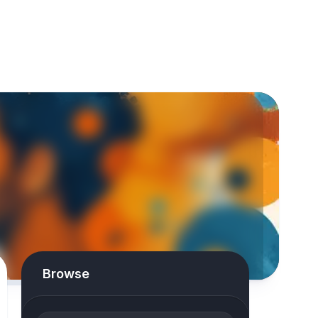
Browse