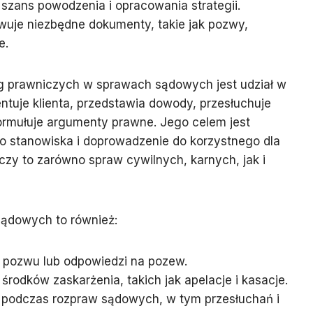
 szans powodzenia i opracowania strategii.
wuje niezbędne dokumenty, takie jak pozwy,
e.
 prawniczych w sprawach sądowych jest udział w
ntuje klienta, przedstawia dowody, przesłuchuje
formułuje argumenty prawne. Jego celem jest
o stanowiska i doprowadzenie do korzystnego dla
yczy to zarówno spraw cywilnych, karnych, jak i
ądowych to również:
e pozwu lub odpowiedzi na pozew.
 środków zaskarżenia, takich jak apelacje i kasacje.
 podczas rozpraw sądowych, w tym przesłuchań i