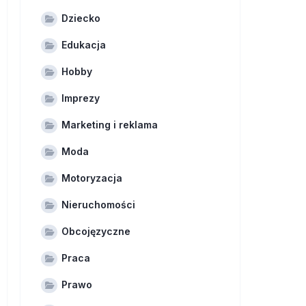
Dziecko
Edukacja
Hobby
Imprezy
Marketing i reklama
Moda
Motoryzacja
Nieruchomości
Obcojęzyczne
Praca
Prawo