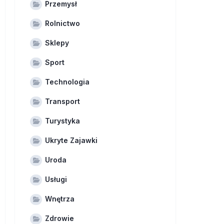
Przemysł
Rolnictwo
Sklepy
Sport
Technologia
Transport
Turystyka
Ukryte Zajawki
Uroda
Usługi
Wnętrza
Zdrowie