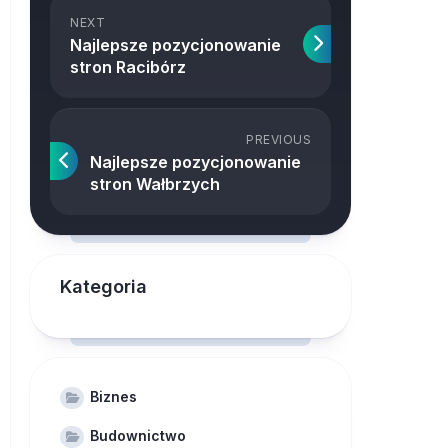
NEXT
Najlepsze pozycjonowanie
stron Racibórz
PREVIOUS
Najlepsze pozycjonowanie
stron Wałbrzych
Kategoria
Biznes
Budownictwo