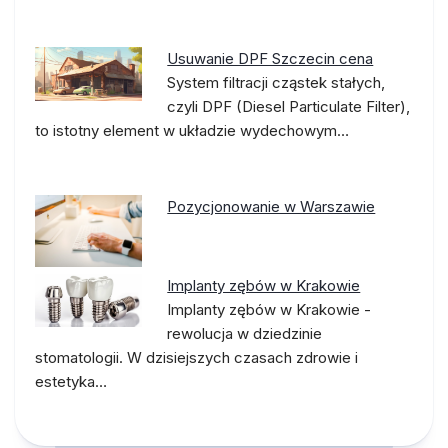
Usuwanie DPF Szczecin cena
System filtracji cząstek stałych,
czyli DPF (Diesel Particulate Filter),
to istotny element w układzie wydechowym…
Pozycjonowanie w Warszawie
Implanty zębów w Krakowie
Implanty zębów w Krakowie -
rewolucja w dziedzinie
stomatologii. W dzisiejszych czasach zdrowie i
estetyka…