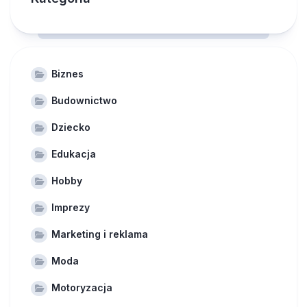
Biznes
Budownictwo
Dziecko
Edukacja
Hobby
Imprezy
Marketing i reklama
Moda
Motoryzacja