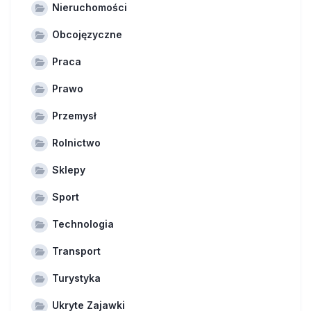
Nieruchomości
Obcojęzyczne
Praca
Prawo
Przemysł
Rolnictwo
Sklepy
Sport
Technologia
Transport
Turystyka
Ukryte Zajawki