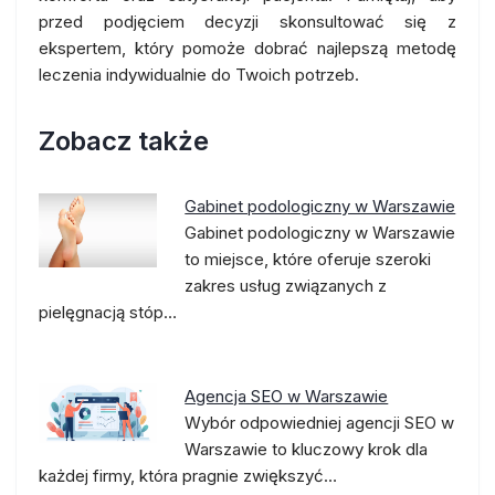
przed podjęciem decyzji skonsultować się z
ekspertem, który pomoże dobrać najlepszą metodę
leczenia indywidualnie do Twoich potrzeb.
Zobacz także
Gabinet podologiczny w Warszawie
Gabinet podologiczny w Warszawie
to miejsce, które oferuje szeroki
zakres usług związanych z
pielęgnacją stóp…
Agencja SEO w Warszawie
Wybór odpowiedniej agencji SEO w
Warszawie to kluczowy krok dla
każdej firmy, która pragnie zwiększyć…