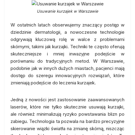
Usuwanie kurzajek w Warszawie
W ostatnich latach obserwujemy znaczący postęp w
dziedzinie dermatologii, a nowoczesne technologie
odgrywają kluczową rolę w walce z problemami
skórnymi, takimi jak kurzajki. Techniki te często oferują
skuteczniejsze i mniej inwazyjne podejście w
porównaniu do tradycyjnych metod. W Warszawie,
podobnie jak w innych dużych miastach, pacjenci mają
dostęp do szeregu innowacyjnych rozwiązań, które
zmieniają podejście do leczenia kurzajek.
Jedną z nowości jest zastosowanie zaawansowanych
laserów, które nie tylko skutecznie usuwają kurzajki,
ale również minimalizują ryzyko powstawania blizn po
zabiegu. Technologia ta pozwala na bardzo precyzyjne
skierowanie wiązki światła na zmianę skórną, niszcząc