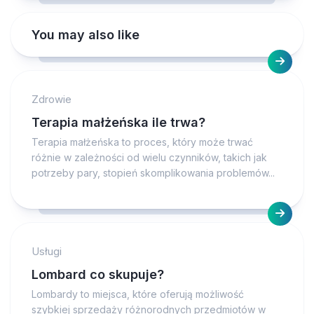
You may also like
Zdrowie
Terapia małżeńska ile trwa?
Terapia małżeńska to proces, który może trwać
różnie w zależności od wielu czynników, takich jak
potrzeby pary, stopień skomplikowania problemów...
Usługi
Lombard co skupuje?
Lombardy to miejsca, które oferują możliwość
szybkiej sprzedaży różnorodnych przedmiotów w