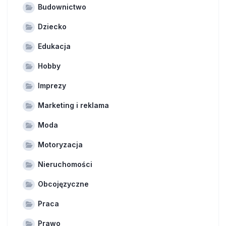
Budownictwo
Dziecko
Edukacja
Hobby
Imprezy
Marketing i reklama
Moda
Motoryzacja
Nieruchomości
Obcojęzyczne
Praca
Prawo