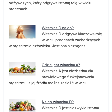
odżywczych, który odgrywa istotną rolę w wielu
procesach…
Witamina D na co?
Witamina D odgrywa kluczową rolę
w wielu procesach zachodzących
w organizmie człowieka. Jest ona niezbędna…
Gdzie jest witamina a?
Witamina A jest niezbędna dla
prawidłowego funkcjonowania
organizmu, a jej źródła można znaleźć w wielu…
Na co witamina D?
Witamina D jest niezwykle istotna