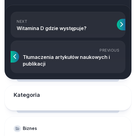
NEXT
Witamina D gdzie występuje?
PREVIOUS
Tłumaczenia artykułów naukowych i
publikacji
Kategoria
Biznes