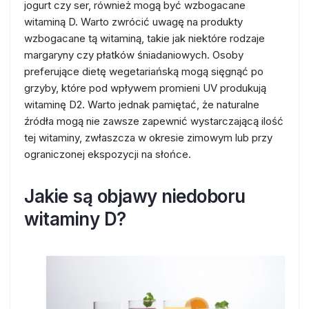
jogurt czy ser, również mogą być wzbogacane
witaminą D. Warto zwrócić uwagę na produkty
wzbogacane tą witaminą, takie jak niektóre rodzaje
margaryny czy płatków śniadaniowych. Osoby
preferujące dietę wegetariańską mogą sięgnąć po
grzyby, które pod wpływem promieni UV produkują
witaminę D2. Warto jednak pamiętać, że naturalne
źródła mogą nie zawsze zapewnić wystarczającą ilość
tej witaminy, zwłaszcza w okresie zimowym lub przy
ograniczonej ekspozycji na słońce.
Jakie są objawy niedoboru
witaminy D?