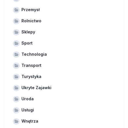
Przemysł
Rolnictwo
Sklepy
Sport
Technologia
Transport
Turystyka
Ukryte Zajawki
Uroda
Usługi
Wnętrza