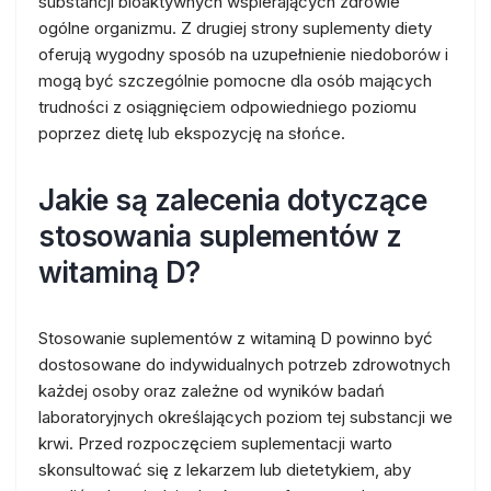
substancji bioaktywnych wspierających zdrowie
ogólne organizmu. Z drugiej strony suplementy diety
oferują wygodny sposób na uzupełnienie niedoborów i
mogą być szczególnie pomocne dla osób mających
trudności z osiągnięciem odpowiedniego poziomu
poprzez dietę lub ekspozycję na słońce.
Jakie są zalecenia dotyczące
stosowania suplementów z
witaminą D?
Stosowanie suplementów z witaminą D powinno być
dostosowane do indywidualnych potrzeb zdrowotnych
każdej osoby oraz zależne od wyników badań
laboratoryjnych określających poziom tej substancji we
krwi. Przed rozpoczęciem suplementacji warto
skonsultować się z lekarzem lub dietetykiem, aby