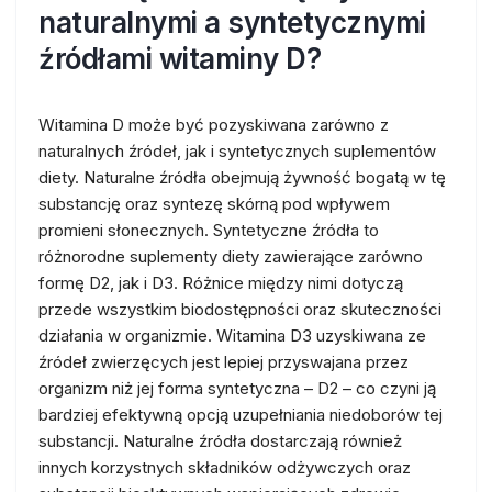
naturalnymi a syntetycznymi
źródłami witaminy D?
Witamina D może być pozyskiwana zarówno z
naturalnych źródeł, jak i syntetycznych suplementów
diety. Naturalne źródła obejmują żywność bogatą w tę
substancję oraz syntezę skórną pod wpływem
promieni słonecznych. Syntetyczne źródła to
różnorodne suplementy diety zawierające zarówno
formę D2, jak i D3. Różnice między nimi dotyczą
przede wszystkim biodostępności oraz skuteczności
działania w organizmie. Witamina D3 uzyskiwana ze
źródeł zwierzęcych jest lepiej przyswajana przez
organizm niż jej forma syntetyczna – D2 – co czyni ją
bardziej efektywną opcją uzupełniania niedoborów tej
substancji. Naturalne źródła dostarczają również
innych korzystnych składników odżywczych oraz