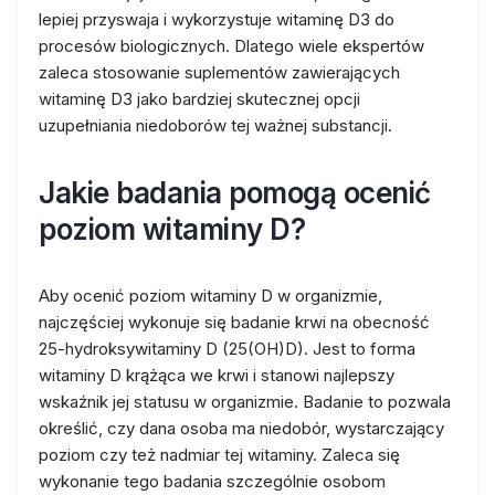
lepiej przyswaja i wykorzystuje witaminę D3 do
procesów biologicznych. Dlatego wiele ekspertów
zaleca stosowanie suplementów zawierających
witaminę D3 jako bardziej skutecznej opcji
uzupełniania niedoborów tej ważnej substancji.
Jakie badania pomogą ocenić
poziom witaminy D?
Aby ocenić poziom witaminy D w organizmie,
najczęściej wykonuje się badanie krwi na obecność
25-hydroksywitaminy D (25(OH)D). Jest to forma
witaminy D krążąca we krwi i stanowi najlepszy
wskaźnik jej statusu w organizmie. Badanie to pozwala
określić, czy dana osoba ma niedobór, wystarczający
poziom czy też nadmiar tej witaminy. Zaleca się
wykonanie tego badania szczególnie osobom