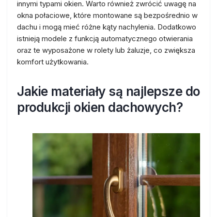
innymi typami okien. Warto również zwrócić uwagę na
okna połaciowe, które montowane są bezpośrednio w
dachu i mogą mieć różne kąty nachylenia. Dodatkowo
istnieją modele z funkcją automatycznego otwierania
oraz te wyposażone w rolety lub żaluzje, co zwiększa
komfort użytkowania.
Jakie materiały są najlepsze do
produkcji okien dachowych?