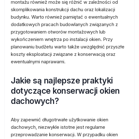
montażu również może się różnić w zależności od
skomplikowania konstrukcji dachu oraz lokalizacji
budynku. Warto również pamiętać o ewentualnych
dodatkowych pracach budowlanych związanych z
przygotowaniem otworów montażowych lub
wykończeniem wnętrza po instalacji okien. Przy
planowaniu budżetu warto także uwzględnić przyszłe
koszty eksploatacji związane z konserwacją oraz
ewentualnymi naprawami.
Jakie są najlepsze praktyki
dotyczące konserwacji okien
dachowych?
Aby zapewnić długotrwałe użytkowanie okien
dachowych, niezwykle istotne jest regularne
przeprowadzanie konserwacji. W przypadku okien