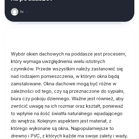
by
·
Wybór okien dachowych na poddasze jest procesem,
który wymaga uwzględnienia wielu istotnych
czynników. Przede wszystkim należy zastanowić się
nad rodzajem pomieszczenia, w którym okna będą
zainstalowane. Okna dachowe mogą być różne w
zależności od tego, czy są przeznaczone do sypialni,
biura czy pokoju dziennego. Ważne jest również, aby
zwrócić uwagę na ich rozmiar oraz kształt, ponieważ
to wpłynie na ilość światła naturalnego wpadającego
do wnętrza. Kolejnym aspektem jest materiał, z
którego wykonane są okna. Najpopularniejsze to
drewno i PVC, z których każde ma swoje zalety i wady.