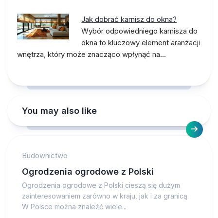
Jak dobrać karnisz do okna?
Wybór odpowiedniego karnisza do
okna to kluczowy element aranżacji
wnętrza, który może znacząco wpłynąć na…
You may also like
Budownictwo
Ogrodzenia ogrodowe z Polski
Ogrodzenia ogrodowe z Polski cieszą się dużym
zainteresowaniem zarówno w kraju, jak i za granicą.
W Polsce można znaleźć wiele...