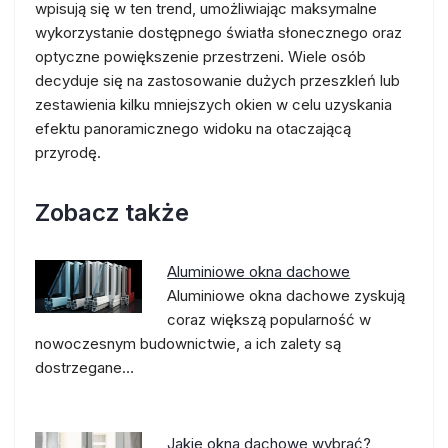
wpisują się w ten trend, umożliwiając maksymalne
wykorzystanie dostępnego światła słonecznego oraz
optyczne powiększenie przestrzeni. Wiele osób
decyduje się na zastosowanie dużych przeszkleń lub
zestawienia kilku mniejszych okien w celu uzyskania
efektu panoramicznego widoku na otaczającą
przyrodę.
Zobacz także
Aluminiowe okna dachowe
Aluminiowe okna dachowe zyskują
coraz większą popularność w
nowoczesnym budownictwie, a ich zalety są
dostrzegane…
Jakie okna dachowe wybrać?