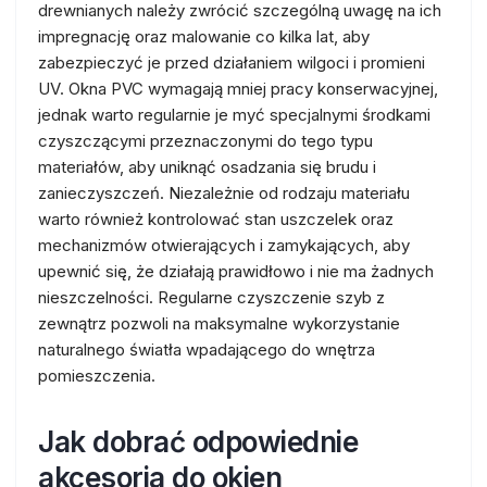
drewnianych należy zwrócić szczególną uwagę na ich
impregnację oraz malowanie co kilka lat, aby
zabezpieczyć je przed działaniem wilgoci i promieni
UV. Okna PVC wymagają mniej pracy konserwacyjnej,
jednak warto regularnie je myć specjalnymi środkami
czyszczącymi przeznaczonymi do tego typu
materiałów, aby uniknąć osadzania się brudu i
zanieczyszczeń. Niezależnie od rodzaju materiału
warto również kontrolować stan uszczelek oraz
mechanizmów otwierających i zamykających, aby
upewnić się, że działają prawidłowo i nie ma żadnych
nieszczelności. Regularne czyszczenie szyb z
zewnątrz pozwoli na maksymalne wykorzystanie
naturalnego światła wpadającego do wnętrza
pomieszczenia.
Jak dobrać odpowiednie
akcesoria do okien