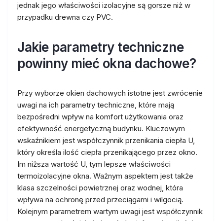
jednak jego właściwości izolacyjne są gorsze niż w
przypadku drewna czy PVC.
Jakie parametry techniczne
powinny mieć okna dachowe?
Przy wyborze okien dachowych istotne jest zwrócenie
uwagi na ich parametry techniczne, które mają
bezpośredni wpływ na komfort użytkowania oraz
efektywność energetyczną budynku. Kluczowym
wskaźnikiem jest współczynnik przenikania ciepła U,
który określa ilość ciepła przenikającego przez okno.
Im niższa wartość U, tym lepsze właściwości
termoizolacyjne okna. Ważnym aspektem jest także
klasa szczelności powietrznej oraz wodnej, która
wpływa na ochronę przed przeciągami i wilgocią.
Kolejnym parametrem wartym uwagi jest współczynnik