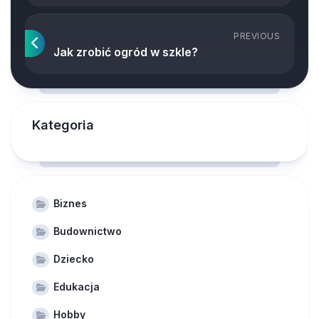
PREVIOUS
Jak zrobić ogród w szkle?
Kategoria
Biznes
Budownictwo
Dziecko
Edukacja
Hobby