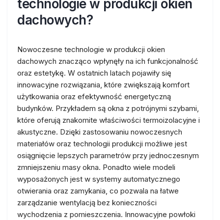
technologie w produkcji okien
dachowych?
Nowoczesne technologie w produkcji okien
dachowych znacząco wpłynęły na ich funkcjonalność
oraz estetykę. W ostatnich latach pojawiły się
innowacyjne rozwiązania, które zwiększają komfort
użytkowania oraz efektywność energetyczną
budynków. Przykładem są okna z potrójnymi szybami,
które oferują znakomite właściwości termoizolacyjne i
akustyczne. Dzięki zastosowaniu nowoczesnych
materiałów oraz technologii produkcji możliwe jest
osiągnięcie lepszych parametrów przy jednoczesnym
zmniejszeniu masy okna. Ponadto wiele modeli
wyposażonych jest w systemy automatycznego
otwierania oraz zamykania, co pozwala na łatwe
zarządzanie wentylacją bez konieczności
wychodzenia z pomieszczenia. Innowacyjne powłoki