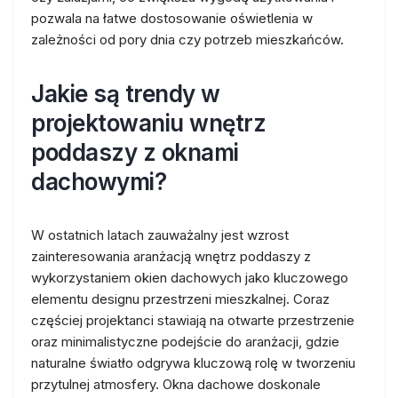
pozwala na łatwe dostosowanie oświetlenia w
zależności od pory dnia czy potrzeb mieszkańców.
Jakie są trendy w
projektowaniu wnętrz
poddaszy z oknami
dachowymi?
W ostatnich latach zauważalny jest wzrost
zainteresowania aranżacją wnętrz poddaszy z
wykorzystaniem okien dachowych jako kluczowego
elementu designu przestrzeni mieszkalnej. Coraz
częściej projektanci stawiają na otwarte przestrzenie
oraz minimalistyczne podejście do aranżacji, gdzie
naturalne światło odgrywa kluczową rolę w tworzeniu
przytulnej atmosfery. Okna dachowe doskonale