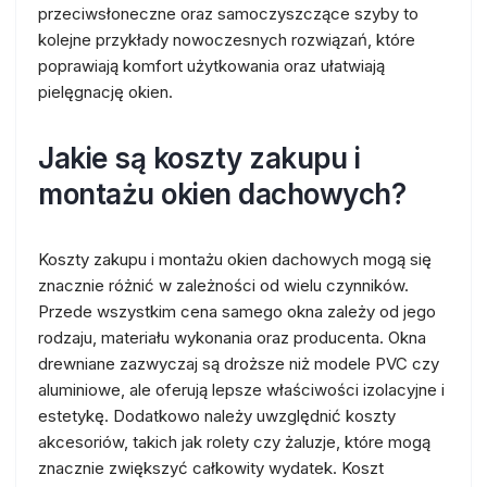
przeciwsłoneczne oraz samoczyszczące szyby to
kolejne przykłady nowoczesnych rozwiązań, które
poprawiają komfort użytkowania oraz ułatwiają
pielęgnację okien.
Jakie są koszty zakupu i
montażu okien dachowych?
Koszty zakupu i montażu okien dachowych mogą się
znacznie różnić w zależności od wielu czynników.
Przede wszystkim cena samego okna zależy od jego
rodzaju, materiału wykonania oraz producenta. Okna
drewniane zazwyczaj są droższe niż modele PVC czy
aluminiowe, ale oferują lepsze właściwości izolacyjne i
estetykę. Dodatkowo należy uwzględnić koszty
akcesoriów, takich jak rolety czy żaluzje, które mogą
znacznie zwiększyć całkowity wydatek. Koszt