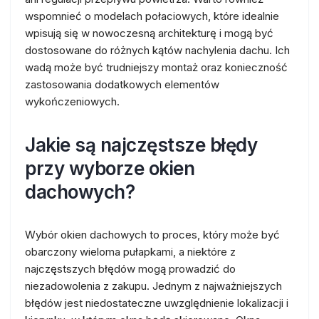
wspomnieć o modelach połaciowych, które idealnie
wpisują się w nowoczesną architekturę i mogą być
dostosowane do różnych kątów nachylenia dachu. Ich
wadą może być trudniejszy montaż oraz konieczność
zastosowania dodatkowych elementów
wykończeniowych.
Jakie są najczęstsze błędy
przy wyborze okien
dachowych?
Wybór okien dachowych to proces, który może być
obarczony wieloma pułapkami, a niektóre z
najczęstszych błędów mogą prowadzić do
niezadowolenia z zakupu. Jednym z najważniejszych
błędów jest niedostateczne uwzględnienie lokalizacji i