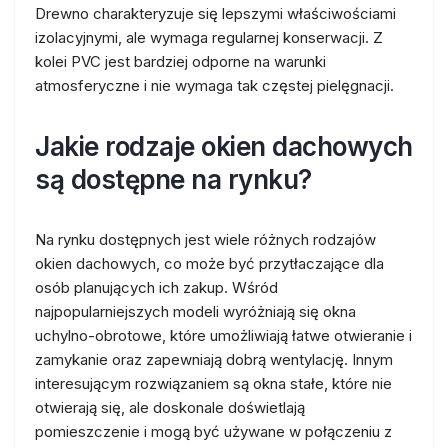
Drewno charakteryzuje się lepszymi właściwościami
izolacyjnymi, ale wymaga regularnej konserwacji. Z
kolei PVC jest bardziej odporne na warunki
atmosferyczne i nie wymaga tak częstej pielęgnacji.
Jakie rodzaje okien dachowych
są dostępne na rynku?
Na rynku dostępnych jest wiele różnych rodzajów
okien dachowych, co może być przytłaczające dla
osób planujących ich zakup. Wśród
najpopularniejszych modeli wyróżniają się okna
uchylno-obrotowe, które umożliwiają łatwe otwieranie i
zamykanie oraz zapewniają dobrą wentylację. Innym
interesującym rozwiązaniem są okna stałe, które nie
otwierają się, ale doskonale doświetlają
pomieszczenie i mogą być używane w połączeniu z