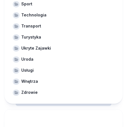
Sport
Technologia
Transport
Turystyka
Ukryte Zajawki
Uroda
Usługi
Wnętrza
Zdrowie