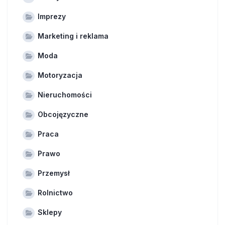
Imprezy
Marketing i reklama
Moda
Motoryzacja
Nieruchomości
Obcojęzyczne
Praca
Prawo
Przemysł
Rolnictwo
Sklepy