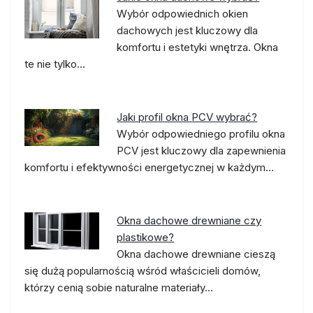
Wybór odpowiednich okien
dachowych jest kluczowy dla
komfortu i estetyki wnętrza. Okna
te nie tylko…
Jaki profil okna PCV wybrać?
Wybór odpowiedniego profilu okna
PCV jest kluczowy dla zapewnienia
komfortu i efektywności energetycznej w każdym…
Okna dachowe drewniane czy
plastikowe?
Okna dachowe drewniane cieszą
się dużą popularnością wśród właścicieli domów,
którzy cenią sobie naturalne materiały…