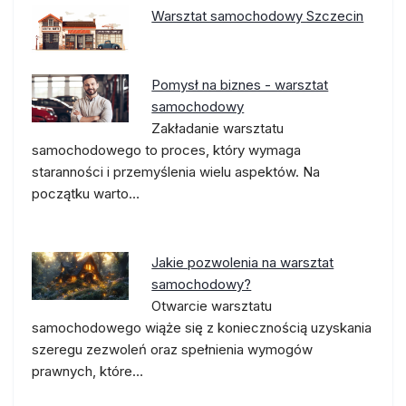
Warsztat samochodowy Szczecin
Pomysł na biznes - warsztat
samochodowy
Zakładanie warsztatu
samochodowego to proces, który wymaga
staranności i przemyślenia wielu aspektów. Na
początku warto…
Jakie pozwolenia na warsztat
samochodowy?
Otwarcie warsztatu
samochodowego wiąże się z koniecznością uzyskania
szeregu zezwoleń oraz spełnienia wymogów
prawnych, które…