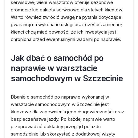
serwisowe; wiele warsztatów oferuje sezonowe
promocje lub pakiety serwisowe dla stałych klientów.
Warto również zwrócić uwagę na pytania dotyczące
gwarancji na wykonane usługi oraz części zamienne;
klienci chcą mieć pewność, że ich inwestycja jest
chroniona przed ewentualnymi wadami po naprawie.
Jak dbać o samochód po
naprawie w warsztacie
samochodowym w Szczecinie
Dbanie o samochód po naprawie wykonanej w
warsztacie samochodowym w Szczecinie jest
kluczowe dla zapewnienia jego długowieczności oraz
bezpieczeństwa jazdy. Po każdej naprawie warto
przeprowadzić dokładny przegląd pojazdu
samodzielnie lub skorzystać z dodatkowej wizyty