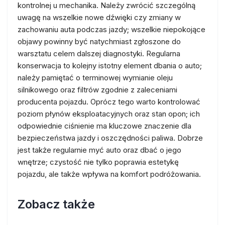
kontrolnej u mechanika. Należy zwrócić szczególną
uwagę na wszelkie nowe dźwięki czy zmiany w
zachowaniu auta podczas jazdy; wszelkie niepokojące
objawy powinny być natychmiast zgłoszone do
warsztatu celem dalszej diagnostyki. Regularna
konserwacja to kolejny istotny element dbania o auto;
należy pamiętać o terminowej wymianie oleju
silnikowego oraz filtrów zgodnie z zaleceniami
producenta pojazdu. Oprócz tego warto kontrolować
poziom płynów eksploatacyjnych oraz stan opon; ich
odpowiednie ciśnienie ma kluczowe znaczenie dla
bezpieczeństwa jazdy i oszczędności paliwa. Dobrze
jest także regularnie myć auto oraz dbać o jego
wnętrze; czystość nie tylko poprawia estetykę
pojazdu, ale także wpływa na komfort podróżowania.
Zobacz także