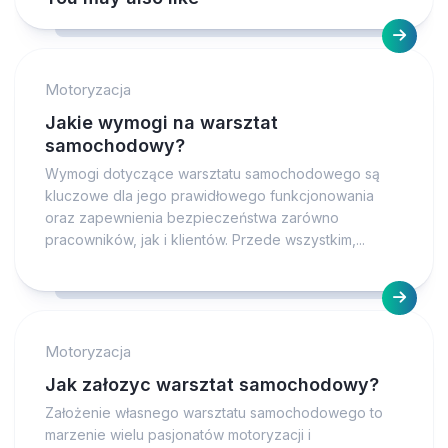
Motoryzacja
Jakie wymogi na warsztat
samochodowy?
Wymogi dotyczące warsztatu samochodowego są
kluczowe dla jego prawidłowego funkcjonowania
oraz zapewnienia bezpieczeństwa zarówno
pracowników, jak i klientów. Przede wszystkim,...
Motoryzacja
Jak załozyc warsztat samochodowy?
Założenie własnego warsztatu samochodowego to
marzenie wielu pasjonatów motoryzacji i