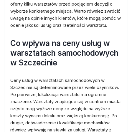
oferty kilku warsztatów przed podjęciem decyzji o
wyborze konkretnego miejsca. Warto również zwrócić
uwagę na opinie innych klientów, które mogą pomóc w
ocenie jakości usług oraz rzetelności warsztatu.
Co wpływa na ceny usług w
warsztatach samochodowych
w Szczecinie
Ceny usług w warsztatach samochodowych w
Szczecinie są determinowane przez wiele czynników.
Po pierwsze, lokalizacja warsztatu ma ogromne
znaczenie. Warsztaty znajdujące się w centrum miasta
często mają wyższe ceny ze względu na wyższe
koszty wynajmu lokalu oraz większą konkurencję. Po
drugie, doświadczenie i kwalifikacje mechaników
również wpływają na stawki za usługi. Warsztaty z