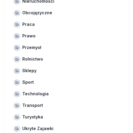
Nieruchomości
Obcojęzyczne
Praca
Prawo
Przemysł
Rolnictwo
Sklepy
Sport
Technologia
Transport
Turystyka
Ukryte Zajawki