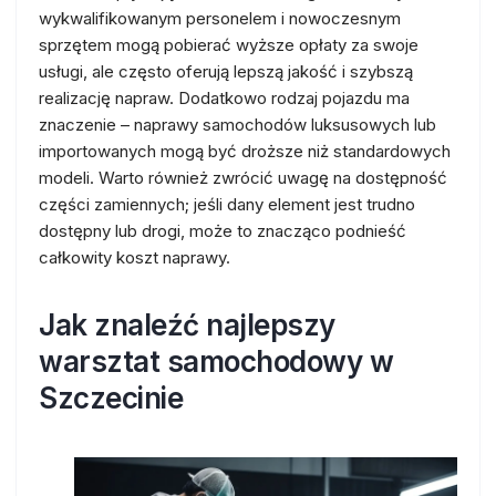
wykwalifikowanym personelem i nowoczesnym
sprzętem mogą pobierać wyższe opłaty za swoje
usługi, ale często oferują lepszą jakość i szybszą
realizację napraw. Dodatkowo rodzaj pojazdu ma
znaczenie – naprawy samochodów luksusowych lub
importowanych mogą być droższe niż standardowych
modeli. Warto również zwrócić uwagę na dostępność
części zamiennych; jeśli dany element jest trudno
dostępny lub drogi, może to znacząco podnieść
całkowity koszt naprawy.
Jak znaleźć najlepszy
warsztat samochodowy w
Szczecinie