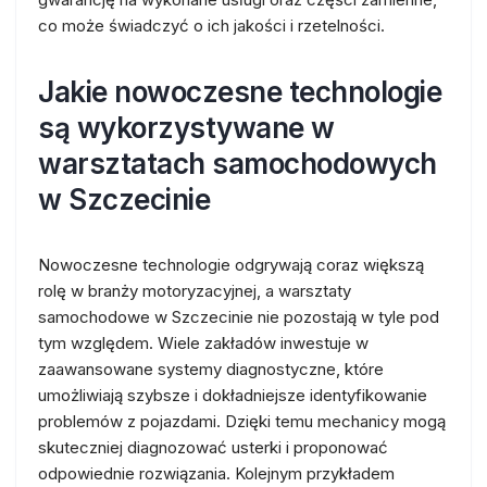
co może świadczyć o ich jakości i rzetelności.
Jakie nowoczesne technologie
są wykorzystywane w
warsztatach samochodowych
w Szczecinie
Nowoczesne technologie odgrywają coraz większą
rolę w branży motoryzacyjnej, a warsztaty
samochodowe w Szczecinie nie pozostają w tyle pod
tym względem. Wiele zakładów inwestuje w
zaawansowane systemy diagnostyczne, które
umożliwiają szybsze i dokładniejsze identyfikowanie
problemów z pojazdami. Dzięki temu mechanicy mogą
skuteczniej diagnozować usterki i proponować
odpowiednie rozwiązania. Kolejnym przykładem