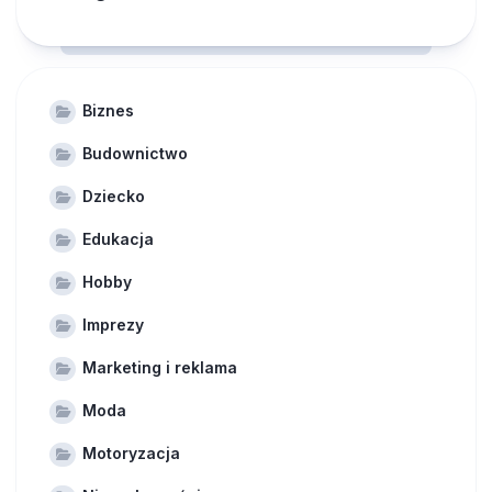
Biznes
Budownictwo
Dziecko
Edukacja
Hobby
Imprezy
Marketing i reklama
Moda
Motoryzacja