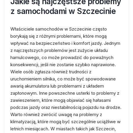
Jakie są najczęstsze problemy
z samochodami w Szczecinie
Właściciele samochodów w Szczecinie często
borykają się z różnymi problemami, które mogą
wpływać na bezpieczeństwo i komfort jazdy. Jednym
z najczęstszych problemów jest zużycie układu
hamulcowego, co może prowadzić do poważnych
konsekwencji, jeśli nie zostanie szybko naprawione.
Wiele osób zgłasza również trudności z
uruchomieniem silnika, co może być spowodowane
awarią akumulatora lub problemami z układem
zapłonowym. Inne powszechne usterki to problemy z
zawieszeniem, które mogą objawiać się hałasami
podczas jazdy oraz niestabilnością pojazdu na drodze.
Warto również zwrócić uwagę na problemy z
klimatyzacją, które mogą być szczególnie uciążliwe w
letnich miesiącach. W miastach takich jak Szczecin,