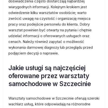
doświadczenia często dostarczają najbardziej
wiarygodnych informacji. Kolejnym krokiem jest
odwiedzenie kilku warsztatów osobiście; warto
zwrócić uwagę na czystość i organizację miejsca
pracy oraz podejście personelu do klienta. Dobry
warsztat powinien być otwarty na pytania i chętnie
udzielać informacji o oferowanych usługach oraz
cenach. Należy również zapytać o możliwość
wykonania darmowej diagnozy lub przeglądu przed
podjęciem decyzji o naprawie.
Jakie usługi są najczęściej
oferowane przez warsztaty
samochodowe w Szczecinie
Warsztaty samochodowe w Szczecinie oferują szeroki
wachlarz usług, które odpowiadają na różnorodne