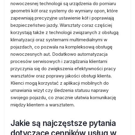
nowoczesnej technologii są urządzenia do pomiaru
geometrii kół oraz systemy do wymiany opon, które
zapewniają precyzyjne ustawienie kół i poprawiają
bezpieczeństwo jazdy. Warsztaty coraz częściej
korzystają także z technologii związanych z obsługą
klimatyzacji oraz systemami multimedialnymi w
pojazdach, co pozwala na kompleksową obsługę
nowoczesnych aut. Dodatkowo automatyzacja
procesów serwisowych i zarządzania klientami
przyczynia się do zwiększenia efektywności pracy
warsztatów oraz poprawy jakości obsługi klienta.
Klienci mogą korzystać z aplikacji mobilnych do
umawiania wizyt czy śledzenia statusu naprawy
swojego pojazdu, co znacznie ułatwia komunikację
między klientem a warsztatem.
Jakie są najczęstsze pytania
dotyczące cenników usług w