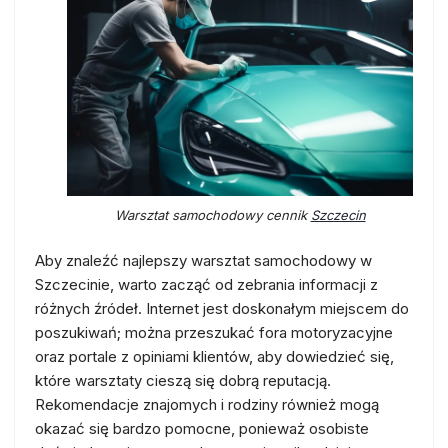
Warsztat samochodowy cennik
Szczecin
Aby znaleźć najlepszy warsztat samochodowy w
Szczecinie, warto zacząć od zebrania informacji z
różnych źródeł. Internet jest doskonałym miejscem do
poszukiwań; można przeszukać fora motoryzacyjne
oraz portale z opiniami klientów, aby dowiedzieć się,
które warsztaty cieszą się dobrą reputacją.
Rekomendacje znajomych i rodziny również mogą
okazać się bardzo pomocne, ponieważ osobiste