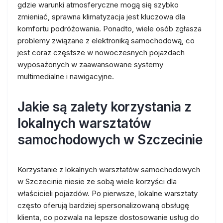
gdzie warunki atmosferyczne mogą się szybko
zmieniać, sprawna klimatyzacja jest kluczowa dla
komfortu podróżowania. Ponadto, wiele osób zgłasza
problemy związane z elektroniką samochodową, co
jest coraz częstsze w nowoczesnych pojazdach
wyposażonych w zaawansowane systemy
multimedialne i nawigacyjne.
Jakie są zalety korzystania z
lokalnych warsztatów
samochodowych w Szczecinie
Korzystanie z lokalnych warsztatów samochodowych
w Szczecinie niesie ze sobą wiele korzyści dla
właścicieli pojazdów. Po pierwsze, lokalne warsztaty
często oferują bardziej spersonalizowaną obsługę
klienta, co pozwala na lepsze dostosowanie usług do