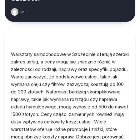
by
·
Warsztaty samochodowe w Szczecinie oferują szeroki
zakres usług, a ceny mogą się znacznie różnić w
zależności od rodzaju naprawy oraz specyfiki pojazdu.
Warto zauważyć, że podstawowe usługi, takie jak
wymiana oleju czy filtrów, zazwyczaj kosztują od 100
do 300 złotych. Natomiast bardziej skomplikowane
naprawy, takie jak wymiana rozrządu czy naprawa
układu hamulcowego, mogą wynosić od 500 do nawet
1500 złotych. Ceny części zamiennych również mają
duży wpływ na całkowity koszt usługi. Wiele
warsztatów oferuje różne promocje i zniżki, które
mogą obniżyć koszty napraw. Dobrze jest porównać