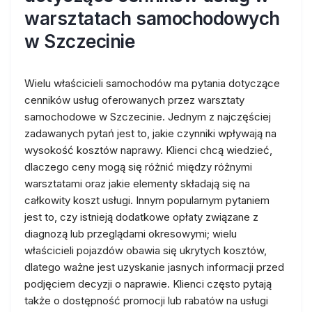
warsztatach samochodowych
w Szczecinie
Wielu właścicieli samochodów ma pytania dotyczące
cenników usług oferowanych przez warsztaty
samochodowe w Szczecinie. Jednym z najczęściej
zadawanych pytań jest to, jakie czynniki wpływają na
wysokość kosztów naprawy. Klienci chcą wiedzieć,
dlaczego ceny mogą się różnić między różnymi
warsztatami oraz jakie elementy składają się na
całkowity koszt usługi. Innym popularnym pytaniem
jest to, czy istnieją dodatkowe opłaty związane z
diagnozą lub przeglądami okresowymi; wielu
właścicieli pojazdów obawia się ukrytych kosztów,
dlatego ważne jest uzyskanie jasnych informacji przed
podjęciem decyzji o naprawie. Klienci często pytają
także o dostępność promocji lub rabatów na usługi