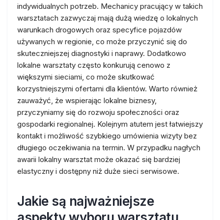
indywidualnych potrzeb. Mechanicy pracujący w takich
warsztatach zazwyczaj mają dużą wiedzę o lokalnych
warunkach drogowych oraz specyfice pojazdów
używanych w regionie, co może przyczynić się do
skuteczniejszej diagnostyki i naprawy. Dodatkowo
lokalne warsztaty często konkurują cenowo z
większymi sieciami, co może skutkować
korzystniejszymi ofertami dla klientów. Warto również
zauważyć, że wspierając lokalne biznesy,
przyczyniamy się do rozwoju społeczności oraz
gospodarki regionalnej. Kolejnym atutem jest łatwiejszy
kontakt i możliwość szybkiego umówienia wizyty bez
długiego oczekiwania na termin. W przypadku nagłych
awarii lokalny warsztat może okazać się bardziej
elastyczny i dostępny niż duże sieci serwisowe.
Jakie są najważniejsze
aspekty wyboru warsztatu