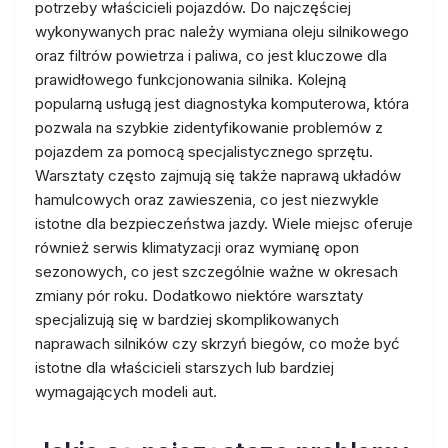
potrzeby właścicieli pojazdów. Do najczęściej
wykonywanych prac należy wymiana oleju silnikowego
oraz filtrów powietrza i paliwa, co jest kluczowe dla
prawidłowego funkcjonowania silnika. Kolejną
popularną usługą jest diagnostyka komputerowa, która
pozwala na szybkie zidentyfikowanie problemów z
pojazdem za pomocą specjalistycznego sprzętu.
Warsztaty często zajmują się także naprawą układów
hamulcowych oraz zawieszenia, co jest niezwykle
istotne dla bezpieczeństwa jazdy. Wiele miejsc oferuje
również serwis klimatyzacji oraz wymianę opon
sezonowych, co jest szczególnie ważne w okresach
zmiany pór roku. Dodatkowo niektóre warsztaty
specjalizują się w bardziej skomplikowanych
naprawach silników czy skrzyń biegów, co może być
istotne dla właścicieli starszych lub bardziej
wymagających modeli aut.