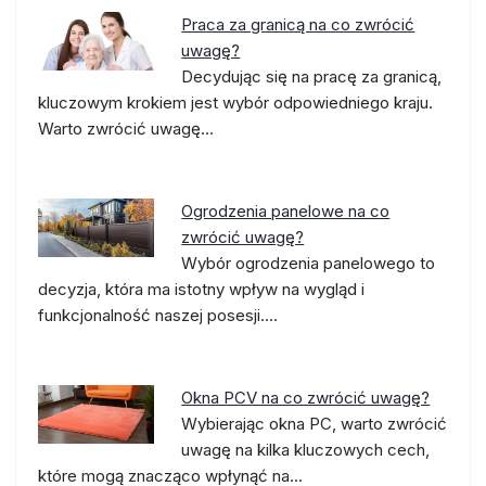
Praca za granicą na co zwrócić
uwagę?
Decydując się na pracę za granicą,
kluczowym krokiem jest wybór odpowiedniego kraju.
Warto zwrócić uwagę…
Ogrodzenia panelowe na co
zwrócić uwagę?
Wybór ogrodzenia panelowego to
decyzja, która ma istotny wpływ na wygląd i
funkcjonalność naszej posesji.…
Okna PCV na co zwrócić uwagę?
Wybierając okna PC, warto zwrócić
uwagę na kilka kluczowych cech,
które mogą znacząco wpłynąć na…