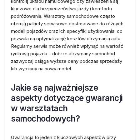
kontrolę układu hamulcowego czy zawieszenia są
kluczowe dla bezpieczeństwa jazdy i komfortu
podróżowania. Warsztaty samochodowe często
oferują pakiety serwisowe dostosowane do różnych
modeli pojazdów oraz ich specyfiki użytkowania, co
pozwala na optymalizację kosztów utrzymania auta.
Regularny serwis może również wpłynąć na wartość
rynkową pojazdu – dobrze utrzymany samochód
zazwyczaj osiąga wyższe ceny podczas sprzedaży
lub wymiany na nowy model.
Jakie są najważniejsze
aspekty dotyczące gwarancji
w warsztatach
samochodowych?
Gwarancja to jeden z kluczowych aspektów przy