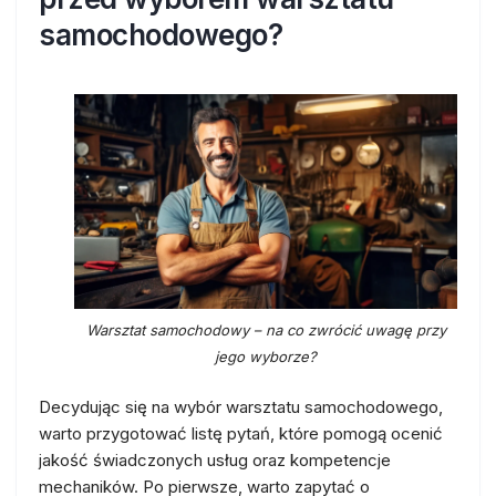
samochodowego?
Warsztat samochodowy – na co zwrócić uwagę przy
jego wyborze?
Decydując się na wybór warsztatu samochodowego,
warto przygotować listę pytań, które pomogą ocenić
jakość świadczonych usług oraz kompetencje
mechaników. Po pierwsze, warto zapytać o