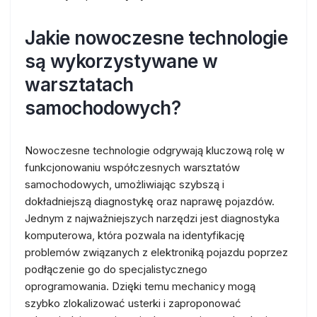
Jakie nowoczesne technologie
są wykorzystywane w
warsztatach
samochodowych?
Nowoczesne technologie odgrywają kluczową rolę w
funkcjonowaniu współczesnych warsztatów
samochodowych, umożliwiając szybszą i
dokładniejszą diagnostykę oraz naprawę pojazdów.
Jednym z najważniejszych narzędzi jest diagnostyka
komputerowa, która pozwala na identyfikację
problemów związanych z elektroniką pojazdu poprzez
podłączenie go do specjalistycznego
oprogramowania. Dzięki temu mechanicy mogą
szybko zlokalizować usterki i zaproponować