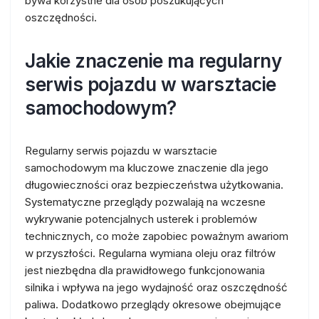
bywa korzystne dla osób poszukujących
oszczędności.
Jakie znaczenie ma regularny
serwis pojazdu w warsztacie
samochodowym?
Regularny serwis pojazdu w warsztacie
samochodowym ma kluczowe znaczenie dla jego
długowieczności oraz bezpieczeństwa użytkowania.
Systematyczne przeglądy pozwalają na wczesne
wykrywanie potencjalnych usterek i problemów
technicznych, co może zapobiec poważnym awariom
w przyszłości. Regularna wymiana oleju oraz filtrów
jest niezbędna dla prawidłowego funkcjonowania
silnika i wpływa na jego wydajność oraz oszczędność
paliwa. Dodatkowo przeglądy okresowe obejmujące