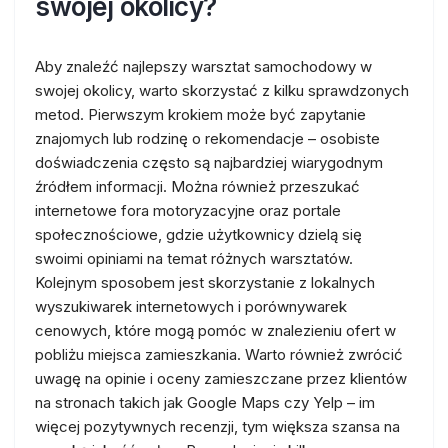
swojej okolicy?
Aby znaleźć najlepszy warsztat samochodowy w
swojej okolicy, warto skorzystać z kilku sprawdzonych
metod. Pierwszym krokiem może być zapytanie
znajomych lub rodzinę o rekomendacje – osobiste
doświadczenia często są najbardziej wiarygodnym
źródłem informacji. Można również przeszukać
internetowe fora motoryzacyjne oraz portale
społecznościowe, gdzie użytkownicy dzielą się
swoimi opiniami na temat różnych warsztatów.
Kolejnym sposobem jest skorzystanie z lokalnych
wyszukiwarek internetowych i porównywarek
cenowych, które mogą pomóc w znalezieniu ofert w
pobliżu miejsca zamieszkania. Warto również zwrócić
uwagę na opinie i oceny zamieszczane przez klientów
na stronach takich jak Google Maps czy Yelp – im
więcej pozytywnych recenzji, tym większa szansa na