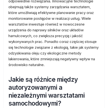
odpowiednie rozwiązania. Innowacyjne technologie
obejmują także systemy zarządzania warsztatem,
które umożliwiają efektywne planowanie pracy oraz
monitorowanie postępów w realizacji usług. Wiele
warsztatów inwestuje również w nowoczesne
urządzenia do naprawy silników oraz układów
hamulcowych, co zwiększa precyzję i jakość
wykonywanych prac. Ponadto coraz częściej stosuje
się technologie związane z ekologią, takie jak systemy
odzyskiwania oleju czy ekologiczne metody
lakierowania, które zmniejszają negatywny wpływ na
środowisko naturalne.
Jakie są różnice między
autoryzowanymi a
niezależnymi warsztatami
samochodowymi?