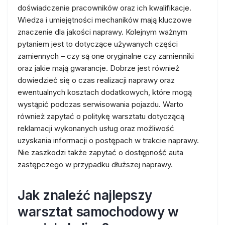
doświadczenie pracowników oraz ich kwalifikacje.
Wiedza i umiejętności mechaników mają kluczowe
znaczenie dla jakości naprawy. Kolejnym ważnym
pytaniem jest to dotyczące używanych części
zamiennych – czy są one oryginalne czy zamienniki
oraz jakie mają gwarancje. Dobrze jest również
dowiedzieć się o czas realizacji naprawy oraz
ewentualnych kosztach dodatkowych, które mogą
wystąpić podczas serwisowania pojazdu. Warto
również zapytać o politykę warsztatu dotyczącą
reklamacji wykonanych usług oraz możliwość
uzyskania informacji o postępach w trakcie naprawy.
Nie zaszkodzi także zapytać o dostępność auta
zastępczego w przypadku dłuższej naprawy.
Jak znaleźć najlepszy
warsztat samochodowy w