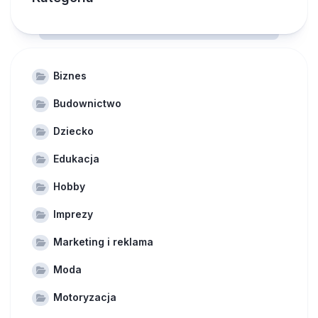
Biznes
Budownictwo
Dziecko
Edukacja
Hobby
Imprezy
Marketing i reklama
Moda
Motoryzacja