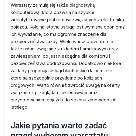
Warsztaty zajmują się także diagnostyką
komputerową, która pozwala na szybkie
zidentyfikowanie problemów związanych z elektroniką
pojazdu. Kolejną istotną usługą jest wymiana opon oraz
ich wyważanie, co ma ogromne znaczenie dla
bezpieczeństwa jazdy. Wiele warsztatów oferuje
także usługi związane z układem hamulcowym oraz
zawieszeniem, co jest niezbędne dla komfortu i
bezpieczeństwa podróżowania. Dodatkowo niektóre
zakłady proponują usługi blacharskie i lakiernicze,
które są szczególnie przydatne po kolizjach
drogowych. Warto również zwrócić uwagę na oferty
związane z przeglądami okresowymi oraz
przygotowaniem pojazdu do sezonu zimowego lub
letniego.
Jakie pytania warto zadać
przed wyborem warsztatu