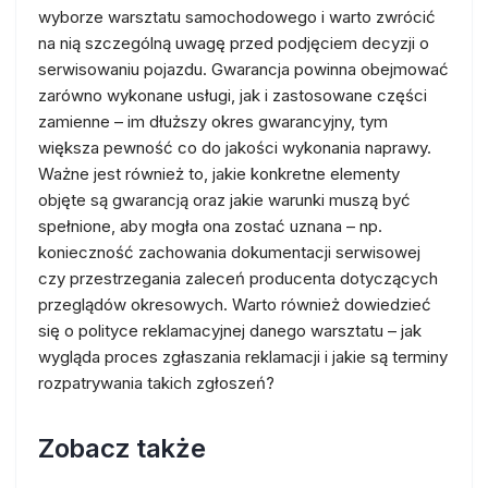
wyborze warsztatu samochodowego i warto zwrócić
na nią szczególną uwagę przed podjęciem decyzji o
serwisowaniu pojazdu. Gwarancja powinna obejmować
zarówno wykonane usługi, jak i zastosowane części
zamienne – im dłuższy okres gwarancyjny, tym
większa pewność co do jakości wykonania naprawy.
Ważne jest również to, jakie konkretne elementy
objęte są gwarancją oraz jakie warunki muszą być
spełnione, aby mogła ona zostać uznana – np.
konieczność zachowania dokumentacji serwisowej
czy przestrzegania zaleceń producenta dotyczących
przeglądów okresowych. Warto również dowiedzieć
się o polityce reklamacyjnej danego warsztatu – jak
wygląda proces zgłaszania reklamacji i jakie są terminy
rozpatrywania takich zgłoszeń?
Zobacz także