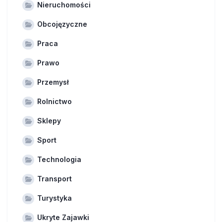
Nieruchomości
Obcojęzyczne
Praca
Prawo
Przemysł
Rolnictwo
Sklepy
Sport
Technologia
Transport
Turystyka
Ukryte Zajawki