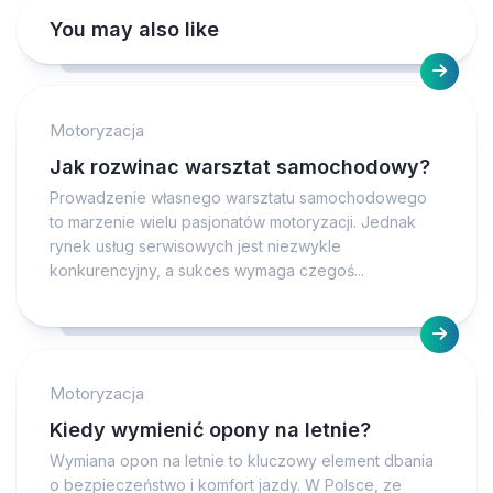
You may also like
Motoryzacja
Jak rozwinac warsztat samochodowy?
Prowadzenie własnego warsztatu samochodowego
to marzenie wielu pasjonatów motoryzacji. Jednak
rynek usług serwisowych jest niezwykle
konkurencyjny, a sukces wymaga czegoś...
Motoryzacja
Kiedy wymienić opony na letnie?
Wymiana opon na letnie to kluczowy element dbania
o bezpieczeństwo i komfort jazdy. W Polsce, ze