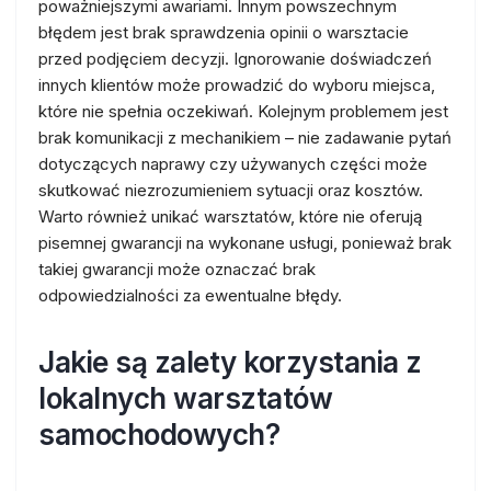
poważniejszymi awariami. Innym powszechnym
błędem jest brak sprawdzenia opinii o warsztacie
przed podjęciem decyzji. Ignorowanie doświadczeń
innych klientów może prowadzić do wyboru miejsca,
które nie spełnia oczekiwań. Kolejnym problemem jest
brak komunikacji z mechanikiem – nie zadawanie pytań
dotyczących naprawy czy używanych części może
skutkować niezrozumieniem sytuacji oraz kosztów.
Warto również unikać warsztatów, które nie oferują
pisemnej gwarancji na wykonane usługi, ponieważ brak
takiej gwarancji może oznaczać brak
odpowiedzialności za ewentualne błędy.
Jakie są zalety korzystania z
lokalnych warsztatów
samochodowych?