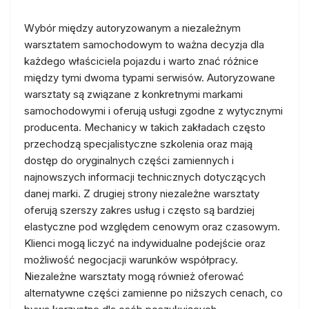
Wybór między autoryzowanym a niezależnym
warsztatem samochodowym to ważna decyzja dla
każdego właściciela pojazdu i warto znać różnice
między tymi dwoma typami serwisów. Autoryzowane
warsztaty są związane z konkretnymi markami
samochodowymi i oferują usługi zgodne z wytycznymi
producenta. Mechanicy w takich zakładach często
przechodzą specjalistyczne szkolenia oraz mają
dostęp do oryginalnych części zamiennych i
najnowszych informacji technicznych dotyczących
danej marki. Z drugiej strony niezależne warsztaty
oferują szerszy zakres usług i często są bardziej
elastyczne pod względem cenowym oraz czasowym.
Klienci mogą liczyć na indywidualne podejście oraz
możliwość negocjacji warunków współpracy.
Niezależne warsztaty mogą również oferować
alternatywne części zamienne po niższych cenach, co