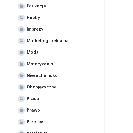
Edukacja
Hobby
Imprezy
Marketing i reklama
Moda
Motoryzacja
Nieruchomości
Obcojęzyczne
Praca
Prawo
Przemysł