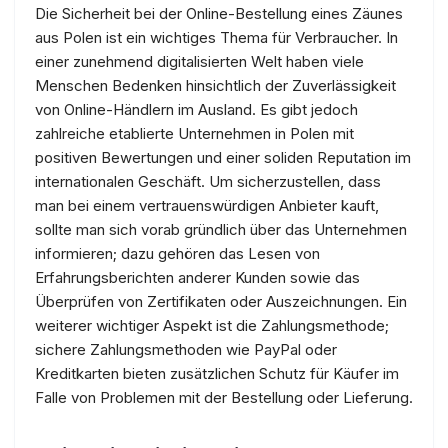
Die Sicherheit bei der Online-Bestellung eines Zäunes
aus Polen ist ein wichtiges Thema für Verbraucher. In
einer zunehmend digitalisierten Welt haben viele
Menschen Bedenken hinsichtlich der Zuverlässigkeit
von Online-Händlern im Ausland. Es gibt jedoch
zahlreiche etablierte Unternehmen in Polen mit
positiven Bewertungen und einer soliden Reputation im
internationalen Geschäft. Um sicherzustellen, dass
man bei einem vertrauenswürdigen Anbieter kauft,
sollte man sich vorab gründlich über das Unternehmen
informieren; dazu gehören das Lesen von
Erfahrungsberichten anderer Kunden sowie das
Überprüfen von Zertifikaten oder Auszeichnungen. Ein
weiterer wichtiger Aspekt ist die Zahlungsmethode;
sichere Zahlungsmethoden wie PayPal oder
Kreditkarten bieten zusätzlichen Schutz für Käufer im
Falle von Problemen mit der Bestellung oder Lieferung.