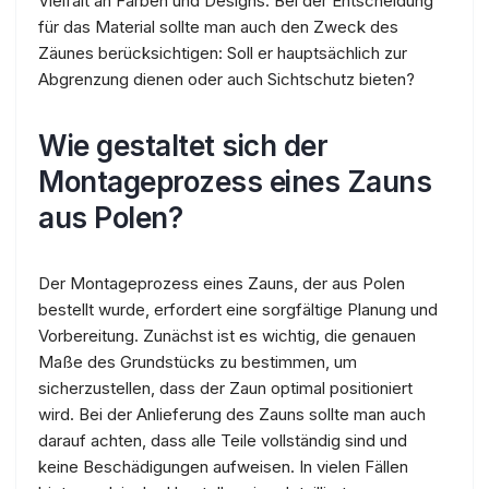
Vielfalt an Farben und Designs. Bei der Entscheidung
für das Material sollte man auch den Zweck des
Zäunes berücksichtigen: Soll er hauptsächlich zur
Abgrenzung dienen oder auch Sichtschutz bieten?
Wie gestaltet sich der
Montageprozess eines Zauns
aus Polen?
Der Montageprozess eines Zauns, der aus Polen
bestellt wurde, erfordert eine sorgfältige Planung und
Vorbereitung. Zunächst ist es wichtig, die genauen
Maße des Grundstücks zu bestimmen, um
sicherzustellen, dass der Zaun optimal positioniert
wird. Bei der Anlieferung des Zauns sollte man auch
darauf achten, dass alle Teile vollständig sind und
keine Beschädigungen aufweisen. In vielen Fällen