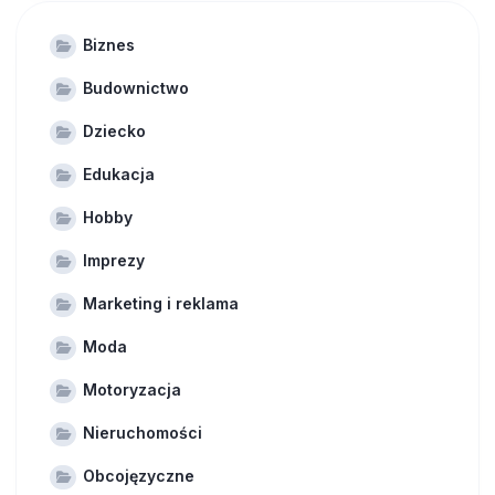
Biznes
Budownictwo
Dziecko
Edukacja
Hobby
Imprezy
Marketing i reklama
Moda
Motoryzacja
Nieruchomości
Obcojęzyczne