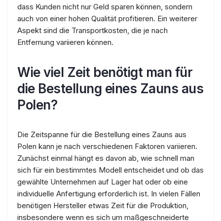
dass Kunden nicht nur Geld sparen können, sondern
auch von einer hohen Qualität profitieren. Ein weiterer
Aspekt sind die Transportkosten, die je nach
Entfernung variieren können.
Wie viel Zeit benötigt man für
die Bestellung eines Zauns aus
Polen?
Die Zeitspanne für die Bestellung eines Zauns aus
Polen kann je nach verschiedenen Faktoren variieren.
Zunächst einmal hängt es davon ab, wie schnell man
sich für ein bestimmtes Modell entscheidet und ob das
gewählte Unternehmen auf Lager hat oder ob eine
individuelle Anfertigung erforderlich ist. In vielen Fällen
benötigen Hersteller etwas Zeit für die Produktion,
insbesondere wenn es sich um maßgeschneiderte