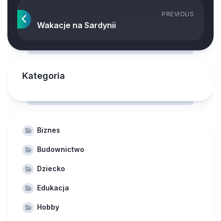
PREVIOUS
Wakacje na Sardynii
Kategoria
Biznes
Budownictwo
Dziecko
Edukacja
Hobby