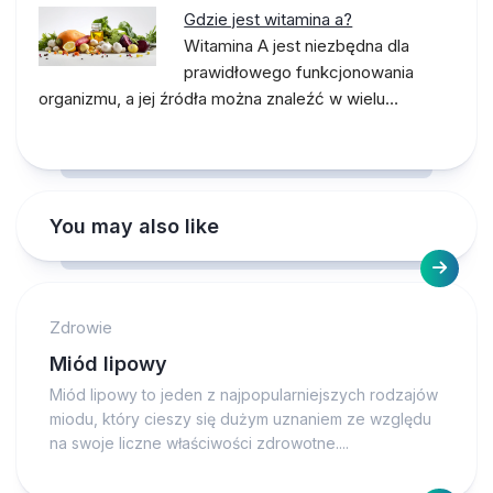
Gdzie jest witamina a?
Witamina A jest niezbędna dla
prawidłowego funkcjonowania
organizmu, a jej źródła można znaleźć w wielu…
You may also like
Zdrowie
Miód lipowy
Miód lipowy to jeden z najpopularniejszych rodzajów
miodu, który cieszy się dużym uznaniem ze względu
na swoje liczne właściwości zdrowotne....