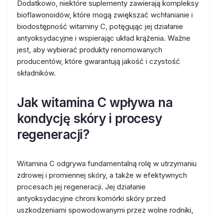
Dodatkowo, niektóre suplementy zawierają kompleksy
bioflawonoidów, które mogą zwiększać wchłanianie i
biodostępność witaminy C, potęgując jej działanie
antyoksydacyjne i wspierając układ krążenia. Ważne
jest, aby wybierać produkty renomowanych
producentów, które gwarantują jakość i czystość
składników.
Jak witamina C wpływa na
kondycję skóry i procesy
regeneracji?
Witamina C odgrywa fundamentalną rolę w utrzymaniu
zdrowej i promiennej skóry, a także w efektywnych
procesach jej regeneracji. Jej działanie
antyoksydacyjne chroni komórki skóry przed
uszkodzeniami spowodowanymi przez wolne rodniki,