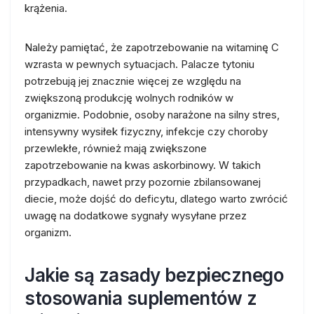
krążenia.
Należy pamiętać, że zapotrzebowanie na witaminę C
wzrasta w pewnych sytuacjach. Palacze tytoniu
potrzebują jej znacznie więcej ze względu na
zwiększoną produkcję wolnych rodników w
organizmie. Podobnie, osoby narażone na silny stres,
intensywny wysiłek fizyczny, infekcje czy choroby
przewlekłe, również mają zwiększone
zapotrzebowanie na kwas askorbinowy. W takich
przypadkach, nawet przy pozornie zbilansowanej
diecie, może dojść do deficytu, dlatego warto zwrócić
uwagę na dodatkowe sygnały wysyłane przez
organizm.
Jakie są zasady bezpiecznego
stosowania suplementów z