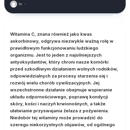
by
·
Witamina C, znana również jako kwas
askorbinowy, odgrywa niezwykle ważną rolę w
prawidłowym funkcjonowaniu ludzkiego
organizmu. Jest to jeden z najsilniejszych
antyoksydantów, który chroni nasze komórki
przed szkodliwym działaniem wolnych rodników,
odpowiedzialnych za procesy starzenia się i
rozwój wielu chorób cywilizacyjnych. Jej
wszechstronne działanie obejmuje wspieranie
układu odpornościowego, poprawę kondycji
skóry, kości i naczyń krwionośnych, a także
ułatwianie przyswajania żelaza z pożywienia.
Niedobór tej witaminy może prowadzić do
szeregu niekorzystnych objawów, od ogólnego