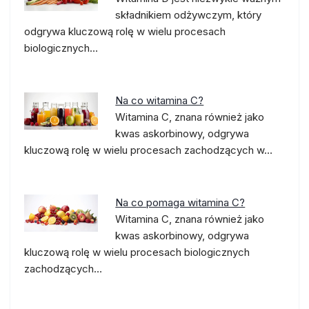
składnikiem odżywczym, który
odgrywa kluczową rolę w wielu procesach
biologicznych…
Na co witamina C?
Witamina C, znana również jako
kwas askorbinowy, odgrywa
kluczową rolę w wielu procesach zachodzących w…
Na co pomaga witamina C?
Witamina C, znana również jako
kwas askorbinowy, odgrywa
kluczową rolę w wielu procesach biologicznych
zachodzących…