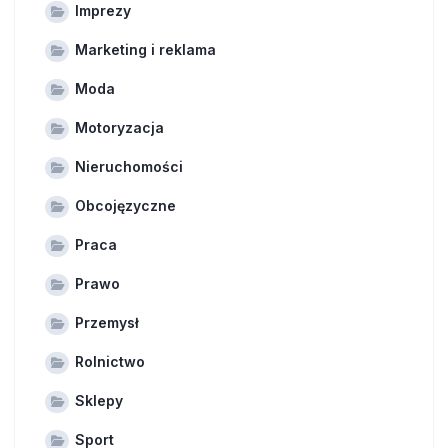
Imprezy
Marketing i reklama
Moda
Motoryzacja
Nieruchomości
Obcojęzyczne
Praca
Prawo
Przemysł
Rolnictwo
Sklepy
Sport