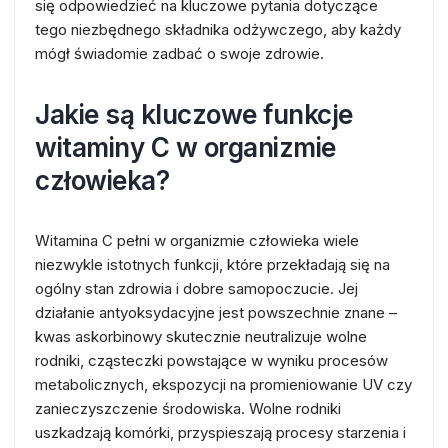
się odpowiedzieć na kluczowe pytania dotyczące
tego niezbędnego składnika odżywczego, aby każdy
mógł świadomie zadbać o swoje zdrowie.
Jakie są kluczowe funkcje
witaminy C w organizmie
człowieka?
Witamina C pełni w organizmie człowieka wiele
niezwykle istotnych funkcji, które przekładają się na
ogólny stan zdrowia i dobre samopoczucie. Jej
działanie antyoksydacyjne jest powszechnie znane –
kwas askorbinowy skutecznie neutralizuje wolne
rodniki, cząsteczki powstające w wyniku procesów
metabolicznych, ekspozycji na promieniowanie UV czy
zanieczyszczenie środowiska. Wolne rodniki
uszkadzają komórki, przyspieszają procesy starzenia i