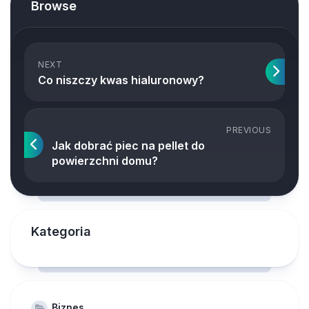
Browse
NEXT
Co niszczy kwas hialuronowy?
PREVIOUS
Jak dobrać piec na pellet do
powierzchni domu?
Kategoria
Biznes