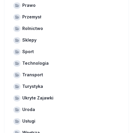
Prawo
Przemysł
Rolnictwo
Sklepy
Sport
Technologia
Transport
Turystyka
Ukryte Zajawki
Uroda
Usługi
Wnętrza