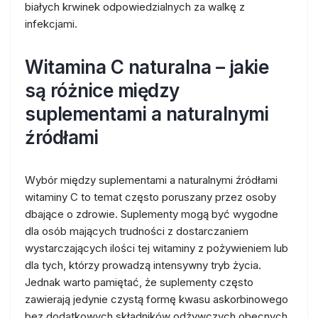
białych krwinek odpowiedzialnych za walkę z
infekcjami.
Witamina C naturalna – jakie
są różnice między
suplementami a naturalnymi
źródłami
Wybór między suplementami a naturalnymi źródłami
witaminy C to temat często poruszany przez osoby
dbające o zdrowie. Suplementy mogą być wygodne
dla osób mających trudności z dostarczaniem
wystarczających ilości tej witaminy z pożywieniem lub
dla tych, którzy prowadzą intensywny tryb życia.
Jednak warto pamiętać, że suplementy często
zawierają jedynie czystą formę kwasu askorbinowego
bez dodatkowych składników odżywczych obecnych