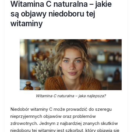
Witamina C naturalna – jakie
są objawy niedoboru tej
witaminy
Witamina C naturalna – jaka najlepsza?
Niedobór witaminy C może prowadzić do szeregu
nieprzyjemnych objawów oraz problemów
zdrowotnych. Jednym z najbardziej znanych skutków
niedoboru tej witaminy jest szkorbut, który objawia się