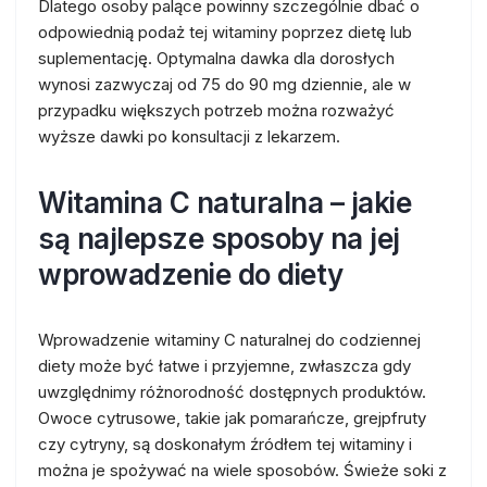
Dlatego osoby palące powinny szczególnie dbać o
odpowiednią podaż tej witaminy poprzez dietę lub
suplementację. Optymalna dawka dla dorosłych
wynosi zazwyczaj od 75 do 90 mg dziennie, ale w
przypadku większych potrzeb można rozważyć
wyższe dawki po konsultacji z lekarzem.
Witamina C naturalna – jakie
są najlepsze sposoby na jej
wprowadzenie do diety
Wprowadzenie witaminy C naturalnej do codziennej
diety może być łatwe i przyjemne, zwłaszcza gdy
uwzględnimy różnorodność dostępnych produktów.
Owoce cytrusowe, takie jak pomarańcze, grejpfruty
czy cytryny, są doskonałym źródłem tej witaminy i
można je spożywać na wiele sposobów. Świeże soki z