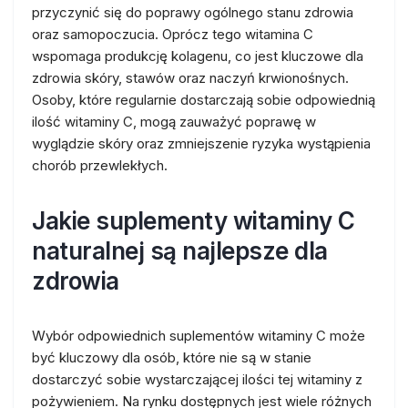
przyczynić się do poprawy ogólnego stanu zdrowia
oraz samopoczucia. Oprócz tego witamina C
wspomaga produkcję kolagenu, co jest kluczowe dla
zdrowia skóry, stawów oraz naczyń krwionośnych.
Osoby, które regularnie dostarczają sobie odpowiednią
ilość witaminy C, mogą zauważyć poprawę w
wyglądzie skóry oraz zmniejszenie ryzyka wystąpienia
chorób przewlekłych.
Jakie suplementy witaminy C
naturalnej są najlepsze dla
zdrowia
Wybór odpowiednich suplementów witaminy C może
być kluczowy dla osób, które nie są w stanie
dostarczyć sobie wystarczającej ilości tej witaminy z
pożywieniem. Na rynku dostępnych jest wiele różnych