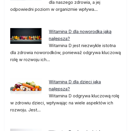
dla naszego zdrowia, a jej
odpowiedni poziom w organizmie wpływa…
Witamina D dla noworodka jaką
najlepsza?
Witamina D jest niezwykle istotna
dla zdrowia noworodków, ponieważ odgrywa kluczową
rolę w rozwoju ich…
Witamina D dla dzieci jaka
najlepsza?
Witamina D odgrywa kluczową rolę
w zdrowiu dzieci, wpływając na wiele aspektów ich
rozwoju. Jest…