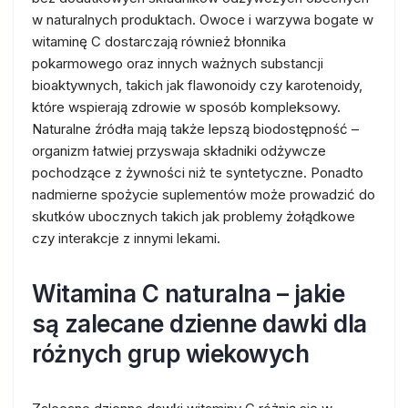
w naturalnych produktach. Owoce i warzywa bogate w
witaminę C dostarczają również błonnika
pokarmowego oraz innych ważnych substancji
bioaktywnych, takich jak flawonoidy czy karotenoidy,
które wspierają zdrowie w sposób kompleksowy.
Naturalne źródła mają także lepszą biodostępność –
organizm łatwiej przyswaja składniki odżywcze
pochodzące z żywności niż te syntetyczne. Ponadto
nadmierne spożycie suplementów może prowadzić do
skutków ubocznych takich jak problemy żołądkowe
czy interakcje z innymi lekami.
Witamina C naturalna – jakie
są zalecane dzienne dawki dla
różnych grup wiekowych