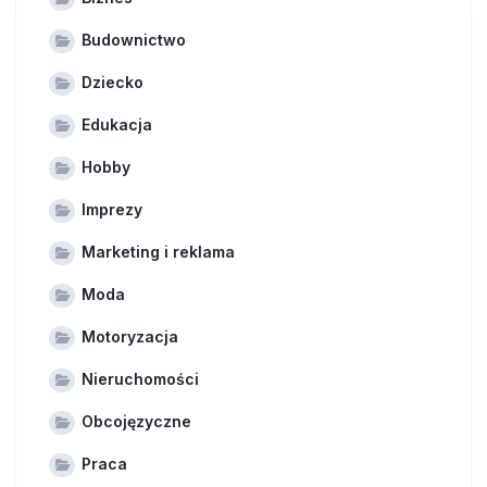
Budownictwo
Dziecko
Edukacja
Hobby
Imprezy
Marketing i reklama
Moda
Motoryzacja
Nieruchomości
Obcojęzyczne
Praca