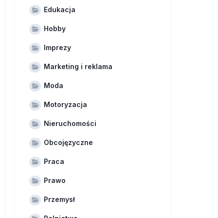
Edukacja
Hobby
Imprezy
Marketing i reklama
Moda
Motoryzacja
Nieruchomości
Obcojęzyczne
Praca
Prawo
Przemysł