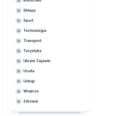
Rolnictwo
Sklepy
Sport
Technologia
Transport
Turystyka
Ukryte Zajawki
Uroda
Usługi
Wnętrza
Zdrowie