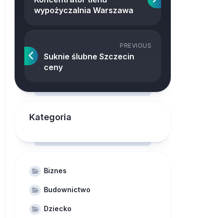
wypożyczalnia Warszawa
PREVIOUS
Suknie ślubne Szczecin
ceny
Kategoria
Biznes
Budownictwo
Dziecko