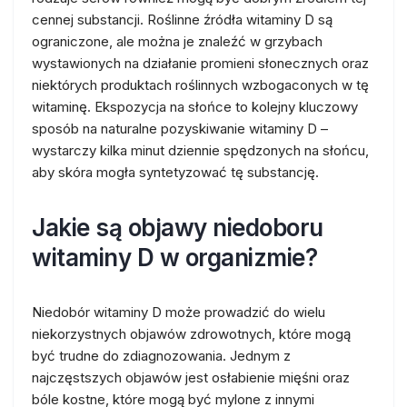
cennej substancji. Roślinne źródła witaminy D są
ograniczone, ale można je znaleźć w grzybach
wystawionych na działanie promieni słonecznych oraz
niektórych produktach roślinnych wzbogaconych w tę
witaminę. Ekspozycja na słońce to kolejny kluczowy
sposób na naturalne pozyskiwanie witaminy D –
wystarczy kilka minut dziennie spędzonych na słońcu,
aby skóra mogła syntetyzować tę substancję.
Jakie są objawy niedoboru
witaminy D w organizmie?
Niedobór witaminy D może prowadzić do wielu
niekorzystnych objawów zdrowotnych, które mogą
być trudne do zdiagnozowania. Jednym z
najczęstszych objawów jest osłabienie mięśni oraz
bóle kostne, które mogą być mylone z innymi