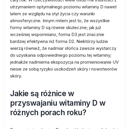
utrzymaniem optymalnego poziomu witaminy D nawet
latem ze względu na styl życia czy warunki
atmosferyczne. Innym mitem jest to, że wszystkie
formy witaminy D są równie skuteczne; jak już
wcześniej wspomniano, forma D3 jest znacznie
bardziej efektywna niż forma D2. Niektórzy ludzie
wierzą również, że nadmiar słońca zawsze wystarczy
do uzyskania odpowiedniego poziomu tej witaminy;
jednakże nadmierna ekspozycja na promieniowanie UV
niesie ze sobą ryzyko uszkodzeń skóry i nowotworów
skóry.
Jakie są różnice w
przyswajaniu witaminy D w
różnych porach roku?