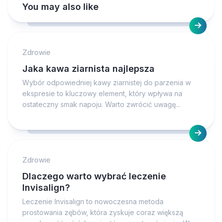
You may also like
Zdrowie
Jaka kawa ziarnista najlepsza
Wybór odpowiedniej kawy ziarnistej do parzenia w
ekspresie to kluczowy element, który wpływa na
ostateczny smak napoju. Warto zwrócić uwagę...
Zdrowie
Dlaczego warto wybrać leczenie
Invisalign?
Leczenie Invisalign to nowoczesna metoda
prostowania zębów, która zyskuje coraz większą