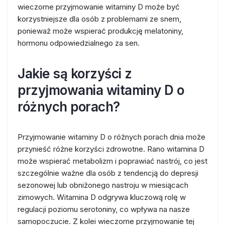
wieczorne przyjmowanie witaminy D może być
korzystniejsze dla osób z problemami ze snem,
ponieważ może wspierać produkcję melatoniny,
hormonu odpowiedzialnego za sen.
Jakie są korzyści z
przyjmowania witaminy D o
różnych porach?
Przyjmowanie witaminy D o różnych porach dnia może
przynieść różne korzyści zdrowotne. Rano witamina D
może wspierać metabolizm i poprawiać nastrój, co jest
szczególnie ważne dla osób z tendencją do depresji
sezonowej lub obniżonego nastroju w miesiącach
zimowych. Witamina D odgrywa kluczową rolę w
regulacji poziomu serotoniny, co wpływa na nasze
samopoczucie. Z kolei wieczorne przyjmowanie tej