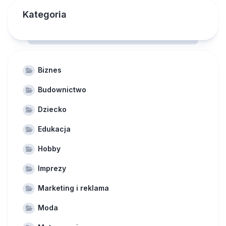
Kategoria
Biznes
Budownictwo
Dziecko
Edukacja
Hobby
Imprezy
Marketing i reklama
Moda