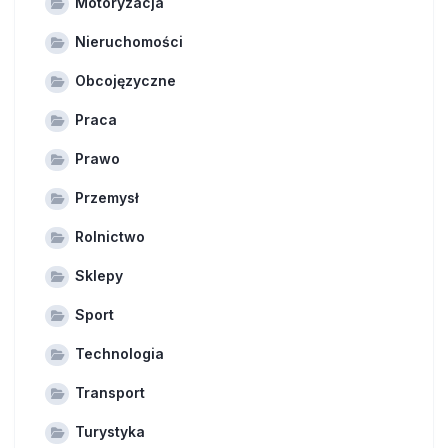
Motoryzacja
Nieruchomości
Obcojęzyczne
Praca
Prawo
Przemysł
Rolnictwo
Sklepy
Sport
Technologia
Transport
Turystyka