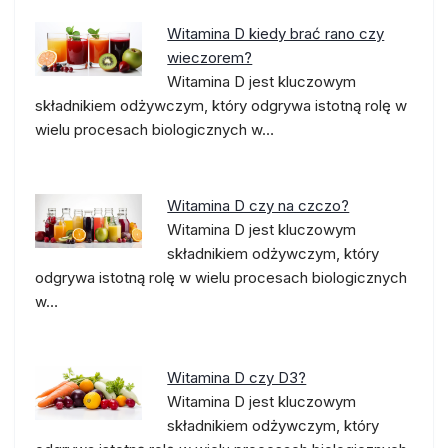
Witamina D kiedy brać rano czy
wieczorem?
Witamina D jest kluczowym
składnikiem odżywczym, który odgrywa istotną rolę w
wielu procesach biologicznych w…
Witamina D czy na czczo?
Witamina D jest kluczowym
składnikiem odżywczym, który
odgrywa istotną rolę w wielu procesach biologicznych
w…
Witamina D czy D3?
Witamina D jest kluczowym
składnikiem odżywczym, który