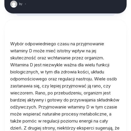
by
·
Wybór odpowiedniego czasu na przyjmowanie
witaminy D może mieć istotny wpływ na jej
skuteczność oraz wchłanianie przez organizm.
Witamina D jest niezwykle ważna dla wielu funkcji
biologicznych, w tym dla zdrowia kości, układu
odpornościowego oraz regulacji nastroju. Wiele osób
zastanawia się, czy lepiej przyjmować ją rano, czy
wieczorem. Rano, po przebudzeniu, organizm jest
bardziej aktywny i gotowy do przyswajania składników
odżywczych. Przyjmowanie witaminy D w tym czasie
może wspierać naturalne procesy metaboliczne, a
także pomóc w regulacji poziomu energii na cały
dzień. Z drugiej strony, niektórzy eksperci sugerują, że