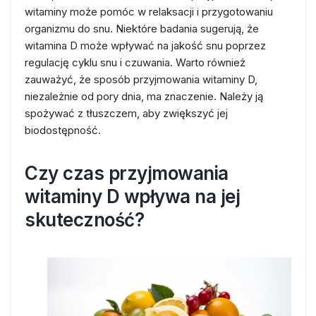
witaminy może pomóc w relaksacji i przygotowaniu
organizmu do snu. Niektóre badania sugerują, że
witamina D może wpływać na jakość snu poprzez
regulację cyklu snu i czuwania. Warto również
zauważyć, że sposób przyjmowania witaminy D,
niezależnie od pory dnia, ma znaczenie. Należy ją
spożywać z tłuszczem, aby zwiększyć jej
biodostępność.
Czy czas przyjmowania
witaminy D wpływa na jej
skuteczność?