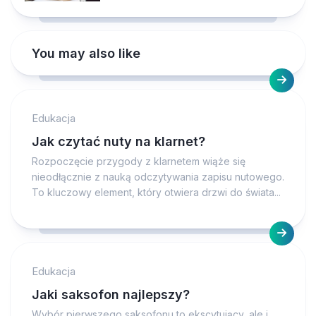
You may also like
Edukacja
Jak czytać nuty na klarnet?
Rozpoczęcie przygody z klarnetem wiąże się
nieodłącznie z nauką odczytywania zapisu nutowego.
To kluczowy element, który otwiera drzwi do świata...
Edukacja
Jaki saksofon najlepszy?
Wybór pierwszego saksofonu to ekscytujący, ale i