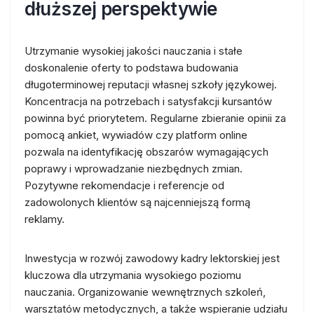
dłuższej perspektywie
Utrzymanie wysokiej jakości nauczania i stałe
doskonalenie oferty to podstawa budowania
długoterminowej reputacji własnej szkoły językowej.
Koncentracja na potrzebach i satysfakcji kursantów
powinna być priorytetem. Regularne zbieranie opinii za
pomocą ankiet, wywiadów czy platform online
pozwala na identyfikację obszarów wymagających
poprawy i wprowadzanie niezbędnych zmian.
Pozytywne rekomendacje i referencje od
zadowolonych klientów są najcenniejszą formą
reklamy.
Inwestycja w rozwój zawodowy kadry lektorskiej jest
kluczowa dla utrzymania wysokiego poziomu
nauczania. Organizowanie wewnętrznych szkoleń,
warsztatów metodycznych, a także wspieranie udziału