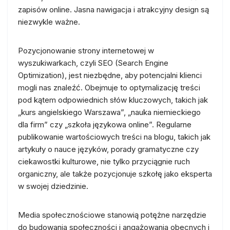
zapisów online. Jasna nawigacja i atrakcyjny design są
niezwykle ważne.
Pozycjonowanie strony internetowej w
wyszukiwarkach, czyli SEO (Search Engine
Optimization), jest niezbędne, aby potencjalni klienci
mogli nas znaleźć. Obejmuje to optymalizację treści
pod kątem odpowiednich słów kluczowych, takich jak
„kurs angielskiego Warszawa”, „nauka niemieckiego
dla firm” czy „szkoła językowa online”. Regularne
publikowanie wartościowych treści na blogu, takich jak
artykuły o nauce języków, porady gramatyczne czy
ciekawostki kulturowe, nie tylko przyciągnie ruch
organiczny, ale także pozycjonuje szkołę jako eksperta
w swojej dziedzinie.
Media społecznościowe stanowią potężne narzędzie
do budowania społeczności i angażowania obecnych i