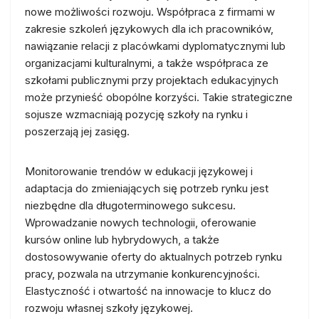
nowe możliwości rozwoju. Współpraca z firmami w
zakresie szkoleń językowych dla ich pracowników,
nawiązanie relacji z placówkami dyplomatycznymi lub
organizacjami kulturalnymi, a także współpraca ze
szkołami publicznymi przy projektach edukacyjnych
może przynieść obopólne korzyści. Takie strategiczne
sojusze wzmacniają pozycję szkoły na rynku i
poszerzają jej zasięg.
Monitorowanie trendów w edukacji językowej i
adaptacja do zmieniających się potrzeb rynku jest
niezbędne dla długoterminowego sukcesu.
Wprowadzanie nowych technologii, oferowanie
kursów online lub hybrydowych, a także
dostosowywanie oferty do aktualnych potrzeb rynku
pracy, pozwala na utrzymanie konkurencyjności.
Elastyczność i otwartość na innowacje to klucz do
rozwoju własnej szkoły językowej.