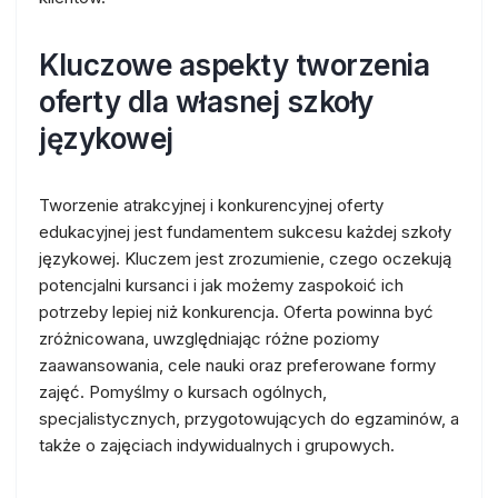
Kluczowe aspekty tworzenia
oferty dla własnej szkoły
językowej
Tworzenie atrakcyjnej i konkurencyjnej oferty
edukacyjnej jest fundamentem sukcesu każdej szkoły
językowej. Kluczem jest zrozumienie, czego oczekują
potencjalni kursanci i jak możemy zaspokoić ich
potrzeby lepiej niż konkurencja. Oferta powinna być
zróżnicowana, uwzględniając różne poziomy
zaawansowania, cele nauki oraz preferowane formy
zajęć. Pomyślmy o kursach ogólnych,
specjalistycznych, przygotowujących do egzaminów, a
także o zajęciach indywidualnych i grupowych.