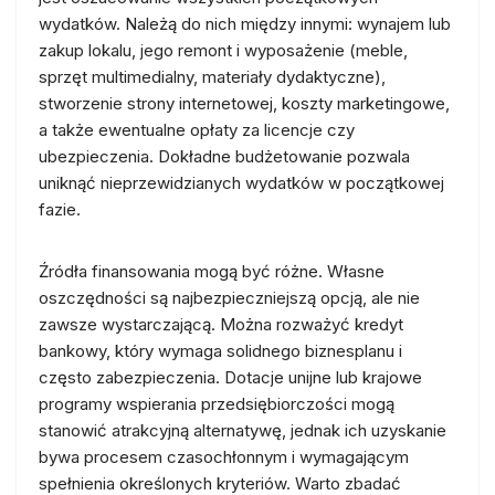
wydatków. Należą do nich między innymi: wynajem lub
zakup lokalu, jego remont i wyposażenie (meble,
sprzęt multimedialny, materiały dydaktyczne),
stworzenie strony internetowej, koszty marketingowe,
a także ewentualne opłaty za licencje czy
ubezpieczenia. Dokładne budżetowanie pozwala
uniknąć nieprzewidzianych wydatków w początkowej
fazie.
Źródła finansowania mogą być różne. Własne
oszczędności są najbezpieczniejszą opcją, ale nie
zawsze wystarczającą. Można rozważyć kredyt
bankowy, który wymaga solidnego biznesplanu i
często zabezpieczenia. Dotacje unijne lub krajowe
programy wspierania przedsiębiorczości mogą
stanowić atrakcyjną alternatywę, jednak ich uzyskanie
bywa procesem czasochłonnym i wymagającym
spełnienia określonych kryteriów. Warto zbadać