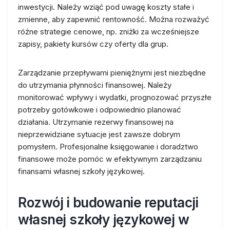
inwestycji. Należy wziąć pod uwagę koszty stałe i
zmienne, aby zapewnić rentowność. Można rozważyć
różne strategie cenowe, np. zniżki za wcześniejsze
zapisy, pakiety kursów czy oferty dla grup.
Zarządzanie przepływami pieniężnymi jest niezbędne
do utrzymania płynności finansowej. Należy
monitorować wpływy i wydatki, prognozować przyszłe
potrzeby gotówkowe i odpowiednio planować
działania. Utrzymanie rezerwy finansowej na
nieprzewidziane sytuacje jest zawsze dobrym
pomysłem. Profesjonalne księgowanie i doradztwo
finansowe może pomóc w efektywnym zarządzaniu
finansami własnej szkoły językowej.
Rozwój i budowanie reputacji
własnej szkoły językowej w