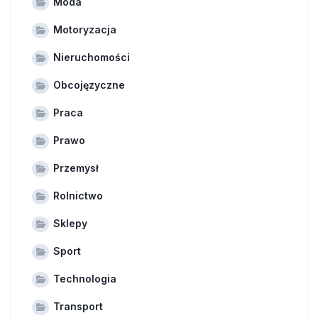
Moda
Motoryzacja
Nieruchomości
Obcojęzyczne
Praca
Prawo
Przemysł
Rolnictwo
Sklepy
Sport
Technologia
Transport