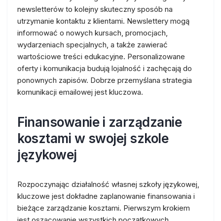
newsletterów to kolejny skuteczny sposób na
utrzymanie kontaktu z klientami. Newslettery mogą
informować o nowych kursach, promocjach,
wydarzeniach specjalnych, a także zawierać
wartościowe treści edukacyjne. Personalizowane
oferty i komunikacja budują lojalność i zachęcają do
ponownych zapisów. Dobrze przemyślana strategia
komunikacji emailowej jest kluczowa.
Finansowanie i zarządzanie
kosztami w swojej szkole
językowej
Rozpoczynając działalność własnej szkoły językowej,
kluczowe jest dokładne zaplanowanie finansowania i
bieżące zarządzanie kosztami. Pierwszym krokiem
jest oszacowanie wszystkich początkowych