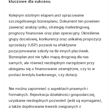
kluczowe dla sukcesu.
Kolejnym istotnym etapem jest opracowanie
szczegółowego biznesplanu. Dokument ten powinien
zawierać analizę rynku, strategię marketingową,
prognozy finansowe oraz plan operacyjny. Określenie
grupy docelowej, konkurencji oraz unikalnej propozycji
sprzedaży (USP) pozwoli na efektywne
pozycjonowanie szkoły na tle innych placówek.
Biznesplan jest nie tylko mapą drogową dla nas
samych, ale również niezbędnym narzędziem przy
ubieganiu się o finansowanie zewnętrzne, czy to w
postaci kredytu bankowego, czy dotacji.
Nie można zapomnieć o aspektach prawnych i
formalnych. Rejestracja działalności gospodarczej,
uzyskanie niezbędnych pozwoleń (jeśli są wymagane),
a także dopilnowanie kwestii związanych z