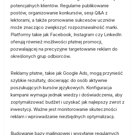
potencjalnych klientów. Regularne publikowanie
postów, organizowanie konkursów, sesji Q&A z
lektorami, a także promowanie sukcesów uczniów
może znacząco zwiększyć rozpoznawalność marki.
Platformy takie jak Facebook, Instagram czy LinkedIn
oferują również możliwości płatnej promocji,
pozwalającej na precyzyjne targetowanie reklam do
określonych grup odbiorców.
Reklamy płatne, takie jak Google Ads, mogą przynieść
szybkie rezultaty, docierając do osób aktywnie
poszukujących kursów językowych. Konfiguracja
kampanii wymaga jednak wiedzy i doświadczenia, aby
zoptymalizować budżet i uzyskać jak najlepszy zwrot z
inwestycji. Ważne jest monitorowanie skuteczności
reklam i wprowadzanie niezbędnych optymalizacji.
Budowanie bazy mailingowej i wysyłanie regularnych