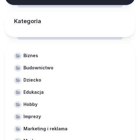
Kategoria
Biznes
Budownictwo
Dziecko
Edukacja
Hobby
Imprezy
Marketing i reklama