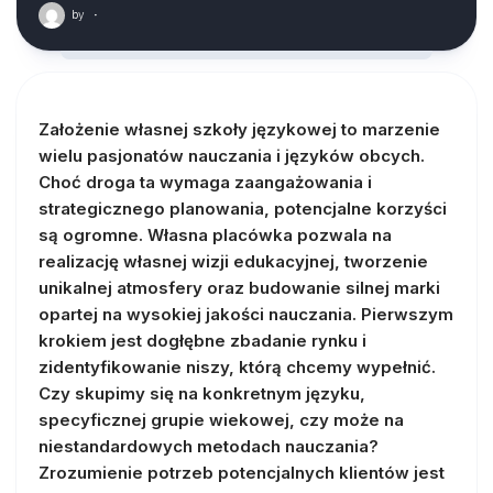
by
·
Założenie własnej szkoły językowej to marzenie
wielu pasjonatów nauczania i języków obcych.
Choć droga ta wymaga zaangażowania i
strategicznego planowania, potencjalne korzyści
są ogromne. Własna placówka pozwala na
realizację własnej wizji edukacyjnej, tworzenie
unikalnej atmosfery oraz budowanie silnej marki
opartej na wysokiej jakości nauczania. Pierwszym
krokiem jest dogłębne zbadanie rynku i
zidentyfikowanie niszy, którą chcemy wypełnić.
Czy skupimy się na konkretnym języku,
specyficznej grupie wiekowej, czy może na
niestandardowych metodach nauczania?
Zrozumienie potrzeb potencjalnych klientów jest