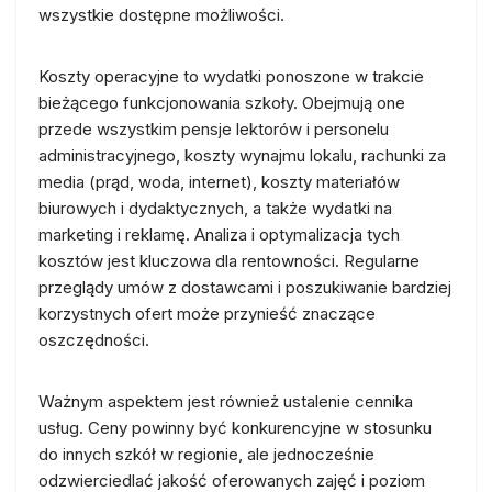
wszystkie dostępne możliwości.
Koszty operacyjne to wydatki ponoszone w trakcie
bieżącego funkcjonowania szkoły. Obejmują one
przede wszystkim pensje lektorów i personelu
administracyjnego, koszty wynajmu lokalu, rachunki za
media (prąd, woda, internet), koszty materiałów
biurowych i dydaktycznych, a także wydatki na
marketing i reklamę. Analiza i optymalizacja tych
kosztów jest kluczowa dla rentowności. Regularne
przeglądy umów z dostawcami i poszukiwanie bardziej
korzystnych ofert może przynieść znaczące
oszczędności.
Ważnym aspektem jest również ustalenie cennika
usług. Ceny powinny być konkurencyjne w stosunku
do innych szkół w regionie, ale jednocześnie
odzwierciedlać jakość oferowanych zajęć i poziom