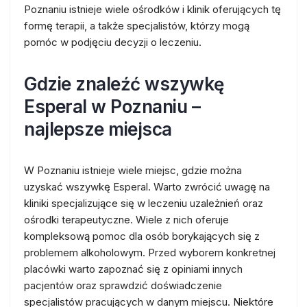
Poznaniu istnieje wiele ośrodków i klinik oferujących tę
formę terapii, a także specjalistów, którzy mogą
pomóc w podjęciu decyzji o leczeniu.
Gdzie znaleźć wszywkę
Esperal w Poznaniu –
najlepsze miejsca
W Poznaniu istnieje wiele miejsc, gdzie można
uzyskać wszywkę Esperal. Warto zwrócić uwagę na
kliniki specjalizujące się w leczeniu uzależnień oraz
ośrodki terapeutyczne. Wiele z nich oferuje
kompleksową pomoc dla osób borykających się z
problemem alkoholowym. Przed wyborem konkretnej
placówki warto zapoznać się z opiniami innych
pacjentów oraz sprawdzić doświadczenie
specjalistów pracujących w danym miejscu. Niektóre