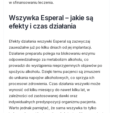
w sfinansowaniu leczenia.
Wszywka Esperal – jakie są
efekty i czas działania
Efekty działania wszywki Esperal są zazwyczaj
zauważalne już po kilku dniach od jej implantacji.
Działanie preparatu polega na blokowaniu enzymu
odpowiedzialnego za metabolizm alkoholu, co
prowadzi do wystąpienia nieprzyjemnych objawów po
spożyciu alkoholu. Dzięki temu pacjenci są zmuszeni
do unikania napojów alkoholowych, co sprzyja ich
procesowi zdrowienia. Czas działania wszywki może
wynosić od kilku miesięcy do nawet kilku lat, w
zależności od zastosowanej dawki oraz
indywidualnych predyspozycji organizmu pacjenta.
Warto jednak pamiętać, że sama wszywka to tylko