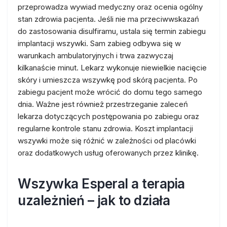
przeprowadza wywiad medyczny oraz ocenia ogólny
stan zdrowia pacjenta. Jeśli nie ma przeciwwskazań
do zastosowania disulfiramu, ustala się termin zabiegu
implantacji wszywki. Sam zabieg odbywa się w
warunkach ambulatoryjnych i trwa zazwyczaj
kilkanaście minut. Lekarz wykonuje niewielkie nacięcie
skóry i umieszcza wszywkę pod skórą pacjenta. Po
zabiegu pacjent może wrócić do domu tego samego
dnia. Ważne jest również przestrzeganie zaleceń
lekarza dotyczących postępowania po zabiegu oraz
regularne kontrole stanu zdrowia. Koszt implantacji
wszywki może się różnić w zależności od placówki
oraz dodatkowych usług oferowanych przez klinikę.
Wszywka Esperal a terapia
uzależnień – jak to działa