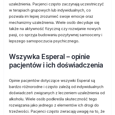
uzależnienia. Pacjenci często zaczynają uczestniczyć
w terapiach grupowych lub indywidualnych, co
pozwala im lepiej zrozumieć swoje emocje oraz
mechanizmy uzależnienia. Wiele osób decyduje się
także na aktywność fizyczną czy rozwijanie nowych
pasji, co sprzyja budowaniu pozytywnej samooceny i
lepszego samopoczucia psychicznego.
Wszywka Esperal – opinie
pacjentów i ich doświadczenia
Opinie pacjentów dotyczące wszywki Esperal są
bardzo różnorodne i często zależą od indywidualnych
doświadczeń związanych z leczeniem uzależnienia od
alkoholu. Wiele osób podkreśla skuteczność tego
rozwiązania jako jednego z elementów ich drogi do
trzeźwości. Pacjenci często zwracają uwagę na to, że