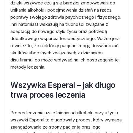
dzięki wszywce czują się bardziej zmotywowani do
unikania alkoholu i podejmowania działań na rzecz
poprawy swojego zdrowia psychicznego i fizycznego.
Inni natomiast wskazują na trudności związane z
adaptacją do nowego stylu życia oraz potrzebę
dodatkowego wsparcia terapeutycznego. Ważne jest
również to, że niektórzy pacjenci mogą doświadczać
skutków ubocznych związanych z działaniem
disulfiramu, co może wpływać na ich postrzeganie tej
metody leczenia.
Wszywka Esperal – jak długo
trwa proces leczenia
Proces leczenia uzależnienia od alkoholu przy użyciu
wszywki Esperal to długotrwały proces, który wymaga
zaangażowania ze strony pacjenta oraz jego