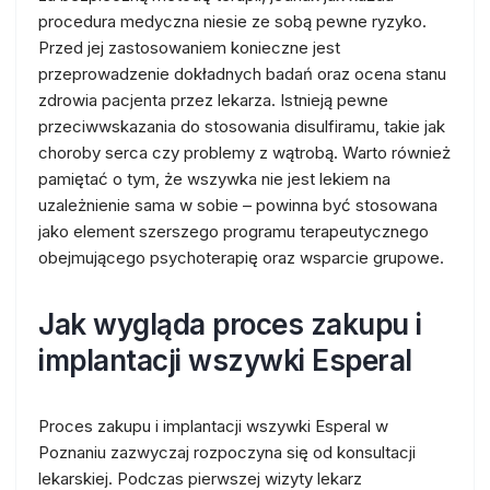
procedura medyczna niesie ze sobą pewne ryzyko.
Przed jej zastosowaniem konieczne jest
przeprowadzenie dokładnych badań oraz ocena stanu
zdrowia pacjenta przez lekarza. Istnieją pewne
przeciwwskazania do stosowania disulfiramu, takie jak
choroby serca czy problemy z wątrobą. Warto również
pamiętać o tym, że wszywka nie jest lekiem na
uzależnienie sama w sobie – powinna być stosowana
jako element szerszego programu terapeutycznego
obejmującego psychoterapię oraz wsparcie grupowe.
Jak wygląda proces zakupu i
implantacji wszywki Esperal
Proces zakupu i implantacji wszywki Esperal w
Poznaniu zazwyczaj rozpoczyna się od konsultacji
lekarskiej. Podczas pierwszej wizyty lekarz