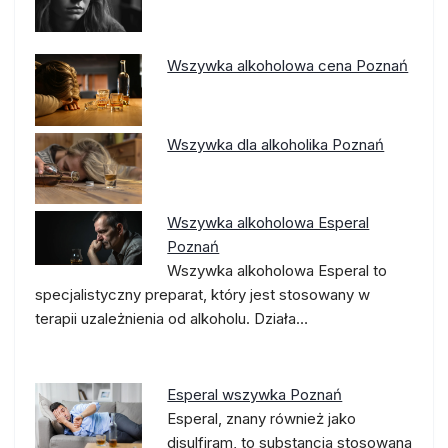
Wszywka alkoholowa cena Poznań
Wszywka dla alkoholika Poznań
Wszywka alkoholowa Esperal
Poznań
Wszywka alkoholowa Esperal to
specjalistyczny preparat, który jest stosowany w
terapii uzależnienia od alkoholu. Działa…
Esperal wszywka Poznań
Esperal, znany również jako
disulfiram, to substancja stosowana