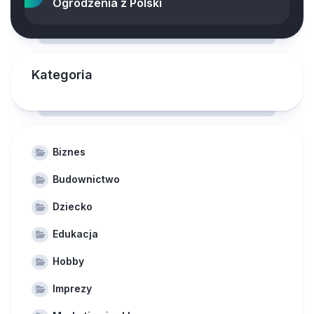
Ogrodzenia z Polski
Kategoria
Biznes
Budownictwo
Dziecko
Edukacja
Hobby
Imprezy