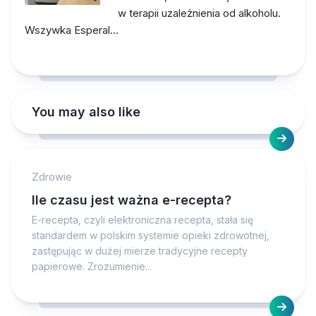
w terapii uzależnienia od alkoholu.
Wszywka Esperal…
You may also like
Zdrowie
Ile czasu jest ważna e-recepta?
E-recepta, czyli elektroniczna recepta, stała się
standardem w polskim systemie opieki zdrowotnej,
zastępując w dużej mierze tradycyjne recepty
papierowe. Zrozumienie...