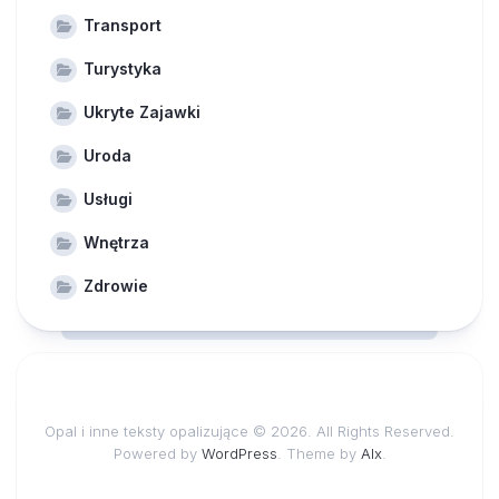
Transport
Turystyka
Ukryte Zajawki
Uroda
Usługi
Wnętrza
Zdrowie
Opal i inne teksty opalizujące © 2026. All Rights Reserved.
Powered by
WordPress
. Theme by
Alx
.