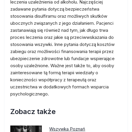
leczenia uzależnienia od alkoholu. Najczęściej
zadawane pytania dotyczą bezpieczeństwa
stosowania disulfiramu oraz możliwych skutków
ubocznych związanych z jego działaniem. Pacjenci
zastanawiają się również nad tym, jak długo trwa
proces leczenia oraz jakie są przeciwwskazania do
stosowania wszywki. Inne pytania dotyczą kosztów
zabiegu oraz możliwości finansowania terapii przez
ubezpieczenie zdrowotne lub fundacje wspierające
osoby uzależnione. Ważne jest także to, aby osoby
zainteresowane tą formą terapii wiedziały o
konieczności współpracy z terapeutą oraz
uczestnictwa w dodatkowych formach wsparcia
psychologicznego.
Zobacz także
Wszywka Poznań