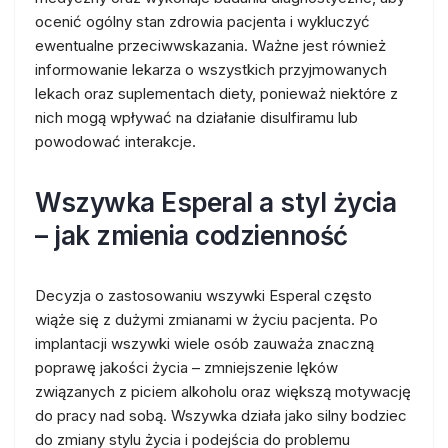
ocenić ogólny stan zdrowia pacjenta i wykluczyć
ewentualne przeciwwskazania. Ważne jest również
informowanie lekarza o wszystkich przyjmowanych
lekach oraz suplementach diety, ponieważ niektóre z
nich mogą wpływać na działanie disulfiramu lub
powodować interakcje.
Wszywka Esperal a styl życia
– jak zmienia codzienność
Decyzja o zastosowaniu wszywki Esperal często
wiąże się z dużymi zmianami w życiu pacjenta. Po
implantacji wszywki wiele osób zauważa znaczną
poprawę jakości życia – zmniejszenie lęków
związanych z piciem alkoholu oraz większą motywację
do pracy nad sobą. Wszywka działa jako silny bodziec
do zmiany stylu życia i podejścia do problemu