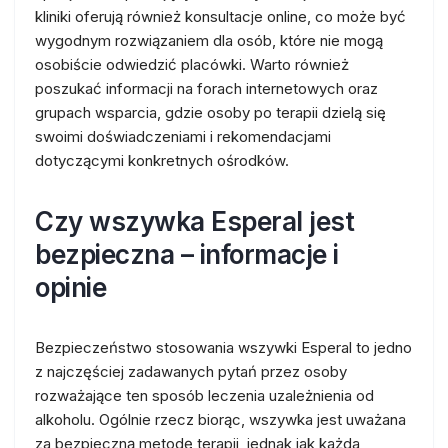
kliniki oferują również konsultacje online, co może być
wygodnym rozwiązaniem dla osób, które nie mogą
osobiście odwiedzić placówki. Warto również
poszukać informacji na forach internetowych oraz
grupach wsparcia, gdzie osoby po terapii dzielą się
swoimi doświadczeniami i rekomendacjami
dotyczącymi konkretnych ośrodków.
Czy wszywka Esperal jest
bezpieczna – informacje i
opinie
Bezpieczeństwo stosowania wszywki Esperal to jedno
z najczęściej zadawanych pytań przez osoby
rozważające ten sposób leczenia uzależnienia od
alkoholu. Ogólnie rzecz biorąc, wszywka jest uważana
za bezpieczną metodę terapii, jednak jak każda