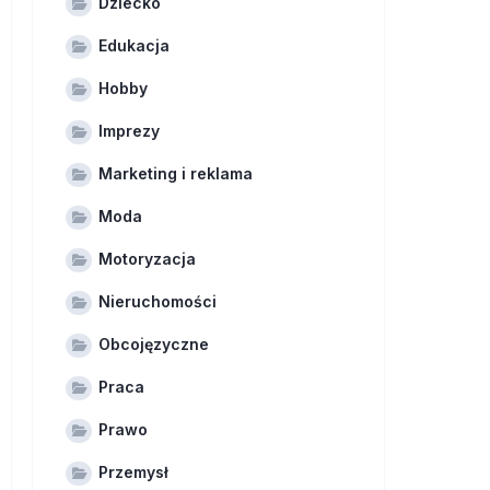
Dziecko
Edukacja
Hobby
Imprezy
Marketing i reklama
Moda
Motoryzacja
Nieruchomości
Obcojęzyczne
Praca
Prawo
Przemysł