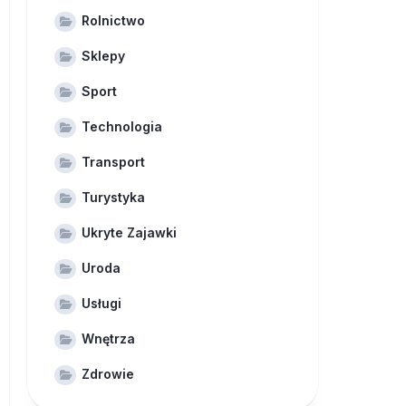
Rolnictwo
Sklepy
Sport
Technologia
Transport
Turystyka
Ukryte Zajawki
Uroda
Usługi
Wnętrza
Zdrowie