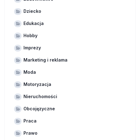
Dziecko
Edukacja
Hobby
Imprezy
Marketing i reklama
Moda
Motoryzacja
Nieruchomości
Obcojęzyczne
Praca
Prawo