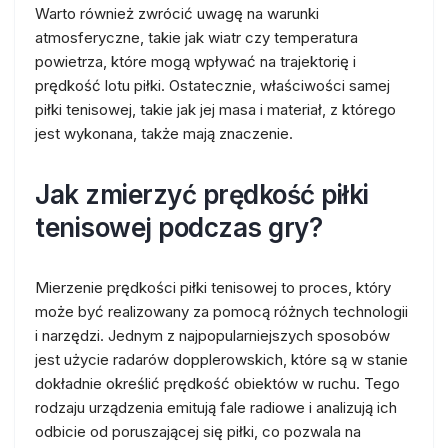
Warto również zwrócić uwagę na warunki
atmosferyczne, takie jak wiatr czy temperatura
powietrza, które mogą wpływać na trajektorię i
prędkość lotu piłki. Ostatecznie, właściwości samej
piłki tenisowej, takie jak jej masa i materiał, z którego
jest wykonana, także mają znaczenie.
Jak zmierzyć prędkość piłki
tenisowej podczas gry?
Mierzenie prędkości piłki tenisowej to proces, który
może być realizowany za pomocą różnych technologii
i narzędzi. Jednym z najpopularniejszych sposobów
jest użycie radarów dopplerowskich, które są w stanie
dokładnie określić prędkość obiektów w ruchu. Tego
rodzaju urządzenia emitują fale radiowe i analizują ich
odbicie od poruszającej się piłki, co pozwala na