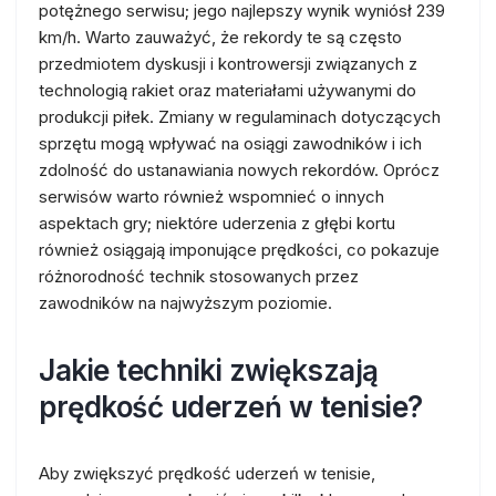
potężnego serwisu; jego najlepszy wynik wyniósł 239
km/h. Warto zauważyć, że rekordy te są często
przedmiotem dyskusji i kontrowersji związanych z
technologią rakiet oraz materiałami używanymi do
produkcji piłek. Zmiany w regulaminach dotyczących
sprzętu mogą wpływać na osiągi zawodników i ich
zdolność do ustanawiania nowych rekordów. Oprócz
serwisów warto również wspomnieć o innych
aspektach gry; niektóre uderzenia z głębi kortu
również osiągają imponujące prędkości, co pokazuje
różnorodność technik stosowanych przez
zawodników na najwyższym poziomie.
Jakie techniki zwiększają
prędkość uderzeń w tenisie?
Aby zwiększyć prędkość uderzeń w tenisie,