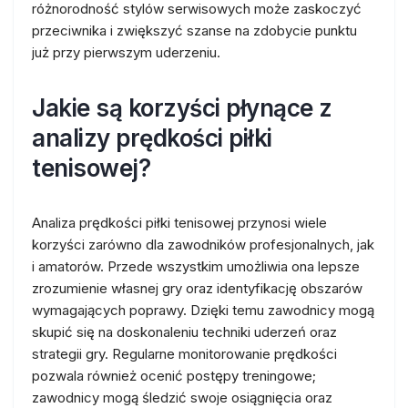
różnorodność stylów serwisowych może zaskoczyć
przeciwnika i zwiększyć szanse na zdobycie punktu
już przy pierwszym uderzeniu.
Jakie są korzyści płynące z
analizy prędkości piłki
tenisowej?
Analiza prędkości piłki tenisowej przynosi wiele
korzyści zarówno dla zawodników profesjonalnych, jak
i amatorów. Przede wszystkim umożliwia ona lepsze
zrozumienie własnej gry oraz identyfikację obszarów
wymagających poprawy. Dzięki temu zawodnicy mogą
skupić się na doskonaleniu techniki uderzeń oraz
strategii gry. Regularne monitorowanie prędkości
pozwala również ocenić postępy treningowe;
zawodnicy mogą śledzić swoje osiągnięcia oraz