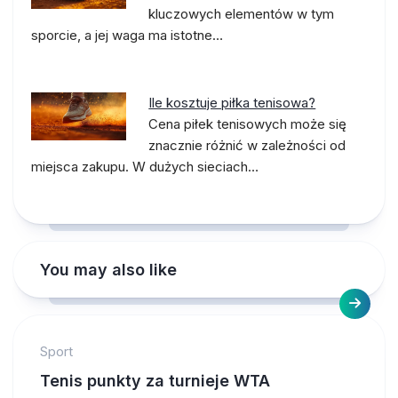
kluczowych elementów w tym
sporcie, a jej waga ma istotne…
Ile kosztuje piłka tenisowa?
Cena piłek tenisowych może się
znacznie różnić w zależności od
miejsca zakupu. W dużych sieciach…
You may also like
Sport
Tenis punkty za turnieje WTA