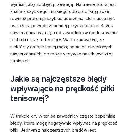
wymian, aby zdobyć przewagę. Na trawie, która jest
znana z szybkiego i niskiego odbicia piłki, gracze
również preferują szybkie uderzenia, ale muszą być
ostrożni z powodu zmiennej przyczepności. Każda
nawierzchnia wymaga od zawodników dostosowania
techniki oraz strategii gry. Warto zauważyć, że
niektórzy gracze lepiej radzą sobie na określonych
nawierzchniach, co może wpływać na ich wyniki w
turniejach.
Jakie są najczęstsze błędy
wpływające na prędkość piłki
tenisowej?
W trakcie gry w tenisa zawodnicy często popełniają
błędy, które mogą negatywnie wpływać na prędkość
piłki. Jednym z najczęstszych błędów jest