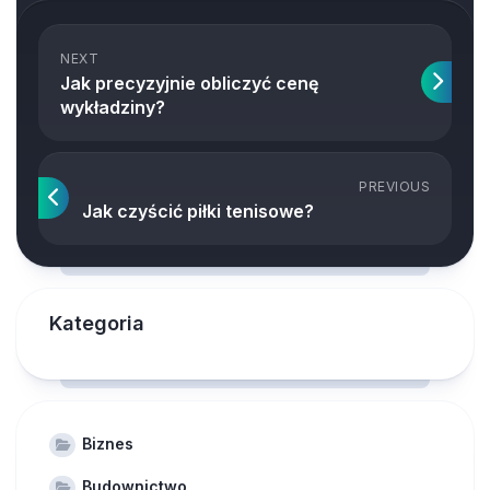
NEXT
Jak precyzyjnie obliczyć cenę
wykładziny?
PREVIOUS
Jak czyścić piłki tenisowe?
Kategoria
Biznes
Budownictwo