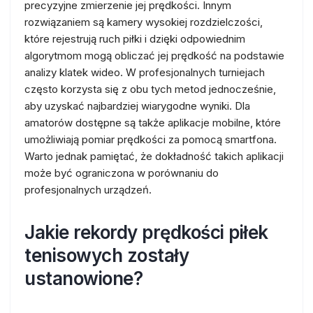
precyzyjne zmierzenie jej prędkości. Innym
rozwiązaniem są kamery wysokiej rozdzielczości,
które rejestrują ruch piłki i dzięki odpowiednim
algorytmom mogą obliczać jej prędkość na podstawie
analizy klatek wideo. W profesjonalnych turniejach
często korzysta się z obu tych metod jednocześnie,
aby uzyskać najbardziej wiarygodne wyniki. Dla
amatorów dostępne są także aplikacje mobilne, które
umożliwiają pomiar prędkości za pomocą smartfona.
Warto jednak pamiętać, że dokładność takich aplikacji
może być ograniczona w porównaniu do
profesjonalnych urządzeń.
Jakie rekordy prędkości piłek
tenisowych zostały
ustanowione?