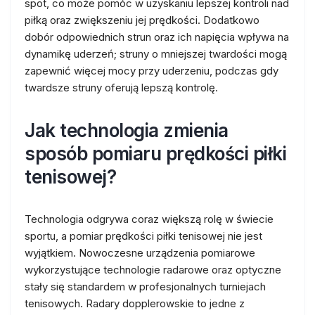
spot, co może pomóc w uzyskaniu lepszej kontroli nad
piłką oraz zwiększeniu jej prędkości. Dodatkowo
dobór odpowiednich strun oraz ich napięcia wpływa na
dynamikę uderzeń; struny o mniejszej twardości mogą
zapewnić więcej mocy przy uderzeniu, podczas gdy
twardsze struny oferują lepszą kontrolę.
Jak technologia zmienia
sposób pomiaru prędkości piłki
tenisowej?
Technologia odgrywa coraz większą rolę w świecie
sportu, a pomiar prędkości piłki tenisowej nie jest
wyjątkiem. Nowoczesne urządzenia pomiarowe
wykorzystujące technologie radarowe oraz optyczne
stały się standardem w profesjonalnych turniejach
tenisowych. Radary dopplerowskie to jedne z