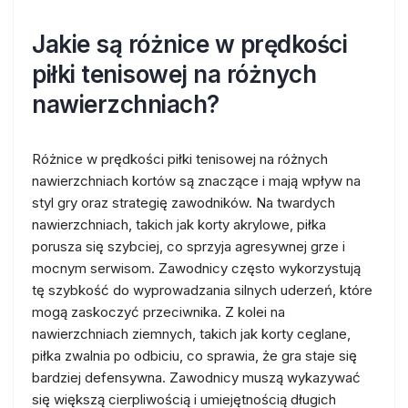
Jakie są różnice w prędkości
piłki tenisowej na różnych
nawierzchniach?
Różnice w prędkości piłki tenisowej na różnych
nawierzchniach kortów są znaczące i mają wpływ na
styl gry oraz strategię zawodników. Na twardych
nawierzchniach, takich jak korty akrylowe, piłka
porusza się szybciej, co sprzyja agresywnej grze i
mocnym serwisom. Zawodnicy często wykorzystują
tę szybkość do wyprowadzania silnych uderzeń, które
mogą zaskoczyć przeciwnika. Z kolei na
nawierzchniach ziemnych, takich jak korty ceglane,
piłka zwalnia po odbiciu, co sprawia, że gra staje się
bardziej defensywna. Zawodnicy muszą wykazywać
się większą cierpliwością i umiejętnością długich