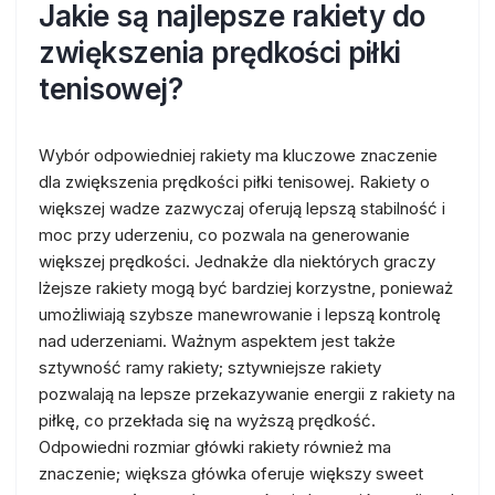
Jakie są najlepsze rakiety do
zwiększenia prędkości piłki
tenisowej?
Wybór odpowiedniej rakiety ma kluczowe znaczenie
dla zwiększenia prędkości piłki tenisowej. Rakiety o
większej wadze zazwyczaj oferują lepszą stabilność i
moc przy uderzeniu, co pozwala na generowanie
większej prędkości. Jednakże dla niektórych graczy
lżejsze rakiety mogą być bardziej korzystne, ponieważ
umożliwiają szybsze manewrowanie i lepszą kontrolę
nad uderzeniami. Ważnym aspektem jest także
sztywność ramy rakiety; sztywniejsze rakiety
pozwalają na lepsze przekazywanie energii z rakiety na
piłkę, co przekłada się na wyższą prędkość.
Odpowiedni rozmiar główki rakiety również ma
znaczenie; większa główka oferuje większy sweet