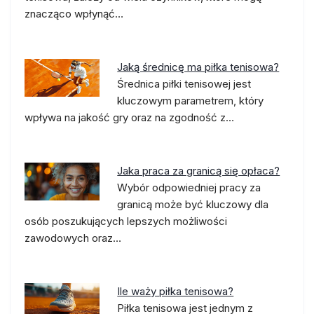
znacząco wpłynąć…
Jaką średnicę ma piłka tenisowa?
Średnica piłki tenisowej jest
kluczowym parametrem, który
wpływa na jakość gry oraz na zgodność z…
Jaka praca za granicą się opłaca?
Wybór odpowiedniej pracy za
granicą może być kluczowy dla
osób poszukujących lepszych możliwości
zawodowych oraz…
Ile waży piłka tenisowa?
Piłka tenisowa jest jednym z