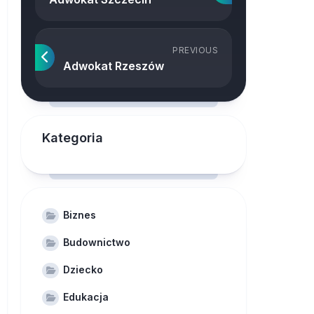
PREVIOUS
Adwokat Rzeszów
Kategoria
Biznes
Budownictwo
Dziecko
Edukacja