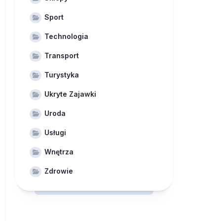
Sport
Technologia
Transport
Turystyka
Ukryte Zajawki
Uroda
Usługi
Wnętrza
Zdrowie