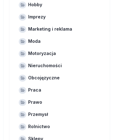
Hobby
Imprezy
Marketing i reklama
Moda
Motoryzacja
Nieruchomości
Obcojęzyczne
Praca
Prawo
Przemysł
Rolnictwo
Sklepy