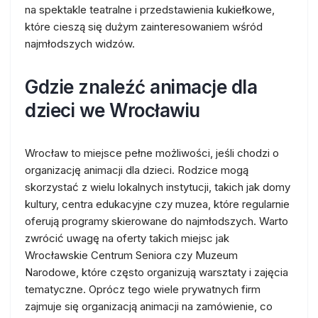
na spektakle teatralne i przedstawienia kukiełkowe,
które cieszą się dużym zainteresowaniem wśród
najmłodszych widzów.
Gdzie znaleźć animacje dla
dzieci we Wrocławiu
Wrocław to miejsce pełne możliwości, jeśli chodzi o
organizację animacji dla dzieci. Rodzice mogą
skorzystać z wielu lokalnych instytucji, takich jak domy
kultury, centra edukacyjne czy muzea, które regularnie
oferują programy skierowane do najmłodszych. Warto
zwrócić uwagę na oferty takich miejsc jak
Wrocławskie Centrum Seniora czy Muzeum
Narodowe, które często organizują warsztaty i zajęcia
tematyczne. Oprócz tego wiele prywatnych firm
zajmuje się organizacją animacji na zamówienie, co