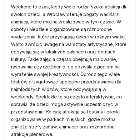
Weekend to czas, kiedy wiele rodzin szuka atrakcji dla
swoich dzieci, a Wrocław oferuje bogaty wachlarz
animacji, które można zrealizować w tym czasie. W
soboty i niedziele organizowane są różnorodne
wydarzenia, które przyciągają dzieci w różnym wieku.
Warto zwrócić uwagę na warsztaty artystyczne, które
odbywają się w lokalnych galeriach oraz domach
kultury. Takie zajęcia często obejmują malowanie,
rysowanie czy rzeźbienie, co pozwala dzieciom na
wyrażenie swojej kreatywności. Oprócz tego wiele
teatrów przygotowuje specjalne przedstawienia dla
najmłodszych widzów, które odbywają się w
weekendy. Spektakle te są często interaktywne, co
sprawia, że dzieci mogą aktywnie uczestniczyć w
przedstawieniu. Kolejną atrakcją są festyny i pikniki
organizowane w parkach miejskich, gdzie można
znaleźć strefy zabaw, animacje oraz różnorodne
atrakcje plenerowe.