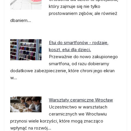
który zajmuje się nie tylko
prostowaniem zębów, ale również
dbaniem…
Etui do smartfonów - rodzaje,
koszt, etui dla dzieci.
Przeważnie do nowo zakupionego
smartfona, od razu dobieramy
dodatkowe zabezpieczenie, które chroni jego ekran
w…
Warsztaty ceramiczne Wrocław
Uczestnictwo w warsztatach
ceramicznych we Wrocławiu
przynosi wiele korzyści, które mogą znacząco
wpłynąć na rozwój…