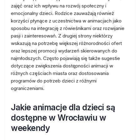
zajęć oraz ich wpływu na rozwój społeczny i
emocjonalny dzieci. Rodzice zauważają również
korzyści płynące z uczestnictwa w animacjach jako
sposobu na integrację z rówieśnikami oraz rozwijanie
pasji i zainteresowań. Z drugiej strony niektórzy
wskazują na potrzebę większej różnorodności ofert
oraz lepszej promocji wydarzeń skierowanych do
najmłodszych. Często pojawiają się także sugestie
dotyczące zwiększenia dostępności animacji w
różnych częściach miasta oraz dostosowania
programów do potrzeb dzieci z różnymi
ograniczeniami.
Jakie animacje dla dzieci są
dostępne w Wrocławiu w
weekendy