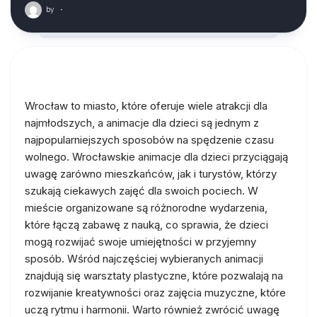
by
·
Wrocław to miasto, które oferuje wiele atrakcji dla
najmłodszych, a animacje dla dzieci są jednym z
najpopularniejszych sposobów na spędzenie czasu
wolnego. Wrocławskie animacje dla dzieci przyciągają
uwagę zarówno mieszkańców, jak i turystów, którzy
szukają ciekawych zajęć dla swoich pociech. W
mieście organizowane są różnorodne wydarzenia,
które łączą zabawę z nauką, co sprawia, że dzieci
mogą rozwijać swoje umiejętności w przyjemny
sposób. Wśród najczęściej wybieranych animacji
znajdują się warsztaty plastyczne, które pozwalają na
rozwijanie kreatywności oraz zajęcia muzyczne, które
uczą rytmu i harmonii. Warto również zwrócić uwagę