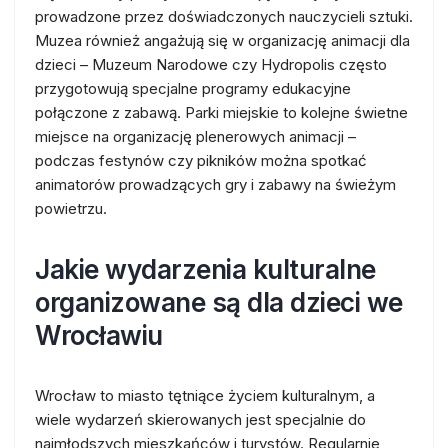
prowadzone przez doświadczonych nauczycieli sztuki.
Muzea również angażują się w organizację animacji dla
dzieci – Muzeum Narodowe czy Hydropolis często
przygotowują specjalne programy edukacyjne
połączone z zabawą. Parki miejskie to kolejne świetne
miejsce na organizację plenerowych animacji –
podczas festynów czy pikników można spotkać
animatorów prowadzących gry i zabawy na świeżym
powietrzu.
Jakie wydarzenia kulturalne
organizowane są dla dzieci we
Wrocławiu
Wrocław to miasto tętniące życiem kulturalnym, a
wiele wydarzeń skierowanych jest specjalnie do
najmłodszych mieszkańców i turystów. Regularnie