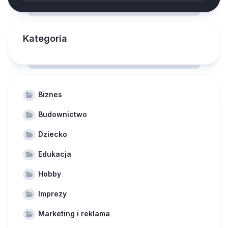
Kategoria
Biznes
Budownictwo
Dziecko
Edukacja
Hobby
Imprezy
Marketing i reklama