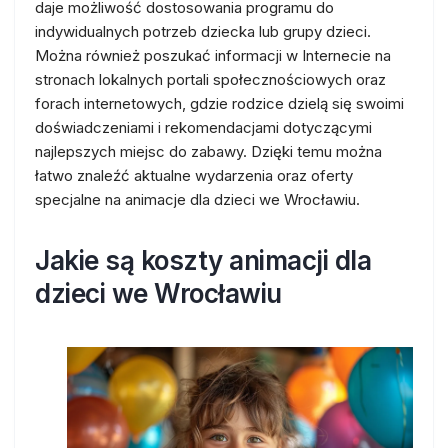
daje możliwość dostosowania programu do
indywidualnych potrzeb dziecka lub grupy dzieci.
Można również poszukać informacji w Internecie na
stronach lokalnych portali społecznościowych oraz
forach internetowych, gdzie rodzice dzielą się swoimi
doświadczeniami i rekomendacjami dotyczącymi
najlepszych miejsc do zabawy. Dzięki temu można
łatwo znaleźć aktualne wydarzenia oraz oferty
specjalne na animacje dla dzieci we Wrocławiu.
Jakie są koszty animacji dla
dzieci we Wrocławiu