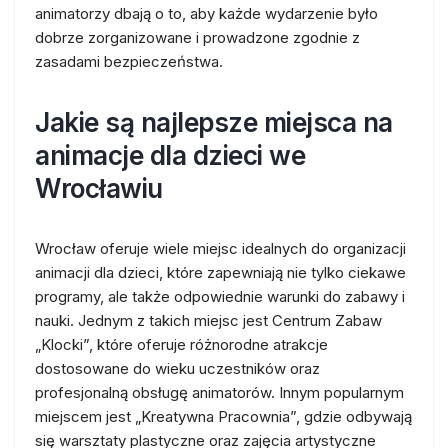
animatorzy dbają o to, aby każde wydarzenie było
dobrze zorganizowane i prowadzone zgodnie z
zasadami bezpieczeństwa.
Jakie są najlepsze miejsca na
animacje dla dzieci we
Wrocławiu
Wrocław oferuje wiele miejsc idealnych do organizacji
animacji dla dzieci, które zapewniają nie tylko ciekawe
programy, ale także odpowiednie warunki do zabawy i
nauki. Jednym z takich miejsc jest Centrum Zabaw
„Klocki”, które oferuje różnorodne atrakcje
dostosowane do wieku uczestników oraz
profesjonalną obsługę animatorów. Innym popularnym
miejscem jest „Kreatywna Pracownia”, gdzie odbywają
się warsztaty plastyczne oraz zajęcia artystyczne