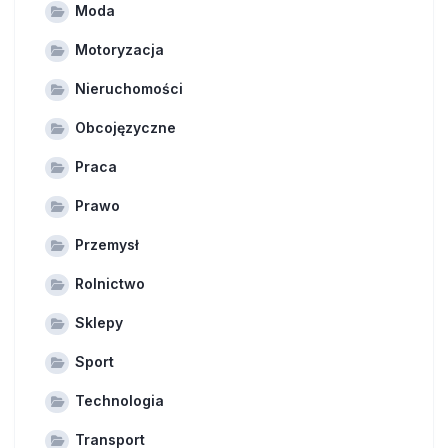
Moda
Motoryzacja
Nieruchomości
Obcojęzyczne
Praca
Prawo
Przemysł
Rolnictwo
Sklepy
Sport
Technologia
Transport