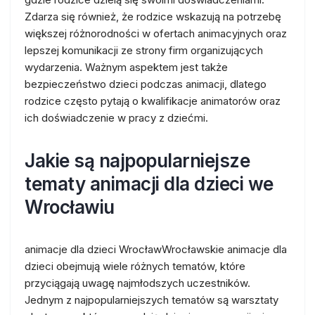
Zdarza się również, że rodzice wskazują na potrzebę
większej różnorodności w ofertach animacyjnych oraz
lepszej komunikacji ze strony firm organizujących
wydarzenia. Ważnym aspektem jest także
bezpieczeństwo dzieci podczas animacji, dlatego
rodzice często pytają o kwalifikacje animatorów oraz
ich doświadczenie w pracy z dziećmi.
Jakie są najpopularniejsze
tematy animacji dla dzieci we
Wrocławiu
animacje dla dzieci WrocławWrocławskie animacje dla
dzieci obejmują wiele różnych tematów, które
przyciągają uwagę najmłodszych uczestników.
Jednym z najpopularniejszych tematów są warsztaty