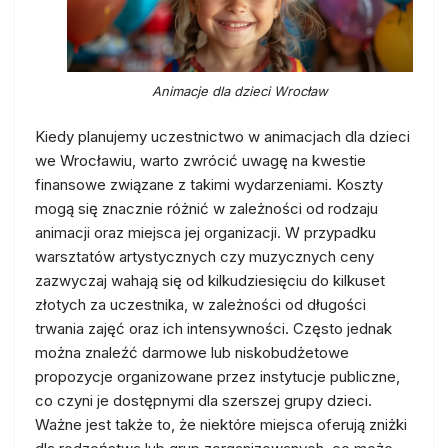
Animacje dla dzieci Wrocław
Kiedy planujemy uczestnictwo w animacjach dla dzieci
we Wrocławiu, warto zwrócić uwagę na kwestie
finansowe związane z takimi wydarzeniami. Koszty
mogą się znacznie różnić w zależności od rodzaju
animacji oraz miejsca jej organizacji. W przypadku
warsztatów artystycznych czy muzycznych ceny
zazwyczaj wahają się od kilkudziesięciu do kilkuset
złotych za uczestnika, w zależności od długości
trwania zajęć oraz ich intensywności. Często jednak
można znaleźć darmowe lub niskobudżetowe
propozycje organizowane przez instytucje publiczne,
co czyni je dostępnymi dla szerszej grupy dzieci.
Ważne jest także to, że niektóre miejsca oferują zniżki