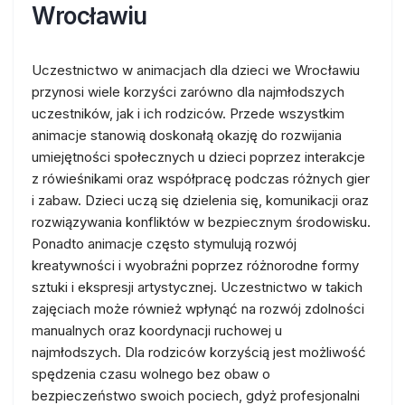
Wrocławiu
Uczestnictwo w animacjach dla dzieci we Wrocławiu
przynosi wiele korzyści zarówno dla najmłodszych
uczestników, jak i ich rodziców. Przede wszystkim
animacje stanowią doskonałą okazję do rozwijania
umiejętności społecznych u dzieci poprzez interakcje
z rówieśnikami oraz współpracę podczas różnych gier
i zabaw. Dzieci uczą się dzielenia się, komunikacji oraz
rozwiązywania konfliktów w bezpiecznym środowisku.
Ponadto animacje często stymulują rozwój
kreatywności i wyobraźni poprzez różnorodne formy
sztuki i ekspresji artystycznej. Uczestnictwo w takich
zajęciach może również wpłynąć na rozwój zdolności
manualnych oraz koordynacji ruchowej u
najmłodszych. Dla rodziców korzyścią jest możliwość
spędzenia czasu wolnego bez obaw o
bezpieczeństwo swoich pociech, gdyż profesjonalni