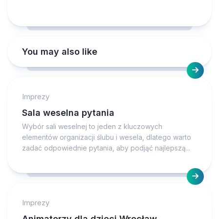
You may also like
Imprezy
Sala weselna pytania
Wybór sali weselnej to jeden z kluczowych
elementów organizacji ślubu i wesela, dlatego warto
zadać odpowiednie pytania, aby podjąć najlepszą...
Imprezy
Animatorzy dla dzieci Wrocław