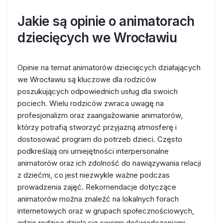
Jakie są opinie o animatorach
dziecięcych we Wrocławiu
Opinie na temat animatorów dziecięcych działających
we Wrocławiu są kluczowe dla rodziców
poszukujących odpowiednich usług dla swoich
pociech. Wielu rodziców zwraca uwagę na
profesjonalizm oraz zaangażowanie animatorów,
którzy potrafią stworzyć przyjazną atmosferę i
dostosować program do potrzeb dzieci. Często
podkreślają oni umiejętności interpersonalne
animatorów oraz ich zdolność do nawiązywania relacji
z dziećmi, co jest niezwykle ważne podczas
prowadzenia zajęć. Rekomendacje dotyczące
animatorów można znaleźć na lokalnych forach
internetowych oraz w grupach społecznościowych,
gdzie rodzice dzielą się swoimi doświadczeniami.