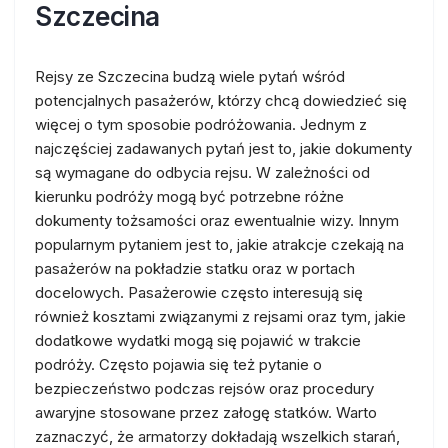
Szczecina
Rejsy ze Szczecina budzą wiele pytań wśród
potencjalnych pasażerów, którzy chcą dowiedzieć się
więcej o tym sposobie podróżowania. Jednym z
najczęściej zadawanych pytań jest to, jakie dokumenty
są wymagane do odbycia rejsu. W zależności od
kierunku podróży mogą być potrzebne różne
dokumenty tożsamości oraz ewentualnie wizy. Innym
popularnym pytaniem jest to, jakie atrakcje czekają na
pasażerów na pokładzie statku oraz w portach
docelowych. Pasażerowie często interesują się
również kosztami związanymi z rejsami oraz tym, jakie
dodatkowe wydatki mogą się pojawić w trakcie
podróży. Często pojawia się też pytanie o
bezpieczeństwo podczas rejsów oraz procedury
awaryjne stosowane przez załogę statków. Warto
zaznaczyć, że armatorzy dokładają wszelkich starań,