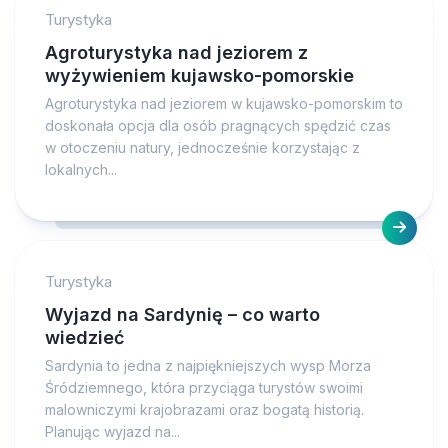
Turystyka
Agroturystyka nad jeziorem z
wyżywieniem kujawsko-pomorskie
Agroturystyka nad jeziorem w kujawsko-pomorskim to
doskonała opcja dla osób pragnących spędzić czas
w otoczeniu natury, jednocześnie korzystając z
lokalnych...
Turystyka
Wyjazd na Sardynię – co warto
wiedzieć
Sardynia to jedna z najpiękniejszych wysp Morza
Śródziemnego, która przyciąga turystów swoimi
malowniczymi krajobrazami oraz bogatą historią.
Planując wyjazd na...