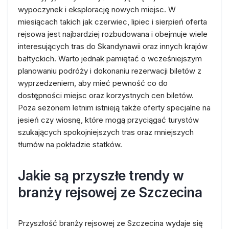
wypoczynek i eksplorację nowych miejsc. W
miesiącach takich jak czerwiec, lipiec i sierpień oferta
rejsowa jest najbardziej rozbudowana i obejmuje wiele
interesujących tras do Skandynawii oraz innych krajów
bałtyckich. Warto jednak pamiętać o wcześniejszym
planowaniu podróży i dokonaniu rezerwacji biletów z
wyprzedzeniem, aby mieć pewność co do
dostępności miejsc oraz korzystnych cen biletów.
Poza sezonem letnim istnieją także oferty specjalne na
jesień czy wiosnę, które mogą przyciągać turystów
szukających spokojniejszych tras oraz mniejszych
tłumów na pokładzie statków.
Jakie są przyszłe trendy w
branży rejsowej ze Szczecina
Przyszłość branży rejsowej ze Szczecina wydaje się