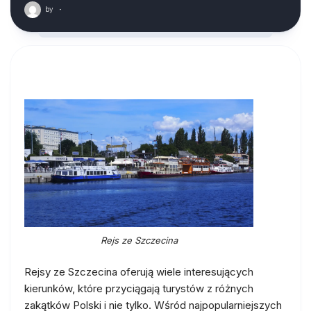
by
·
Rejs ze Szczecina
Rejsy ze Szczecina oferują wiele interesujących
kierunków, które przyciągają turystów z różnych
zakątków Polski i nie tylko. Wśród najpopularniejszych