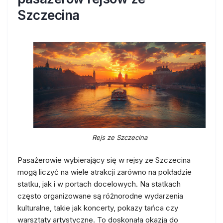
Szczecina
Rejs ze Szczecina
Pasażerowie wybierający się w rejsy ze Szczecina
mogą liczyć na wiele atrakcji zarówno na pokładzie
statku, jak i w portach docelowych. Na statkach
często organizowane są różnorodne wydarzenia
kulturalne, takie jak koncerty, pokazy tańca czy
warsztaty artystyczne. To doskonała okazja do