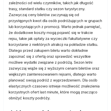
zależności od wielu czynników, takich jak długość
trasy, standard statku czy sezon turystyczny.
Zazwyczaj ceny biletów zaczynają się od
przystępnych kwot dla osób podróżujących w grupach
lub korzystających z promocji. Warto jednak pamiętać,
że dodatkowe koszty mogą pojawić się w trakcie
rejsu, takie jak opłaty za wycieczki fakultatywne czy
korzystanie z niektórych atrakcji na pokładzie statku.
Dlatego przed zakupem biletu warto dokładnie
zapoznać się z ofertą oraz sprawdzić wszystkie
możliwe wydatki związane z podróżą. Sezon letni
zazwyczaj wiąże się z wyższymi cenami biletów oraz
większym zainteresowaniem rejsami, dlatego warto
planować swoją podróż z wyprzedzeniem. Dla osób
elastycznych czasowo istnieje możliwość znalezienia
korzystnych ofert last minute, które mogą znacząco
obniżyć koszty podróży.