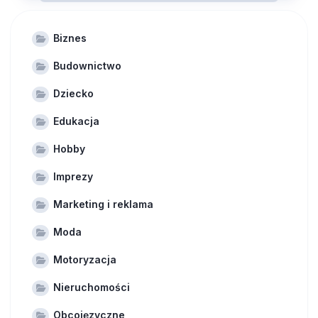
Biznes
Budownictwo
Dziecko
Edukacja
Hobby
Imprezy
Marketing i reklama
Moda
Motoryzacja
Nieruchomości
Obcojęzyczne