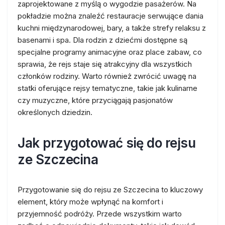
zaprojektowane z myślą o wygodzie pasażerów. Na
pokładzie można znaleźć restauracje serwujące dania
kuchni międzynarodowej, bary, a także strefy relaksu z
basenami i spa. Dla rodzin z dziećmi dostępne są
specjalne programy animacyjne oraz place zabaw, co
sprawia, że rejs staje się atrakcyjny dla wszystkich
członków rodziny. Warto również zwrócić uwagę na
statki oferujące rejsy tematyczne, takie jak kulinarne
czy muzyczne, które przyciągają pasjonatów
określonych dziedzin.
Jak przygotować się do rejsu
ze Szczecina
Przygotowanie się do rejsu ze Szczecina to kluczowy
element, który może wpłynąć na komfort i
przyjemność podróży. Przede wszystkim warto