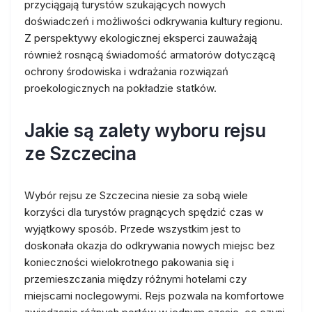
przyciągają turystów szukających nowych
doświadczeń i możliwości odkrywania kultury regionu.
Z perspektywy ekologicznej eksperci zauważają
również rosnącą świadomość armatorów dotyczącą
ochrony środowiska i wdrażania rozwiązań
proekologicznych na pokładzie statków.
Jakie są zalety wyboru rejsu
ze Szczecina
Wybór rejsu ze Szczecina niesie za sobą wiele
korzyści dla turystów pragnących spędzić czas w
wyjątkowy sposób. Przede wszystkim jest to
doskonała okazja do odkrywania nowych miejsc bez
konieczności wielokrotnego pakowania się i
przemieszczania między różnymi hotelami czy
miejscami noclegowymi. Rejs pozwala na komfortowe