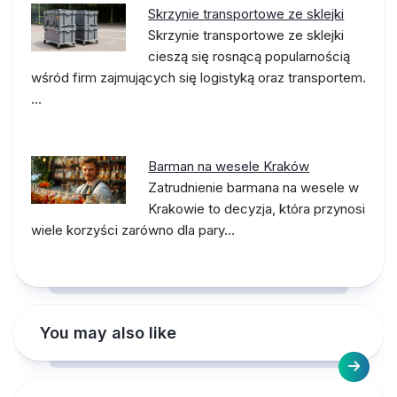
Skrzynie transportowe ze sklejki
Skrzynie transportowe ze sklejki
cieszą się rosnącą popularnością
wśród firm zajmujących się logistyką oraz transportem.
…
Barman na wesele Kraków
Zatrudnienie barmana na wesele w
Krakowie to decyzja, która przynosi
wiele korzyści zarówno dla pary…
You may also like