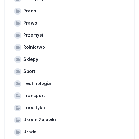
Praca
Prawo
Przemysł
Rolnictwo
Sklepy
Sport
Technologia
Transport
Turystyka
Ukryte Zajawki
Uroda