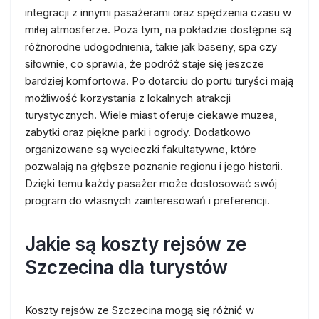
integracji z innymi pasażerami oraz spędzenia czasu w
miłej atmosferze. Poza tym, na pokładzie dostępne są
różnorodne udogodnienia, takie jak baseny, spa czy
siłownie, co sprawia, że podróż staje się jeszcze
bardziej komfortowa. Po dotarciu do portu turyści mają
możliwość korzystania z lokalnych atrakcji
turystycznych. Wiele miast oferuje ciekawe muzea,
zabytki oraz piękne parki i ogrody. Dodatkowo
organizowane są wycieczki fakultatywne, które
pozwalają na głębsze poznanie regionu i jego historii.
Dzięki temu każdy pasażer może dostosować swój
program do własnych zainteresowań i preferencji.
Jakie są koszty rejsów ze
Szczecina dla turystów
Koszty rejsów ze Szczecina mogą się różnić w