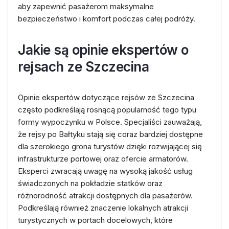
aby zapewnić pasażerom maksymalne
bezpieczeństwo i komfort podczas całej podróży.
Jakie są opinie ekspertów o
rejsach ze Szczecina
Opinie ekspertów dotyczące rejsów ze Szczecina
często podkreślają rosnącą popularność tego typu
formy wypoczynku w Polsce. Specjaliści zauważają,
że rejsy po Bałtyku stają się coraz bardziej dostępne
dla szerokiego grona turystów dzięki rozwijającej się
infrastrukturze portowej oraz ofercie armatorów.
Eksperci zwracają uwagę na wysoką jakość usług
świadczonych na pokładzie statków oraz
różnorodność atrakcji dostępnych dla pasażerów.
Podkreślają również znaczenie lokalnych atrakcji
turystycznych w portach docelowych, które