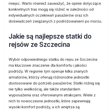
miejsc. Warto również zauważyć, że opinie dotyczące
konkretnych tras mogą się różnić w zależności od
indywidualnych oczekiwań pasażerów oraz ich
doświadczeń związanych z podróżowaniem po morzu.
Jakie są najlepsze statki do
rejsów ze Szczecina
Wybór odpowiedniego statku do rejsu ze Szczecina
ma kluczowe znaczenie dla komfortu i jakości
podróży. W regionie tym operuje kilka znanych
armatorów, którzy oferują różnorodne jednostki
dostosowane do potrzeb pasażerów. Statki różnią się
nie tylko wielkością, ale także standardem
wyposażenia oraz oferowanymi atrakcjami. Wiele z
nich to nowoczesne jednostki, które zapewniają
wysoki komfort podróży, a ich wnętrza są