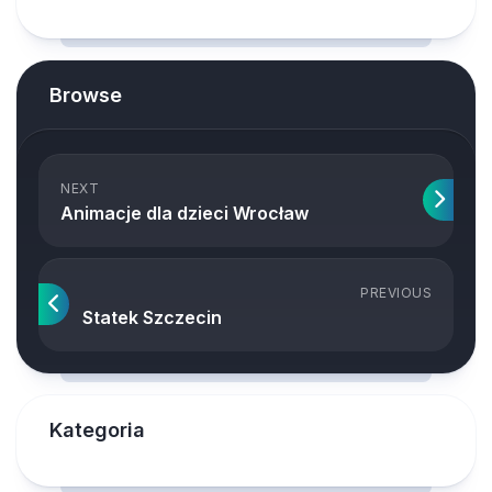
Browse
NEXT
Animacje dla dzieci Wrocław
PREVIOUS
Statek Szczecin
Kategoria