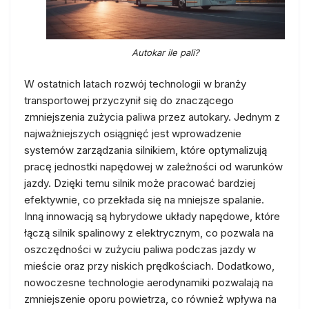
Autokar ile pali?
W ostatnich latach rozwój technologii w branży
transportowej przyczynił się do znaczącego
zmniejszenia zużycia paliwa przez autokary. Jednym z
najważniejszych osiągnięć jest wprowadzenie
systemów zarządzania silnikiem, które optymalizują
pracę jednostki napędowej w zależności od warunków
jazdy. Dzięki temu silnik może pracować bardziej
efektywnie, co przekłada się na mniejsze spalanie.
Inną innowacją są hybrydowe układy napędowe, które
łączą silnik spalinowy z elektrycznym, co pozwala na
oszczędności w zużyciu paliwa podczas jazdy w
mieście oraz przy niskich prędkościach. Dodatkowo,
nowoczesne technologie aerodynamiki pozwalają na
zmniejszenie oporu powietrza, co również wpływa na