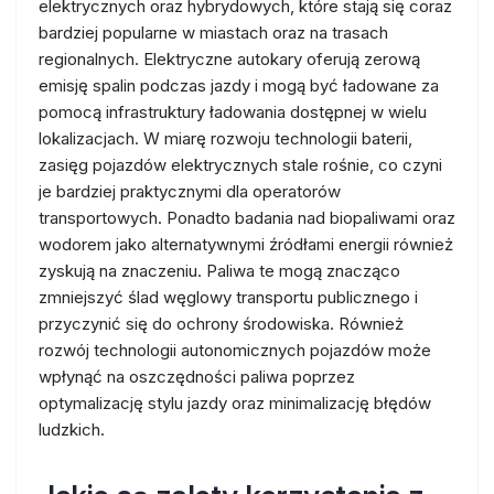
elektrycznych oraz hybrydowych, które stają się coraz
bardziej popularne w miastach oraz na trasach
regionalnych. Elektryczne autokary oferują zerową
emisję spalin podczas jazdy i mogą być ładowane za
pomocą infrastruktury ładowania dostępnej w wielu
lokalizacjach. W miarę rozwoju technologii baterii,
zasięg pojazdów elektrycznych stale rośnie, co czyni
je bardziej praktycznymi dla operatorów
transportowych. Ponadto badania nad biopaliwami oraz
wodorem jako alternatywnymi źródłami energii również
zyskują na znaczeniu. Paliwa te mogą znacząco
zmniejszyć ślad węglowy transportu publicznego i
przyczynić się do ochrony środowiska. Również
rozwój technologii autonomicznych pojazdów może
wpłynąć na oszczędności paliwa poprzez
optymalizację stylu jazdy oraz minimalizację błędów
ludzkich.