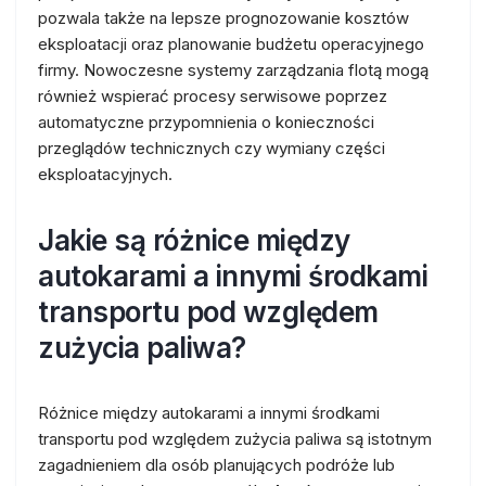
pozwala także na lepsze prognozowanie kosztów
eksploatacji oraz planowanie budżetu operacyjnego
firmy. Nowoczesne systemy zarządzania flotą mogą
również wspierać procesy serwisowe poprzez
automatyczne przypomnienia o konieczności
przeglądów technicznych czy wymiany części
eksploatacyjnych.
Jakie są różnice między
autokarami a innymi środkami
transportu pod względem
zużycia paliwa?
Różnice między autokarami a innymi środkami
transportu pod względem zużycia paliwa są istotnym
zagadnieniem dla osób planujących podróże lub