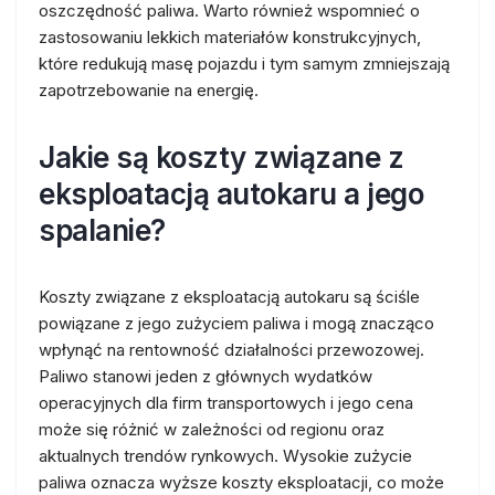
oszczędność paliwa. Warto również wspomnieć o
zastosowaniu lekkich materiałów konstrukcyjnych,
które redukują masę pojazdu i tym samym zmniejszają
zapotrzebowanie na energię.
Jakie są koszty związane z
eksploatacją autokaru a jego
spalanie?
Koszty związane z eksploatacją autokaru są ściśle
powiązane z jego zużyciem paliwa i mogą znacząco
wpłynąć na rentowność działalności przewozowej.
Paliwo stanowi jeden z głównych wydatków
operacyjnych dla firm transportowych i jego cena
może się różnić w zależności od regionu oraz
aktualnych trendów rynkowych. Wysokie zużycie
paliwa oznacza wyższe koszty eksploatacji, co może