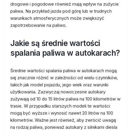
drogowe i pogodowe również mają wpływ na zużycie
paliwa. Na przykład jazda pod górę lub w trudnych
warunkach atmosferycznych może zwiększyć
zapotrzebowanie na paliwo.
Jakie są średnie wartości
spalania paliwa w autokarach?
Średnie wartości spalania paliwa w autokarach mogą
się znacznie różnić w zależności od wielu czynników,
takich jak model pojazdu, jego wiek oraz warunki
użytkowania. Zazwyczaj nowoczesne autokary
zużywają od 10 do 15 litrów paliwa na 100 kilometrów w
trasie. W przypadku starszych modeli te wartości
mogą być wyższe i wynosić nawet 20 litrów na 100
kilometrów. Ważne jest również, aby zwrócić uwagę
na rodzaj paliwa, ponieważ autokary z silnikami diesla