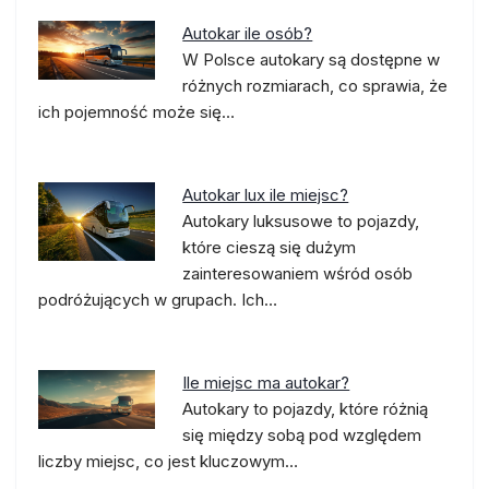
Autokar ile osób?
W Polsce autokary są dostępne w
różnych rozmiarach, co sprawia, że
ich pojemność może się…
Autokar lux ile miejsc?
Autokary luksusowe to pojazdy,
które cieszą się dużym
zainteresowaniem wśród osób
podróżujących w grupach. Ich…
Ile miejsc ma autokar?
Autokary to pojazdy, które różnią
się między sobą pod względem
liczby miejsc, co jest kluczowym…