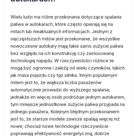
Wielu ludzi ma różne przekonania dotyczące spalania
paliwa w autokarach, które często opierają się na
mitach lub nieaktualnych informacjach. Jednym z
najczęstszych mitów jest przekonanie, że wszystkie
nowoczesne autokary mają takie samo zużycie paliwa
bez względu na ich konstrukcję czy zastosowaną
technologię napędu. W rzeczywistości różnice te
mogą być ogromne i zależą od wielu czynników, takich
jak masa pojazdu czy typ silnika. Innym popularnym
mitem jest to, że większa liczba pasażerów
automatycznie prowadzi do wyższego spalania;
jednakże im więcej osób podróżuje jednym autokarem,
tym mniejsze jednostkowe zużycie paliwa przypada na
jednego pasażera. Kolejnym błędnym przekonaniem
jest to, że starsze modele zawsze spalają więcej niż
nowe; chociaż nowe technologie rzeczywiście
poprawiają efektywność energetyczną, dobrze