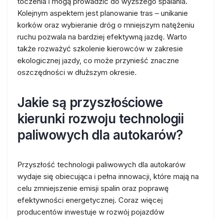
toczenia i mogą prowadzić do wyższego spalania.
Kolejnym aspektem jest planowanie tras – unikanie
korków oraz wybieranie dróg o mniejszym natężeniu
ruchu pozwala na bardziej efektywną jazdę. Warto
także rozważyć szkolenie kierowców w zakresie
ekologicznej jazdy, co może przynieść znaczne
oszczędności w dłuższym okresie.
Jakie są przyszłościowe
kierunki rozwoju technologii
paliwowych dla autokarów?
Przyszłość technologii paliwowych dla autokarów
wydaje się obiecująca i pełna innowacji, które mają na
celu zmniejszenie emisji spalin oraz poprawę
efektywności energetycznej. Coraz więcej
producentów inwestuje w rozwój pojazdów