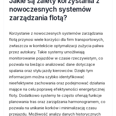
Jakie są zalety korzystania z
nowoczesnych systemów
zarządzania flotą?
Korzystanie z nowoczesnych systemów zarządzania
flotą przynosi wiele korzyści dla firm transportowych,
zwłaszcza w kontekście optymalizacji zużycia paliwa
przez autokary. Takie systemy umożliwiają
monitorowanie pojazdów w czasie rzeczywistym, co
pozwala na bieżąco analizować dane dotyczące
spalania oraz stylu jazdy kierowców. Dzięki tym
informacjom można szybko identyfikować
nieefektywne zachowania oraz podejmować działania
mające na celu poprawę efektywności energetycznej
floty. Dodatkowo systemy te często oferują funkcje
planowania tras oraz zarządzania harmonogramem, co
pozwala na unikanie korków i minimalizację czasu
przejazdu. Możliwość analizy danych historycznych