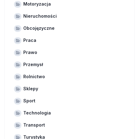
Motoryzacja
Nieruchomości
Obcojęzyczne
Praca
Prawo
Przemysł
Rolnictwo
Sklepy
Sport
Technologia
Transport
Turystyka