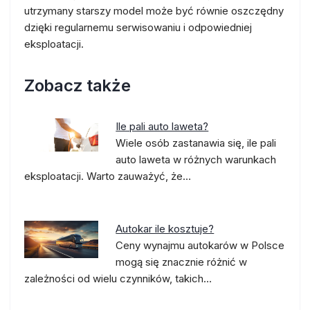
utrzymany starszy model może być równie oszczędny
dzięki regularnemu serwisowaniu i odpowiedniej
eksploatacji.
Zobacz także
Ile pali auto laweta?
Wiele osób zastanawia się, ile pali
auto laweta w różnych warunkach
eksploatacji. Warto zauważyć, że…
Autokar ile kosztuje?
Ceny wynajmu autokarów w Polsce
mogą się znacznie różnić w
zależności od wielu czynników, takich…