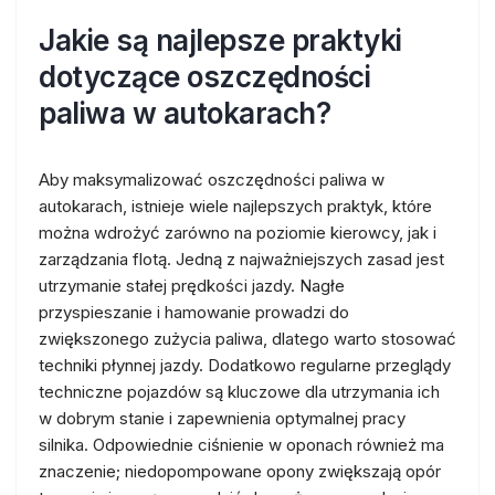
Jakie są najlepsze praktyki
dotyczące oszczędności
paliwa w autokarach?
Aby maksymalizować oszczędności paliwa w
autokarach, istnieje wiele najlepszych praktyk, które
można wdrożyć zarówno na poziomie kierowcy, jak i
zarządzania flotą. Jedną z najważniejszych zasad jest
utrzymanie stałej prędkości jazdy. Nagłe
przyspieszanie i hamowanie prowadzi do
zwiększonego zużycia paliwa, dlatego warto stosować
techniki płynnej jazdy. Dodatkowo regularne przeglądy
techniczne pojazdów są kluczowe dla utrzymania ich
w dobrym stanie i zapewnienia optymalnej pracy
silnika. Odpowiednie ciśnienie w oponach również ma
znaczenie; niedopompowane opony zwiększają opór