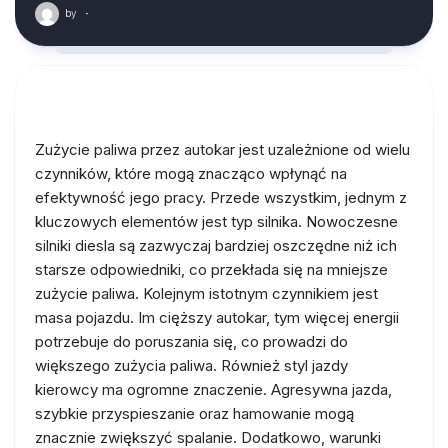
by
·
Zużycie paliwa przez autokar jest uzależnione od wielu
czynników, które mogą znacząco wpłynąć na
efektywność jego pracy. Przede wszystkim, jednym z
kluczowych elementów jest typ silnika. Nowoczesne
silniki diesla są zazwyczaj bardziej oszczędne niż ich
starsze odpowiedniki, co przekłada się na mniejsze
zużycie paliwa. Kolejnym istotnym czynnikiem jest
masa pojazdu. Im cięższy autokar, tym więcej energii
potrzebuje do poruszania się, co prowadzi do
większego zużycia paliwa. Również styl jazdy
kierowcy ma ogromne znaczenie. Agresywna jazda,
szybkie przyspieszanie oraz hamowanie mogą
znacznie zwiększyć spalanie. Dodatkowo, warunki