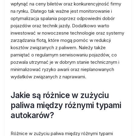
wpłynąć na ceny biletów oraz konkurencyjność firmy
na rynku. Dlatego tak ważne jest monitorowanie i
optymalizacja spalania poprzez odpowiedni dobór
pojazdów oraz technik jazdy. Dodatkowo warto
inwestować w nowoczesne technologie oraz systemy
zarządzania flotą, które mogą pomóc w redukcji
kosztów związanych z paliwem. Należy także
pamiętać o regularnym serwisowaniu pojazdów, co
pozwala utrzymać je w dobrym stanie technicznym i
minimalizować ryzyko awarii oraz nieplanowanych
wydatków związanych z naprawami.
Jakie są różnice w zużyciu
paliwa między różnymi typami
autokarów?
Różnice w zużyciu paliwa między różnymi typami