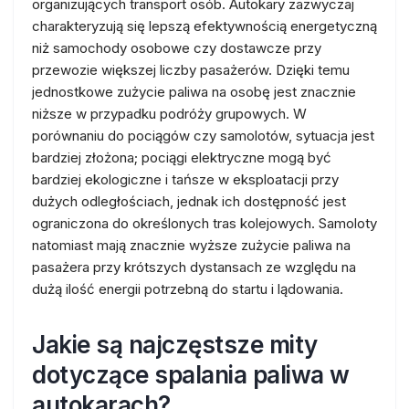
organizujących transport osób. Autokary zazwyczaj
charakteryzują się lepszą efektywnością energetyczną
niż samochody osobowe czy dostawcze przy
przewozie większej liczby pasażerów. Dzięki temu
jednostkowe zużycie paliwa na osobę jest znacznie
niższe w przypadku podróży grupowych. W
porównaniu do pociągów czy samolotów, sytuacja jest
bardziej złożona; pociągi elektryczne mogą być
bardziej ekologiczne i tańsze w eksploatacji przy
dużych odległościach, jednak ich dostępność jest
ograniczona do określonych tras kolejowych. Samoloty
natomiast mają znacznie wyższe zużycie paliwa na
pasażera przy krótszych dystansach ze względu na
dużą ilość energii potrzebną do startu i lądowania.
Jakie są najczęstsze mity
dotyczące spalania paliwa w
autokarach?