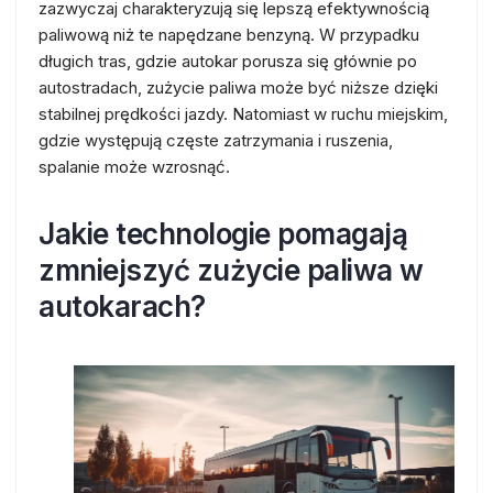
zazwyczaj charakteryzują się lepszą efektywnością
paliwową niż te napędzane benzyną. W przypadku
długich tras, gdzie autokar porusza się głównie po
autostradach, zużycie paliwa może być niższe dzięki
stabilnej prędkości jazdy. Natomiast w ruchu miejskim,
gdzie występują częste zatrzymania i ruszenia,
spalanie może wzrosnąć.
Jakie technologie pomagają
zmniejszyć zużycie paliwa w
autokarach?