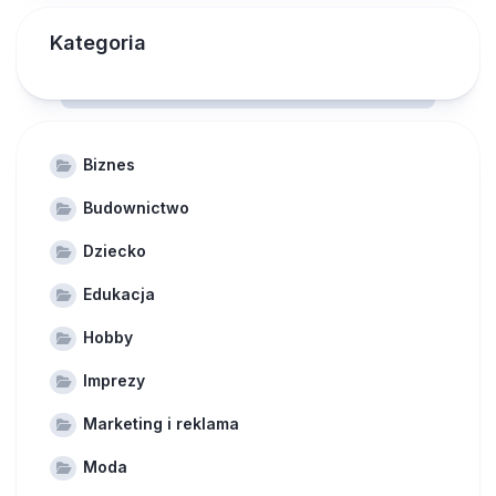
Kategoria
Biznes
Budownictwo
Dziecko
Edukacja
Hobby
Imprezy
Marketing i reklama
Moda