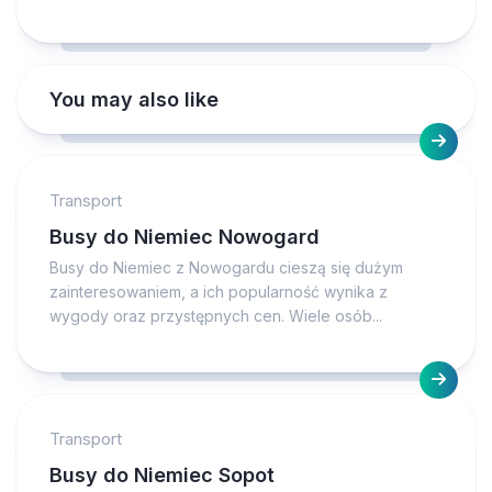
You may also like
Transport
Busy do Niemiec Nowogard
Busy do Niemiec z Nowogardu cieszą się dużym
zainteresowaniem, a ich popularność wynika z
wygody oraz przystępnych cen. Wiele osób...
Transport
Busy do Niemiec Sopot