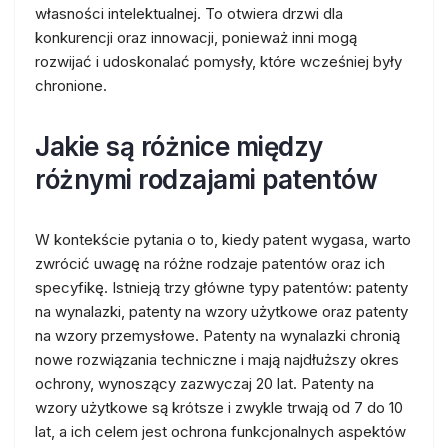
własności intelektualnej. To otwiera drzwi dla
konkurencji oraz innowacji, ponieważ inni mogą
rozwijać i udoskonalać pomysły, które wcześniej były
chronione.
Jakie są różnice między
różnymi rodzajami patentów
W kontekście pytania o to, kiedy patent wygasa, warto
zwrócić uwagę na różne rodzaje patentów oraz ich
specyfikę. Istnieją trzy główne typy patentów: patenty
na wynalazki, patenty na wzory użytkowe oraz patenty
na wzory przemysłowe. Patenty na wynalazki chronią
nowe rozwiązania techniczne i mają najdłuższy okres
ochrony, wynoszący zazwyczaj 20 lat. Patenty na
wzory użytkowe są krótsze i zwykle trwają od 7 do 10
lat, a ich celem jest ochrona funkcjonalnych aspektów