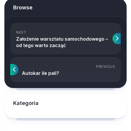
Browse
NEXT
Założenie warsztatu samochodowego –
od tego warto zacząć
PREVIOUS
Autokar ile pali?
Kategoria