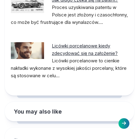
Proces uzyskiwania patentu w
Polsce jest złożony i czasochłonny,
co może być frustrujące dla wynalazców.…
Licówki porcelanowe kiedy
zdecydować się na założenie?
Licówki porcelanowe to cienkie
nakładki wykonane z wysokiej jakości porcelany, które
są stosowane w celu…
You may also like