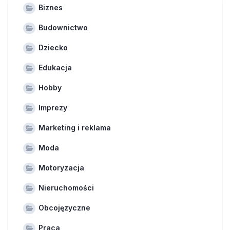
Biznes
Budownictwo
Dziecko
Edukacja
Hobby
Imprezy
Marketing i reklama
Moda
Motoryzacja
Nieruchomości
Obcojęzyczne
Praca