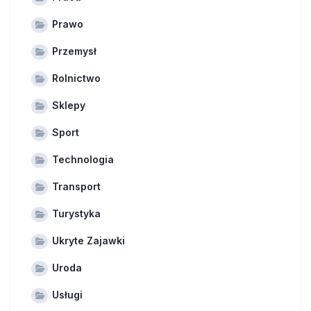
Prawo
Przemysł
Rolnictwo
Sklepy
Sport
Technologia
Transport
Turystyka
Ukryte Zajawki
Uroda
Usługi