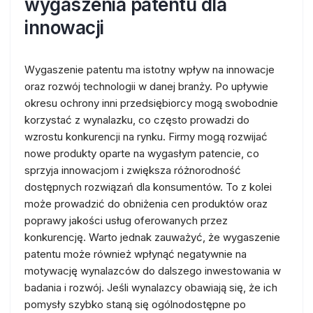
wygaszenia patentu dla
innowacji
Wygaszenie patentu ma istotny wpływ na innowacje
oraz rozwój technologii w danej branży. Po upływie
okresu ochrony inni przedsiębiorcy mogą swobodnie
korzystać z wynalazku, co często prowadzi do
wzrostu konkurencji na rynku. Firmy mogą rozwijać
nowe produkty oparte na wygasłym patencie, co
sprzyja innowacjom i zwiększa różnorodność
dostępnych rozwiązań dla konsumentów. To z kolei
może prowadzić do obniżenia cen produktów oraz
poprawy jakości usług oferowanych przez
konkurencję. Warto jednak zauważyć, że wygaszenie
patentu może również wpłynąć negatywnie na
motywację wynalazców do dalszego inwestowania w
badania i rozwój. Jeśli wynalazcy obawiają się, że ich
pomysły szybko staną się ogólnodostępne po