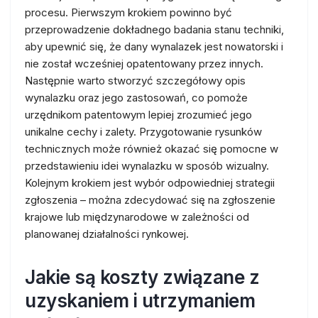
procesu. Pierwszym krokiem powinno być
przeprowadzenie dokładnego badania stanu techniki,
aby upewnić się, że dany wynalazek jest nowatorski i
nie został wcześniej opatentowany przez innych.
Następnie warto stworzyć szczegółowy opis
wynalazku oraz jego zastosowań, co pomoże
urzędnikom patentowym lepiej zrozumieć jego
unikalne cechy i zalety. Przygotowanie rysunków
technicznych może również okazać się pomocne w
przedstawieniu idei wynalazku w sposób wizualny.
Kolejnym krokiem jest wybór odpowiedniej strategii
zgłoszenia – można zdecydować się na zgłoszenie
krajowe lub międzynarodowe w zależności od
planowanej działalności rynkowej.
Jakie są koszty związane z
uzyskaniem i utrzymaniem