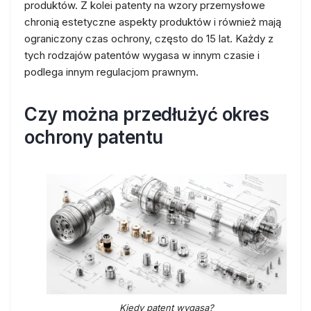
produktów. Z kolei patenty na wzory przemysłowe
chronią estetyczne aspekty produktów i również mają
ograniczony czas ochrony, często do 15 lat. Każdy z
tych rodzajów patentów wygasa w innym czasie i
podlega innym regulacjom prawnym.
Czy można przedłużyć okres
ochrony patentu
Kiedy patent wygasa?