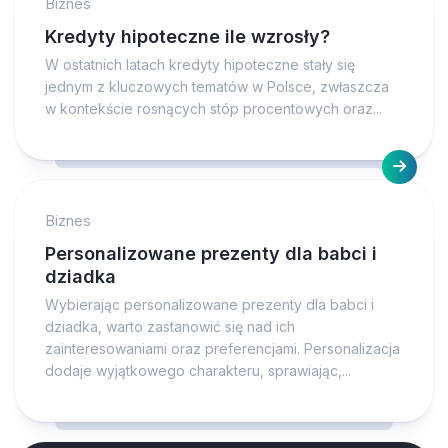
Biznes
Kredyty hipoteczne ile wzrosły?
W ostatnich latach kredyty hipoteczne stały się
jednym z kluczowych tematów w Polsce, zwłaszcza
w kontekście rosnących stóp procentowych oraz...
Biznes
Personalizowane prezenty dla babci i
dziadka
Wybierając personalizowane prezenty dla babci i
dziadka, warto zastanowić się nad ich
zainteresowaniami oraz preferencjami. Personalizacja
dodaje wyjątkowego charakteru, sprawiając,...