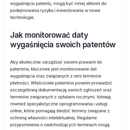
wygaśnięciu patentu, mogą być mniej skłonni do
podejmowania ryzyka i inwestowania w nowe
technologie.
Jak monitorować daty
wygaśnięcia swoich patentów
Aby skutecznie zarządzać swoimi prawami do
patentów, kluczowe jest monitorowanie dat
wygaśnięcia oraz związanych z nimi terminów
płatności. Właściciele patentów powinni prowadzić
szczegółową dokumentację swoich zgłoszeń oraz
terminów związanych z opłatami rocznymi. Istnieją
również specjalistyczne oprogramowania i usługi
online, które pomagają śledzić terminy związane z
ochroną własności intelektualnej. Regularne
przypomnienia o nadchodzących terminach mogą