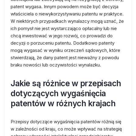
patent wygasa. Innym powodem może być decyzja
właściciela o niewykorzystywaniu patentu w praktyce.
W niektórych przypadkach wynalazcy mogą uznać, że
ich pomysł nie jest wystarczająco opłacalny lub nie
chcą inwestować w jego rozwój, co prowadzi do
decyzji o porzuceniu patentu. Dodatkowo patenty
mogą wygasać w wyniku orzeczeń sądowych, które
stwierdzają, że dany patent jest nieważny z powodu
braku nowości lub oczywistości wynalazku.
Jakie są różnice w przepisach
dotyczących wygaśnięcia
patentów w różnych krajach
Przepisy dotyczące wygaśnięcia patentów różnią się
w zależności od kraju, co może wpływać na strategię