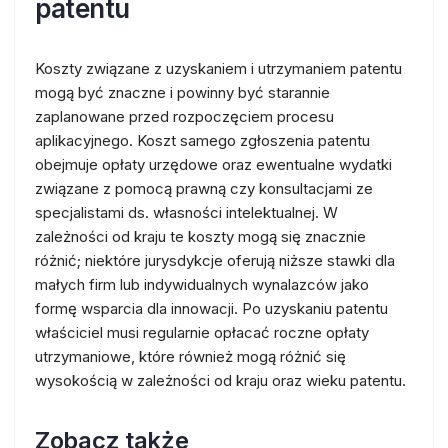
patentu
Koszty związane z uzyskaniem i utrzymaniem patentu
mogą być znaczne i powinny być starannie
zaplanowane przed rozpoczęciem procesu
aplikacyjnego. Koszt samego zgłoszenia patentu
obejmuje opłaty urzędowe oraz ewentualne wydatki
związane z pomocą prawną czy konsultacjami ze
specjalistami ds. własności intelektualnej. W
zależności od kraju te koszty mogą się znacznie
różnić; niektóre jurysdykcje oferują niższe stawki dla
małych firm lub indywidualnych wynalazców jako
formę wsparcia dla innowacji. Po uzyskaniu patentu
właściciel musi regularnie opłacać roczne opłaty
utrzymaniowe, które również mogą różnić się
wysokością w zależności od kraju oraz wieku patentu.
Zobacz także