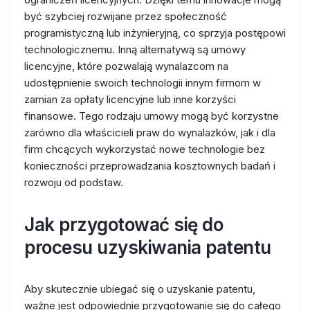
być szybciej rozwijane przez społeczność
programistyczną lub inżynieryjną, co sprzyja postępowi
technologicznemu. Inną alternatywą są umowy
licencyjne, które pozwalają wynalazcom na
udostępnienie swoich technologii innym firmom w
zamian za opłaty licencyjne lub inne korzyści
finansowe. Tego rodzaju umowy mogą być korzystne
zarówno dla właścicieli praw do wynalazków, jak i dla
firm chcących wykorzystać nowe technologie bez
konieczności przeprowadzania kosztownych badań i
rozwoju od podstaw.
Jak przygotować się do
procesu uzyskiwania patentu
Aby skutecznie ubiegać się o uzyskanie patentu,
ważne jest odpowiednie przygotowanie się do całego