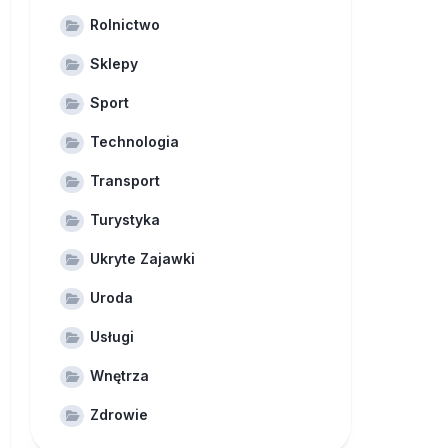
Rolnictwo
Sklepy
Sport
Technologia
Transport
Turystyka
Ukryte Zajawki
Uroda
Usługi
Wnętrza
Zdrowie