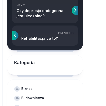
NEXT
Czy depresja endogenna
jest uleczalna?
PREVIOUS
Rehabilitacja co to?
Kategoria
Biznes
Budownictwo