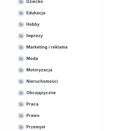
Dziecko
Edukacja
Hobby
Imprezy
Marketing i reklama
Moda
Motoryzacja
Nieruchomości
Obcojęzyczne
Praca
Prawo
Przemysł