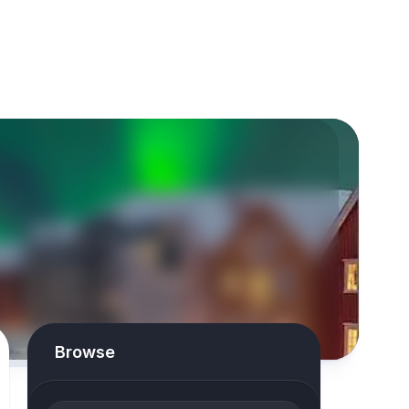
Browse