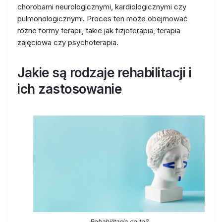
chorobami neurologicznymi, kardiologicznymi czy
pulmonologicznymi. Proces ten może obejmować
różne formy terapii, takie jak fizjoterapia, terapia
zajęciowa czy psychoterapia.
Jakie są rodzaje rehabilitacji i
ich zastosowanie
Rehabilitacja co to?