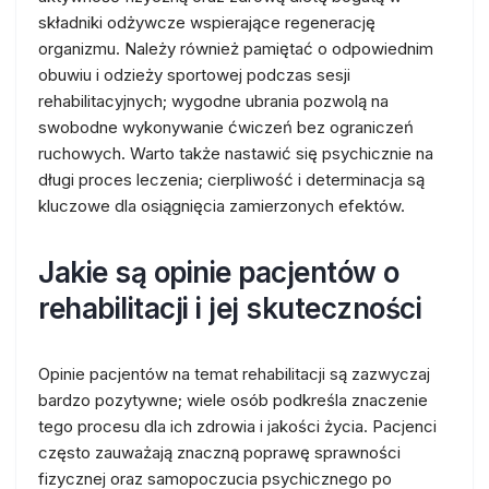
składniki odżywcze wspierające regenerację
organizmu. Należy również pamiętać o odpowiednim
obuwiu i odzieży sportowej podczas sesji
rehabilitacyjnych; wygodne ubrania pozwolą na
swobodne wykonywanie ćwiczeń bez ograniczeń
ruchowych. Warto także nastawić się psychicznie na
długi proces leczenia; cierpliwość i determinacja są
kluczowe dla osiągnięcia zamierzonych efektów.
Jakie są opinie pacjentów o
rehabilitacji i jej skuteczności
Opinie pacjentów na temat rehabilitacji są zazwyczaj
bardzo pozytywne; wiele osób podkreśla znaczenie
tego procesu dla ich zdrowia i jakości życia. Pacjenci
często zauważają znaczną poprawę sprawności
fizycznej oraz samopoczucia psychicznego po