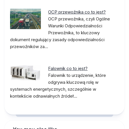
OCP przewoźnika co to jest?
OCP przewoźnika, czyli Ogólne
Warunki Odpowiedzialności
Przewoźnika, to kluczowy
dokument regulujący zasady odpowiedzialności
przewoźników za…
Falownik co to jest?
Falownik to urządzenie, które
odgrywa kluczową rolę w
systemach energetycznych, szczególnie w
kontekście odnawialnych źródeł…