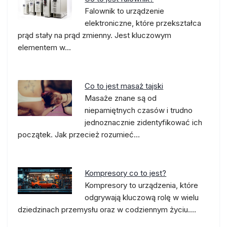
Falownik to urządzenie
elektroniczne, które przekształca
prąd stały na prąd zmienny. Jest kluczowym
elementem w…
Co to jest masaż tajski
Masaże znane są od
niepamiętnych czasów i trudno
jednoznacznie zidentyfikować ich
początek. Jak przecież rozumieć…
Kompresory co to jest?
Kompresory to urządzenia, które
odgrywają kluczową rolę w wielu
dziedzinach przemysłu oraz w codziennym życiu.…