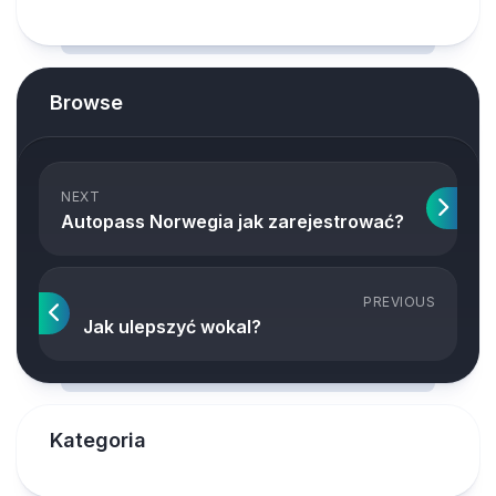
Browse
NEXT
Autopass Norwegia jak zarejestrować?
PREVIOUS
Jak ulepszyć wokal?
Kategoria