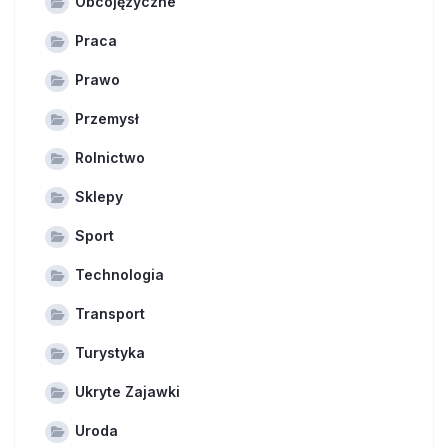
Obcojęzyczne
Praca
Prawo
Przemysł
Rolnictwo
Sklepy
Sport
Technologia
Transport
Turystyka
Ukryte Zajawki
Uroda