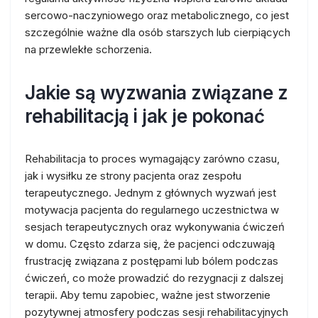
sercowo-naczyniowego oraz metabolicznego, co jest
szczególnie ważne dla osób starszych lub cierpiących
na przewlekłe schorzenia.
Jakie są wyzwania związane z
rehabilitacją i jak je pokonać
Rehabilitacja to proces wymagający zarówno czasu,
jak i wysiłku ze strony pacjenta oraz zespołu
terapeutycznego. Jednym z głównych wyzwań jest
motywacja pacjenta do regularnego uczestnictwa w
sesjach terapeutycznych oraz wykonywania ćwiczeń
w domu. Często zdarza się, że pacjenci odczuwają
frustrację związana z postępami lub bólem podczas
ćwiczeń, co może prowadzić do rezygnacji z dalszej
terapii. Aby temu zapobiec, ważne jest stworzenie
pozytywnej atmosfery podczas sesji rehabilitacyjnych