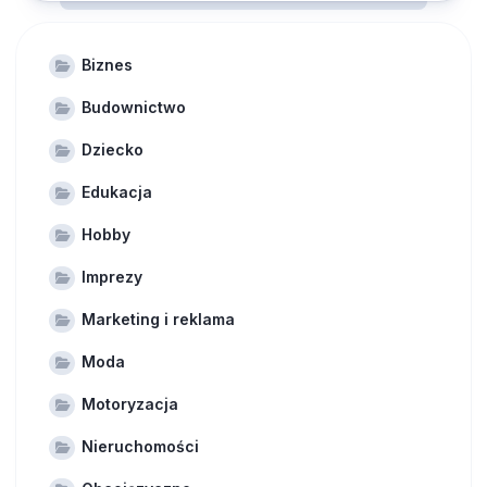
Biznes
Budownictwo
Dziecko
Edukacja
Hobby
Imprezy
Marketing i reklama
Moda
Motoryzacja
Nieruchomości