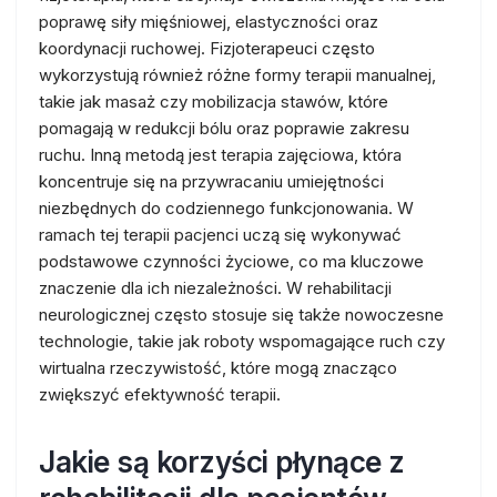
poprawę siły mięśniowej, elastyczności oraz
koordynacji ruchowej. Fizjoterapeuci często
wykorzystują również różne formy terapii manualnej,
takie jak masaż czy mobilizacja stawów, które
pomagają w redukcji bólu oraz poprawie zakresu
ruchu. Inną metodą jest terapia zajęciowa, która
koncentruje się na przywracaniu umiejętności
niezbędnych do codziennego funkcjonowania. W
ramach tej terapii pacjenci uczą się wykonywać
podstawowe czynności życiowe, co ma kluczowe
znaczenie dla ich niezależności. W rehabilitacji
neurologicznej często stosuje się także nowoczesne
technologie, takie jak roboty wspomagające ruch czy
wirtualna rzeczywistość, które mogą znacząco
zwiększyć efektywność terapii.
Jakie są korzyści płynące z