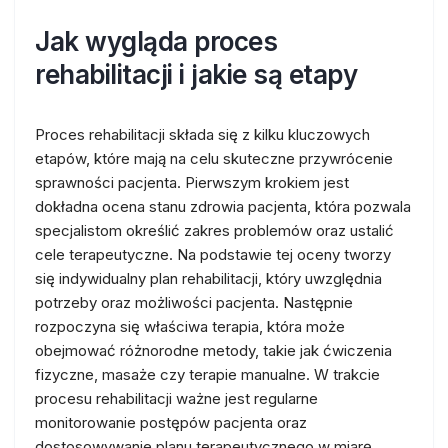
Jak wygląda proces
rehabilitacji i jakie są etapy
Proces rehabilitacji składa się z kilku kluczowych
etapów, które mają na celu skuteczne przywrócenie
sprawności pacjenta. Pierwszym krokiem jest
dokładna ocena stanu zdrowia pacjenta, która pozwala
specjalistom określić zakres problemów oraz ustalić
cele terapeutyczne. Na podstawie tej oceny tworzy
się indywidualny plan rehabilitacji, który uwzględnia
potrzeby oraz możliwości pacjenta. Następnie
rozpoczyna się właściwa terapia, która może
obejmować różnorodne metody, takie jak ćwiczenia
fizyczne, masaże czy terapie manualne. W trakcie
procesu rehabilitacji ważne jest regularne
monitorowanie postępów pacjenta oraz
dostosowywanie planu terapeutycznego w miarę