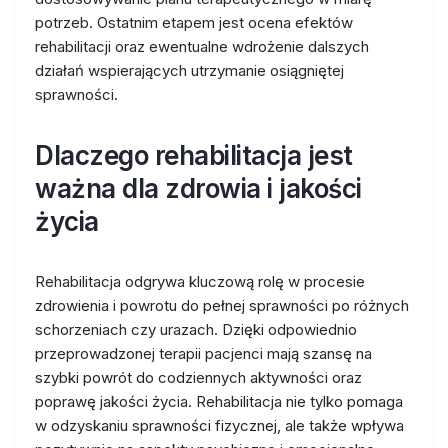
potrzeb. Ostatnim etapem jest ocena efektów
rehabilitacji oraz ewentualne wdrożenie dalszych
działań wspierających utrzymanie osiągniętej
sprawności.
Dlaczego rehabilitacja jest
ważna dla zdrowia i jakości
życia
Rehabilitacja odgrywa kluczową rolę w procesie
zdrowienia i powrotu do pełnej sprawności po różnych
schorzeniach czy urazach. Dzięki odpowiednio
przeprowadzonej terapii pacjenci mają szansę na
szybki powrót do codziennych aktywności oraz
poprawę jakości życia. Rehabilitacja nie tylko pomaga
w odzyskaniu sprawności fizycznej, ale także wpływa