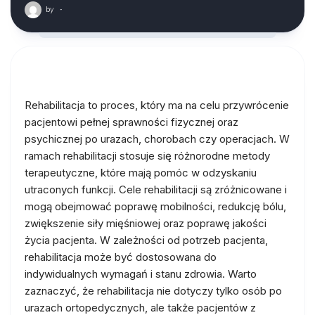
by
·
Rehabilitacja to proces, który ma na celu przywrócenie
pacjentowi pełnej sprawności fizycznej oraz
psychicznej po urazach, chorobach czy operacjach. W
ramach rehabilitacji stosuje się różnorodne metody
terapeutyczne, które mają pomóc w odzyskaniu
utraconych funkcji. Cele rehabilitacji są zróżnicowane i
mogą obejmować poprawę mobilności, redukcję bólu,
zwiększenie siły mięśniowej oraz poprawę jakości
życia pacjenta. W zależności od potrzeb pacjenta,
rehabilitacja może być dostosowana do
indywidualnych wymagań i stanu zdrowia. Warto
zaznaczyć, że rehabilitacja nie dotyczy tylko osób po
urazach ortopedycznych, ale także pacjentów z