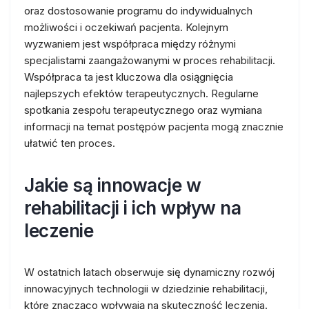
oraz dostosowanie programu do indywidualnych
możliwości i oczekiwań pacjenta. Kolejnym
wyzwaniem jest współpraca między różnymi
specjalistami zaangażowanymi w proces rehabilitacji.
Współpraca ta jest kluczowa dla osiągnięcia
najlepszych efektów terapeutycznych. Regularne
spotkania zespołu terapeutycznego oraz wymiana
informacji na temat postępów pacjenta mogą znacznie
ułatwić ten proces.
Jakie są innowacje w
rehabilitacji i ich wpływ na
leczenie
W ostatnich latach obserwuje się dynamiczny rozwój
innowacyjnych technologii w dziedzinie rehabilitacji,
które znacząco wpływają na skuteczność leczenia.