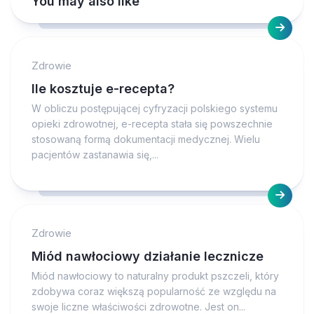
You may also like
Zdrowie
Ile kosztuje e-recepta?
W obliczu postępującej cyfryzacji polskiego systemu
opieki zdrowotnej, e-recepta stała się powszechnie
stosowaną formą dokumentacji medycznej. Wielu
pacjentów zastanawia się,...
Zdrowie
Miód nawłociowy działanie lecznicze
Miód nawłociowy to naturalny produkt pszczeli, który
zdobywa coraz większą popularność ze względu na
swoje liczne właściwości zdrowotne. Jest on...