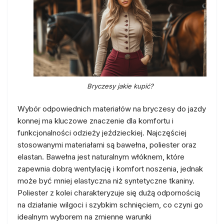
Bryczesy jakie kupić?
Wybór odpowiednich materiałów na bryczesy do jazdy
konnej ma kluczowe znaczenie dla komfortu i
funkcjonalności odzieży jeździeckiej. Najczęściej
stosowanymi materiałami są bawełna, poliester oraz
elastan. Bawełna jest naturalnym włóknem, które
zapewnia dobrą wentylację i komfort noszenia, jednak
może być mniej elastyczna niż syntetyczne tkaniny.
Poliester z kolei charakteryzuje się dużą odpornością
na działanie wilgoci i szybkim schnięciem, co czyni go
idealnym wyborem na zmienne warunki