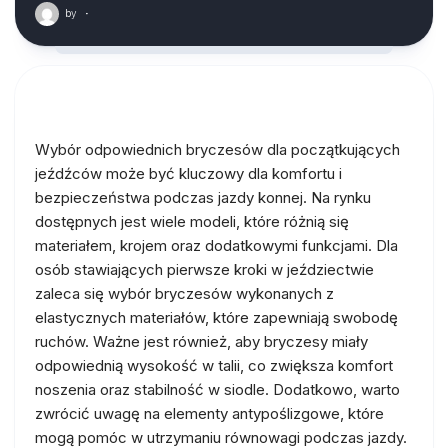
by
·
Wybór odpowiednich bryczesów dla początkujących
jeźdźców może być kluczowy dla komfortu i
bezpieczeństwa podczas jazdy konnej. Na rynku
dostępnych jest wiele modeli, które różnią się
materiałem, krojem oraz dodatkowymi funkcjami. Dla
osób stawiających pierwsze kroki w jeździectwie
zaleca się wybór bryczesów wykonanych z
elastycznych materiałów, które zapewniają swobodę
ruchów. Ważne jest również, aby bryczesy miały
odpowiednią wysokość w talii, co zwiększa komfort
noszenia oraz stabilność w siodle. Dodatkowo, warto
zwrócić uwagę na elementy antypoślizgowe, które
mogą pomóc w utrzymaniu równowagi podczas jazdy.