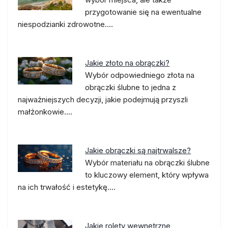
przygotowanie się na ewentualne
niespodzianki zdrowotne.…
Jakie złoto na obrączki?
Wybór odpowiedniego złota na
obrączki ślubne to jedna z
najważniejszych decyzji, jakie podejmują przyszli
małżonkowie.…
Jakie obrączki są najtrwalsze?
Wybór materiału na obrączki ślubne
to kluczowy element, który wpływa
na ich trwałość i estetykę.…
Jakie rolety wewnętrzne