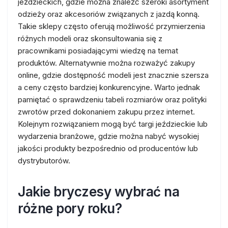
jeździeckich, gdzie można znaleźć szeroki asortyment
odzieży oraz akcesoriów związanych z jazdą konną.
Takie sklepy często oferują możliwość przymierzenia
różnych modeli oraz skonsultowania się z
pracownikami posiadającymi wiedzę na temat
produktów. Alternatywnie można rozważyć zakupy
online, gdzie dostępność modeli jest znacznie szersza
a ceny często bardziej konkurencyjne. Warto jednak
pamiętać o sprawdzeniu tabeli rozmiarów oraz polityki
zwrotów przed dokonaniem zakupu przez internet.
Kolejnym rozwiązaniem mogą być targi jeździeckie lub
wydarzenia branżowe, gdzie można nabyć wysokiej
jakości produkty bezpośrednio od producentów lub
dystrybutorów.
Jakie bryczesy wybrać na
różne pory roku?