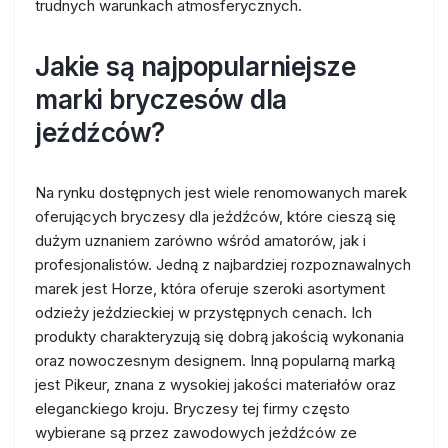
trudnych warunkach atmosferycznych.
Jakie są najpopularniejsze
marki bryczesów dla
jeźdźców?
Na rynku dostępnych jest wiele renomowanych marek
oferujących bryczesy dla jeźdźców, które cieszą się
dużym uznaniem zarówno wśród amatorów, jak i
profesjonalistów. Jedną z najbardziej rozpoznawalnych
marek jest Horze, która oferuje szeroki asortyment
odzieży jeździeckiej w przystępnych cenach. Ich
produkty charakteryzują się dobrą jakością wykonania
oraz nowoczesnym designem. Inną popularną marką
jest Pikeur, znana z wysokiej jakości materiałów oraz
eleganckiego kroju. Bryczesy tej firmy często
wybierane są przez zawodowych jeźdźców ze