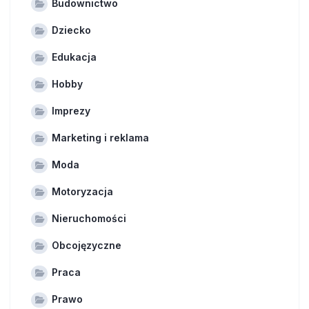
Budownictwo
Dziecko
Edukacja
Hobby
Imprezy
Marketing i reklama
Moda
Motoryzacja
Nieruchomości
Obcojęzyczne
Praca
Prawo