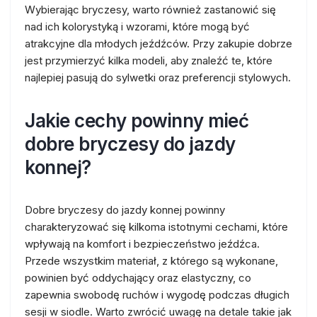
Wybierając bryczesy, warto również zastanowić się
nad ich kolorystyką i wzorami, które mogą być
atrakcyjne dla młodych jeźdźców. Przy zakupie dobrze
jest przymierzyć kilka modeli, aby znaleźć te, które
najlepiej pasują do sylwetki oraz preferencji stylowych.
Jakie cechy powinny mieć
dobre bryczesy do jazdy
konnej?
Dobre bryczesy do jazdy konnej powinny
charakteryzować się kilkoma istotnymi cechami, które
wpływają na komfort i bezpieczeństwo jeźdźca.
Przede wszystkim materiał, z którego są wykonane,
powinien być oddychający oraz elastyczny, co
zapewnia swobodę ruchów i wygodę podczas długich
sesji w siodle. Warto zwrócić uwagę na detale takie jak