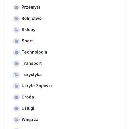
Przemysł
Rolnictwo
Sklepy
Sport
Technologia
Transport
Turystyka
Ukryte Zajawki
Uroda
Usługi
Wnętrza