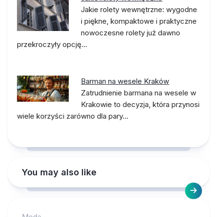
Jakie rolety wewnętrzne: wygodne
i piękne, kompaktowe i praktyczne
nowoczesne rolety już dawno
przekroczyły opcję…
Barman na wesele Kraków
Zatrudnienie barmana na wesele w
Krakowie to decyzja, która przynosi
wiele korzyści zarówno dla pary…
You may also like
Moda