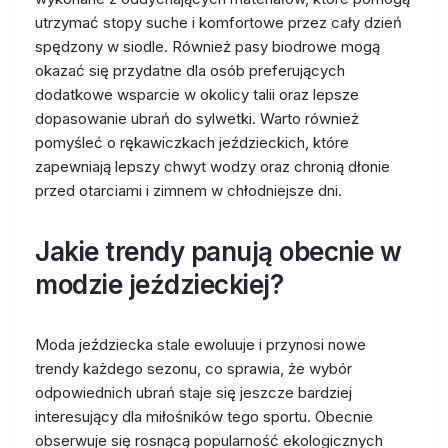
utrzymać stopy suche i komfortowe przez cały dzień
spędzony w siodle. Również pasy biodrowe mogą
okazać się przydatne dla osób preferujących
dodatkowe wsparcie w okolicy talii oraz lepsze
dopasowanie ubrań do sylwetki. Warto również
pomyśleć o rękawiczkach jeździeckich, które
zapewniają lepszy chwyt wodzy oraz chronią dłonie
przed otarciami i zimnem w chłodniejsze dni.
Jakie trendy panują obecnie w
modzie jeździeckiej?
Moda jeździecka stale ewoluuje i przynosi nowe
trendy każdego sezonu, co sprawia, że wybór
odpowiednich ubrań staje się jeszcze bardziej
interesujący dla miłośników tego sportu. Obecnie
obserwuje się rosnącą popularność ekologicznych