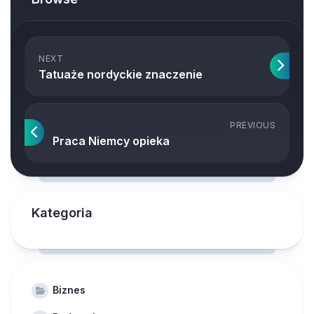
NEXT
Tatuaże nordyckie znaczenie
PREVIOUS
Praca Niemcy opieka
Kategoria
Biznes