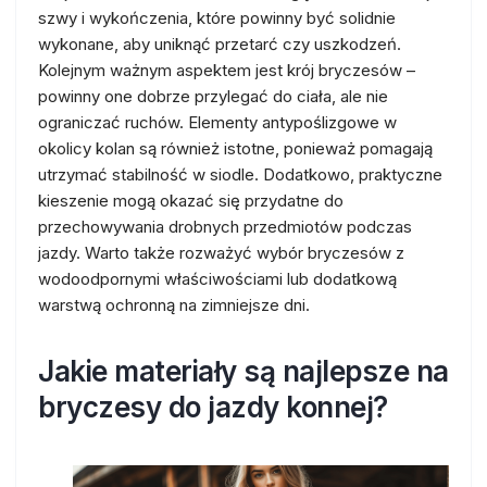
szwy i wykończenia, które powinny być solidnie
wykonane, aby uniknąć przetarć czy uszkodzeń.
Kolejnym ważnym aspektem jest krój bryczesów –
powinny one dobrze przylegać do ciała, ale nie
ograniczać ruchów. Elementy antypoślizgowe w
okolicy kolan są również istotne, ponieważ pomagają
utrzymać stabilność w siodle. Dodatkowo, praktyczne
kieszenie mogą okazać się przydatne do
przechowywania drobnych przedmiotów podczas
jazdy. Warto także rozważyć wybór bryczesów z
wodoodpornymi właściwościami lub dodatkową
warstwą ochronną na zimniejsze dni.
Jakie materiały są najlepsze na
bryczesy do jazdy konnej?