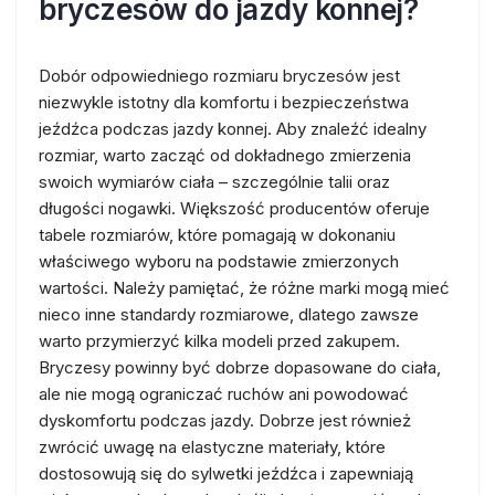
bryczesów do jazdy konnej?
Dobór odpowiedniego rozmiaru bryczesów jest
niezwykle istotny dla komfortu i bezpieczeństwa
jeźdźca podczas jazdy konnej. Aby znaleźć idealny
rozmiar, warto zacząć od dokładnego zmierzenia
swoich wymiarów ciała – szczególnie talii oraz
długości nogawki. Większość producentów oferuje
tabele rozmiarów, które pomagają w dokonaniu
właściwego wyboru na podstawie zmierzonych
wartości. Należy pamiętać, że różne marki mogą mieć
nieco inne standardy rozmiarowe, dlatego zawsze
warto przymierzyć kilka modeli przed zakupem.
Bryczesy powinny być dobrze dopasowane do ciała,
ale nie mogą ograniczać ruchów ani powodować
dyskomfortu podczas jazdy. Dobrze jest również
zwrócić uwagę na elastyczne materiały, które
dostosowują się do sylwetki jeźdźca i zapewniają