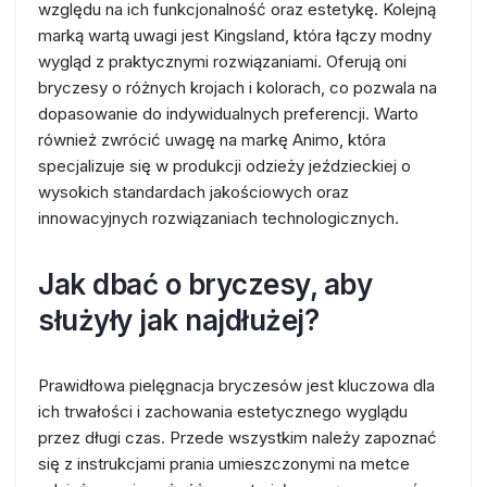
względu na ich funkcjonalność oraz estetykę. Kolejną
marką wartą uwagi jest Kingsland, która łączy modny
wygląd z praktycznymi rozwiązaniami. Oferują oni
bryczesy o różnych krojach i kolorach, co pozwala na
dopasowanie do indywidualnych preferencji. Warto
również zwrócić uwagę na markę Animo, która
specjalizuje się w produkcji odzieży jeździeckiej o
wysokich standardach jakościowych oraz
innowacyjnych rozwiązaniach technologicznych.
Jak dbać o bryczesy, aby
służyły jak najdłużej?
Prawidłowa pielęgnacja bryczesów jest kluczowa dla
ich trwałości i zachowania estetycznego wyglądu
przez długi czas. Przede wszystkim należy zapoznać
się z instrukcjami prania umieszczonymi na metce