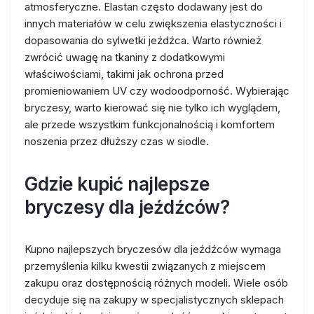
atmosferyczne. Elastan często dodawany jest do
innych materiałów w celu zwiększenia elastyczności i
dopasowania do sylwetki jeźdźca. Warto również
zwrócić uwagę na tkaniny z dodatkowymi
właściwościami, takimi jak ochrona przed
promieniowaniem UV czy wodoodporność. Wybierając
bryczesy, warto kierować się nie tylko ich wyglądem,
ale przede wszystkim funkcjonalnością i komfortem
noszenia przez dłuższy czas w siodle.
Gdzie kupić najlepsze
bryczesy dla jeźdźców?
Kupno najlepszych bryczesów dla jeźdźców wymaga
przemyślenia kilku kwestii związanych z miejscem
zakupu oraz dostępnością różnych modeli. Wiele osób
decyduje się na zakupy w specjalistycznych sklepach