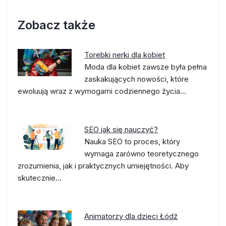
Zobacz także
Torebki nerki dla kobiet
Moda dla kobiet zawsze była pełna
zaskakujących nowości, które
ewoluują wraz z wymogami codziennego życia…
SEO jak się nauczyć?
Nauka SEO to proces, który
wymaga zarówno teoretycznego
zrozumienia, jak i praktycznych umiejętności. Aby
skutecznie…
Animatorzy dla dzieci Łódź