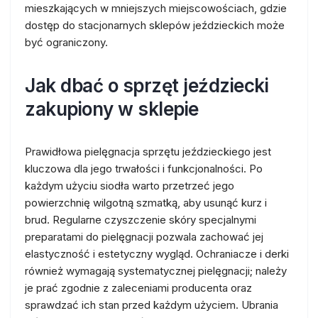
mieszkających w mniejszych miejscowościach, gdzie
dostęp do stacjonarnych sklepów jeździeckich może
być ograniczony.
Jak dbać o sprzęt jeździecki
zakupiony w sklepie
Prawidłowa pielęgnacja sprzętu jeździeckiego jest
kluczowa dla jego trwałości i funkcjonalności. Po
każdym użyciu siodła warto przetrzeć jego
powierzchnię wilgotną szmatką, aby usunąć kurz i
brud. Regularne czyszczenie skóry specjalnymi
preparatami do pielęgnacji pozwala zachować jej
elastyczność i estetyczny wygląd. Ochraniacze i derki
również wymagają systematycznej pielęgnacji; należy
je prać zgodnie z zaleceniami producenta oraz
sprawdzać ich stan przed każdym użyciem. Ubrania