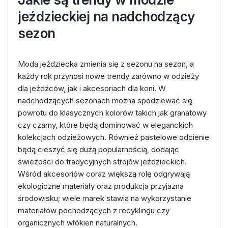
jeździeckiej na nadchodzący
sezon
Moda jeździecka zmienia się z sezonu na sezon, a
każdy rok przynosi nowe trendy zarówno w odzieży
dla jeźdźców, jak i akcesoriach dla koni. W
nadchodzących sezonach można spodziewać się
powrotu do klasycznych kolorów takich jak granatowy
czy czarny, które będą dominować w eleganckich
kolekcjach odzieżowych. Również pastelowe odcienie
będą cieszyć się dużą popularnością, dodając
świeżości do tradycyjnych strojów jeździeckich.
Wśród akcesoriów coraz większą rolę odgrywają
ekologiczne materiały oraz produkcja przyjazna
środowisku; wiele marek stawia na wykorzystanie
materiałów pochodzących z recyklingu czy
organicznych włókien naturalnych.