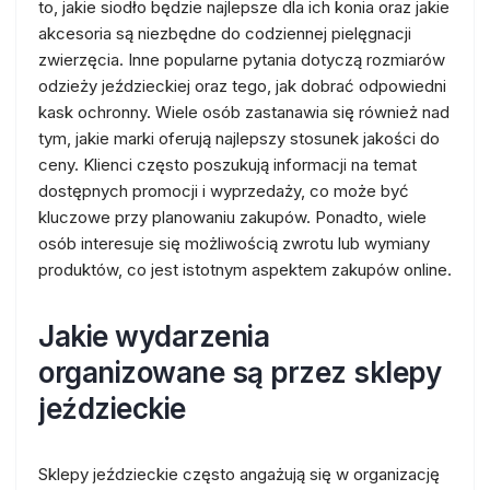
to, jakie siodło będzie najlepsze dla ich konia oraz jakie
akcesoria są niezbędne do codziennej pielęgnacji
zwierzęcia. Inne popularne pytania dotyczą rozmiarów
odzieży jeździeckiej oraz tego, jak dobrać odpowiedni
kask ochronny. Wiele osób zastanawia się również nad
tym, jakie marki oferują najlepszy stosunek jakości do
ceny. Klienci często poszukują informacji na temat
dostępnych promocji i wyprzedaży, co może być
kluczowe przy planowaniu zakupów. Ponadto, wiele
osób interesuje się możliwością zwrotu lub wymiany
produktów, co jest istotnym aspektem zakupów online.
Jakie wydarzenia
organizowane są przez sklepy
jeździeckie
Sklepy jeździeckie często angażują się w organizację