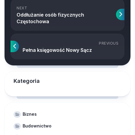
NEXT
Oddłużanie osób fizycznych
Częstochowa
PREVIOUS
Pełna księgowość Nowy Sącz
Kategoria
Biznes
Budownictwo