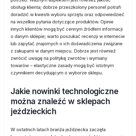
obsługi klienta; dobrze przeszkolony personel potrafi
doradzić w kwestii wyboru sprzętu oraz odpowiedzieć
na wszelkie pytania dotyczące produktów. Opinie
innych klientów mogą być cennym źródłem informacji
o danym sklepie; warto poszukać recenzji w internecie
lub zapytać znajomych o ich doświadczenia związane
z zakupami w danym miejscu. Dobrze jest również
zwrócić uwagę na politykę zwrotów i wymiany
towarów – elastyczne zasady mogą być istotnym
czynnikiem decydującym o wyborze sklepu.
Jakie nowinki technologiczne
można znaleźć w sklepach
jeździeckich
W ostatnich latach branża jeździecka zaczęła