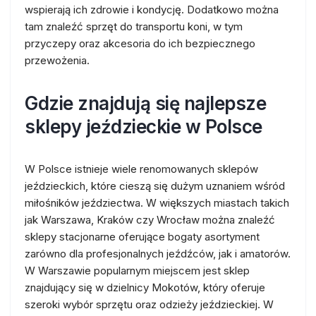
wspierają ich zdrowie i kondycję. Dodatkowo można
tam znaleźć sprzęt do transportu koni, w tym
przyczepy oraz akcesoria do ich bezpiecznego
przewożenia.
Gdzie znajdują się najlepsze
sklepy jeździeckie w Polsce
W Polsce istnieje wiele renomowanych sklepów
jeździeckich, które cieszą się dużym uznaniem wśród
miłośników jeździectwa. W większych miastach takich
jak Warszawa, Kraków czy Wrocław można znaleźć
sklepy stacjonarne oferujące bogaty asortyment
zarówno dla profesjonalnych jeźdźców, jak i amatorów.
W Warszawie popularnym miejscem jest sklep
znajdujący się w dzielnicy Mokotów, który oferuje
szeroki wybór sprzętu oraz odzieży jeździeckiej. W