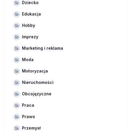
Dziecko
Edukacja
Hobby
Imprezy
Marketing i reklama
Moda
Motoryzacja
Nieruchomości
Obcojęzyczne
Praca
Prawo
Przemysł