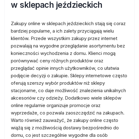
w sklepach jeździeckich
Zakupy online w sklepach jeździeckich stają się coraz
bardziej popularne, a ich zalety przyciągają wielu
klientów. Przede wszystkim zakupy przez internet
pozwalają na wygodne przeglądanie asortymentu bez
konieczności wychodzenia z domu. Klienci mogą
porównywać ceny różnych produktów oraz
przeglądać opinie innych użytkowników, co ułatwia
podjęcie decyzji o zakupie. Sklepy internetowe często
oferują szerszy wybór produktów niż sklepy
stacjonarne, co daje możliwość znalezienia unikalnych
akcesoriów czy odzieży. Dodatkowo wiele sklepów
online regularnie organizuje promocje oraz
wyprzedaże, co pozwala zaoszczędzić na zakupach.
Warto również zauważyć, że zakupy online często
wiążą się z możliwością dostawy bezpośrednio do
domu, co jest szczególnie wygodne dla osób