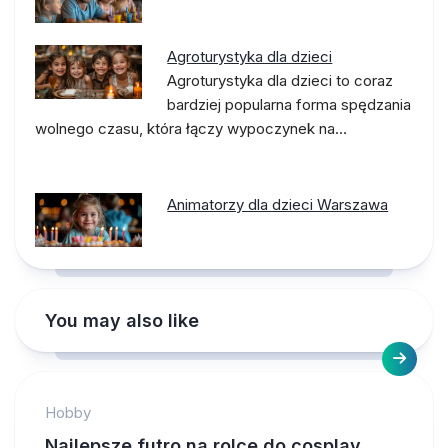
Agroturystyka dla dzieci
Agroturystyka dla dzieci to coraz
bardziej popularna forma spędzania
wolnego czasu, która łączy wypoczynek na…
Animatorzy dla dzieci Warszawa
You may also like
Hobby
Najlepsze futro na rolce do cosplay