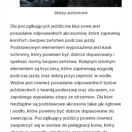
Sklepy jeździeckie
Dla początkujących jeźdźców kluczowe jest
posiadanie odpowiednich akcesoriów, które zapewnią
komfort i bezpieczeństwo podczas jazdy.
Podstawowym elementem wyposażenia jest kask
ochronny, który powinien być dobrze dopasowany i
spełniać normy bezpieczeństwa. Kolejnym istotnym
elementem są bryczesy, które zapewniają wygodę
podczas jazdy oraz dobrą przyczepność w siodle.
Ważne jest również posiadanie odpowiednich butów
jeździeckich z twardą podeszwą oraz obcasem, co
zapobiega wypadaniu stopy ze strzemion. Dla koni
niezbędne są podstawowe akcesoria takie jak ogłowie
i siodło, które powinny być dobrze dopasowane do
zwierzęcia. Początkujący jeźdźcy powinni również
zaopatrzyć się w zestaw do pielęgnacji konia, który