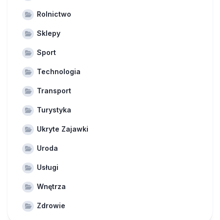
Rolnictwo
Sklepy
Sport
Technologia
Transport
Turystyka
Ukryte Zajawki
Uroda
Usługi
Wnętrza
Zdrowie