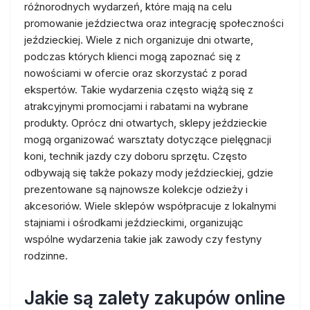
różnorodnych wydarzeń, które mają na celu
promowanie jeździectwa oraz integrację społeczności
jeździeckiej. Wiele z nich organizuje dni otwarte,
podczas których klienci mogą zapoznać się z
nowościami w ofercie oraz skorzystać z porad
ekspertów. Takie wydarzenia często wiążą się z
atrakcyjnymi promocjami i rabatami na wybrane
produkty. Oprócz dni otwartych, sklepy jeździeckie
mogą organizować warsztaty dotyczące pielęgnacji
koni, technik jazdy czy doboru sprzętu. Często
odbywają się także pokazy mody jeździeckiej, gdzie
prezentowane są najnowsze kolekcje odzieży i
akcesoriów. Wiele sklepów współpracuje z lokalnymi
stajniami i ośrodkami jeździeckimi, organizując
wspólne wydarzenia takie jak zawody czy festyny
rodzinne.
Jakie są zalety zakupów online