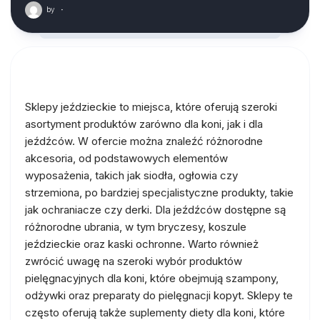
by
·
Sklepy jeździeckie to miejsca, które oferują szeroki
asortyment produktów zarówno dla koni, jak i dla
jeźdźców. W ofercie można znaleźć różnorodne
akcesoria, od podstawowych elementów
wyposażenia, takich jak siodła, ogłowia czy
strzemiona, po bardziej specjalistyczne produkty, takie
jak ochraniacze czy derki. Dla jeźdźców dostępne są
różnorodne ubrania, w tym bryczesy, koszule
jeździeckie oraz kaski ochronne. Warto również
zwrócić uwagę na szeroki wybór produktów
pielęgnacyjnych dla koni, które obejmują szampony,
odżywki oraz preparaty do pielęgnacji kopyt. Sklepy te
często oferują także suplementy diety dla koni, które