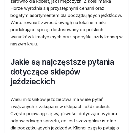
zarówno dla kobiet, jak i mężczyzn. Z kolei marka
Horze wyróżnia się przystępnymi cenami oraz
bogatym asortymentem dla początkujących jeźdźców.
Warto również zwrócić uwagę na lokalne marki
produkujące sprzęt dostosowany do polskich
warunków klimatycznych oraz specyfiki jazdy konnej w
naszym kraju.
Jakie są najczęstsze pytania
dotyczące sklepów
jeździeckich
Wielu miłośników jeździectwa ma wiele pytań
związanych z zakupami w sklepach jeździeckich.
Często pojawiają się wątpliwości dotyczące wyboru
odpowiedniego sprzętu, co jest szczególnie istotne
dla początkujących jeźdźców. Klienci często pytają o