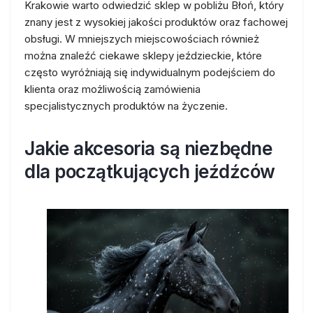
Krakowie warto odwiedzić sklep w pobliżu Błoń, który
znany jest z wysokiej jakości produktów oraz fachowej
obsługi. W mniejszych miejscowościach również
można znaleźć ciekawe sklepy jeździeckie, które
często wyróżniają się indywidualnym podejściem do
klienta oraz możliwością zamówienia
specjalistycznych produktów na życzenie.
Jakie akcesoria są niezbędne
dla początkujących jeźdźców