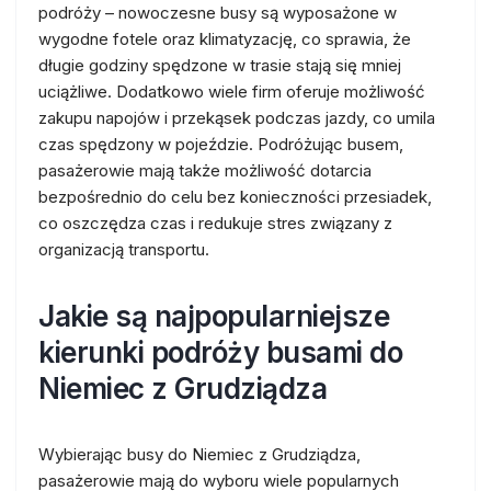
podróży – nowoczesne busy są wyposażone w
wygodne fotele oraz klimatyzację, co sprawia, że
długie godziny spędzone w trasie stają się mniej
uciążliwe. Dodatkowo wiele firm oferuje możliwość
zakupu napojów i przekąsek podczas jazdy, co umila
czas spędzony w pojeździe. Podróżując busem,
pasażerowie mają także możliwość dotarcia
bezpośrednio do celu bez konieczności przesiadek,
co oszczędza czas i redukuje stres związany z
organizacją transportu.
Jakie są najpopularniejsze
kierunki podróży busami do
Niemiec z Grudziądza
Wybierając busy do Niemiec z Grudziądza,
pasażerowie mają do wyboru wiele popularnych