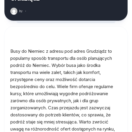
by
·
Busy do Niemiec z adresu pod adres Grudziądz to
popularny sposób transportu dla osób planujących
podróż do Niemiec. Wybór busa jako środka
transportu ma wiele zalet, takich jak komfort,
przystępne ceny oraz możliwość dotarcia
bezpośrednio do celu. Wiele firm oferuje regularne
kursy, które umożliwiają wygodne podróżowanie
zarówno dla osób prywatnych, jak i dla grup
zorganizowanych. Czas przejazdu jest zazwyczaj
dostosowany do potrzeb klientów, co sprawia, że
podróż staje się mniej stresująca. Warto zwrócić
uwagę na różnorodność ofert dostępnych na rynku,