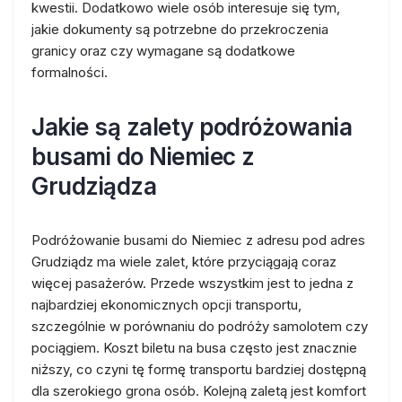
kwestii. Dodatkowo wiele osób interesuje się tym,
jakie dokumenty są potrzebne do przekroczenia
granicy oraz czy wymagane są dodatkowe
formalności.
Jakie są zalety podróżowania
busami do Niemiec z
Grudziądza
Podróżowanie busami do Niemiec z adresu pod adres
Grudziądz ma wiele zalet, które przyciągają coraz
więcej pasażerów. Przede wszystkim jest to jedna z
najbardziej ekonomicznych opcji transportu,
szczególnie w porównaniu do podróży samolotem czy
pociągiem. Koszt biletu na busa często jest znacznie
niższy, co czyni tę formę transportu bardziej dostępną
dla szerokiego grona osób. Kolejną zaletą jest komfort