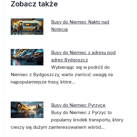
Zobacz także
Busy do Niemiec Nakło nad
Notecią
Busy do Niemiec z adresu pod
adres Bydgoszcz
Wybierając się w podróż do
Niemiec z Bydgoszczy, warto zwrócić uwagę na
najpopularniejsze trasy, które…
Busy do Niemiec Pyrzyce
Busy do Niemiec z Pyrzyc to
popularny środek transportu, który
cieszy się dużym zainteresowaniem wśród…