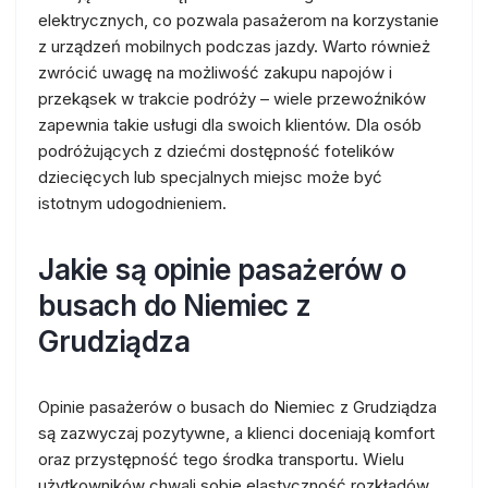
elektrycznych, co pozwala pasażerom na korzystanie
z urządzeń mobilnych podczas jazdy. Warto również
zwrócić uwagę na możliwość zakupu napojów i
przekąsek w trakcie podróży – wiele przewoźników
zapewnia takie usługi dla swoich klientów. Dla osób
podróżujących z dziećmi dostępność fotelików
dziecięcych lub specjalnych miejsc może być
istotnym udogodnieniem.
Jakie są opinie pasażerów o
busach do Niemiec z
Grudziądza
Opinie pasażerów o busach do Niemiec z Grudziądza
są zazwyczaj pozytywne, a klienci doceniają komfort
oraz przystępność tego środka transportu. Wielu
użytkowników chwali sobie elastyczność rozkładów