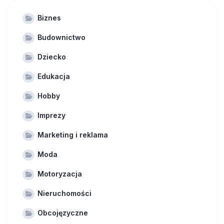
Biznes
Budownictwo
Dziecko
Edukacja
Hobby
Imprezy
Marketing i reklama
Moda
Motoryzacja
Nieruchomości
Obcojęzyczne