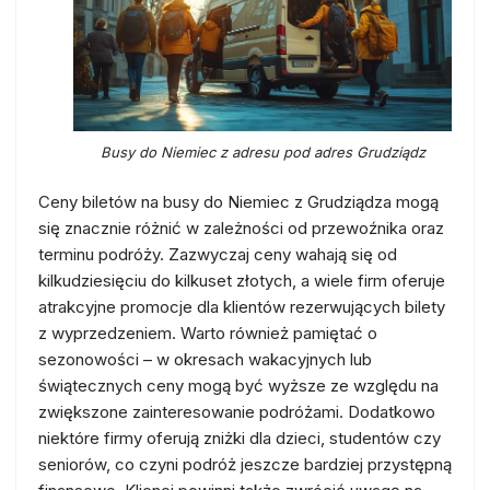
Busy do Niemiec z adresu pod adres Grudziądz
Ceny biletów na busy do Niemiec z Grudziądza mogą
się znacznie różnić w zależności od przewoźnika oraz
terminu podróży. Zazwyczaj ceny wahają się od
kilkudziesięciu do kilkuset złotych, a wiele firm oferuje
atrakcyjne promocje dla klientów rezerwujących bilety
z wyprzedzeniem. Warto również pamiętać o
sezonowości – w okresach wakacyjnych lub
świątecznych ceny mogą być wyższe ze względu na
zwiększone zainteresowanie podróżami. Dodatkowo
niektóre firmy oferują zniżki dla dzieci, studentów czy
seniorów, co czyni podróż jeszcze bardziej przystępną