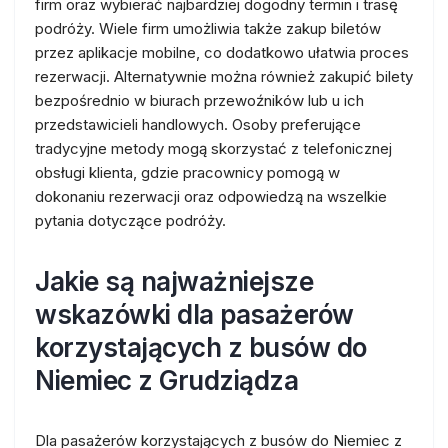
firm oraz wybierać najbardziej dogodny termin i trasę
podróży. Wiele firm umożliwia także zakup biletów
przez aplikacje mobilne, co dodatkowo ułatwia proces
rezerwacji. Alternatywnie można również zakupić bilety
bezpośrednio w biurach przewoźników lub u ich
przedstawicieli handlowych. Osoby preferujące
tradycyjne metody mogą skorzystać z telefonicznej
obsługi klienta, gdzie pracownicy pomogą w
dokonaniu rezerwacji oraz odpowiedzą na wszelkie
pytania dotyczące podróży.
Jakie są najważniejsze
wskazówki dla pasażerów
korzystających z busów do
Niemiec z Grudziądza
Dla pasażerów korzystających z busów do Niemiec z