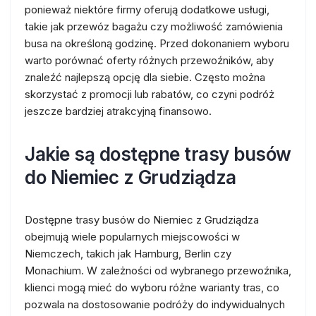
ponieważ niektóre firmy oferują dodatkowe usługi,
takie jak przewóz bagażu czy możliwość zamówienia
busa na określoną godzinę. Przed dokonaniem wyboru
warto porównać oferty różnych przewoźników, aby
znaleźć najlepszą opcję dla siebie. Często można
skorzystać z promocji lub rabatów, co czyni podróż
jeszcze bardziej atrakcyjną finansowo.
Jakie są dostępne trasy busów
do Niemiec z Grudziądza
Dostępne trasy busów do Niemiec z Grudziądza
obejmują wiele popularnych miejscowości w
Niemczech, takich jak Hamburg, Berlin czy
Monachium. W zależności od wybranego przewoźnika,
klienci mogą mieć do wyboru różne warianty tras, co
pozwala na dostosowanie podróży do indywidualnych