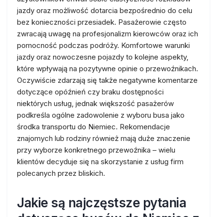
jazdy oraz możliwość dotarcia bezpośrednio do celu
bez konieczności przesiadek. Pasażerowie często
zwracają uwagę na profesjonalizm kierowców oraz ich
pomocność podczas podróży. Komfortowe warunki
jazdy oraz nowoczesne pojazdy to kolejne aspekty,
które wpływają na pozytywne opinie o przewoźnikach.
Oczywiście zdarzają się także negatywne komentarze
dotyczące opóźnień czy braku dostępności
niektórych usług, jednak większość pasażerów
podkreśla ogólne zadowolenie z wyboru busa jako
środka transportu do Niemiec. Rekomendacje
znajomych lub rodziny również mają duże znaczenie
przy wyborze konkretnego przewoźnika – wielu
klientów decyduje się na skorzystanie z usług firm
polecanych przez bliskich.
Jakie są najczęstsze pytania