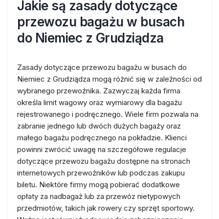
Jakie są zasady dotyczące
przewozu bagażu w busach
do Niemiec z Grudziądza
Zasady dotyczące przewozu bagażu w busach do
Niemiec z Grudziądza mogą różnić się w zależności od
wybranego przewoźnika. Zazwyczaj każda firma
określa limit wagowy oraz wymiarowy dla bagażu
rejestrowanego i podręcznego. Wiele firm pozwala na
zabranie jednego lub dwóch dużych bagaży oraz
małego bagażu podręcznego na pokładzie. Klienci
powinni zwrócić uwagę na szczegółowe regulacje
dotyczące przewozu bagażu dostępne na stronach
internetowych przewoźników lub podczas zakupu
biletu. Niektóre firmy mogą pobierać dodatkowe
opłaty za nadbagaż lub za przewóz nietypowych
przedmiotów, takich jak rowery czy sprzęt sportowy.