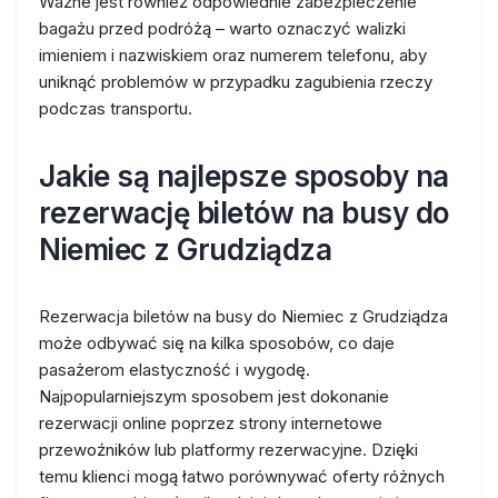
Ważne jest również odpowiednie zabezpieczenie
bagażu przed podróżą – warto oznaczyć walizki
imieniem i nazwiskiem oraz numerem telefonu, aby
uniknąć problemów w przypadku zagubienia rzeczy
podczas transportu.
Jakie są najlepsze sposoby na
rezerwację biletów na busy do
Niemiec z Grudziądza
Rezerwacja biletów na busy do Niemiec z Grudziądza
może odbywać się na kilka sposobów, co daje
pasażerom elastyczność i wygodę.
Najpopularniejszym sposobem jest dokonanie
rezerwacji online poprzez strony internetowe
przewoźników lub platformy rezerwacyjne. Dzięki
temu klienci mogą łatwo porównywać oferty różnych