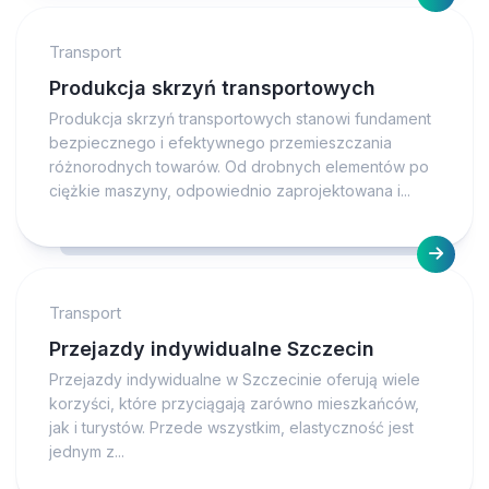
Transport
Produkcja skrzyń transportowych
Produkcja skrzyń transportowych stanowi fundament
bezpiecznego i efektywnego przemieszczania
różnorodnych towarów. Od drobnych elementów po
ciężkie maszyny, odpowiednio zaprojektowana i...
Transport
Przejazdy indywidualne Szczecin
Przejazdy indywidualne w Szczecinie oferują wiele
korzyści, które przyciągają zarówno mieszkańców,
jak i turystów. Przede wszystkim, elastyczność jest
jednym z...