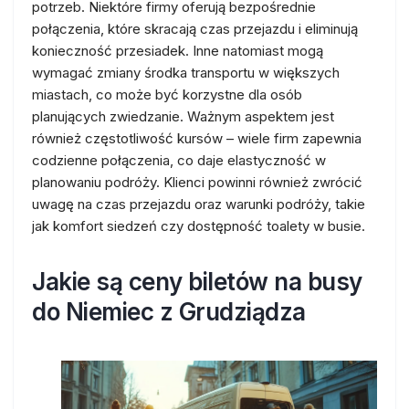
potrzeb. Niektóre firmy oferują bezpośrednie
połączenia, które skracają czas przejazdu i eliminują
konieczność przesiadek. Inne natomiast mogą
wymagać zmiany środka transportu w większych
miastach, co może być korzystne dla osób
planujących zwiedzanie. Ważnym aspektem jest
również częstotliwość kursów – wiele firm zapewnia
codzienne połączenia, co daje elastyczność w
planowaniu podróży. Klienci powinni również zwrócić
uwagę na czas przejazdu oraz warunki podróży, takie
jak komfort siedzeń czy dostępność toalety w busie.
Jakie są ceny biletów na busy
do Niemiec z Grudziądza