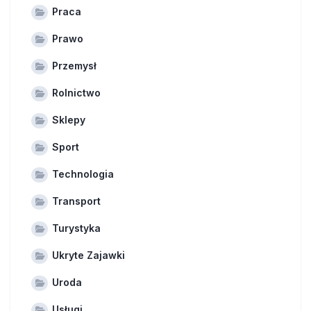
Praca
Prawo
Przemysł
Rolnictwo
Sklepy
Sport
Technologia
Transport
Turystyka
Ukryte Zajawki
Uroda
Usługi