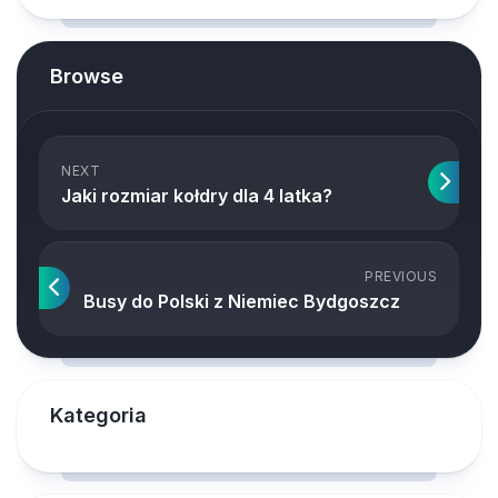
Browse
NEXT
Jaki rozmiar kołdry dla 4 latka?
PREVIOUS
Busy do Polski z Niemiec Bydgoszcz
Kategoria