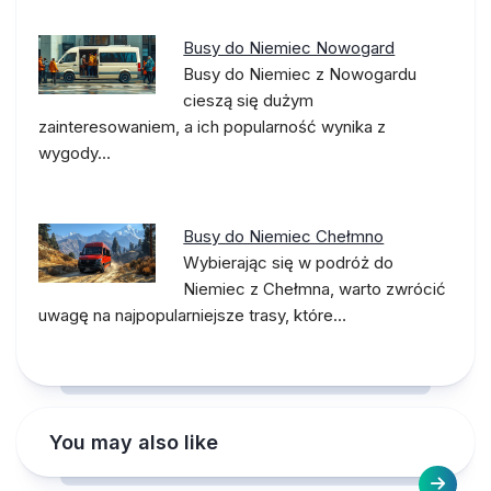
Busy do Niemiec Nowogard
Busy do Niemiec z Nowogardu
cieszą się dużym
zainteresowaniem, a ich popularność wynika z
wygody…
Busy do Niemiec Chełmno
Wybierając się w podróż do
Niemiec z Chełmna, warto zwrócić
uwagę na najpopularniejsze trasy, które…
You may also like