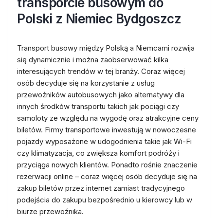
transporcie busowym do
Polski z Niemiec Bydgoszcz
Transport busowy między Polską a Niemcami rozwija
się dynamicznie i można zaobserwować kilka
interesujących trendów w tej branży. Coraz więcej
osób decyduje się na korzystanie z usług
przewoźników autobusowych jako alternatywy dla
innych środków transportu takich jak pociągi czy
samoloty ze względu na wygodę oraz atrakcyjne ceny
biletów. Firmy transportowe inwestują w nowoczesne
pojazdy wyposażone w udogodnienia takie jak Wi-Fi
czy klimatyzacja, co zwiększa komfort podróży i
przyciąga nowych klientów. Ponadto rośnie znaczenie
rezerwacji online – coraz więcej osób decyduje się na
zakup biletów przez internet zamiast tradycyjnego
podejścia do zakupu bezpośrednio u kierowcy lub w
biurze przewoźnika.