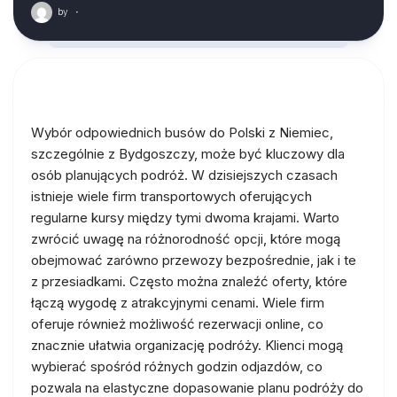
by
·
Wybór odpowiednich busów do Polski z Niemiec,
szczególnie z Bydgoszczy, może być kluczowy dla
osób planujących podróż. W dzisiejszych czasach
istnieje wiele firm transportowych oferujących
regularne kursy między tymi dwoma krajami. Warto
zwrócić uwagę na różnorodność opcji, które mogą
obejmować zarówno przewozy bezpośrednie, jak i te
z przesiadkami. Często można znaleźć oferty, które
łączą wygodę z atrakcyjnymi cenami. Wiele firm
oferuje również możliwość rezerwacji online, co
znacznie ułatwia organizację podróży. Klienci mogą
wybierać spośród różnych godzin odjazdów, co
pozwala na elastyczne dopasowanie planu podróży do