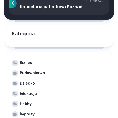
PREVIOUS
Kancelaria patentowa Poznań
Kategoria
Biznes
Budownictwo
Dziecko
Edukacja
Hobby
Imprezy