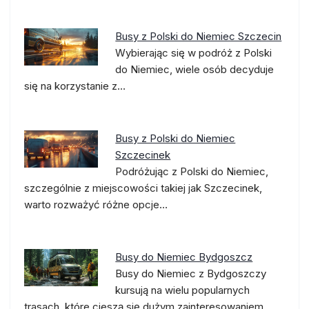
Busy z Polski do Niemiec Szczecin
Wybierając się w podróż z Polski
do Niemiec, wiele osób decyduje
się na korzystanie z…
Busy z Polski do Niemiec
Szczecinek
Podróżując z Polski do Niemiec,
szczególnie z miejscowości takiej jak Szczecinek,
warto rozważyć różne opcje…
Busy do Niemiec Bydgoszcz
Busy do Niemiec z Bydgoszczy
kursują na wielu popularnych
trasach, które cieszą się dużym zainteresowaniem…