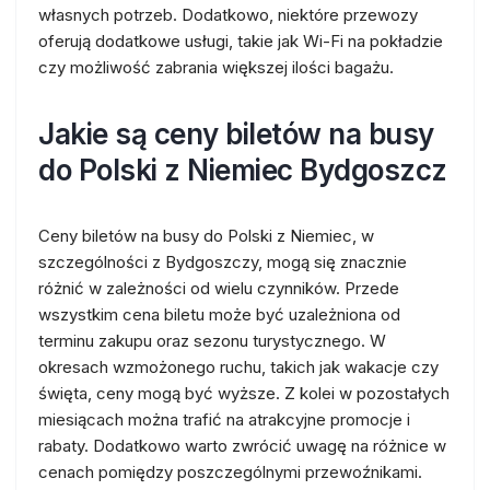
własnych potrzeb. Dodatkowo, niektóre przewozy
oferują dodatkowe usługi, takie jak Wi-Fi na pokładzie
czy możliwość zabrania większej ilości bagażu.
Jakie są ceny biletów na busy
do Polski z Niemiec Bydgoszcz
Ceny biletów na busy do Polski z Niemiec, w
szczególności z Bydgoszczy, mogą się znacznie
różnić w zależności od wielu czynników. Przede
wszystkim cena biletu może być uzależniona od
terminu zakupu oraz sezonu turystycznego. W
okresach wzmożonego ruchu, takich jak wakacje czy
święta, ceny mogą być wyższe. Z kolei w pozostałych
miesiącach można trafić na atrakcyjne promocje i
rabaty. Dodatkowo warto zwrócić uwagę na różnice w
cenach pomiędzy poszczególnymi przewoźnikami.