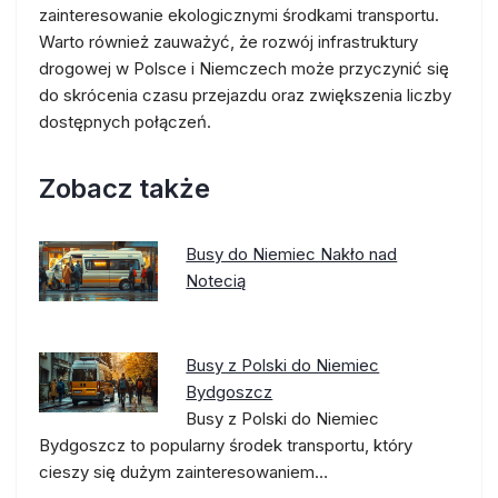
zainteresowanie ekologicznymi środkami transportu.
Warto również zauważyć, że rozwój infrastruktury
drogowej w Polsce i Niemczech może przyczynić się
do skrócenia czasu przejazdu oraz zwiększenia liczby
dostępnych połączeń.
Zobacz także
Busy do Niemiec Nakło nad
Notecią
Busy z Polski do Niemiec
Bydgoszcz
Busy z Polski do Niemiec
Bydgoszcz to popularny środek transportu, który
cieszy się dużym zainteresowaniem…