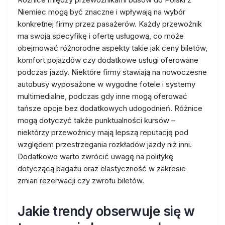
Niemiec mogą być znaczne i wpływają na wybór
konkretnej firmy przez pasażerów. Każdy przewoźnik
ma swoją specyfikę i ofertę usługową, co może
obejmować różnorodne aspekty takie jak ceny biletów,
komfort pojazdów czy dodatkowe usługi oferowane
podczas jazdy. Niektóre firmy stawiają na nowoczesne
autobusy wyposażone w wygodne fotele i systemy
multimedialne, podczas gdy inne mogą oferować
tańsze opcje bez dodatkowych udogodnień. Różnice
mogą dotyczyć także punktualności kursów –
niektórzy przewoźnicy mają lepszą reputację pod
względem przestrzegania rozkładów jazdy niż inni.
Dodatkowo warto zwrócić uwagę na politykę
dotyczącą bagażu oraz elastyczność w zakresie
zmian rezerwacji czy zwrotu biletów.
Jakie trendy obserwuje się w