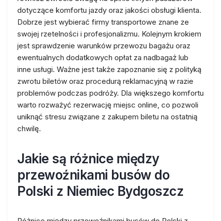
dotyczące komfortu jazdy oraz jakości obsługi klienta.
Dobrze jest wybierać firmy transportowe znane ze
swojej rzetelności i profesjonalizmu. Kolejnym krokiem
jest sprawdzenie warunków przewozu bagażu oraz
ewentualnych dodatkowych opłat za nadbagaż lub
inne usługi. Ważne jest także zapoznanie się z polityką
zwrotu biletów oraz procedurą reklamacyjną w razie
problemów podczas podróży. Dla większego komfortu
warto rozważyć rezerwację miejsc online, co pozwoli
uniknąć stresu związane z zakupem biletu na ostatnią
chwilę.
Jakie są różnice między
przewoźnikami busów do
Polski z Niemiec Bydgoszcz
Różnice między przewoźnikami busów do Polski z