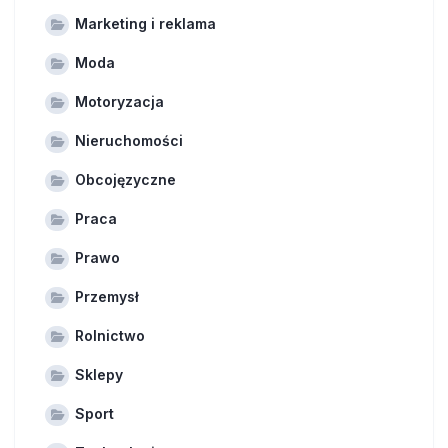
Marketing i reklama
Moda
Motoryzacja
Nieruchomości
Obcojęzyczne
Praca
Prawo
Przemysł
Rolnictwo
Sklepy
Sport