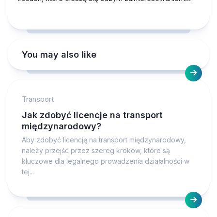
You may also like
Transport
Jak zdobyć licencje na transport
międzynarodowy?
Aby zdobyć licencję na transport międzynarodowy,
należy przejść przez szereg kroków, które są
kluczowe dla legalnego prowadzenia działalności w
tej...