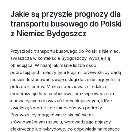
Jakie są przyszłe prognozy dla
transportu busowego do Polski
z Niemiec Bydgoszcz
Przyszłość transportu busowego do Polski z Niemiec,
zwłaszcza w kontekście Bydgoszczy, wydaje się
obiecująca. W miarę jak rośnie liczba osób
podróżujących między tymi krajami, przewoźnicy będą
musieli dostosować swoje usługi do zmieniających się
potrzeb klientów. Można spodziewać się dalszej
modernizacji floty autobusowej oraz wprowadzenia
innowacyjnych rozwiązań technologicznych, które
zwiększą komfort i bezpieczeństwo podróży.
Przewoźnicy mogą również skupić się na
zrównoważonym rozwoju, wprowadzając pojazdy
elektryczne lub hybrydowe, co odpowiada na rosnące