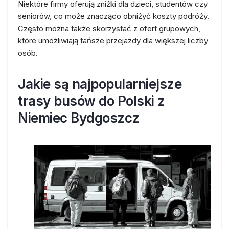
Niektóre firmy oferują zniżki dla dzieci, studentów czy
seniorów, co może znacząco obniżyć koszty podróży.
Często można także skorzystać z ofert grupowych,
które umożliwiają tańsze przejazdy dla większej liczby
osób.
Jakie są najpopularniejsze
trasy busów do Polski z
Niemiec Bydgoszcz