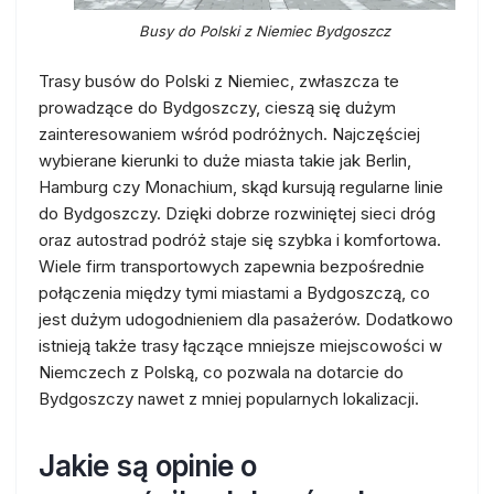
Busy do Polski z Niemiec Bydgoszcz
Trasy busów do Polski z Niemiec, zwłaszcza te
prowadzące do Bydgoszczy, cieszą się dużym
zainteresowaniem wśród podróżnych. Najczęściej
wybierane kierunki to duże miasta takie jak Berlin,
Hamburg czy Monachium, skąd kursują regularne linie
do Bydgoszczy. Dzięki dobrze rozwiniętej sieci dróg
oraz autostrad podróż staje się szybka i komfortowa.
Wiele firm transportowych zapewnia bezpośrednie
połączenia między tymi miastami a Bydgoszczą, co
jest dużym udogodnieniem dla pasażerów. Dodatkowo
istnieją także trasy łączące mniejsze miejscowości w
Niemczech z Polską, co pozwala na dotarcie do
Bydgoszczy nawet z mniej popularnych lokalizacji.
Jakie są opinie o