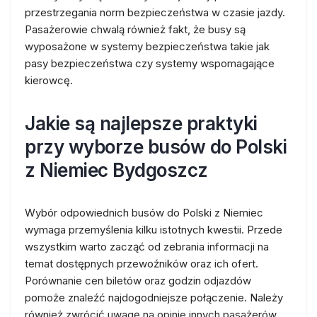
przestrzegania norm bezpieczeństwa w czasie jazdy.
Pasażerowie chwalą również fakt, że busy są
wyposażone w systemy bezpieczeństwa takie jak
pasy bezpieczeństwa czy systemy wspomagające
kierowcę.
Jakie są najlepsze praktyki
przy wyborze busów do Polski
z Niemiec Bydgoszcz
Wybór odpowiednich busów do Polski z Niemiec
wymaga przemyślenia kilku istotnych kwestii. Przede
wszystkim warto zacząć od zebrania informacji na
temat dostępnych przewoźników oraz ich ofert.
Porównanie cen biletów oraz godzin odjazdów
pomoże znaleźć najdogodniejsze połączenie. Należy
również zwrócić uwagę na opinie innych pasażerów