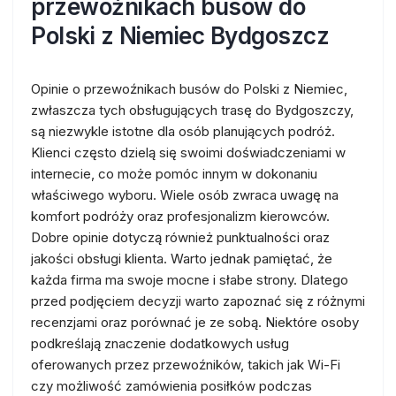
przewoźnikach busów do
Polski z Niemiec Bydgoszcz
Opinie o przewoźnikach busów do Polski z Niemiec,
zwłaszcza tych obsługujących trasę do Bydgoszczy,
są niezwykle istotne dla osób planujących podróż.
Klienci często dzielą się swoimi doświadczeniami w
internecie, co może pomóc innym w dokonaniu
właściwego wyboru. Wiele osób zwraca uwagę na
komfort podróży oraz profesjonalizm kierowców.
Dobre opinie dotyczą również punktualności oraz
jakości obsługi klienta. Warto jednak pamiętać, że
każda firma ma swoje mocne i słabe strony. Dlatego
przed podjęciem decyzji warto zapoznać się z różnymi
recenzjami oraz porównać je ze sobą. Niektóre osoby
podkreślają znaczenie dodatkowych usług
oferowanych przez przewoźników, takich jak Wi-Fi
czy możliwość zamówienia posiłków podczas