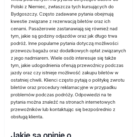
Polski z Niemiec, zwłaszcza tych kursujących do
Bydgoszczy. Często zadawane pytania obejmują
kwestie związane z rezerwacją biletów oraz ich
cenami. Pasażerowie zastanawiają się również nad
tym, jakie są godziny odjazdów oraz jak długo trwa
podróż. Inne popularne pytania dotyczą możliwości
przewozu bagażu oraz dodatkowych opłat związanych
z jego nadmiarem. Wiele osób interesuje się także
tym, jakie udogodnienia oferują przewoźnicy podczas
jazdy oraz czy istnieje możliwość zakupu biletów w
ostatniej chwili. Klienci często pytają o politykę zwrotu
biletów oraz procedury reklamacyjne w przypadku
problemów podczas podróży. Odpowiedzi na te
pytania można znaleźć na stronach internetowych
przewoźników lub kontaktując się bezpośrednio z
obsługą klienta.
Jakie są opinie o