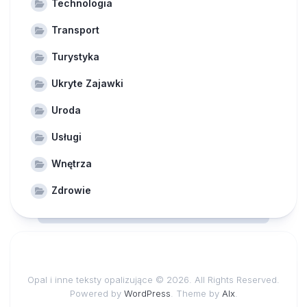
Technologia
Transport
Turystyka
Ukryte Zajawki
Uroda
Usługi
Wnętrza
Zdrowie
Opal i inne teksty opalizujące © 2026. All Rights Reserved.
Powered by
WordPress
. Theme by
Alx
.