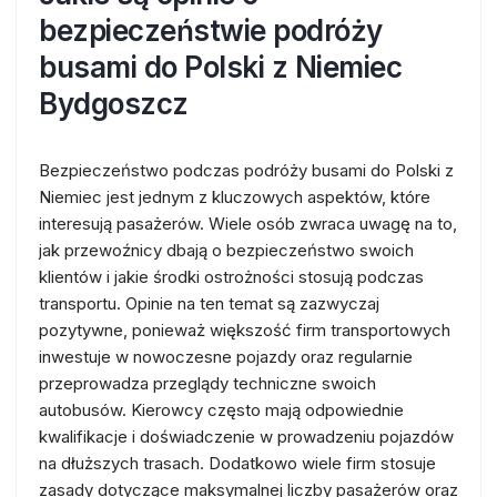
bezpieczeństwie podróży
busami do Polski z Niemiec
Bydgoszcz
Bezpieczeństwo podczas podróży busami do Polski z
Niemiec jest jednym z kluczowych aspektów, które
interesują pasażerów. Wiele osób zwraca uwagę na to,
jak przewoźnicy dbają o bezpieczeństwo swoich
klientów i jakie środki ostrożności stosują podczas
transportu. Opinie na ten temat są zazwyczaj
pozytywne, ponieważ większość firm transportowych
inwestuje w nowoczesne pojazdy oraz regularnie
przeprowadza przeglądy techniczne swoich
autobusów. Kierowcy często mają odpowiednie
kwalifikacje i doświadczenie w prowadzeniu pojazdów
na dłuższych trasach. Dodatkowo wiele firm stosuje
zasady dotyczące maksymalnej liczby pasażerów oraz