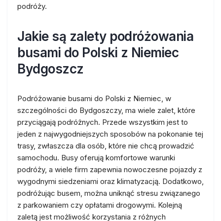
podróży.
Jakie są zalety podróżowania
busami do Polski z Niemiec
Bydgoszcz
Podróżowanie busami do Polski z Niemiec, w
szczególności do Bydgoszczy, ma wiele zalet, które
przyciągają podróżnych. Przede wszystkim jest to
jeden z najwygodniejszych sposobów na pokonanie tej
trasy, zwłaszcza dla osób, które nie chcą prowadzić
samochodu. Busy oferują komfortowe warunki
podróży, a wiele firm zapewnia nowoczesne pojazdy z
wygodnymi siedzeniami oraz klimatyzacją. Dodatkowo,
podróżując busem, można uniknąć stresu związanego
z parkowaniem czy opłatami drogowymi. Kolejną
zaletą jest możliwość korzystania z różnych