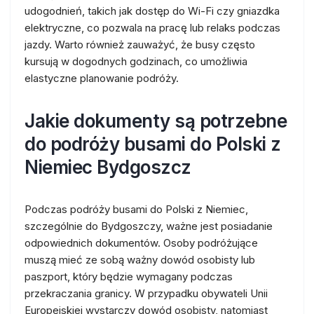
udogodnień, takich jak dostęp do Wi-Fi czy gniazdka
elektryczne, co pozwala na pracę lub relaks podczas
jazdy. Warto również zauważyć, że busy często
kursują w dogodnych godzinach, co umożliwia
elastyczne planowanie podróży.
Jakie dokumenty są potrzebne
do podróży busami do Polski z
Niemiec Bydgoszcz
Podczas podróży busami do Polski z Niemiec,
szczególnie do Bydgoszczy, ważne jest posiadanie
odpowiednich dokumentów. Osoby podróżujące
muszą mieć ze sobą ważny dowód osobisty lub
paszport, który będzie wymagany podczas
przekraczania granicy. W przypadku obywateli Unii
Europejskiej wystarczy dowód osobisty, natomiast