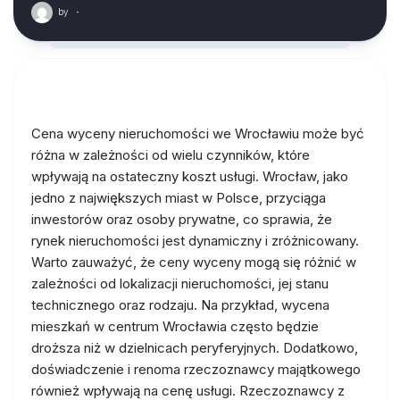
by
·
Cena wyceny nieruchomości we Wrocławiu może być
różna w zależności od wielu czynników, które
wpływają na ostateczny koszt usługi. Wrocław, jako
jedno z największych miast w Polsce, przyciąga
inwestorów oraz osoby prywatne, co sprawia, że
rynek nieruchomości jest dynamiczny i zróżnicowany.
Warto zauważyć, że ceny wyceny mogą się różnić w
zależności od lokalizacji nieruchomości, jej stanu
technicznego oraz rodzaju. Na przykład, wycena
mieszkań w centrum Wrocławia często będzie
droższa niż w dzielnicach peryferyjnych. Dodatkowo,
doświadczenie i renoma rzeczoznawcy majątkowego
również wpływają na cenę usługi. Rzeczoznawcy z