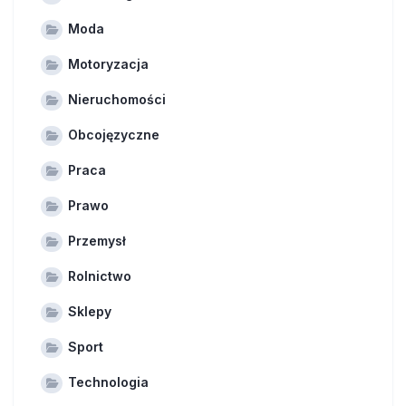
Moda
Motoryzacja
Nieruchomości
Obcojęzyczne
Praca
Prawo
Przemysł
Rolnictwo
Sklepy
Sport
Technologia