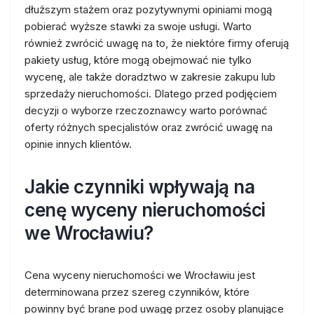
dłuższym stażem oraz pozytywnymi opiniami mogą
pobierać wyższe stawki za swoje usługi. Warto
również zwrócić uwagę na to, że niektóre firmy oferują
pakiety usług, które mogą obejmować nie tylko
wycenę, ale także doradztwo w zakresie zakupu lub
sprzedaży nieruchomości. Dlatego przed podjęciem
decyzji o wyborze rzeczoznawcy warto porównać
oferty różnych specjalistów oraz zwrócić uwagę na
opinie innych klientów.
Jakie czynniki wpływają na
cenę wyceny nieruchomości
we Wrocławiu?
Cena wyceny nieruchomości we Wrocławiu jest
determinowana przez szereg czynników, które
powinny być brane pod uwagę przez osoby planujące