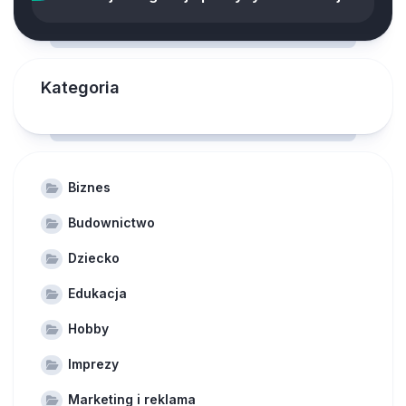
Kategoria
Biznes
Budownictwo
Dziecko
Edukacja
Hobby
Imprezy
Marketing i reklama