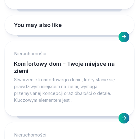
You may also like
Nieruchomości
Komfortowy dom – Twoje miejsce na
ziemi
Stworzenie komfortowego domu, który stanie się
prawdziwym miejscem na ziemi, wymaga
przemyślanej koncepcji oraz dbałości o detale.
Kluczowym elementem jest...
Nieruchomości