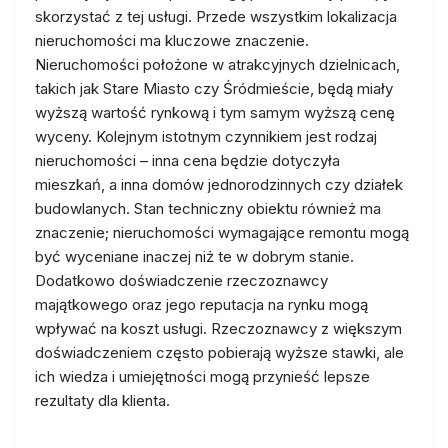
skorzystać z tej usługi. Przede wszystkim lokalizacja
nieruchomości ma kluczowe znaczenie.
Nieruchomości położone w atrakcyjnych dzielnicach,
takich jak Stare Miasto czy Śródmieście, będą miały
wyższą wartość rynkową i tym samym wyższą cenę
wyceny. Kolejnym istotnym czynnikiem jest rodzaj
nieruchomości – inna cena będzie dotyczyła
mieszkań, a inna domów jednorodzinnych czy działek
budowlanych. Stan techniczny obiektu również ma
znaczenie; nieruchomości wymagające remontu mogą
być wyceniane inaczej niż te w dobrym stanie.
Dodatkowo doświadczenie rzeczoznawcy
majątkowego oraz jego reputacja na rynku mogą
wpływać na koszt usługi. Rzeczoznawcy z większym
doświadczeniem często pobierają wyższe stawki, ale
ich wiedza i umiejętności mogą przynieść lepsze
rezultaty dla klienta.