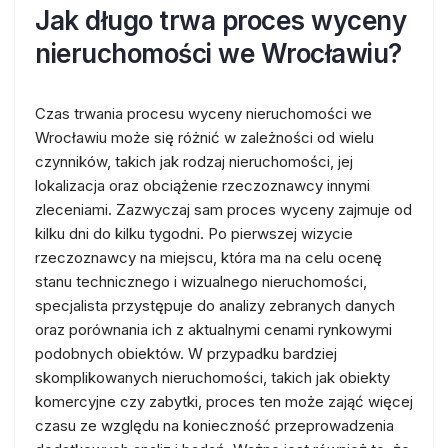
Jak długo trwa proces wyceny
nieruchomości we Wrocławiu?
Czas trwania procesu wyceny nieruchomości we
Wrocławiu może się różnić w zależności od wielu
czynników, takich jak rodzaj nieruchomości, jej
lokalizacja oraz obciążenie rzeczoznawcy innymi
zleceniami. Zazwyczaj sam proces wyceny zajmuje od
kilku dni do kilku tygodni. Po pierwszej wizycie
rzeczoznawcy na miejscu, która ma na celu ocenę
stanu technicznego i wizualnego nieruchomości,
specjalista przystępuje do analizy zebranych danych
oraz porównania ich z aktualnymi cenami rynkowymi
podobnych obiektów. W przypadku bardziej
skomplikowanych nieruchomości, takich jak obiekty
komercyjne czy zabytki, proces ten może zająć więcej
czasu ze względu na konieczność przeprowadzenia