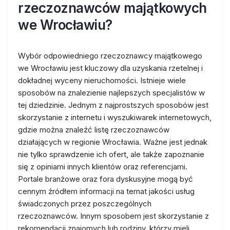
rzeczoznawców majątkowych
we Wrocławiu?
Wybór odpowiedniego rzeczoznawcy majątkowego
we Wrocławiu jest kluczowy dla uzyskania rzetelnej i
dokładnej wyceny nieruchomości. Istnieje wiele
sposobów na znalezienie najlepszych specjalistów w
tej dziedzinie. Jednym z najprostszych sposobów jest
skorzystanie z internetu i wyszukiwarek internetowych,
gdzie można znaleźć listę rzeczoznawców
działających w regionie Wrocławia. Ważne jest jednak
nie tylko sprawdzenie ich ofert, ale także zapoznanie
się z opiniami innych klientów oraz referencjami.
Portale branżowe oraz fora dyskusyjne mogą być
cennym źródłem informacji na temat jakości usług
świadczonych przez poszczególnych
rzeczoznawców. Innym sposobem jest skorzystanie z
rekomendacji znajomych lub rodziny, którzy mieli