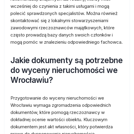
wcześniej do czynienia z takimi usługami i mogą
polecić sprawdzonych specjalistów. Można również
skontaktować się z lokalnymi stowarzyszeniami
zawodowymi rzeczoznawców majątkowych, które
często prowadzą bazy danych swoich członków i
mogą pomóc w znalezieniu odpowiedniego fachowca.
Jakie dokumenty są potrzebne
do wyceny nieruchomości we
Wrocławiu?
Przygotowanie do wyceny nieruchomości we
Wrocławiu wymaga zgromadzenia odpowiednich
dokumentów, które pomogą rzeczoznawcy w
dokładnej ocenie wartości obiektu. Kluczowym
dokumentem jest akt własności, który potwierdza
prawo do dysponowania nieruchomością.