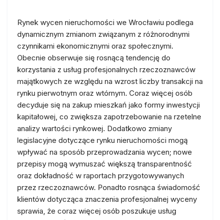
Rynek wycen nieruchomości we Wrocławiu podlega
dynamicznym zmianom związanym z różnorodnymi
czynnikami ekonomicznymi oraz społecznymi.
Obecnie obserwuje się rosnącą tendencję do
korzystania z usług profesjonalnych rzeczoznawców
majątkowych ze względu na wzrost liczby transakcji na
rynku pierwotnym oraz wtórnym. Coraz więcej osób
decyduje się na zakup mieszkań jako formy inwestycji
kapitałowej, co zwiększa zapotrzebowanie na rzetelne
analizy wartości rynkowej. Dodatkowo zmiany
legislacyjne dotyczące rynku nieruchomości mogą
wpływać na sposób przeprowadzania wycen; nowe
przepisy mogą wymuszać większą transparentność
oraz dokładność w raportach przygotowywanych
przez rzeczoznawców. Ponadto rosnąca świadomość
klientów dotycząca znaczenia profesjonalnej wyceny
sprawia, że coraz więcej osób poszukuje usług