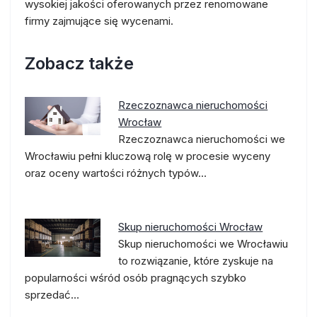
wysokiej jakości oferowanych przez renomowane
firmy zajmujące się wycenami.
Zobacz także
Rzeczoznawca nieruchomości
Wrocław
Rzeczoznawca nieruchomości we
Wrocławiu pełni kluczową rolę w procesie wyceny
oraz oceny wartości różnych typów…
Skup nieruchomości Wrocław
Skup nieruchomości we Wrocławiu
to rozwiązanie, które zyskuje na
popularności wśród osób pragnących szybko
sprzedać…