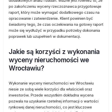
dodatkowych analiz i badań. Ważne jest również to, że
po zakończeniu wyceny rzeczoznawca przygotowuje
raport, który może wymagać dodatkowego czasu na
opracowanie i zatwierdzenie. Klient powinien być
świadomy tego, że czas oczekiwania na gotowy raport
może się wydłużyć w przypadku potrzeby dokonania
poprawek lub uzupełnień w dokumentacji.
Jakie są korzyści z wykonania
wyceny nieruchomości we
Wrocławiu?
Wykonanie wyceny nieruchomości we Wrocławiu
niesie ze sobą wiele korzyści dla właścicieli oraz
inwestorów. Przede wszystkim dokładna wycena
pozwala na uzyskanie rzetelnej informacji o wartości
rynkowej danej nieruchomości, co jest kluczowe