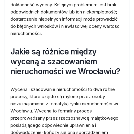
dokładność wyceny. Kolejnym problemem jest brak
odpowiednich dokumentów lub ich niekompletność;
dostarczenie niepełnych informacji może prowadzić
do błędnych wniosków i niewłaściwej oceny wartości
nieruchomości.
Jakie są różnice między
wyceną a szacowaniem
nieruchomości we Wrocławiu?
Wycena i szacowanie nieruchomości to dwa różne
procesy, które często są mylone przez osoby
niezaznajomione z tematyką rynku nieruchomości we
Wrocławiu. Wycena to formalny proces
przeprowadzany przez rzeczoznawcę majątkowego
posiadającego odpowiednie uprawnienia i
doświadczenie; kończy się ona sporządzeniem