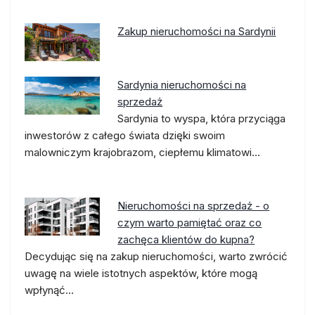
Zakup nieruchomości na Sardynii
Sardynia nieruchomości na
sprzedaż
Sardynia to wyspa, która przyciąga
inwestorów z całego świata dzięki swoim
malowniczym krajobrazom, ciepłemu klimatowi…
Nieruchomości na sprzedaż - o
czym warto pamiętać oraz co
zachęca klientów do kupna?
Decydując się na zakup nieruchomości, warto zwrócić
uwagę na wiele istotnych aspektów, które mogą
wpłynąć…