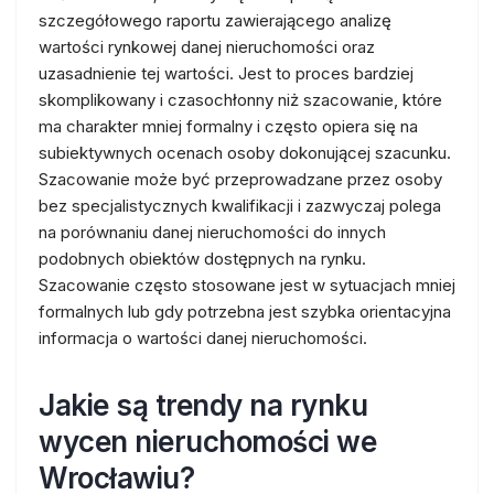
szczegółowego raportu zawierającego analizę
wartości rynkowej danej nieruchomości oraz
uzasadnienie tej wartości. Jest to proces bardziej
skomplikowany i czasochłonny niż szacowanie, które
ma charakter mniej formalny i często opiera się na
subiektywnych ocenach osoby dokonującej szacunku.
Szacowanie może być przeprowadzane przez osoby
bez specjalistycznych kwalifikacji i zazwyczaj polega
na porównaniu danej nieruchomości do innych
podobnych obiektów dostępnych na rynku.
Szacowanie często stosowane jest w sytuacjach mniej
formalnych lub gdy potrzebna jest szybka orientacyjna
informacja o wartości danej nieruchomości.
Jakie są trendy na rynku
wycen nieruchomości we
Wrocławiu?