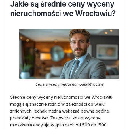
Jakie są średnie ceny wyceny
nieruchomości we Wrocławiu?
Cena wyceny nieruchomości Wrocław
Średnie ceny wyceny nieruchomości we Wrocławiu
mogą się znacznie różnić w zależności od wielu
zmiennych, jednak można wskazać pewne ogólne
przedziały cenowe. Zazwyczaj koszt wyceny
mieszkania oscyluje w granicach od 500 do 1500