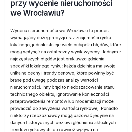
przy wycenie nieruchomości
we Wrocławiu?
Wycena nieruchomości we Wrocławiu to proces
wymagający dużej precyzji oraz znajomości rynku
lokalnego, jednak istnieje wiele pułapek i błędów, które
mogą wpłynąć na ostateczny wynik wyceny. Jednym z
najczęstszych błędów jest brak uwzględnienia
specyfiki lokalnego rynku; każda dzielnica ma swoje
unikalne cechy i trendy cenowe, które powinny być
brane pod uwagę podczas analizy wartości
nieruchomości. Inny błąd to niedoszacowanie stanu
technicznego obiektu; ignorowanie konieczności
przeprowadzenia remontów lub modernizacji może
prowadzić do zawyżenia wartości rynkowej. Ponadto
niektórzy rzeczoznawcy mogą bazować jedynie na
danych historycznych bez uwzględnienia aktualnych
trendów rynkowych, co również wpływa na