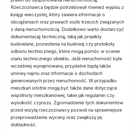
Rzeczoznawca będzie potrzebował również wypisu z
księgi wieczystej, który zawiera informacje o
obciążeniach oraz prawach osób trzecich związanych
z daną nieruchomością. Dodatkowo warto dostarczyć
dokumentację techniczną, taką jak projekty
budowlane, pozwolenia na budowę czy protokoły
odbioru technicznego, które mogą pomóc w ocenie
stanu technicznego obiektu. Jeśli nieruchomość była
wcześniej wynajmowana, przydatne będą także
umowy najmu oraz informacje o dochodach
generowanych przez nieruchomość. W przypadku
mieszkań istotne mogą być także dane dotyczące
wspólnoty mieszkaniowej, takie jak regulamin czy
wysokość czynszu. Zgromadzenie tych dokumentów
przed wizytą rzeczoznawcy pozwoli na sprawniejsze
przeprowadzenie wyceny oraz zwiększy jej
dokładność.