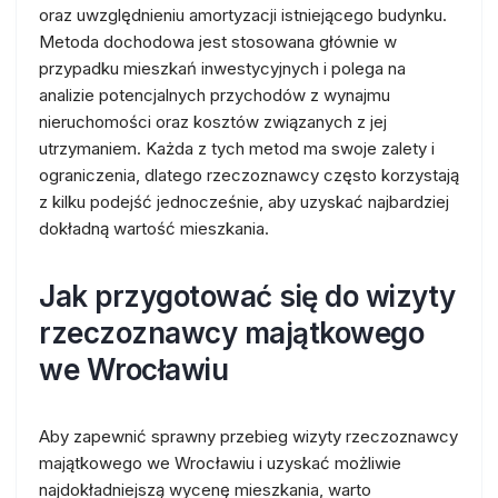
oraz uwzględnieniu amortyzacji istniejącego budynku.
Metoda dochodowa jest stosowana głównie w
przypadku mieszkań inwestycyjnych i polega na
analizie potencjalnych przychodów z wynajmu
nieruchomości oraz kosztów związanych z jej
utrzymaniem. Każda z tych metod ma swoje zalety i
ograniczenia, dlatego rzeczoznawcy często korzystają
z kilku podejść jednocześnie, aby uzyskać najbardziej
dokładną wartość mieszkania.
Jak przygotować się do wizyty
rzeczoznawcy majątkowego
we Wrocławiu
Aby zapewnić sprawny przebieg wizyty rzeczoznawcy
majątkowego we Wrocławiu i uzyskać możliwie
najdokładniejszą wycenę mieszkania, warto