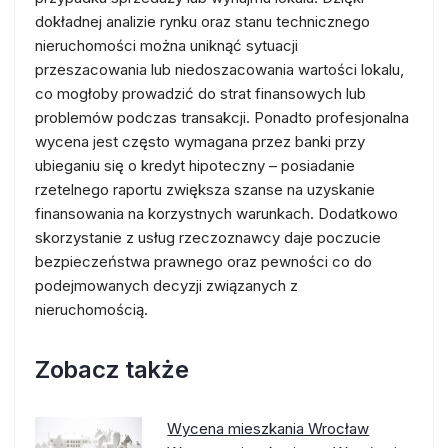
dokładnej analizie rynku oraz stanu technicznego
nieruchomości można uniknąć sytuacji
przeszacowania lub niedoszacowania wartości lokalu,
co mogłoby prowadzić do strat finansowych lub
problemów podczas transakcji. Ponadto profesjonalna
wycena jest często wymagana przez banki przy
ubieganiu się o kredyt hipoteczny – posiadanie
rzetelnego raportu zwiększa szanse na uzyskanie
finansowania na korzystnych warunkach. Dodatkowo
skorzystanie z usług rzeczoznawcy daje poczucie
bezpieczeństwa prawnego oraz pewności co do
podejmowanych decyzji związanych z
nieruchomością.
Zobacz także
Wycena mieszkania Wrocław