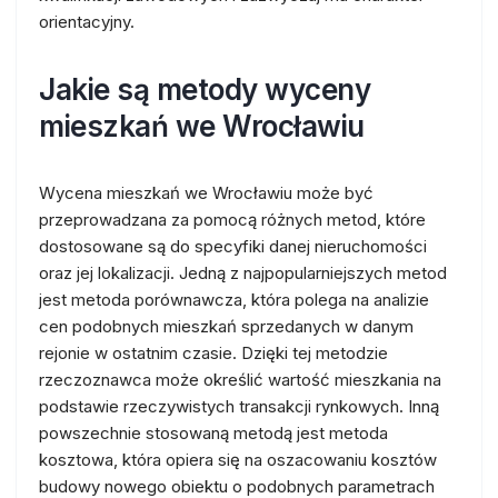
orientacyjny.
Jakie są metody wyceny
mieszkań we Wrocławiu
Wycena mieszkań we Wrocławiu może być
przeprowadzana za pomocą różnych metod, które
dostosowane są do specyfiki danej nieruchomości
oraz jej lokalizacji. Jedną z najpopularniejszych metod
jest metoda porównawcza, która polega na analizie
cen podobnych mieszkań sprzedanych w danym
rejonie w ostatnim czasie. Dzięki tej metodzie
rzeczoznawca może określić wartość mieszkania na
podstawie rzeczywistych transakcji rynkowych. Inną
powszechnie stosowaną metodą jest metoda
kosztowa, która opiera się na oszacowaniu kosztów
budowy nowego obiektu o podobnych parametrach