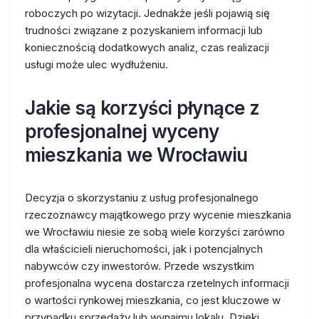
roboczych po wizytacji. Jednakże jeśli pojawią się
trudności związane z pozyskaniem informacji lub
koniecznością dodatkowych analiz, czas realizacji
usługi może ulec wydłużeniu.
Jakie są korzyści płynące z
profesjonalnej wyceny
mieszkania we Wrocławiu
Decyzja o skorzystaniu z usług profesjonalnego
rzeczoznawcy majątkowego przy wycenie mieszkania
we Wrocławiu niesie ze sobą wiele korzyści zarówno
dla właścicieli nieruchomości, jak i potencjalnych
nabywców czy inwestorów. Przede wszystkim
profesjonalna wycena dostarcza rzetelnych informacji
o wartości rynkowej mieszkania, co jest kluczowe w
przypadku sprzedaży lub wynajmu lokalu. Dzięki