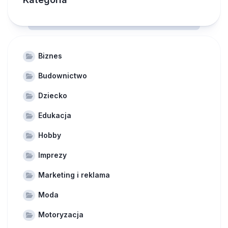
Biznes
Budownictwo
Dziecko
Edukacja
Hobby
Imprezy
Marketing i reklama
Moda
Motoryzacja