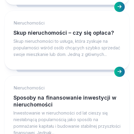
Nieruchomości
Skup nieruchomości – czy się opłaca?
Skup nieruchomości to usługa, która zyskuje na
popularności wśród osób chcących szybko sprzedać
swoje mieszkanie lub dom. Jedną z głównych...
Nieruchomości
Sposoby na finansowanie inwestycji w
nieruchomości
Inwestowanie w nieruchomości od lat cieszy się
niesłabnącą popularnością jako sposób na
pomnażanie kapitału i budowanie stabilnej przyszłości
finansowej. Jednak...