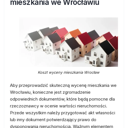
mieszkania we Wrocławiu
Koszt wyceny mieszkania Wrocław
Aby przeprowadzić skuteczną wycenę mieszkania we
Wrocławiu, konieczne jest zgromadzenie
odpowiednich dokumentów, które będą pomocne dla
rzeczoznawcy w ocenie wartości nieruchomości.
Przede wszystkim należy przygotować akt własności
lub inny dokument potwierdzający prawo do
dysponowania nieruchomością. Ważnym elementem