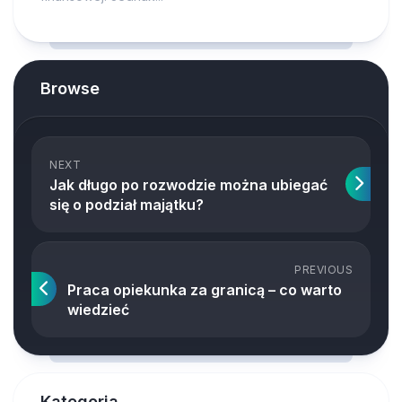
Browse
NEXT
Jak długo po rozwodzie można ubiegać
się o podział majątku?
PREVIOUS
Praca opiekunka za granicą – co warto
wiedzieć
Kategoria