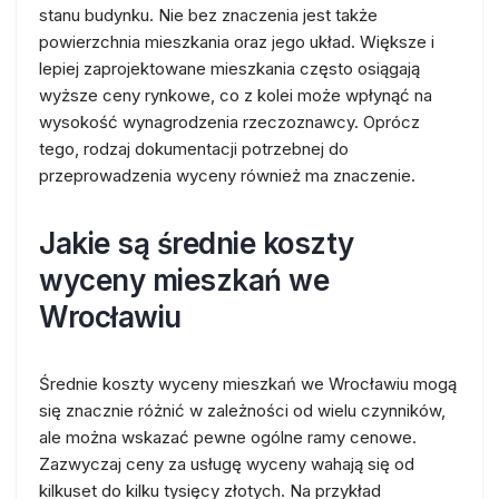
stanu budynku. Nie bez znaczenia jest także
powierzchnia mieszkania oraz jego układ. Większe i
lepiej zaprojektowane mieszkania często osiągają
wyższe ceny rynkowe, co z kolei może wpłynąć na
wysokość wynagrodzenia rzeczoznawcy. Oprócz
tego, rodzaj dokumentacji potrzebnej do
przeprowadzenia wyceny również ma znaczenie.
Jakie są średnie koszty
wyceny mieszkań we
Wrocławiu
Średnie koszty wyceny mieszkań we Wrocławiu mogą
się znacznie różnić w zależności od wielu czynników,
ale można wskazać pewne ogólne ramy cenowe.
Zazwyczaj ceny za usługę wyceny wahają się od
kilkuset do kilku tysięcy złotych. Na przykład