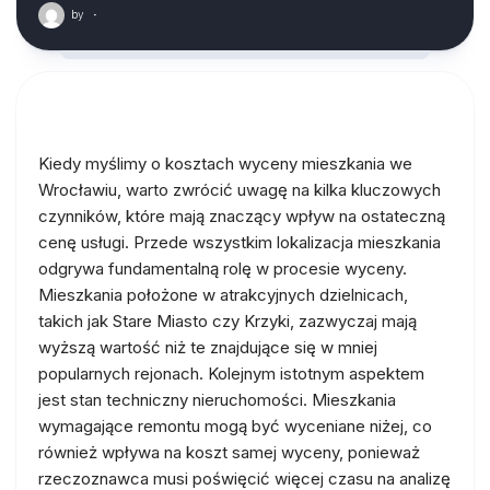
by
·
Kiedy myślimy o kosztach wyceny mieszkania we
Wrocławiu, warto zwrócić uwagę na kilka kluczowych
czynników, które mają znaczący wpływ na ostateczną
cenę usługi. Przede wszystkim lokalizacja mieszkania
odgrywa fundamentalną rolę w procesie wyceny.
Mieszkania położone w atrakcyjnych dzielnicach,
takich jak Stare Miasto czy Krzyki, zazwyczaj mają
wyższą wartość niż te znajdujące się w mniej
popularnych rejonach. Kolejnym istotnym aspektem
jest stan techniczny nieruchomości. Mieszkania
wymagające remontu mogą być wyceniane niżej, co
również wpływa na koszt samej wyceny, ponieważ
rzeczoznawca musi poświęcić więcej czasu na analizę