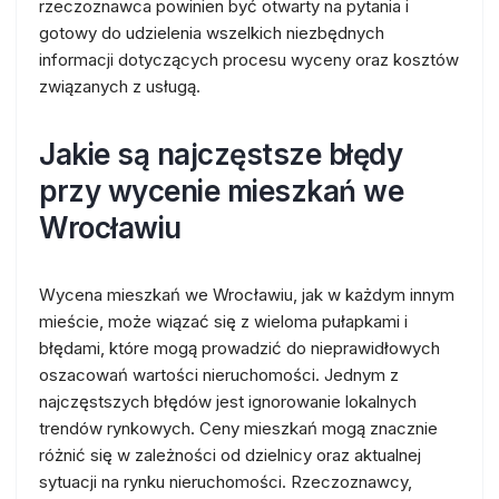
rzeczoznawca powinien być otwarty na pytania i
gotowy do udzielenia wszelkich niezbędnych
informacji dotyczących procesu wyceny oraz kosztów
związanych z usługą.
Jakie są najczęstsze błędy
przy wycenie mieszkań we
Wrocławiu
Wycena mieszkań we Wrocławiu, jak w każdym innym
mieście, może wiązać się z wieloma pułapkami i
błędami, które mogą prowadzić do nieprawidłowych
oszacowań wartości nieruchomości. Jednym z
najczęstszych błędów jest ignorowanie lokalnych
trendów rynkowych. Ceny mieszkań mogą znacznie
różnić się w zależności od dzielnicy oraz aktualnej
sytuacji na rynku nieruchomości. Rzeczoznawcy,