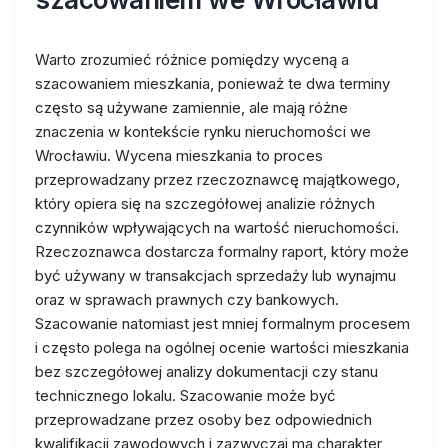
Warto zrozumieć różnice pomiędzy wyceną a
szacowaniem mieszkania, ponieważ te dwa terminy
często są używane zamiennie, ale mają różne
znaczenia w kontekście rynku nieruchomości we
Wrocławiu. Wycena mieszkania to proces
przeprowadzany przez rzeczoznawcę majątkowego,
który opiera się na szczegółowej analizie różnych
czynników wpływających na wartość nieruchomości.
Rzeczoznawca dostarcza formalny raport, który może
być używany w transakcjach sprzedaży lub wynajmu
oraz w sprawach prawnych czy bankowych.
Szacowanie natomiast jest mniej formalnym procesem
i często polega na ogólnej ocenie wartości mieszkania
bez szczegółowej analizy dokumentacji czy stanu
technicznego lokalu. Szacowanie może być
przeprowadzane przez osoby bez odpowiednich
kwalifikacji zawodowych i zazwyczaj ma charakter