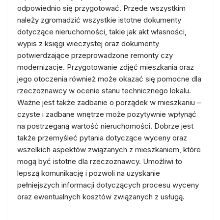
odpowiednio się przygotować. Przede wszystkim
należy zgromadzić wszystkie istotne dokumenty
dotyczące nieruchomości, takie jak akt własności,
wypis z księgi wieczystej oraz dokumenty
potwierdzające przeprowadzone remonty czy
modernizacje. Przygotowanie zdjęć mieszkania oraz
jego otoczenia również może okazać się pomocne dla
rzeczoznawcy w ocenie stanu technicznego lokalu.
Ważne jest także zadbanie o porządek w mieszkaniu –
czyste i zadbane wnętrze może pozytywnie wpłynąć
na postrzeganą wartość nieruchomości. Dobrze jest
także przemyśleć pytania dotyczące wyceny oraz
wszelkich aspektów związanych z mieszkaniem, które
mogą być istotne dla rzeczoznawcy. Umożliwi to
lepszą komunikację i pozwoli na uzyskanie
pełniejszych informacji dotyczących procesu wyceny
oraz ewentualnych kosztów związanych z usługą.