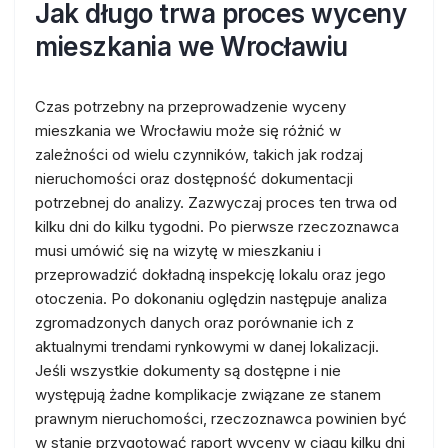
Jak długo trwa proces wyceny
mieszkania we Wrocławiu
Czas potrzebny na przeprowadzenie wyceny
mieszkania we Wrocławiu może się różnić w
zależności od wielu czynników, takich jak rodzaj
nieruchomości oraz dostępność dokumentacji
potrzebnej do analizy. Zazwyczaj proces ten trwa od
kilku dni do kilku tygodni. Po pierwsze rzeczoznawca
musi umówić się na wizytę w mieszkaniu i
przeprowadzić dokładną inspekcję lokalu oraz jego
otoczenia. Po dokonaniu oględzin następuje analiza
zgromadzonych danych oraz porównanie ich z
aktualnymi trendami rynkowymi w danej lokalizacji.
Jeśli wszystkie dokumenty są dostępne i nie
występują żadne komplikacje związane ze stanem
prawnym nieruchomości, rzeczoznawca powinien być
w stanie przygotować raport wyceny w ciągu kilku dni