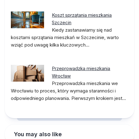
Koszt sprzątania mieszkania
Szczecin
Kiedy zastanawiamy się nad
kosztami sprzątania mieszkań w Szczecinie, warto
wziąć pod uwagę kilka kluczowych…
Przeprowadzka mieszkania
Wrocław
Przeprowadzka mieszkania we
Wrocławiu to proces, który wymaga staranności i
odpowiedniego planowania. Pierwszym krokiem jest…
You may also like