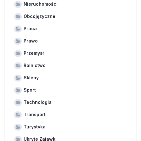
Nieruchomości
Obcojęzyczne
Praca
Prawo
Przemysł
Rolnictwo
Sklepy
Sport
Technologia
Transport
Turystyka
Ukryte Zajawki