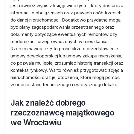
jest również wypis z księgi wieczystej, który dostarcza
informacji o obciążeniach oraz prawach osób trzecich
do danej nieruchomości. Dodatkowo przydatne mogą
być plany zagospodarowania przestrzennego oraz
dokumenty dotyczące ewentualnych remontów czy
modernizacji przeprowadzonych w mieszkaniu.
Rzeczoznawca często prosi także o przedstawienie
umowy deweloperskiej lub umowy zakupu mieszkania,
co pozwala mu lepiej zrozumieć historię transakcji oraz
kontekst rynkowy. Warto również przygotować zdjęcia
nieruchomości oraz jej otoczenia, które mogą pomóc
w ocenie stanu technicznego i estetycznego lokalu.
Jak znaleźć dobrego
rzeczoznawcę majątkowego
we Wrocławiu