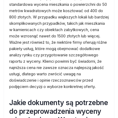
standardowa wycena mieszkania o powierzchni do 50
metrów kwadratowych może kosztować od 400 do
800 złotych. W przypadku większych lokali lub bardziej
skomplikowanych przypadków, takich jak mieszkania
w kamienicach czy obiektach zabytkowych, cena
może wzrosnąć nawet do 1500 złotych lub więcej.
Ważne jest również to, że niektóre firmy oferują różne
pakiety usług, które mogą obejmować dodatkowe
analizy rynku czy przygotowanie szczegółowego
raportu z wyceny. Klienci powinni być świadomi, że
najniższa cena nie zawsze oznacza najlepszą jakość
usługi, dlatego warto zwrócić uwagę na
doświadczenie i opinie rzeczoznawców przed
podjęciem decyzji o wyborze konkretnej oferty.
Jakie dokumenty są potrzebne
do przeprowadzenia wyceny