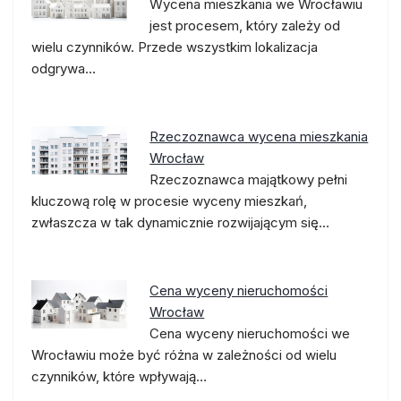
Wycena mieszkania we Wrocławiu
jest procesem, który zależy od
wielu czynników. Przede wszystkim lokalizacja
odgrywa…
Rzeczoznawca wycena mieszkania
Wrocław
Rzeczoznawca majątkowy pełni
kluczową rolę w procesie wyceny mieszkań,
zwłaszcza w tak dynamicznie rozwijającym się…
Cena wyceny nieruchomości
Wrocław
Cena wyceny nieruchomości we
Wrocławiu może być różna w zależności od wielu
czynników, które wpływają…