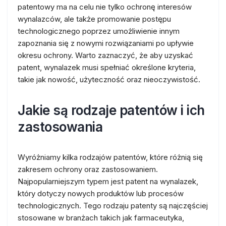
patentowy ma na celu nie tylko ochronę interesów
wynalazców, ale także promowanie postępu
technologicznego poprzez umożliwienie innym
zapoznania się z nowymi rozwiązaniami po upływie
okresu ochrony. Warto zaznaczyć, że aby uzyskać
patent, wynalazek musi spełniać określone kryteria,
takie jak nowość, użyteczność oraz nieoczywistość.
Jakie są rodzaje patentów i ich
zastosowania
Wyróżniamy kilka rodzajów patentów, które różnią się
zakresem ochrony oraz zastosowaniem.
Najpopularniejszym typem jest patent na wynalazek,
który dotyczy nowych produktów lub procesów
technologicznych. Tego rodzaju patenty są najczęściej
stosowane w branżach takich jak farmaceutyka,