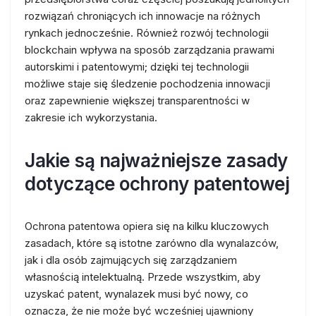
rozwiązań chroniących ich innowacje na różnych
rynkach jednocześnie. Również rozwój technologii
blockchain wpływa na sposób zarządzania prawami
autorskimi i patentowymi; dzięki tej technologii
możliwe staje się śledzenie pochodzenia innowacji
oraz zapewnienie większej transparentności w
zakresie ich wykorzystania.
Jakie są najważniejsze zasady
dotyczące ochrony patentowej
Ochrona patentowa opiera się na kilku kluczowych
zasadach, które są istotne zarówno dla wynalazców,
jak i dla osób zajmujących się zarządzaniem
własnością intelektualną. Przede wszystkim, aby
uzyskać patent, wynalazek musi być nowy, co
oznacza, że nie może być wcześniej ujawniony