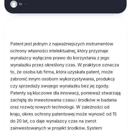
by
·
Patent jest jednym z najważniejszych instrumentów
ochrony własności intelektualnej, który przyznaje
wynalazcy wyłączne prawo do korzystania z jego
wynalazku przez określony czas. W praktyce oznacza
to, że osoba lub firma, która uzyskała patent, może
zabronić innym osobom wykorzystywania, produkcji
czy sprzedaży swojego wynalazku bez jej zgody.
Patenty są kluczowe dla innowacji, ponieważ stwarzają
zachętę do inwestowania czasu i środków w badania
oraz rozwój nowych technologii. W zależności od
kraju, okres ochrony patentowej może wynosić od 15
do 20 lat, co daje wynalazcy czas na zwrot
zainwestowanych w projekt środków. System