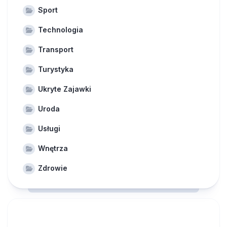
Sport
Technologia
Transport
Turystyka
Ukryte Zajawki
Uroda
Usługi
Wnętrza
Zdrowie