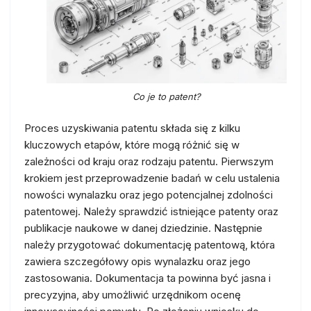
Co je to patent?
Proces uzyskiwania patentu składa się z kilku
kluczowych etapów, które mogą różnić się w
zależności od kraju oraz rodzaju patentu. Pierwszym
krokiem jest przeprowadzenie badań w celu ustalenia
nowości wynalazku oraz jego potencjalnej zdolności
patentowej. Należy sprawdzić istniejące patenty oraz
publikacje naukowe w danej dziedzinie. Następnie
należy przygotować dokumentację patentową, która
zawiera szczegółowy opis wynalazku oraz jego
zastosowania. Dokumentacja ta powinna być jasna i
precyzyjna, aby umożliwić urzędnikom ocenę