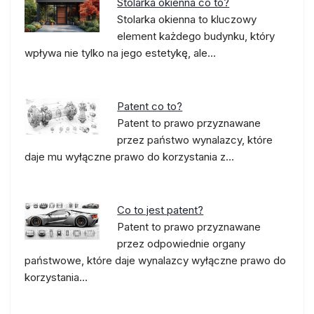
Stolarka okienna co to?
Stolarka okienna to kluczowy
element każdego budynku, który
wpływa nie tylko na jego estetykę, ale…
Patent co to?
Patent to prawo przyznawane
przez państwo wynalazcy, które
daje mu wyłączne prawo do korzystania z…
Co to jest patent?
Patent to prawo przyznawane
przez odpowiednie organy
państwowe, które daje wynalazcy wyłączne prawo do
korzystania…