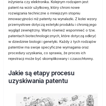
inżynieria czy elektronika. Kolejnym rodzajem jest
patent na wzór użytkowy, który chroni nowe
rozwiązania techniczne o mniejszym stopniu
innowacyjności niż patenty na wynalazki. Z kolei wzory
przemysłowe dotyczą estetyki produktu i chronią jego
wygląd zewnętrzny. Warto również wspomnieć o tzw.
patentach biotechnologicznych, które dotyczą odkryć
w dziedzinie biologii i genetyki. Każdy z tych rodzajów
patentów ma swoje specyficzne wymagania oraz
procedury uzyskania, co sprawia, że proces ich
rejestracji może być skomplikowany i czasochłonny.
Jakie są etapy procesu
uzyskiwania patentu