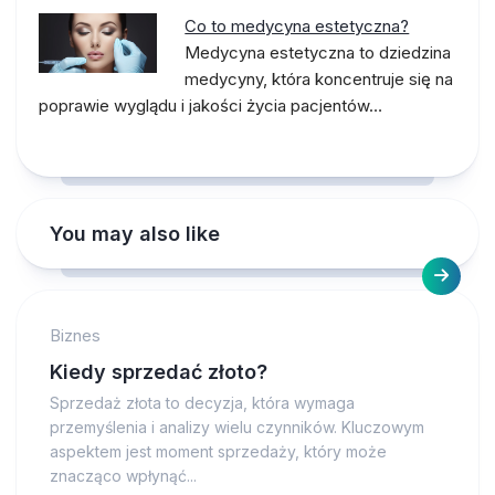
Co to medycyna estetyczna?
Medycyna estetyczna to dziedzina
medycyny, która koncentruje się na
poprawie wyglądu i jakości życia pacjentów…
You may also like
Biznes
Kiedy sprzedać złoto?
Sprzedaż złota to decyzja, która wymaga
przemyślenia i analizy wielu czynników. Kluczowym
aspektem jest moment sprzedaży, który może
znacząco wpłynąć...