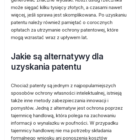
może sięgać kilku tysięcy złotych, a czasami nawet
więcej, jeśli sprawa jest skomplikowana. Po uzyskaniu
patentu należy również pamiętać o corocznych
opłatach za utrzymanie ochrony patentowej, które
mogą wzrastać wraz z upływem lat.
Jakie są alternatywy dla
uzyskania patentu
Chociaż patenty są jednym z najpopularniejszych
sposobów ochrony własności intelektualnej, istnieją
także inne metody zabezpieczania innowacji i
pomysłów. Jedną z alternatyw jest ochrona poprzez
tajemnicę handlową, która polega na zachowaniu
informacji o wynalazku w poufności. W przypadku
tajemnicy handlowej nie ma potrzeby składania
formalnego wniosku ani ponoszenia kosztów