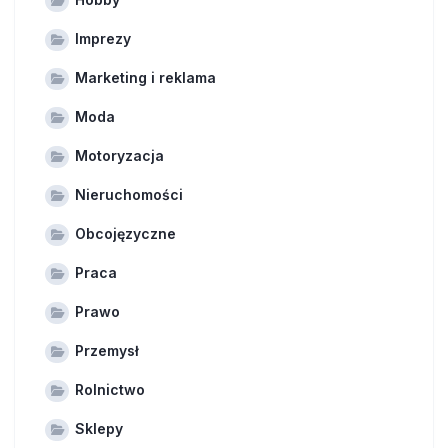
Imprezy
Marketing i reklama
Moda
Motoryzacja
Nieruchomości
Obcojęzyczne
Praca
Prawo
Przemysł
Rolnictwo
Sklepy