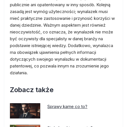
publicznie ani opatentowany w inny sposób. Kolejną
zasadą jest wymóg użyteczności; wynalazek musi
mieć praktyczne zastosowanie i przynosić korzyści w
danej dziedzinie. Ważnym aspektem jest również
nieoczywistość, co oznacza, że wynalazek nie może
być oczywisty dla specjalisty w danej branży na
podstawie istniejącej wiedzy. Dodatkowo, wynalazca
ma obowiązek ujawnienia pełnych informacji
dotyczących swojego wynalazku w dokumentacji
patentowej, co pozwala innym na zrozumienie jego
działania.
Zobacz także
Sprawy karne co to?