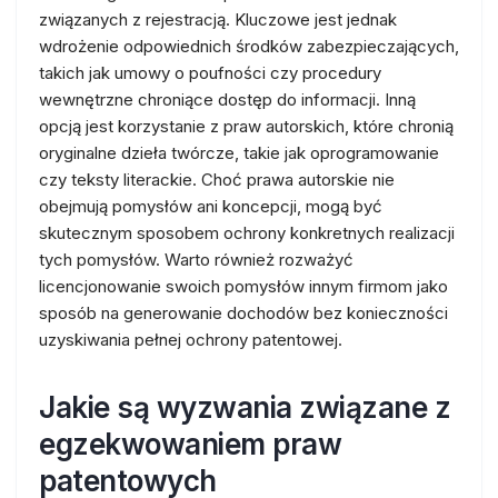
związanych z rejestracją. Kluczowe jest jednak
wdrożenie odpowiednich środków zabezpieczających,
takich jak umowy o poufności czy procedury
wewnętrzne chroniące dostęp do informacji. Inną
opcją jest korzystanie z praw autorskich, które chronią
oryginalne dzieła twórcze, takie jak oprogramowanie
czy teksty literackie. Choć prawa autorskie nie
obejmują pomysłów ani koncepcji, mogą być
skutecznym sposobem ochrony konkretnych realizacji
tych pomysłów. Warto również rozważyć
licencjonowanie swoich pomysłów innym firmom jako
sposób na generowanie dochodów bez konieczności
uzyskiwania pełnej ochrony patentowej.
Jakie są wyzwania związane z
egzekwowaniem praw
patentowych