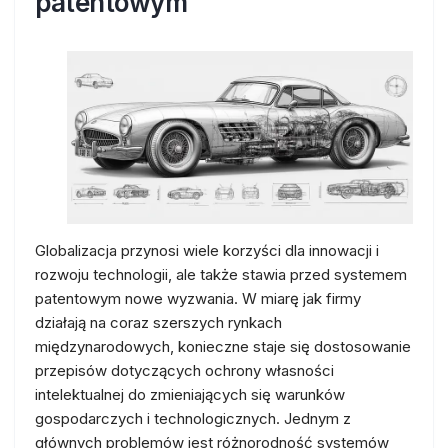
patentowym
Globalizacja przynosi wiele korzyści dla innowacji i
rozwoju technologii, ale także stawia przed systemem
patentowym nowe wyzwania. W miarę jak firmy
działają na coraz szerszych rynkach
międzynarodowych, konieczne staje się dostosowanie
przepisów dotyczących ochrony własności
intelektualnej do zmieniających się warunków
gospodarczych i technologicznych. Jednym z
głównych problemów jest różnorodność systemów