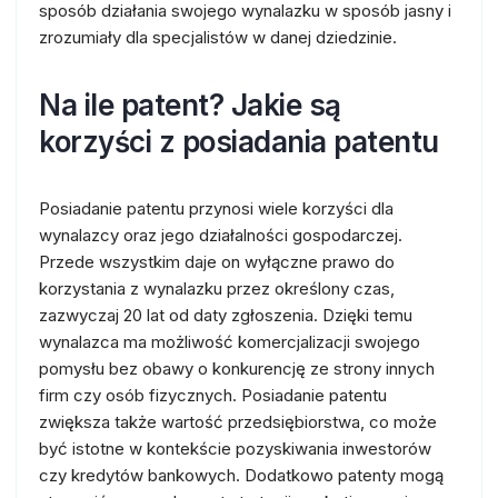
sposób działania swojego wynalazku w sposób jasny i
zrozumiały dla specjalistów w danej dziedzinie.
Na ile patent? Jakie są
korzyści z posiadania patentu
Posiadanie patentu przynosi wiele korzyści dla
wynalazcy oraz jego działalności gospodarczej.
Przede wszystkim daje on wyłączne prawo do
korzystania z wynalazku przez określony czas,
zazwyczaj 20 lat od daty zgłoszenia. Dzięki temu
wynalazca ma możliwość komercjalizacji swojego
pomysłu bez obawy o konkurencję ze strony innych
firm czy osób fizycznych. Posiadanie patentu
zwiększa także wartość przedsiębiorstwa, co może
być istotne w kontekście pozyskiwania inwestorów
czy kredytów bankowych. Dodatkowo patenty mogą