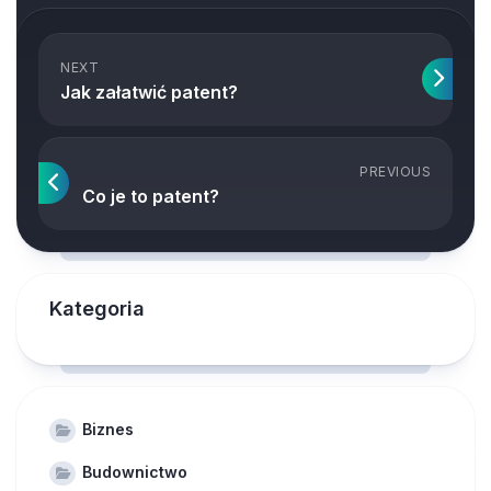
NEXT
Jak załatwić patent?
PREVIOUS
Co je to patent?
Kategoria
Biznes
Budownictwo