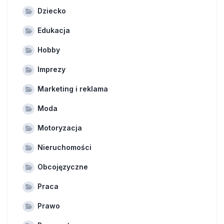
Dziecko
Edukacja
Hobby
Imprezy
Marketing i reklama
Moda
Motoryzacja
Nieruchomości
Obcojęzyczne
Praca
Prawo