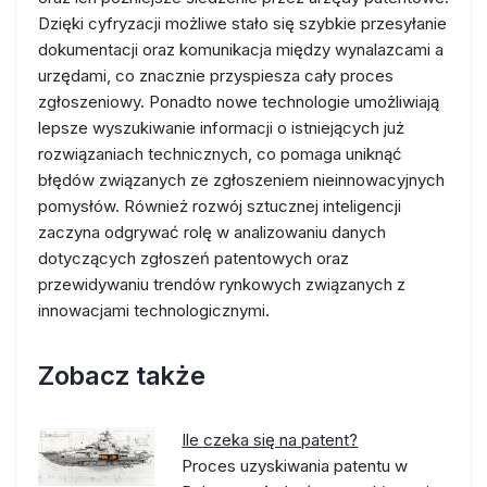
Dzięki cyfryzacji możliwe stało się szybkie przesyłanie
dokumentacji oraz komunikacja między wynalazcami a
urzędami, co znacznie przyspiesza cały proces
zgłoszeniowy. Ponadto nowe technologie umożliwiają
lepsze wyszukiwanie informacji o istniejących już
rozwiązaniach technicznych, co pomaga uniknąć
błędów związanych ze zgłoszeniem nieinnowacyjnych
pomysłów. Również rozwój sztucznej inteligencji
zaczyna odgrywać rolę w analizowaniu danych
dotyczących zgłoszeń patentowych oraz
przewidywaniu trendów rynkowych związanych z
innowacjami technologicznymi.
Zobacz także
Ile czeka się na patent?
Proces uzyskiwania patentu w