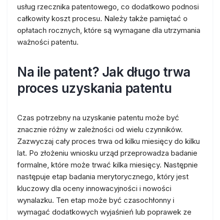
usług rzecznika patentowego, co dodatkowo podnosi
całkowity koszt procesu. Należy także pamiętać o
opłatach rocznych, które są wymagane dla utrzymania
ważności patentu.
Na ile patent? Jak długo trwa
proces uzyskania patentu
Czas potrzebny na uzyskanie patentu może być
znacznie różny w zależności od wielu czynników.
Zazwyczaj cały proces trwa od kilku miesięcy do kilku
lat. Po złożeniu wniosku urząd przeprowadza badanie
formalne, które może trwać kilka miesięcy. Następnie
następuje etap badania merytorycznego, który jest
kluczowy dla oceny innowacyjności i nowości
wynalazku. Ten etap może być czasochłonny i
wymagać dodatkowych wyjaśnień lub poprawek ze