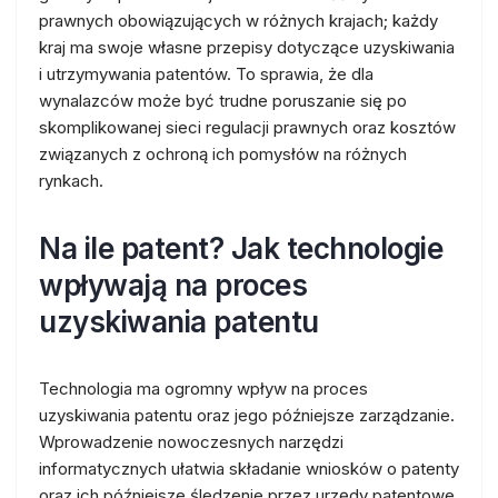
prawnych obowiązujących w różnych krajach; każdy
kraj ma swoje własne przepisy dotyczące uzyskiwania
i utrzymywania patentów. To sprawia, że dla
wynalazców może być trudne poruszanie się po
skomplikowanej sieci regulacji prawnych oraz kosztów
związanych z ochroną ich pomysłów na różnych
rynkach.
Na ile patent? Jak technologie
wpływają na proces
uzyskiwania patentu
Technologia ma ogromny wpływ na proces
uzyskiwania patentu oraz jego późniejsze zarządzanie.
Wprowadzenie nowoczesnych narzędzi
informatycznych ułatwia składanie wniosków o patenty
oraz ich późniejsze śledzenie przez urzędy patentowe.