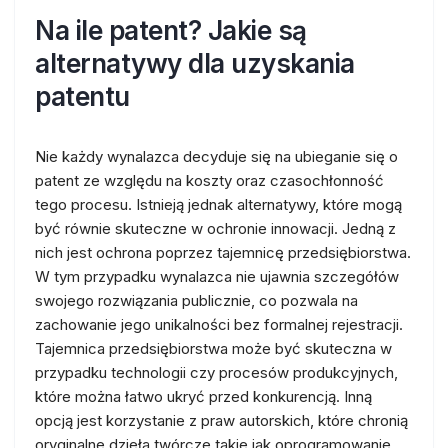
Na ile patent? Jakie są
alternatywy dla uzyskania
patentu
Nie każdy wynalazca decyduje się na ubieganie się o
patent ze względu na koszty oraz czasochłonność
tego procesu. Istnieją jednak alternatywy, które mogą
być równie skuteczne w ochronie innowacji. Jedną z
nich jest ochrona poprzez tajemnicę przedsiębiorstwa.
W tym przypadku wynalazca nie ujawnia szczegółów
swojego rozwiązania publicznie, co pozwala na
zachowanie jego unikalności bez formalnej rejestracji.
Tajemnica przedsiębiorstwa może być skuteczna w
przypadku technologii czy procesów produkcyjnych,
które można łatwo ukryć przed konkurencją. Inną
opcją jest korzystanie z praw autorskich, które chronią
oryginalne dzieła twórcze takie jak oprogramowanie