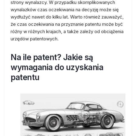
strony wynalazcy. W przypadku skomplikowanych
wynalazków czas oczekiwania na decyzję może się
wydłużyć nawet do kilku lat. Warto również zauważyć,
że czas oczekiwania na przyznanie patentu może być
różny w różnych krajach, a także zależy od obciążenia
urzędów patentowych.
Na ile patent? Jakie są
wymagania do uzyskania
patentu