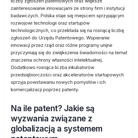
liczby zgłoszeń patentowych oraz większe
zainteresowanie innowacjami ze strony firm i instytucji
badawczych. Polska staje się miejscem sprzyjającym
rozwojowi technologii oraz startupów
technologicznych, co przekłada się na rosnącą liczbę
zgłoszeń do Urzędu Patentowego. Wspieranie
innowacji przez rząd oraz różne programy unijne
przyczyniają się do zwiększenia świadomości na temat
znaczenia ochrony własności intelektualnej.
Dodatkowo rosnąca liczba inkubatorów
przedsiębiorczości oraz akceleratorów startupowych
sprzyja powstawaniu nowych pomysłów i ich
komercjalizacji poprzez patenty.
Na ile patent? Jakie są
wyzwania związane z
globalizacją a systemem