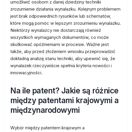
umożliwić osobom z danej dziedziny techniki
zrozumienie działania wynalazku. Kolejnym problemem
jest brak odpowiednich rysunków lub schematów,
które mogą pomóc w lepszym zrozumieniu wynalazku.
Niektórzy wynalazcy nie dostarczają również
wszystkich wymaganych dokumentów, co może
skutkować opóźnieniami w procesie. Ważne jest
także, aby przed złożeniem wniosku przeprowadzić
dokładną analizę stanu techniki, aby upewnić się, że
wynalazek rzeczywiście spełnia kryteria nowości i
innowacyjności.
Na ile patent? Jakie są różnice
między patentami krajowymi a
międzynarodowymi
Wybór między patentem krajowym a