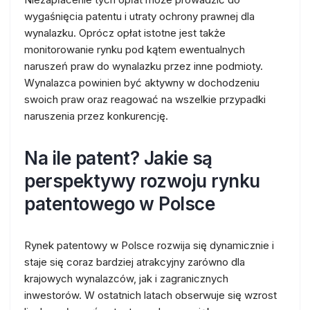
wygaśnięcia patentu i utraty ochrony prawnej dla
wynalazku. Oprócz opłat istotne jest także
monitorowanie rynku pod kątem ewentualnych
naruszeń praw do wynalazku przez inne podmioty.
Wynalazca powinien być aktywny w dochodzeniu
swoich praw oraz reagować na wszelkie przypadki
naruszenia przez konkurencję.
Na ile patent? Jakie są
perspektywy rozwoju rynku
patentowego w Polsce
Rynek patentowy w Polsce rozwija się dynamicznie i
staje się coraz bardziej atrakcyjny zarówno dla
krajowych wynalazców, jak i zagranicznych
inwestorów. W ostatnich latach obserwuje się wzrost