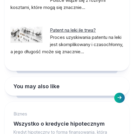
Polsce wiąże się z różnymi
kosztami, które mogą się znacznie…
Patent na leki ile trwa?
Proces uzyskiwania patentu na leki
jest skomplikowany i czasochłonny,
a jego długość może się znacznie…
You may also like
Biznes
Wszystko o kredycie hipotecznym
Kredyt hipoteczny to forma finansowania, która