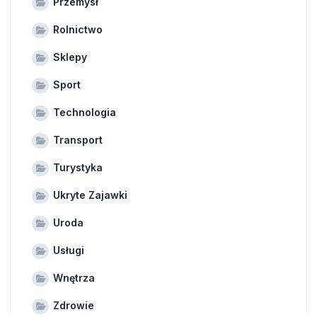
Przemysł
Rolnictwo
Sklepy
Sport
Technologia
Transport
Turystyka
Ukryte Zajawki
Uroda
Usługi
Wnętrza
Zdrowie