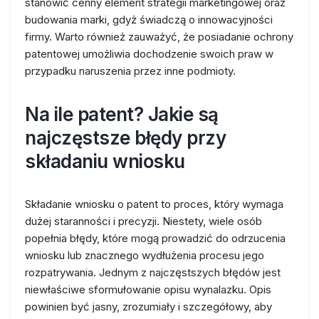
stanowić cenny element strategii marketingowej oraz
budowania marki, gdyż świadczą o innowacyjności
firmy. Warto również zauważyć, że posiadanie ochrony
patentowej umożliwia dochodzenie swoich praw w
przypadku naruszenia przez inne podmioty.
Na ile patent? Jakie są
najczęstsze błędy przy
składaniu wniosku
Składanie wniosku o patent to proces, który wymaga
dużej staranności i precyzji. Niestety, wiele osób
popełnia błędy, które mogą prowadzić do odrzucenia
wniosku lub znacznego wydłużenia procesu jego
rozpatrywania. Jednym z najczęstszych błędów jest
niewłaściwe sformułowanie opisu wynalazku. Opis
powinien być jasny, zrozumiały i szczegółowy, aby