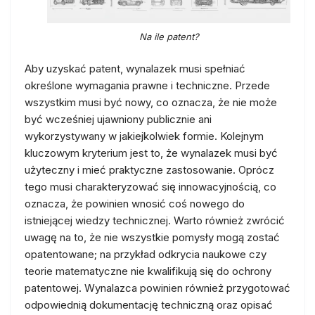
Na ile patent?
Aby uzyskać patent, wynalazek musi spełniać
określone wymagania prawne i techniczne. Przede
wszystkim musi być nowy, co oznacza, że nie może
być wcześniej ujawniony publicznie ani
wykorzystywany w jakiejkolwiek formie. Kolejnym
kluczowym kryterium jest to, że wynalazek musi być
użyteczny i mieć praktyczne zastosowanie. Oprócz
tego musi charakteryzować się innowacyjnością, co
oznacza, że powinien wnosić coś nowego do
istniejącej wiedzy technicznej. Warto również zwrócić
uwagę na to, że nie wszystkie pomysły mogą zostać
opatentowane; na przykład odkrycia naukowe czy
teorie matematyczne nie kwalifikują się do ochrony
patentowej. Wynalazca powinien również przygotować
odpowiednią dokumentację techniczną oraz opisać