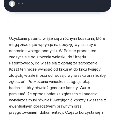
by
·
Uzyskanie patentu wiąże się z różnymi kosztami, które
mogą znacząco wpłynąć na decyzję wynalazcy o
ochronie swojego pomysłu. W Polsce proces ten
zaczyna się od złożenia wniosku do Urzędu
Patentowego, co wiąże się z opłatą za zgłoszenie.
Koszt ten może wynosić od kilkuset do kilku tysięcy
złotych, w zależności od rodzaju wynalazku oraz liczby
zgłoszeń. Po złożeniu wniosku następuje etap
badania, który również generuje koszty. Warto
pamiętać, że oprócz opłat za zgłoszenie i badanie,
wynalazca musi również uwzględnić koszty związane z
ewentualnym doradztwem prawnym oraz
przygotowaniem dokumentacji. Często korzysta się z