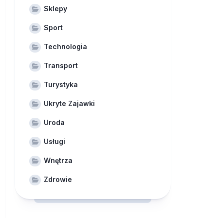
Sklepy
Sport
Technologia
Transport
Turystyka
Ukryte Zajawki
Uroda
Usługi
Wnętrza
Zdrowie