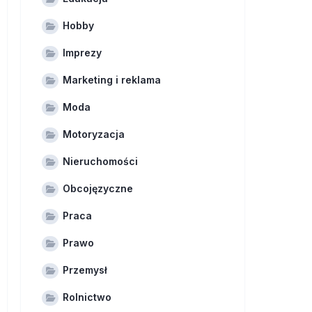
Hobby
Imprezy
Marketing i reklama
Moda
Motoryzacja
Nieruchomości
Obcojęzyczne
Praca
Prawo
Przemysł
Rolnictwo