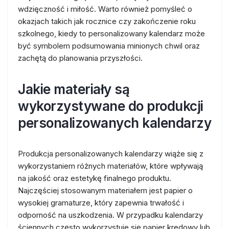
wdzięczność i miłość. Warto również pomyśleć o
okazjach takich jak rocznice czy zakończenie roku
szkolnego, kiedy to personalizowany kalendarz może
być symbolem podsumowania minionych chwil oraz
zachętą do planowania przyszłości.
Jakie materiały są
wykorzystywane do produkcji
personalizowanych kalendarzy
Produkcja personalizowanych kalendarzy wiąże się z
wykorzystaniem różnych materiałów, które wpływają
na jakość oraz estetykę finalnego produktu.
Najczęściej stosowanym materiałem jest papier o
wysokiej gramaturze, który zapewnia trwałość i
odporność na uszkodzenia. W przypadku kalendarzy
ściennych często wykorzystuje się papier kredowy lub