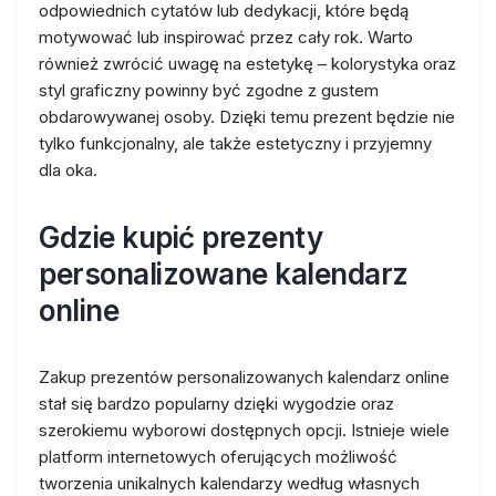
odpowiednich cytatów lub dedykacji, które będą
motywować lub inspirować przez cały rok. Warto
również zwrócić uwagę na estetykę – kolorystyka oraz
styl graficzny powinny być zgodne z gustem
obdarowywanej osoby. Dzięki temu prezent będzie nie
tylko funkcjonalny, ale także estetyczny i przyjemny
dla oka.
Gdzie kupić prezenty
personalizowane kalendarz
online
Zakup prezentów personalizowanych kalendarz online
stał się bardzo popularny dzięki wygodzie oraz
szerokiemu wyborowi dostępnych opcji. Istnieje wiele
platform internetowych oferujących możliwość
tworzenia unikalnych kalendarzy według własnych