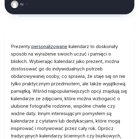
by
·
Prezenty
personalizowane
kalendarz to doskonały
sposób na wyrażenie swoich uczuć i pamięci o
bliskich. Wybierając kalendarz jako prezent, można
dostosować go do indywidualnych potrzeb
obdarowywanej osoby, co sprawia, że staje się on nie
tylko praktycznym przedmiotem, ale także wyjątkową
pamiątką. Wśród najpopularniejszych opcji znajdują się
kalendarze ze zdjęciami, które można wzbogacić o
ulubione fotografie rodzinne, wspólne chwile czy
ważne daty. Innym interesującym pomysłem są
kalendarze z cytatami lub dedykacjami, które mogą
inspirować i motywować przez cały rok. Oprócz
tradycyjnych kalendarzy ściennych czy biurkowych,