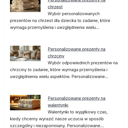
chrzest
Wybór personalizowanych
prezentów na chrzest dla dziecka to zadanie, które
wymaga przemyślenia i uwzględnienia wielu…
Personalizowane prezenty na
chrzciny
Wybór odpowiednich prezentów na
chrzciny to zadanie, które wymaga przemyślenia i
uwzględnienia wielu aspektów. Personalizowane…
Personalizowane prezenty na
walentynki
Walentynki to wyjątkowy czas,
kiedy chcemy wyrazić nasze uczucia w sposób
szczególny i niezapomniany. Personalizowane…