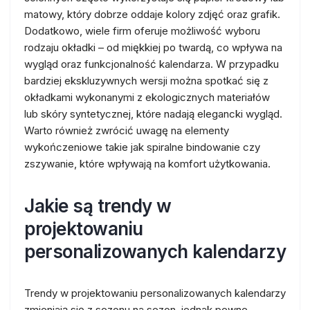
matowy, który dobrze oddaje kolory zdjęć oraz grafik.
Dodatkowo, wiele firm oferuje możliwość wyboru
rodzaju okładki – od miękkiej po twardą, co wpływa na
wygląd oraz funkcjonalność kalendarza. W przypadku
bardziej ekskluzywnych wersji można spotkać się z
okładkami wykonanymi z ekologicznych materiałów
lub skóry syntetycznej, które nadają elegancki wygląd.
Warto również zwrócić uwagę na elementy
wykończeniowe takie jak spiralne bindowanie czy
zszywanie, które wpływają na komfort użytkowania.
Jakie są trendy w
projektowaniu
personalizowanych kalendarzy
Trendy w projektowaniu personalizowanych kalendarzy
zmieniają się z sezonu na sezon, jednak pewne