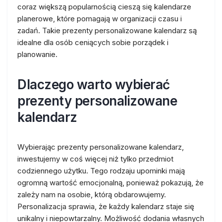
coraz większą popularnością cieszą się kalendarze
planerowe, które pomagają w organizacji czasu i
zadań. Takie prezenty personalizowane kalendarz są
idealne dla osób ceniących sobie porządek i
planowanie.
Dlaczego warto wybierać
prezenty personalizowane
kalendarz
Wybierając prezenty personalizowane kalendarz,
inwestujemy w coś więcej niż tylko przedmiot
codziennego użytku. Tego rodzaju upominki mają
ogromną wartość emocjonalną, ponieważ pokazują, że
zależy nam na osobie, którą obdarowujemy.
Personalizacja sprawia, że każdy kalendarz staje się
unikalny i niepowtarzalny. Możliwość dodania własnych