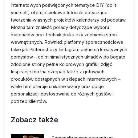
internetowych poświęconych tematyce DIY (do it
yourself) oferuje ciekawe tutoriale dotyczące
tworzenia własnych projektów kalendarzy od podstaw.
Można tam znaleźć porady dotyczące wyboru
materiałów oraz technik druku czy zdobienia stron
wewnętrznych. Również platformy społecznościowe
takie jak Pinterest czy Instagram pełne są kreatywnych
pomysłów – od minimalistycznych układów po bogato
zdobione strony pełne kolorowych grafik i zdjęć.
Inspiracje można czerpać także z gotowych
produktów dostępnych w sklepach internetowych –
wiele firm oferuje unikalne wzory oraz opcje
personalizacji dostosowane do różnych gustów i
potrzeb klientów.
Zobacz także
Personalizowane prezenty na