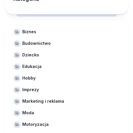
Biznes
Budownictwo
Dziecko
Edukacja
Hobby
Imprezy
Marketing i reklama
Moda
Motoryzacja