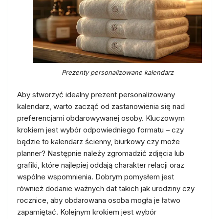
Prezenty personalizowane kalendarz
Aby stworzyć idealny prezent personalizowany
kalendarz, warto zacząć od zastanowienia się nad
preferencjami obdarowywanej osoby. Kluczowym
krokiem jest wybór odpowiedniego formatu – czy
będzie to kalendarz ścienny, biurkowy czy może
planner? Następnie należy zgromadzić zdjęcia lub
grafiki, które najlepiej oddają charakter relacji oraz
wspólne wspomnienia. Dobrym pomysłem jest
również dodanie ważnych dat takich jak urodziny czy
rocznice, aby obdarowana osoba mogła je łatwo
zapamiętać. Kolejnym krokiem jest wybór