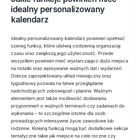
idealny personalizowany
kalendarz
Idealny personalizowany kalendarz powinien spełniać
szereg funkcji, które ułatwią codzienną organizację
czasu oraz zwiększą jego użyteczność. Przede
wszystkim powinien mieć wystarczająco dużo miejsca
na notatki oraz wpisywanie ważnych dat i wydarzeń.
Dobrze zaprojektowany układ miesięczny oraz
tygodniowy pozwala na łatwe przeglądanie
nadchodzących zobowiązań i planów. Ważnym
elementem jest także możliwość dodawania
przypomnień o ważnych terminach czy zadaniach do
wykonania – to szczególnie istotne dla osób
prowadzących intensywne życie zawodowe lub
rodzinne. Kolejną funkcją mogą być dodatkowe sekcje
tematyczne takie jak miejsce na cele roczne czy