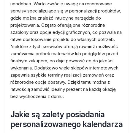
upodobań. Warto zwrócić uwagę na renomowane
serwisy specjalizujące się w personalizacji produktów,
gdzie można znaleźć intuicyjne narzędzia do
projektowania. Często oferują one różnorodne
szablony oraz opcje edycji graficznych, co pozwala na
łatwe dostosowanie projektu do własnych potrzeb.
Niektóre z tych serwisów oferują również możliwość
zamówienia próbek materiałów lub podglądów przed
finalnym zakupem, co daje pewność co do jakości
wykonania. Dodatkowo wiele sklepów internetowych
zapewnia szybkie terminy realizacji zamówień oraz
różnorodne opcje dostawy. Dzięki temu można z
łatwością zamówić idealny prezent na każdą okazję
bez wychodzenia z domu.
Jakie są zalety posiadania
personalizowanego kalendarza