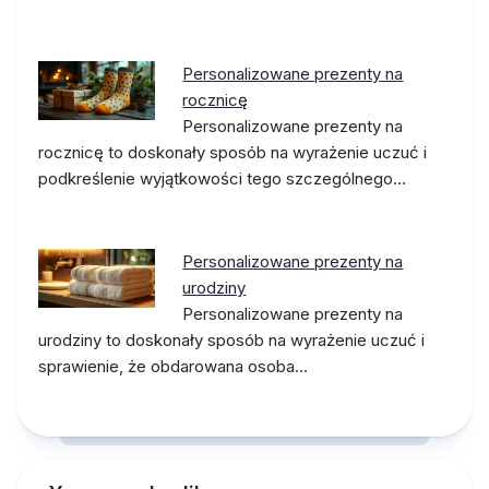
Personalizowane prezenty na
rocznicę
Personalizowane prezenty na
rocznicę to doskonały sposób na wyrażenie uczuć i
podkreślenie wyjątkowości tego szczególnego…
Personalizowane prezenty na
urodziny
Personalizowane prezenty na
urodziny to doskonały sposób na wyrażenie uczuć i
sprawienie, że obdarowana osoba…