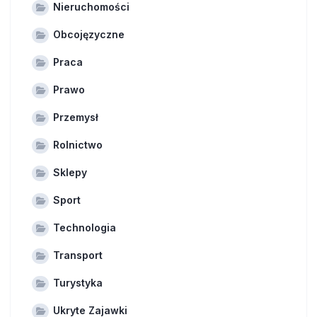
Nieruchomości
Obcojęzyczne
Praca
Prawo
Przemysł
Rolnictwo
Sklepy
Sport
Technologia
Transport
Turystyka
Ukryte Zajawki