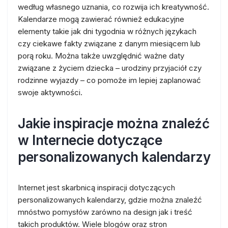
według własnego uznania, co rozwija ich kreatywność.
Kalendarze mogą zawierać również edukacyjne
elementy takie jak dni tygodnia w różnych językach
czy ciekawe fakty związane z danym miesiącem lub
porą roku. Można także uwzględnić ważne daty
związane z życiem dziecka – urodziny przyjaciół czy
rodzinne wyjazdy – co pomoże im lepiej zaplanować
swoje aktywności.
Jakie inspiracje można znaleźć
w Internecie dotyczące
personalizowanych kalendarzy
Internet jest skarbnicą inspiracji dotyczących
personalizowanych kalendarzy, gdzie można znaleźć
mnóstwo pomysłów zarówno na design jak i treść
takich produktów. Wiele blogów oraz stron