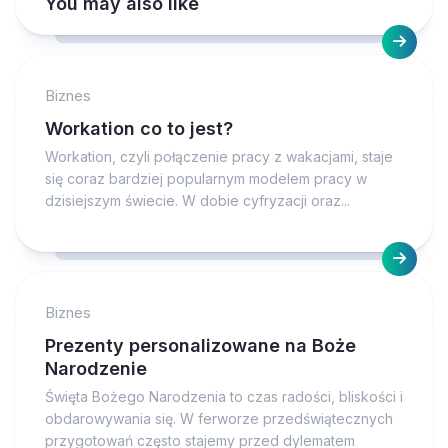
You may also like
Biznes
Workation co to jest?
Workation, czyli połączenie pracy z wakacjami, staje
się coraz bardziej popularnym modelem pracy w
dzisiejszym świecie. W dobie cyfryzacji oraz...
Biznes
Prezenty personalizowane na Boże
Narodzenie
Święta Bożego Narodzenia to czas radości, bliskości i
obdarowywania się. W ferworze przedświątecznych
przygotowań często stajemy przed dylematem