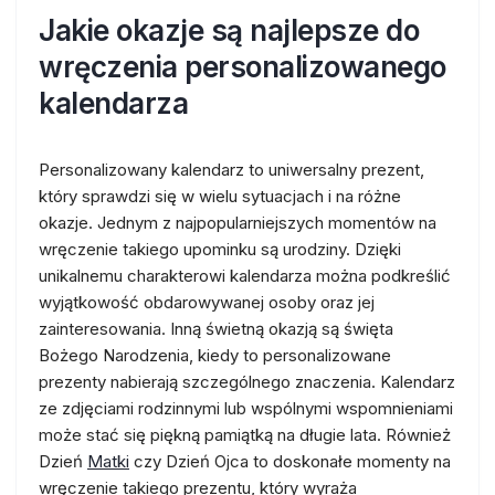
Jakie okazje są najlepsze do
wręczenia personalizowanego
kalendarza
Personalizowany kalendarz to uniwersalny prezent,
który sprawdzi się w wielu sytuacjach i na różne
okazje. Jednym z najpopularniejszych momentów na
wręczenie takiego upominku są urodziny. Dzięki
unikalnemu charakterowi kalendarza można podkreślić
wyjątkowość obdarowywanej osoby oraz jej
zainteresowania. Inną świetną okazją są święta
Bożego Narodzenia, kiedy to personalizowane
prezenty nabierają szczególnego znaczenia. Kalendarz
ze zdjęciami rodzinnymi lub wspólnymi wspomnieniami
może stać się piękną pamiątką na długie lata. Również
Dzień
Matki
czy Dzień Ojca to doskonałe momenty na
wręczenie takiego prezentu, który wyraża