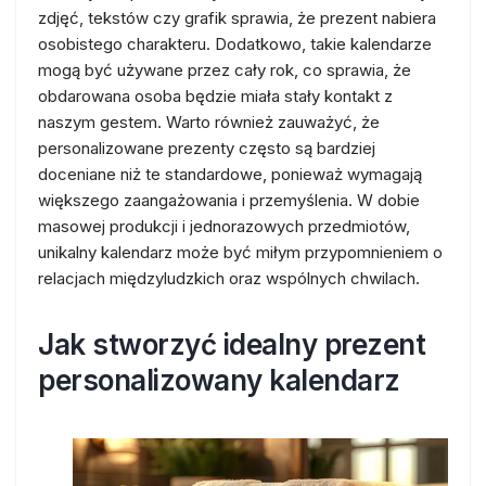
zdjęć, tekstów czy grafik sprawia, że prezent nabiera
osobistego charakteru. Dodatkowo, takie kalendarze
mogą być używane przez cały rok, co sprawia, że
obdarowana osoba będzie miała stały kontakt z
naszym gestem. Warto również zauważyć, że
personalizowane prezenty często są bardziej
doceniane niż te standardowe, ponieważ wymagają
większego zaangażowania i przemyślenia. W dobie
masowej produkcji i jednorazowych przedmiotów,
unikalny kalendarz może być miłym przypomnieniem o
relacjach międzyludzkich oraz wspólnych chwilach.
Jak stworzyć idealny prezent
personalizowany kalendarz