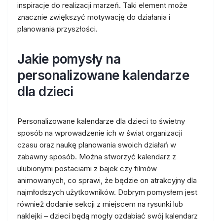
inspiracje do realizacji marzeń. Taki element może
znacznie zwiększyć motywację do działania i
planowania przyszłości.
Jakie pomysły na
personalizowane kalendarze
dla dzieci
Personalizowane kalendarze dla dzieci to świetny
sposób na wprowadzenie ich w świat organizacji
czasu oraz naukę planowania swoich działań w
zabawny sposób. Można stworzyć kalendarz z
ulubionymi postaciami z bajek czy filmów
animowanych, co sprawi, że będzie on atrakcyjny dla
najmłodszych użytkowników. Dobrym pomysłem jest
również dodanie sekcji z miejscem na rysunki lub
naklejki – dzieci będą mogły ozdabiać swój kalendarz