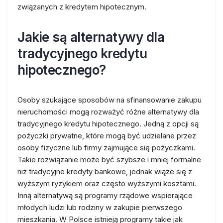
związanych z kredytem hipotecznym.
Jakie są alternatywy dla
tradycyjnego kredytu
hipotecznego?
Osoby szukające sposobów na sfinansowanie zakupu
nieruchomości mogą rozważyć różne alternatywy dla
tradycyjnego kredytu hipotecznego. Jedną z opcji są
pożyczki prywatne, które mogą być udzielane przez
osoby fizyczne lub firmy zajmujące się pożyczkami.
Takie rozwiązanie może być szybsze i mniej formalne
niż tradycyjne kredyty bankowe, jednak wiąże się z
wyższym ryzykiem oraz często wyższymi kosztami.
Inną alternatywą są programy rządowe wspierające
młodych ludzi lub rodziny w zakupie pierwszego
mieszkania. W Polsce istnieją programy takie jak