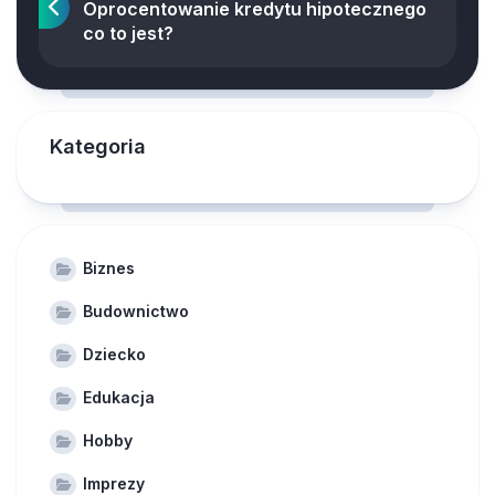
Oprocentowanie kredytu hipotecznego
co to jest?
Kategoria
Biznes
Budownictwo
Dziecko
Edukacja
Hobby
Imprezy