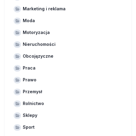
Marketing i reklama
Moda
Motoryzacja
Nieruchomości
Obcojęzyczne
Praca
Prawo
Przemysł
Rolnictwo
Sklepy
Sport