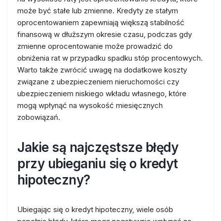
może być stałe lub zmienne. Kredyty ze stałym
oprocentowaniem zapewniają większą stabilność
finansową w dłuższym okresie czasu, podczas gdy
zmienne oprocentowanie może prowadzić do
obniżenia rat w przypadku spadku stóp procentowych.
Warto także zwrócić uwagę na dodatkowe koszty
związane z ubezpieczeniem nieruchomości czy
ubezpieczeniem niskiego wkładu własnego, które
mogą wpłynąć na wysokość miesięcznych
zobowiązań.
Jakie są najczęstsze błędy
przy ubieganiu się o kredyt
hipoteczny?
Ubiegając się o kredyt hipoteczny, wiele osób