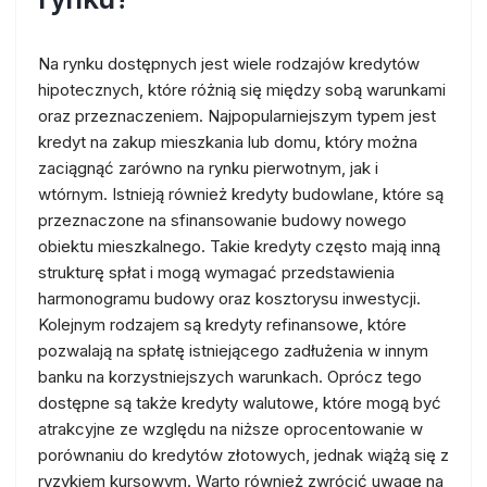
Na rynku dostępnych jest wiele rodzajów kredytów
hipotecznych, które różnią się między sobą warunkami
oraz przeznaczeniem. Najpopularniejszym typem jest
kredyt na zakup mieszkania lub domu, który można
zaciągnąć zarówno na rynku pierwotnym, jak i
wtórnym. Istnieją również kredyty budowlane, które są
przeznaczone na sfinansowanie budowy nowego
obiektu mieszkalnego. Takie kredyty często mają inną
strukturę spłat i mogą wymagać przedstawienia
harmonogramu budowy oraz kosztorysu inwestycji.
Kolejnym rodzajem są kredyty refinansowe, które
pozwalają na spłatę istniejącego zadłużenia w innym
banku na korzystniejszych warunkach. Oprócz tego
dostępne są także kredyty walutowe, które mogą być
atrakcyjne ze względu na niższe oprocentowanie w
porównaniu do kredytów złotowych, jednak wiążą się z
ryzykiem kursowym. Warto również zwrócić uwagę na