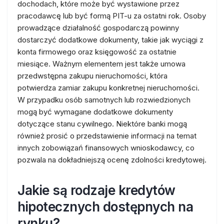
dochodach, które może być wystawione przez
pracodawcę lub być formą PIT-u za ostatni rok. Osoby
prowadzące działalność gospodarczą powinny
dostarczyć dodatkowe dokumenty, takie jak wyciągi z
konta firmowego oraz księgowość za ostatnie
miesiące. Ważnym elementem jest także umowa
przedwstępna zakupu nieruchomości, która
potwierdza zamiar zakupu konkretnej nieruchomości.
W przypadku osób samotnych lub rozwiedzionych
mogą być wymagane dodatkowe dokumenty
dotyczące stanu cywilnego. Niektóre banki mogą
również prosić o przedstawienie informacji na temat
innych zobowiązań finansowych wnioskodawcy, co
pozwala na dokładniejszą ocenę zdolności kredytowej.
Jakie są rodzaje kredytów
hipotecznych dostępnych na
rynku?