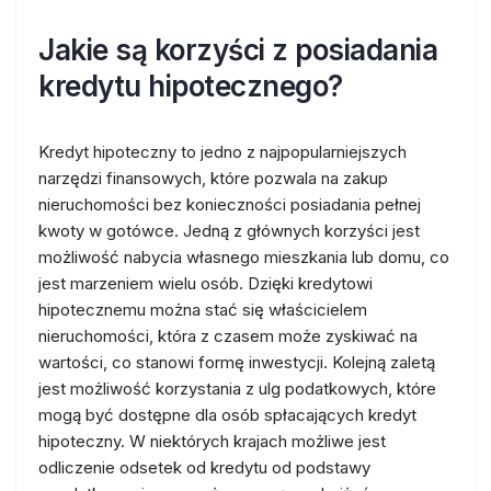
Jakie są korzyści z posiadania
kredytu hipotecznego?
Kredyt hipoteczny to jedno z najpopularniejszych
narzędzi finansowych, które pozwala na zakup
nieruchomości bez konieczności posiadania pełnej
kwoty w gotówce. Jedną z głównych korzyści jest
możliwość nabycia własnego mieszkania lub domu, co
jest marzeniem wielu osób. Dzięki kredytowi
hipotecznemu można stać się właścicielem
nieruchomości, która z czasem może zyskiwać na
wartości, co stanowi formę inwestycji. Kolejną zaletą
jest możliwość korzystania z ulg podatkowych, które
mogą być dostępne dla osób spłacających kredyt
hipoteczny. W niektórych krajach możliwe jest
odliczenie odsetek od kredytu od podstawy