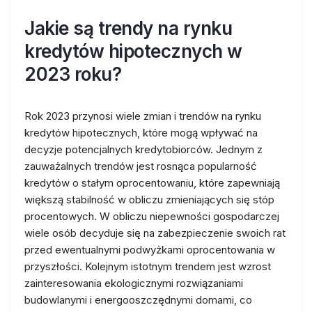
Jakie są trendy na rynku
kredytów hipotecznych w
2023 roku?
Rok 2023 przynosi wiele zmian i trendów na rynku
kredytów hipotecznych, które mogą wpływać na
decyzje potencjalnych kredytobiorców. Jednym z
zauważalnych trendów jest rosnąca popularność
kredytów o stałym oprocentowaniu, które zapewniają
większą stabilność w obliczu zmieniających się stóp
procentowych. W obliczu niepewności gospodarczej
wiele osób decyduje się na zabezpieczenie swoich rat
przed ewentualnymi podwyżkami oprocentowania w
przyszłości. Kolejnym istotnym trendem jest wzrost
zainteresowania ekologicznymi rozwiązaniami
budowlanymi i energooszczędnymi domami, co