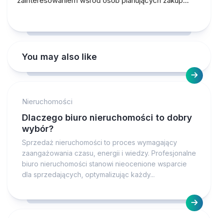
zainteresowaniem wśród osób planujących zakup…
You may also like
Nieruchomości
Dlaczego biuro nieruchomości to dobry
wybór?
Sprzedaż nieruchomości to proces wymagający
zaangażowania czasu, energii i wiedzy. Profesjonalne
biuro nieruchomości stanowi nieocenione wsparcie
dla sprzedających, optymalizując każdy...