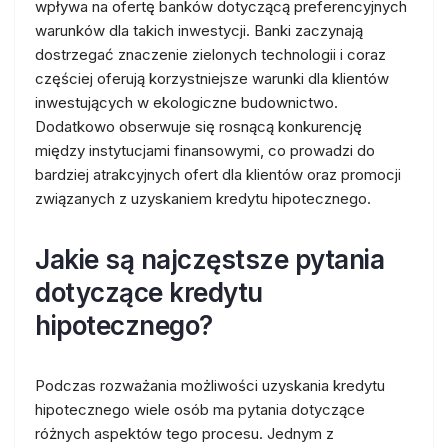
wpływa na ofertę banków dotyczącą preferencyjnych
warunków dla takich inwestycji. Banki zaczynają
dostrzegać znaczenie zielonych technologii i coraz
częściej oferują korzystniejsze warunki dla klientów
inwestujących w ekologiczne budownictwo.
Dodatkowo obserwuje się rosnącą konkurencję
między instytucjami finansowymi, co prowadzi do
bardziej atrakcyjnych ofert dla klientów oraz promocji
związanych z uzyskaniem kredytu hipotecznego.
Jakie są najczęstsze pytania
dotyczące kredytu
hipotecznego?
Podczas rozważania możliwości uzyskania kredytu
hipotecznego wiele osób ma pytania dotyczące
różnych aspektów tego procesu. Jednym z