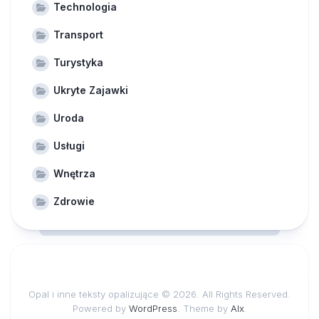
Technologia
Transport
Turystyka
Ukryte Zajawki
Uroda
Usługi
Wnętrza
Zdrowie
Opal i inne teksty opalizujące © 2026. All Rights Reserved.
Powered by
WordPress
. Theme by
Alx
.