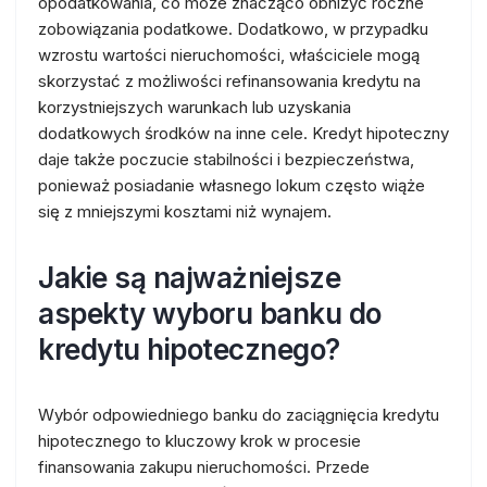
opodatkowania, co może znacząco obniżyć roczne
zobowiązania podatkowe. Dodatkowo, w przypadku
wzrostu wartości nieruchomości, właściciele mogą
skorzystać z możliwości refinansowania kredytu na
korzystniejszych warunkach lub uzyskania
dodatkowych środków na inne cele. Kredyt hipoteczny
daje także poczucie stabilności i bezpieczeństwa,
ponieważ posiadanie własnego lokum często wiąże
się z mniejszymi kosztami niż wynajem.
Jakie są najważniejsze
aspekty wyboru banku do
kredytu hipotecznego?
Wybór odpowiedniego banku do zaciągnięcia kredytu
hipotecznego to kluczowy krok w procesie
finansowania zakupu nieruchomości. Przede