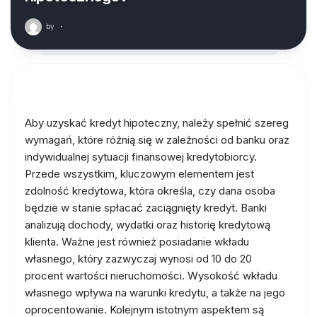
by
·
Aby uzyskać kredyt hipoteczny, należy spełnić szereg
wymagań, które różnią się w zależności od banku oraz
indywidualnej sytuacji finansowej kredytobiorcy.
Przede wszystkim, kluczowym elementem jest
zdolność kredytowa, która określa, czy dana osoba
będzie w stanie spłacać zaciągnięty kredyt. Banki
analizują dochody, wydatki oraz historię kredytową
klienta. Ważne jest również posiadanie wkładu
własnego, który zazwyczaj wynosi od 10 do 20
procent wartości nieruchomości. Wysokość wkładu
własnego wpływa na warunki kredytu, a także na jego
oprocentowanie. Kolejnym istotnym aspektem są