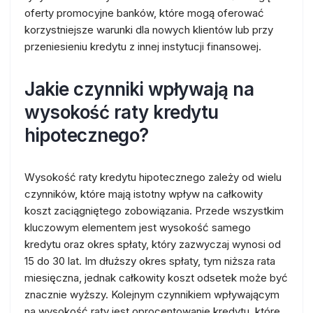
oferty promocyjne banków, które mogą oferować
korzystniejsze warunki dla nowych klientów lub przy
przeniesieniu kredytu z innej instytucji finansowej.
Jakie czynniki wpływają na
wysokość raty kredytu
hipotecznego?
Wysokość raty kredytu hipotecznego zależy od wielu
czynników, które mają istotny wpływ na całkowity
koszt zaciągniętego zobowiązania. Przede wszystkim
kluczowym elementem jest wysokość samego
kredytu oraz okres spłaty, który zazwyczaj wynosi od
15 do 30 lat. Im dłuższy okres spłaty, tym niższa rata
miesięczna, jednak całkowity koszt odsetek może być
znacznie wyższy. Kolejnym czynnikiem wpływającym
na wysokość raty jest oprocentowanie kredytu, które