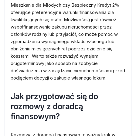
Mieszkanie dla Młodych czy Bezpieczny Kredyt 2%
oferujące preferencyjne warunki finansowania dla
kwalifikujących się osób. Możliwością jest również
współfinansowanie zakupu nieruchomości przez
członków rodziny lub przyjaciół, co może pomóc w
zgromadzeniu wymaganego wkładu własnego lub
obniżeniu miesięcznych rat poprzez dzielenie się
kosztami. Warto także rozważyć wynajem
długoterminowy jako sposób na zdobycie
doświadczenia w zarządzaniu nieruchomościami przed
podjęciem decyzji o zakupie własnego lokum.
Jak przygotować się do
rozmowy z doradcą
finansowym?
Rozmowa z doradcą finansowym to ważny krok w