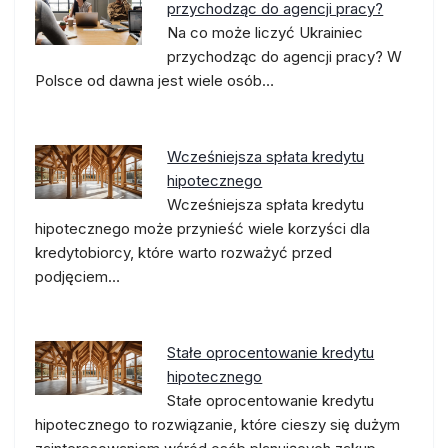
przychodząc do agencji pracy?
Na co może liczyć Ukrainiec
przychodząc do agencji pracy? W
Polsce od dawna jest wiele osób…
Wcześniejsza spłata kredytu
hipotecznego
Wcześniejsza spłata kredytu
hipotecznego może przynieść wiele korzyści dla
kredytobiorcy, które warto rozważyć przed
podjęciem…
Stałe oprocentowanie kredytu
hipotecznego
Stałe oprocentowanie kredytu
hipotecznego to rozwiązanie, które cieszy się dużym