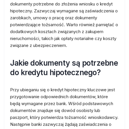
dokumenty potrzebne do złożenia wniosku o kredyt
hipoteczny. Zazwyczaj wymagane są zaświadczenia o
zarobkach, umowy o pracę oraz dokumenty
potwierdzające tożsamość. Warto również pamiętać o
dodatkowych kosztach związanych z zakupem
nieruchomości, takich jak opłaty notarialne czy koszty
związane z ubezpieczeniem.
Jakie dokumenty są potrzebne
do kredytu hipotecznego?
Przy ubieganiu się o kredyt hipoteczny kluczowe jest
przygotowanie odpowiednich dokumentów, które
będą wymagane przez bank. Wśród podstawowych
dokumentów znajduje się dowód osobisty lub
paszport, który potwierdza tożsamość wnioskodawcy.
Następnie banki zazwyczaj żądają zaświadczenia o