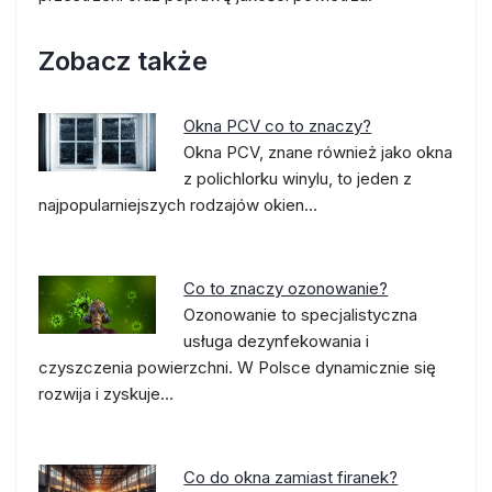
Zobacz także
Okna PCV co to znaczy?
Okna PCV, znane również jako okna
z polichlorku winylu, to jeden z
najpopularniejszych rodzajów okien…
Co to znaczy ozonowanie?
Ozonowanie to specjalistyczna
usługa dezynfekowania i
czyszczenia powierzchni. W Polsce dynamicznie się
rozwija i zyskuje…
Co do okna zamiast firanek?