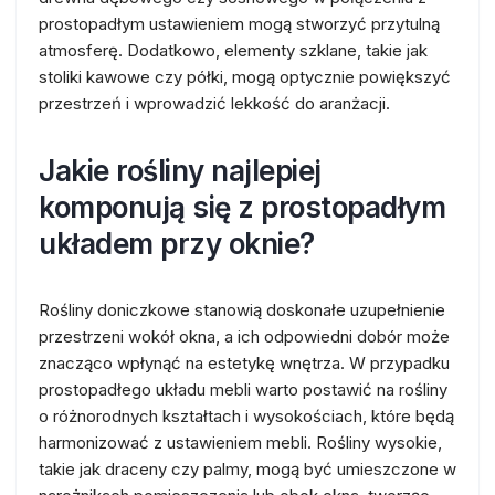
prostopadłym ustawieniem mogą stworzyć przytulną
atmosferę. Dodatkowo, elementy szklane, takie jak
stoliki kawowe czy półki, mogą optycznie powiększyć
przestrzeń i wprowadzić lekkość do aranżacji.
Jakie rośliny najlepiej
komponują się z prostopadłym
układem przy oknie?
Rośliny doniczkowe stanowią doskonałe uzupełnienie
przestrzeni wokół okna, a ich odpowiedni dobór może
znacząco wpłynąć na estetykę wnętrza. W przypadku
prostopadłego układu mebli warto postawić na rośliny
o różnorodnych kształtach i wysokościach, które będą
harmonizować z ustawieniem mebli. Rośliny wysokie,
takie jak draceny czy palmy, mogą być umieszczone w