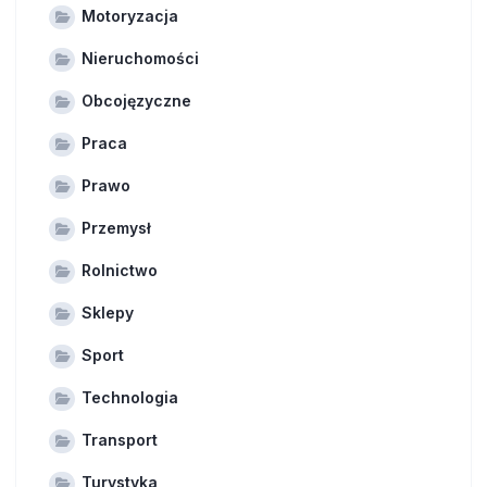
Motoryzacja
Nieruchomości
Obcojęzyczne
Praca
Prawo
Przemysł
Rolnictwo
Sklepy
Sport
Technologia
Transport
Turystyka