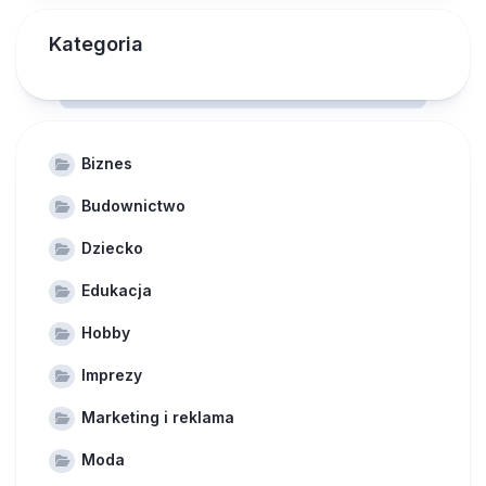
Kategoria
Biznes
Budownictwo
Dziecko
Edukacja
Hobby
Imprezy
Marketing i reklama
Moda