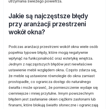
utrzymania świeżego powietrza.
Jakie są najczęstsze błędy
przy aranżacji przestrzeni
wokół okna?
Podczas aranżacji przestrzeni wokół okna wiele osób
popełnia typowe błędy, które mogą negatywnie
wpłynąć na funkcjonalność oraz estetykę wnętrza.
Jednym z najczęstszych błędów jest niewłaściwe
ustawienie mebli względem okna. Często zdarza się,
że meble są ustawione równolegle do okna zamiast
prostopadle, co ogranicza dostęp do naturalnego
światła i może sprawić, że pomieszczenie wydaje się
ciemniejsze i mniej przytulne. Innym powszechnym
błędem jest zasłanianie okien ciężkimi zasłonami lub
firanami, które blokują światło słoneczne i ograniczają