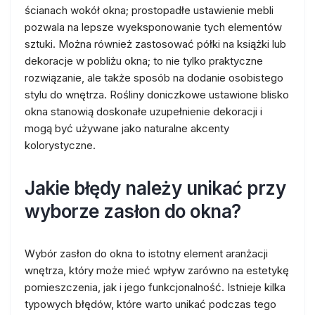
ścianach wokół okna; prostopadłe ustawienie mebli
pozwala na lepsze wyeksponowanie tych elementów
sztuki. Można również zastosować półki na książki lub
dekoracje w pobliżu okna; to nie tylko praktyczne
rozwiązanie, ale także sposób na dodanie osobistego
stylu do wnętrza. Rośliny doniczkowe ustawione blisko
okna stanowią doskonałe uzupełnienie dekoracji i
mogą być używane jako naturalne akcenty
kolorystyczne.
Jakie błędy należy unikać przy
wyborze zasłon do okna?
Wybór zasłon do okna to istotny element aranżacji
wnętrza, który może mieć wpływ zarówno na estetykę
pomieszczenia, jak i jego funkcjonalność. Istnieje kilka
typowych błędów, które warto unikać podczas tego