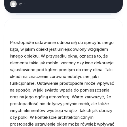
by
·
Prostopadłe ustawienie odnosi się do specyficznego
kąta, w jakim obiekt jest umiejscowiony względem
innego obiektu. W przypadku okna, oznacza to, że
elementy takie jak meble, zasłony czy inne dekoracje
są ustawione pod kątem prostym do ramy okna. Taki
układ ma znaczenie zarówno estetyczne, jak i
funkcjonalne. Ustawienie prostopadłe może wpływać
na sposób, w jaki światło wpada do pomieszczenia
oraz na jego ogólną atmosferę. Warto zauważyć, że
prostopadłość nie dotyczy jedynie mebli, ale także
innych elementów wystroju wnętrz, takich jak obrazy
czy półki. W kontekście architektonicznym
prostopadłe ustawienie okien może również wpływać