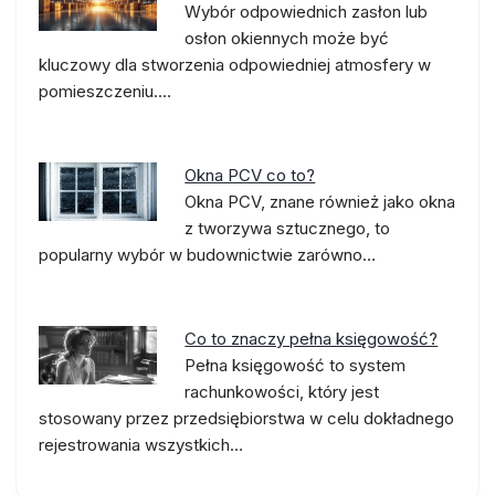
Wybór odpowiednich zasłon lub
osłon okiennych może być
kluczowy dla stworzenia odpowiedniej atmosfery w
pomieszczeniu.…
Okna PCV co to?
Okna PCV, znane również jako okna
z tworzywa sztucznego, to
popularny wybór w budownictwie zarówno…
Co to znaczy pełna księgowość?
Pełna księgowość to system
rachunkowości, który jest
stosowany przez przedsiębiorstwa w celu dokładnego
rejestrowania wszystkich…