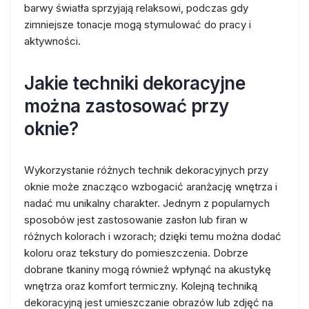
barwy światła sprzyjają relaksowi, podczas gdy
zimniejsze tonacje mogą stymulować do pracy i
aktywności.
Jakie techniki dekoracyjne
można zastosować przy
oknie?
Wykorzystanie różnych technik dekoracyjnych przy
oknie może znacząco wzbogacić aranżację wnętrza i
nadać mu unikalny charakter. Jednym z popularnych
sposobów jest zastosowanie zasłon lub firan w
różnych kolorach i wzorach; dzięki temu można dodać
koloru oraz tekstury do pomieszczenia. Dobrze
dobrane tkaniny mogą również wpłynąć na akustykę
wnętrza oraz komfort termiczny. Kolejną techniką
dekoracyjną jest umieszczanie obrazów lub zdjęć na