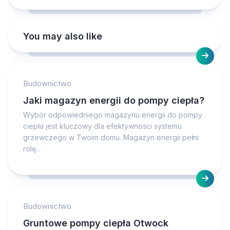
You may also like
Budownictwo
Jaki magazyn energii do pompy ciepła?
Wybór odpowiedniego magazynu energii do pompy
ciepła jest kluczowy dla efektywności systemu
grzewczego w Twoim domu. Magazyn energii pełni
rolę...
Budownictwo
Gruntowe pompy ciepła Otwock