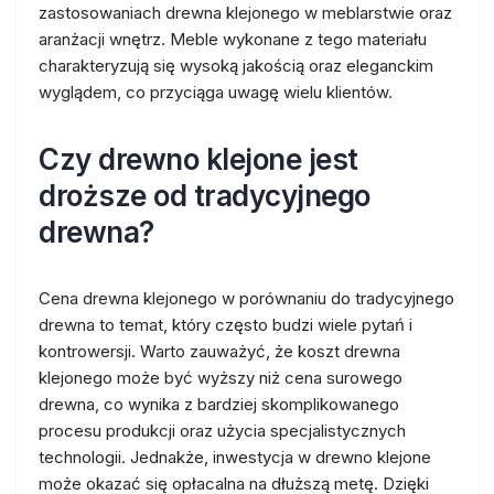
zastosowaniach drewna klejonego w meblarstwie oraz
aranżacji wnętrz. Meble wykonane z tego materiału
charakteryzują się wysoką jakością oraz eleganckim
wyglądem, co przyciąga uwagę wielu klientów.
Czy drewno klejone jest
droższe od tradycyjnego
drewna?
Cena drewna klejonego w porównaniu do tradycyjnego
drewna to temat, który często budzi wiele pytań i
kontrowersji. Warto zauważyć, że koszt drewna
klejonego może być wyższy niż cena surowego
drewna, co wynika z bardziej skomplikowanego
procesu produkcji oraz użycia specjalistycznych
technologii. Jednakże, inwestycja w drewno klejone
może okazać się opłacalna na dłuższą metę. Dzięki