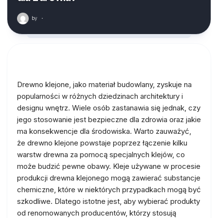
by
·
Drewno klejone, jako materiał budowlany, zyskuje na
popularności w różnych dziedzinach architektury i
designu wnętrz. Wiele osób zastanawia się jednak, czy
jego stosowanie jest bezpieczne dla zdrowia oraz jakie
ma konsekwencje dla środowiska. Warto zauważyć,
że drewno klejone powstaje poprzez łączenie kilku
warstw drewna za pomocą specjalnych klejów, co
może budzić pewne obawy. Kleje używane w procesie
produkcji drewna klejonego mogą zawierać substancje
chemiczne, które w niektórych przypadkach mogą być
szkodliwe. Dlatego istotne jest, aby wybierać produkty
od renomowanych producentów, którzy stosują