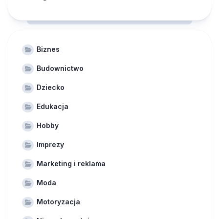
Biznes
Budownictwo
Dziecko
Edukacja
Hobby
Imprezy
Marketing i reklama
Moda
Motoryzacja