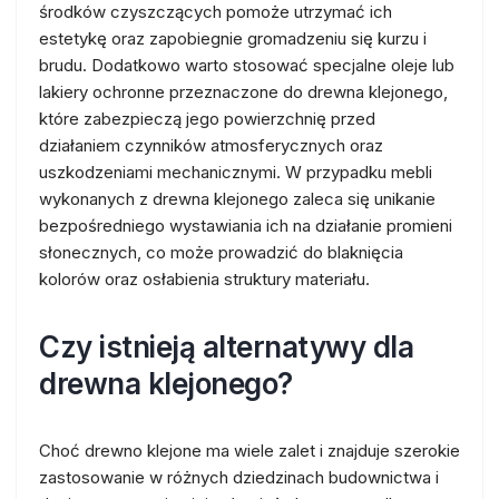
środków czyszczących pomoże utrzymać ich
estetykę oraz zapobiegnie gromadzeniu się kurzu i
brudu. Dodatkowo warto stosować specjalne oleje lub
lakiery ochronne przeznaczone do drewna klejonego,
które zabezpieczą jego powierzchnię przed
działaniem czynników atmosferycznych oraz
uszkodzeniami mechanicznymi. W przypadku mebli
wykonanych z drewna klejonego zaleca się unikanie
bezpośredniego wystawiania ich na działanie promieni
słonecznych, co może prowadzić do blaknięcia
kolorów oraz osłabienia struktury materiału.
Czy istnieją alternatywy dla
drewna klejonego?
Choć drewno klejone ma wiele zalet i znajduje szerokie
zastosowanie w różnych dziedzinach budownictwa i