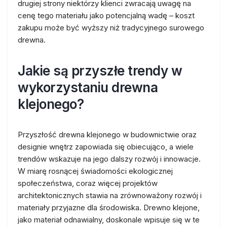
drugiej strony niektórzy klienci zwracają uwagę na
cenę tego materiału jako potencjalną wadę – koszt
zakupu może być wyższy niż tradycyjnego surowego
drewna.
Jakie są przyszłe trendy w
wykorzystaniu drewna
klejonego?
Przyszłość drewna klejonego w budownictwie oraz
designie wnętrz zapowiada się obiecująco, a wiele
trendów wskazuje na jego dalszy rozwój i innowacje.
W miarę rosnącej świadomości ekologicznej
społeczeństwa, coraz więcej projektów
architektonicznych stawia na zrównoważony rozwój i
materiały przyjazne dla środowiska. Drewno klejone,
jako materiał odnawialny, doskonale wpisuje się w te