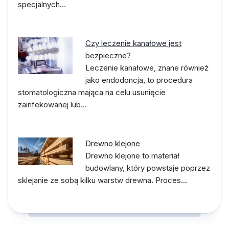
specjalnych…
Czy leczenie kanałowe jest
bezpieczne?
Leczenie kanałowe, znane również
jako endodoncja, to procedura
stomatologiczna mająca na celu usunięcie
zainfekowanej lub…
Drewno klejone
Drewno klejone to materiał
budowlany, który powstaje poprzez
sklejanie ze sobą kilku warstw drewna. Proces…