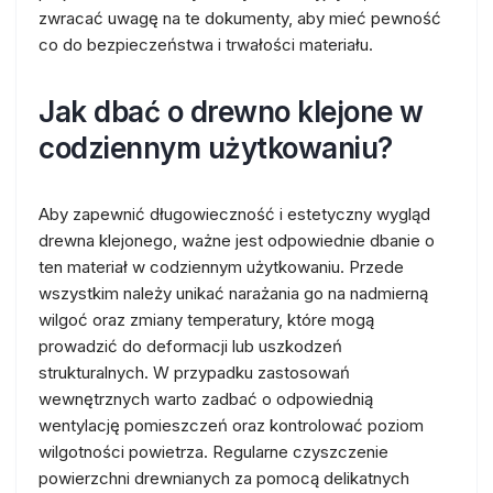
zwracać uwagę na te dokumenty, aby mieć pewność
co do bezpieczeństwa i trwałości materiału.
Jak dbać o drewno klejone w
codziennym użytkowaniu?
Aby zapewnić długowieczność i estetyczny wygląd
drewna klejonego, ważne jest odpowiednie dbanie o
ten materiał w codziennym użytkowaniu. Przede
wszystkim należy unikać narażania go na nadmierną
wilgoć oraz zmiany temperatury, które mogą
prowadzić do deformacji lub uszkodzeń
strukturalnych. W przypadku zastosowań
wewnętrznych warto zadbać o odpowiednią
wentylację pomieszczeń oraz kontrolować poziom
wilgotności powietrza. Regularne czyszczenie
powierzchni drewnianych za pomocą delikatnych