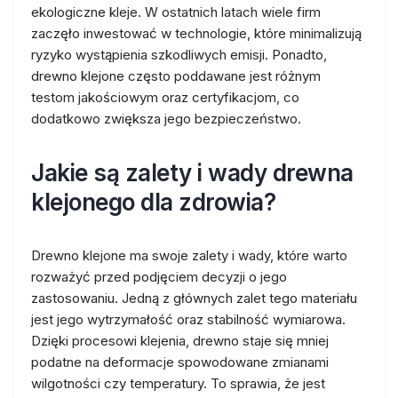
ekologiczne kleje. W ostatnich latach wiele firm
zaczęło inwestować w technologie, które minimalizują
ryzyko wystąpienia szkodliwych emisji. Ponadto,
drewno klejone często poddawane jest różnym
testom jakościowym oraz certyfikacjom, co
dodatkowo zwiększa jego bezpieczeństwo.
Jakie są zalety i wady drewna
klejonego dla zdrowia?
Drewno klejone ma swoje zalety i wady, które warto
rozważyć przed podjęciem decyzji o jego
zastosowaniu. Jedną z głównych zalet tego materiału
jest jego wytrzymałość oraz stabilność wymiarowa.
Dzięki procesowi klejenia, drewno staje się mniej
podatne na deformacje spowodowane zmianami
wilgotności czy temperatury. To sprawia, że jest