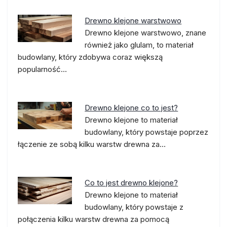
Drewno klejone warstwowo
Drewno klejone warstwowo, znane
również jako glulam, to materiał
budowlany, który zdobywa coraz większą
popularność…
Drewno klejone co to jest?
Drewno klejone to materiał
budowlany, który powstaje poprzez
łączenie ze sobą kilku warstw drewna za…
Co to jest drewno klejone?
Drewno klejone to materiał
budowlany, który powstaje z
połączenia kilku warstw drewna za pomocą