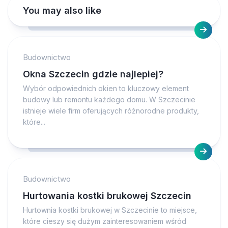
You may also like
Budownictwo
Okna Szczecin gdzie najlepiej?
Wybór odpowiednich okien to kluczowy element
budowy lub remontu każdego domu. W Szczecinie
istnieje wiele firm oferujących różnorodne produkty,
które...
Budownictwo
Hurtowania kostki brukowej Szczecin
Hurtownia kostki brukowej w Szczecinie to miejsce,
które cieszy się dużym zainteresowaniem wśród