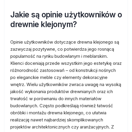
Jakie są opinie użytkowników o
drewnie klejonym?
Opinie użytkowników dotyczące drewna klejonego są
zazwyczaj pozytywne, co potwierdza jego rosnącą
popularność na rynku budowlanym i meblarskim.
Klienci doceniają przede wszystkim jego estetykę oraz
różnorodność zastosowań – od konstrukcji nośnych
po eleganckie meble czy elementy dekoracyjne
wnętrz. Wielu użytkowników zwraca uwagę na wysoką
jakość wykonania produktów drewnianych oraz ich
trwałość w porównaniu do innych materiałów
budowlanych. Często podkreślają również łatwość
obróbki i montażu drewna klejonego, co ułatwia
realizację nawet najbardziej skomplikowanych
projektów architektonicznych czy aranżacyjnych. Z