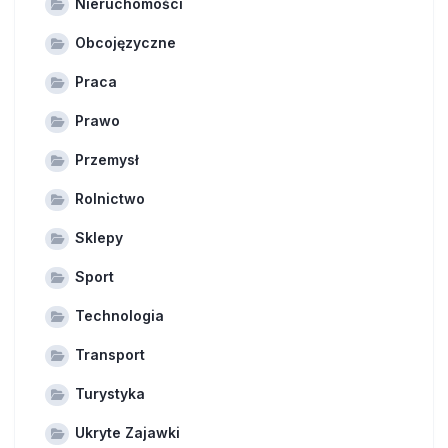
Nieruchomości
Obcojęzyczne
Praca
Prawo
Przemysł
Rolnictwo
Sklepy
Sport
Technologia
Transport
Turystyka
Ukryte Zajawki