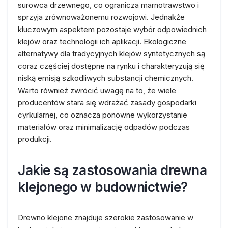
surowca drzewnego, co ogranicza marnotrawstwo i
sprzyja zrównoważonemu rozwojowi. Jednakże
kluczowym aspektem pozostaje wybór odpowiednich
klejów oraz technologii ich aplikacji. Ekologiczne
alternatywy dla tradycyjnych klejów syntetycznych są
coraz częściej dostępne na rynku i charakteryzują się
niską emisją szkodliwych substancji chemicznych.
Warto również zwrócić uwagę na to, że wiele
producentów stara się wdrażać zasady gospodarki
cyrkularnej, co oznacza ponowne wykorzystanie
materiałów oraz minimalizację odpadów podczas
produkcji.
Jakie są zastosowania drewna
klejonego w budownictwie?
Drewno klejone znajduje szerokie zastosowanie w