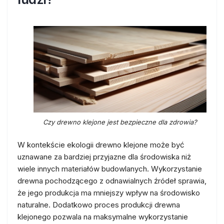
Czy drewno klejone jest bezpieczne dla zdrowia?
W kontekście ekologii drewno klejone może być
uznawane za bardziej przyjazne dla środowiska niż
wiele innych materiałów budowlanych. Wykorzystanie
drewna pochodzącego z odnawialnych źródeł sprawia,
że jego produkcja ma mniejszy wpływ na środowisko
naturalne. Dodatkowo proces produkcji drewna
klejonego pozwala na maksymalne wykorzystanie