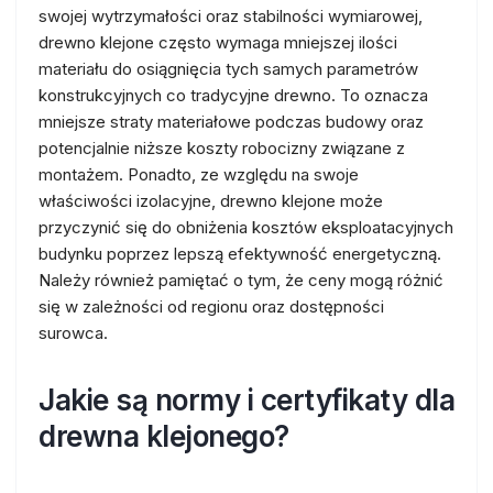
swojej wytrzymałości oraz stabilności wymiarowej,
drewno klejone często wymaga mniejszej ilości
materiału do osiągnięcia tych samych parametrów
konstrukcyjnych co tradycyjne drewno. To oznacza
mniejsze straty materiałowe podczas budowy oraz
potencjalnie niższe koszty robocizny związane z
montażem. Ponadto, ze względu na swoje
właściwości izolacyjne, drewno klejone może
przyczynić się do obniżenia kosztów eksploatacyjnych
budynku poprzez lepszą efektywność energetyczną.
Należy również pamiętać o tym, że ceny mogą różnić
się w zależności od regionu oraz dostępności
surowca.
Jakie są normy i certyfikaty dla
drewna klejonego?