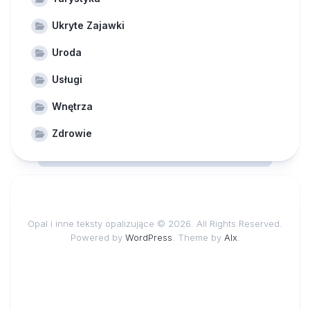
Ukryte Zajawki
Uroda
Usługi
Wnętrza
Zdrowie
Opal i inne teksty opalizujące © 2026. All Rights Reserved.
Powered by
WordPress
. Theme by
Alx
.