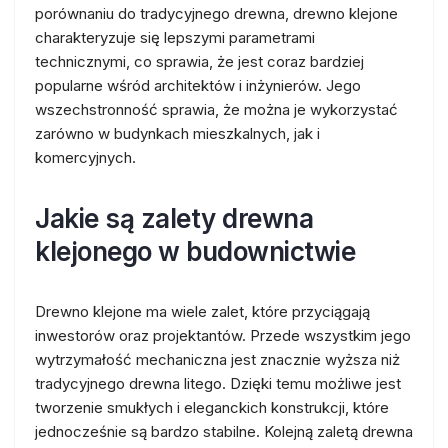
porównaniu do tradycyjnego drewna, drewno klejone
charakteryzuje się lepszymi parametrami
technicznymi, co sprawia, że jest coraz bardziej
popularne wśród architektów i inżynierów. Jego
wszechstronność sprawia, że można je wykorzystać
zarówno w budynkach mieszkalnych, jak i
komercyjnych.
Jakie są zalety drewna
klejonego w budownictwie
Drewno klejone ma wiele zalet, które przyciągają
inwestorów oraz projektantów. Przede wszystkim jego
wytrzymałość mechaniczna jest znacznie wyższa niż
tradycyjnego drewna litego. Dzięki temu możliwe jest
tworzenie smukłych i eleganckich konstrukcji, które
jednocześnie są bardzo stabilne. Kolejną zaletą drewna