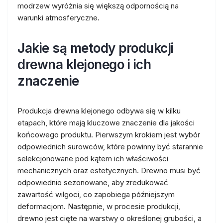
modrzew wyróżnia się większą odpornością na
warunki atmosferyczne.
Jakie są metody produkcji
drewna klejonego i ich
znaczenie
Produkcja drewna klejonego odbywa się w kilku
etapach, które mają kluczowe znaczenie dla jakości
końcowego produktu. Pierwszym krokiem jest wybór
odpowiednich surowców, które powinny być starannie
selekcjonowane pod kątem ich właściwości
mechanicznych oraz estetycznych. Drewno musi być
odpowiednio sezonowane, aby zredukować
zawartość wilgoci, co zapobiega późniejszym
deformacjom. Następnie, w procesie produkcji,
drewno jest cięte na warstwy o określonej grubości, a