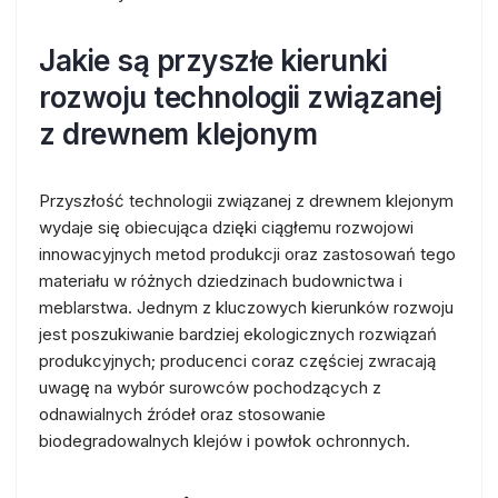
Jakie są przyszłe kierunki
rozwoju technologii związanej
z drewnem klejonym
Przyszłość technologii związanej z drewnem klejonym
wydaje się obiecująca dzięki ciągłemu rozwojowi
innowacyjnych metod produkcji oraz zastosowań tego
materiału w różnych dziedzinach budownictwa i
meblarstwa. Jednym z kluczowych kierunków rozwoju
jest poszukiwanie bardziej ekologicznych rozwiązań
produkcyjnych; producenci coraz częściej zwracają
uwagę na wybór surowców pochodzących z
odnawialnych źródeł oraz stosowanie
biodegradowalnych klejów i powłok ochronnych.