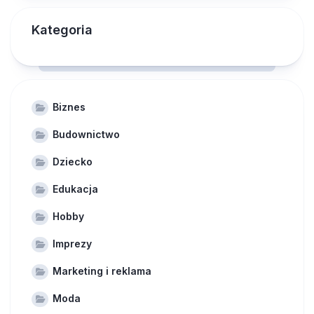
Kategoria
Biznes
Budownictwo
Dziecko
Edukacja
Hobby
Imprezy
Marketing i reklama
Moda