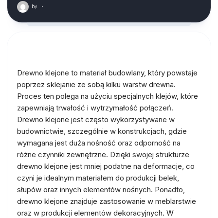
by
·
Drewno klejone to materiał budowlany, który powstaje
poprzez sklejanie ze sobą kilku warstw drewna.
Proces ten polega na użyciu specjalnych klejów, które
zapewniają trwałość i wytrzymałość połączeń.
Drewno klejone jest często wykorzystywane w
budownictwie, szczególnie w konstrukcjach, gdzie
wymagana jest duża nośność oraz odporność na
różne czynniki zewnętrzne. Dzięki swojej strukturze
drewno klejone jest mniej podatne na deformacje, co
czyni je idealnym materiałem do produkcji belek,
słupów oraz innych elementów nośnych. Ponadto,
drewno klejone znajduje zastosowanie w meblarstwie
oraz w produkcji elementów dekoracyjnych. W