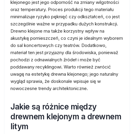
klejonego jest jego odporność na zmiany wilgotności
oraz temperatury. Proces produkcji tego materiału
minimalizuje ryzyko pęknięć czy odkształceń, co jest
szczególnie ważne w przypadku dużych konstrukcji.
Drewno klejone ma także korzystny wpływ na
akustykę pomieszczeń, co czyni je idealnym wyborem
do sal koncertowych czy teatrów. Dodatkowo,
materiał ten jest przyjazny dla środowiska, ponieważ
pochodzi z odnawialnych źródeł i może być
poddawany recyklingowi. Warto również zwrócić
uwagę na estetykę drewna klejonego; jego naturalny
wygląd sprawia, że doskonale wpisuje się w
nowoczesne trendy architektoniczne.
Jakie są różnice między
drewnem klejonym a drewnem
litym