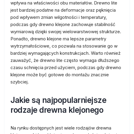
wpływa na właściwości obu materiałów. Drewno lite
jest bardziej podatne na deformacje oraz pęknięcia
pod wpływem zmian wilgotności i temperatury,
podczas gdy drewno klejone zachowuje stabilność
wymiarową dzięki swojej wielowarstwowej strukturze.
Ponadto, drewno klejone ma lepsze parametry
wytrzymałościowe, co pozwala na stosowanie go w
bardziej wymagających konstrukcjach. Warto również
zauważyć, że drewno lite często wymaga dłuższego
czasu schnięcia przed użyciem, podczas gdy drewno
klejone może być gotowe do montażu znacznie
szybciej.
Jakie są najpopularniejsze
rodzaje drewna klejonego
Na rynku dostępnych jest wiele rodzajów drewna