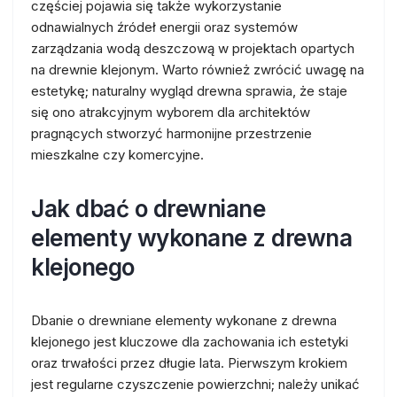
częściej pojawia się także wykorzystanie
odnawialnych źródeł energii oraz systemów
zarządzania wodą deszczową w projektach opartych
na drewnie klejonym. Warto również zwrócić uwagę na
estetykę; naturalny wygląd drewna sprawia, że staje
się ono atrakcyjnym wyborem dla architektów
pragnących stworzyć harmonijne przestrzenie
mieszkalne czy komercyjne.
Jak dbać o drewniane
elementy wykonane z drewna
klejonego
Dbanie o drewniane elementy wykonane z drewna
klejonego jest kluczowe dla zachowania ich estetyki
oraz trwałości przez długie lata. Pierwszym krokiem
jest regularne czyszczenie powierzchni; należy unikać