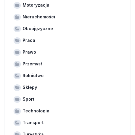
Motoryzacja
Nieruchomości
Obcojęzyczne
Praca
Prawo
Przemysł
Rolnictwo
Sklepy
Sport
Technologia
Transport
Turystyka