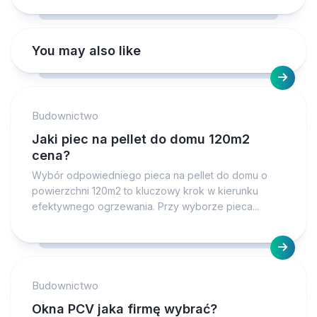
You may also like
Budownictwo
Jaki piec na pellet do domu 120m2
cena?
Wybór odpowiedniego pieca na pellet do domu o
powierzchni 120m2 to kluczowy krok w kierunku
efektywnego ogrzewania. Przy wyborze pieca...
Budownictwo
Okna PCV jaka firmę wybrać?