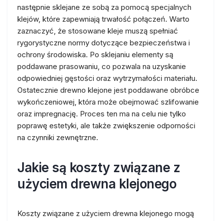
następnie sklejane ze sobą za pomocą specjalnych
klejów, które zapewniają trwałość połączeń. Warto
zaznaczyć, że stosowane kleje muszą spełniać
rygorystyczne normy dotyczące bezpieczeństwa i
ochrony środowiska. Po sklejaniu elementy są
poddawane prasowaniu, co pozwala na uzyskanie
odpowiedniej gęstości oraz wytrzymałości materiału.
Ostatecznie drewno klejone jest poddawane obróbce
wykończeniowej, która może obejmować szlifowanie
oraz impregnację. Proces ten ma na celu nie tylko
poprawę estetyki, ale także zwiększenie odporności
na czynniki zewnętrzne.
Jakie są koszty związane z
użyciem drewna klejonego
Koszty związane z użyciem drewna klejonego mogą