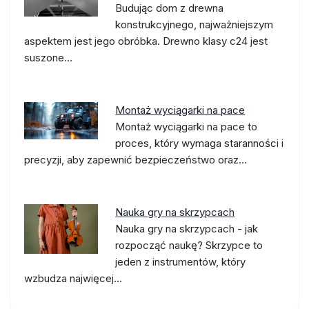
Budując dom z drewna
konstrukcyjnego, najważniejszym
aspektem jest jego obróbka. Drewno klasy c24 jest
suszone…
Montaż wyciągarki na pace
Montaż wyciągarki na pace to
proces, który wymaga staranności i
precyzji, aby zapewnić bezpieczeństwo oraz…
Nauka gry na skrzypcach
Nauka gry na skrzypcach - jak
rozpocząć naukę? Skrzypce to
jeden z instrumentów, który
wzbudza najwięcej…