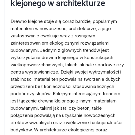
klejonego w architekturze
Drewno klejone staje się coraz bardziej popularnym
materiałem w nowoczesnej architekturze, a jego
zastosowanie ewoluuje wraz z rosnącym
zainteresowaniem ekologicznymi rozwiązaniami
budowlanymi. Jednym z głównych trendów jest
wykorzystanie drewna klejonego w konstrukcjach
wielkopowierzchniowych, takich jak hale sportowe czy
centra wystawiennicze. Dzięki swojej wytrzymałości i
stabilności materiał ten pozwala na tworzenie dużych
przestrzeni bez konieczności stosowania licznych
podpór czy słupów. Kolejnym interesującym trendem
jest łączenie drewna klejonego z innymi materiałami
budowlanymi, takimi jak stal czy beton; takie
połączenia pozwalają na uzyskanie nowoczesnych
efektów wizualnych oraz zwiększenie funkcjonalności
budynków. W architekturze ekologicznej coraz