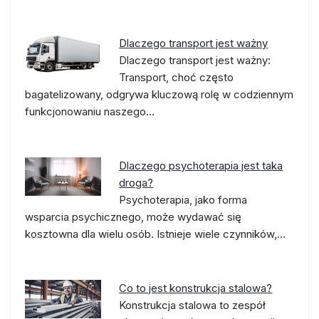
Dlaczego transport jest ważny
Dlaczego transport jest ważny:
Transport, choć często
bagatelizowany, odgrywa kluczową rolę w codziennym
funkcjonowaniu naszego…
Dlaczego psychoterapia jest taka
droga?
Psychoterapia, jako forma
wsparcia psychicznego, może wydawać się
kosztowna dla wielu osób. Istnieje wiele czynników,…
Co to jest konstrukcja stalowa?
Konstrukcja stalowa to zespół