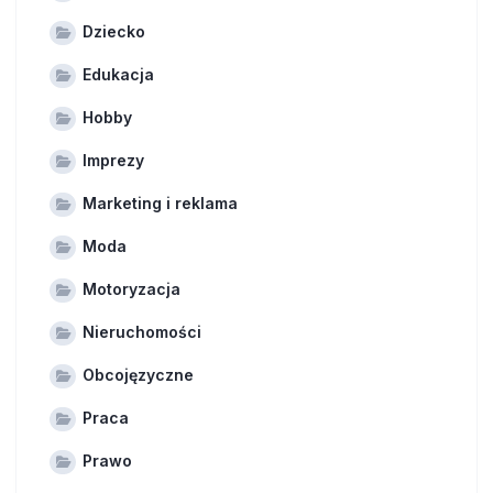
Dziecko
Edukacja
Hobby
Imprezy
Marketing i reklama
Moda
Motoryzacja
Nieruchomości
Obcojęzyczne
Praca
Prawo