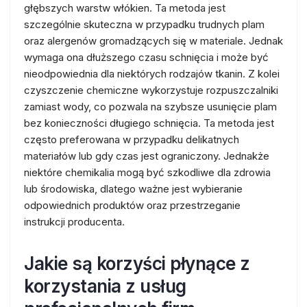
głębszych warstw włókien. Ta metoda jest
szczególnie skuteczna w przypadku trudnych plam
oraz alergenów gromadzących się w materiale. Jednak
wymaga ona dłuższego czasu schnięcia i może być
nieodpowiednia dla niektórych rodzajów tkanin. Z kolei
czyszczenie chemiczne wykorzystuje rozpuszczalniki
zamiast wody, co pozwala na szybsze usunięcie plam
bez konieczności długiego schnięcia. Ta metoda jest
często preferowana w przypadku delikatnych
materiałów lub gdy czas jest ograniczony. Jednakże
niektóre chemikalia mogą być szkodliwe dla zdrowia
lub środowiska, dlatego ważne jest wybieranie
odpowiednich produktów oraz przestrzeganie
instrukcji producenta.
Jakie są korzyści płynące z
korzystania z usług