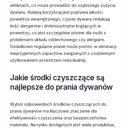
włóknach, co może prowadzić do szybszego zużycia
dywanu. Kolejną korzyścią jest poprawa jakości
powietrza wewnętrznego; czyste dywany redukują
ilość alergenów i drobnoustrojów krążących w
powietrzu, co jest szczególnie istotne dla osób z
problemami układu oddechowego czy alergiami.
Dodatkowo regularne pranie może pomóc w eliminacji
nieprzyjemnych zapachów związanych z codziennym
użytkowaniem przestrzeni mieszkalnej.
Jakie środki czyszczące są
najlepsze do prania dywanów
Wybór odpowiednich środków czyszczących do
prania dywanów ma kluczowe znaczenie dla
efektywności czyszczenia oraz bezpieczeństwa
materiału. Na rynku dostępnych jest wiele produktów,