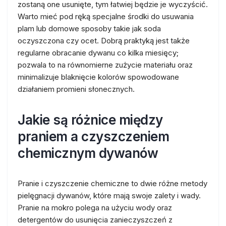
zostaną one usunięte, tym łatwiej będzie je wyczyścić.
Warto mieć pod ręką specjalne środki do usuwania
plam lub domowe sposoby takie jak soda
oczyszczona czy ocet. Dobrą praktyką jest także
regularne obracanie dywanu co kilka miesięcy;
pozwala to na równomierne zużycie materiału oraz
minimalizuje blaknięcie kolorów spowodowane
działaniem promieni słonecznych.
Jakie są różnice między
praniem a czyszczeniem
chemicznym dywanów
Pranie i czyszczenie chemiczne to dwie różne metody
pielęgnacji dywanów, które mają swoje zalety i wady.
Pranie na mokro polega na użyciu wody oraz
detergentów do usunięcia zanieczyszczeń z