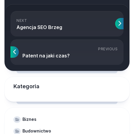
NEXT
Agencja SEO Brzeg
PREVIOUS
Patent na jaki czas?
Kategoria
Biznes
Budownictwo