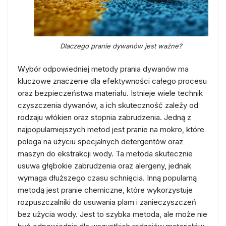
Dlaczego pranie dywanów jest ważne?
Wybór odpowiedniej metody prania dywanów ma
kluczowe znaczenie dla efektywności całego procesu
oraz bezpieczeństwa materiału. Istnieje wiele technik
czyszczenia dywanów, a ich skuteczność zależy od
rodzaju włókien oraz stopnia zabrudzenia. Jedną z
najpopularniejszych metod jest pranie na mokro, które
polega na użyciu specjalnych detergentów oraz
maszyn do ekstrakcji wody. Ta metoda skutecznie
usuwa głębokie zabrudzenia oraz alergeny, jednak
wymaga dłuższego czasu schnięcia. Inną popularną
metodą jest pranie chemiczne, które wykorzystuje
rozpuszczalniki do usuwania plam i zanieczyszczeń
bez użycia wody. Jest to szybka metoda, ale może nie