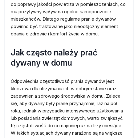
do poprawy jakości powietrza w pomieszczeniach, co
ma pozytywny wpływ na ogólne samopoczucie
mieszkańców. Dlatego regularne pranie dywanów
powinno być traktowane jako nieodłączny element
dbania o zdrowie i komfort życia w domu.
Jak często należy prać
dywany w domu
Odpowiednia częstotliwość prania dywanów jest
kluczowa dla utrzymania ich w dobrym stanie oraz
zapewnienia zdrowego środowiska w domu. Zaleca
się, aby dywany były prane przynajmniej raz na pół
roku, jednak w przypadku intensywnego użytkowania
lub posiadania zwierząt domowych, warto zwiększyć
tę częstotliwość do co najmniej raz na trzy miesiące.
W takich sytuacjach dywany narażone są na większe