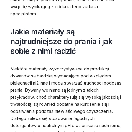
wygodę wynikającą z oddania tego zadania
specjalistom.
Jakie materiały są
najtrudniejsze do prania i jak
sobie z nimi radzić
Niektóre materiały wykorzystywane do produkcji
dywanów są bardziej wymagające pod względem
pielęgnacji niż inne i mogą stwarzać trudności podczas
prania. Dywany wełniane są jednym z takich
przykładów; choć charakteryzują się wysoką jakością i
trwałością, są również podatne na kurczenie się i
odbarwienia podczas niewłaściwego czyszczenia.
Dlatego zaleca się stosowanie łagodnych
detergentów o neutralnym pH oraz unikanie nadmiernej