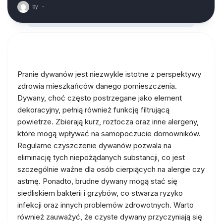
by
·
Pranie dywanów jest niezwykle istotne z perspektywy
zdrowia mieszkańców danego pomieszczenia.
Dywany, choć często postrzegane jako element
dekoracyjny, pełnią również funkcję filtrującą
powietrze. Zbierają kurz, roztocza oraz inne alergeny,
które mogą wpływać na samopoczucie domowników.
Regularne czyszczenie dywanów pozwala na
eliminację tych niepożądanych substancji, co jest
szczególnie ważne dla osób cierpiących na alergie czy
astmę. Ponadto, brudne dywany mogą stać się
siedliskiem bakterii i grzybów, co stwarza ryzyko
infekcji oraz innych problemów zdrowotnych. Warto
również zauważyć, że czyste dywany przyczyniają się