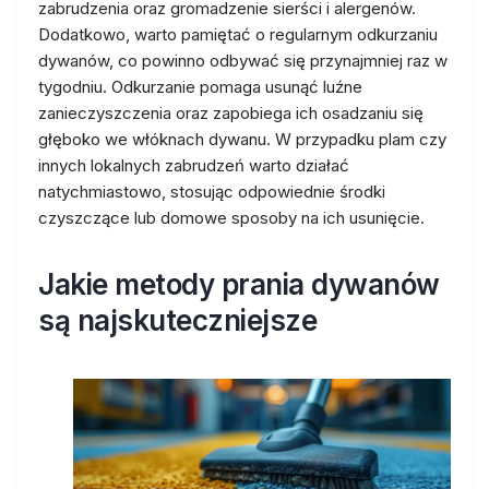
zabrudzenia oraz gromadzenie sierści i alergenów.
Dodatkowo, warto pamiętać o regularnym odkurzaniu
dywanów, co powinno odbywać się przynajmniej raz w
tygodniu. Odkurzanie pomaga usunąć luźne
zanieczyszczenia oraz zapobiega ich osadzaniu się
głęboko we włóknach dywanu. W przypadku plam czy
innych lokalnych zabrudzeń warto działać
natychmiastowo, stosując odpowiednie środki
czyszczące lub domowe sposoby na ich usunięcie.
Jakie metody prania dywanów
są najskuteczniejsze