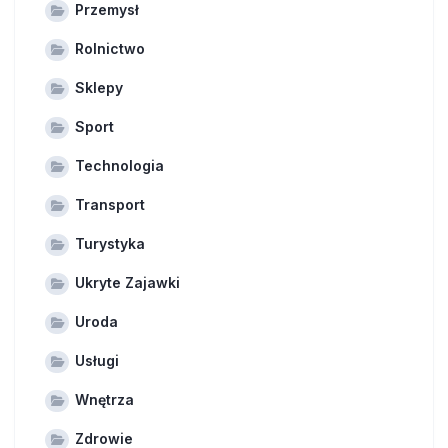
Przemysł
Rolnictwo
Sklepy
Sport
Technologia
Transport
Turystyka
Ukryte Zajawki
Uroda
Usługi
Wnętrza
Zdrowie