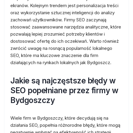
ekranów. Kolejnym trendem jest personalizacja treści
oraz wykorzystanie sztucznej inteligencji do analizy
zachowań użytkowników. Firmy SEO zaczynają
stosować zaawansowane narzędzia analityczne, które
pozwalają lepiej zrozumieć potrzeby klientów i
dostosować ofertę do ich oczekiwań. Warto również
zwrócić uwagę na rosnącą popularność lokalnego
SEO, które ma kluczowe znaczenie dla firm
działających na rynkach lokalnych jak Bydgoszcz.
Jakie są najczęstsze błędy w
SEO popełniane przez firmy w
Bydgoszczy
Wiele firm w Bydgoszczy, które decydują się na
działania SEO, popełnia różnorodne błędy, które mogą
negatywnie wpłynąć na efektywność ich strategii.