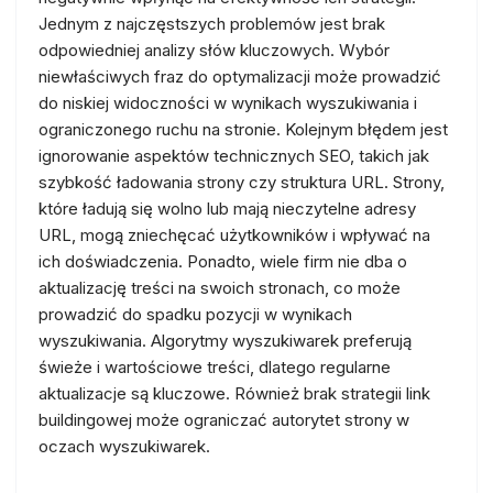
Jednym z najczęstszych problemów jest brak
odpowiedniej analizy słów kluczowych. Wybór
niewłaściwych fraz do optymalizacji może prowadzić
do niskiej widoczności w wynikach wyszukiwania i
ograniczonego ruchu na stronie. Kolejnym błędem jest
ignorowanie aspektów technicznych SEO, takich jak
szybkość ładowania strony czy struktura URL. Strony,
które ładują się wolno lub mają nieczytelne adresy
URL, mogą zniechęcać użytkowników i wpływać na
ich doświadczenia. Ponadto, wiele firm nie dba o
aktualizację treści na swoich stronach, co może
prowadzić do spadku pozycji w wynikach
wyszukiwania. Algorytmy wyszukiwarek preferują
świeże i wartościowe treści, dlatego regularne
aktualizacje są kluczowe. Również brak strategii link
buildingowej może ograniczać autorytet strony w
oczach wyszukiwarek.