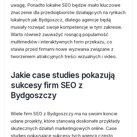
uwagę. Ponadto lokalne SEO będzie miało kluczowe
znaczenie dla przedsiębiorstw działających na rynkach
lokalnych jak Bydgoszcz, dlatego agencje będą
musiały rozwijać swoje kompetencje w tym zakresie.
Warto również zauważyć rosnącą popularność
multimediów i interaktywnych form przekazu, co
stawia przed firmami nowe wyzwania związane z
tworzeniem atrakcyjnych treści wizualnych i video.
Jakie case studies pokazują
sukcesy firm SEO z
Bydgoszczy
Wiele firm SEO z Bydgoszczy ma na swoim koncie
udane projekty, które stanowią doskonałe przykłady
skutecznych działań marketingowych online. Case
studies pokazujące sukcesy tych agencji często