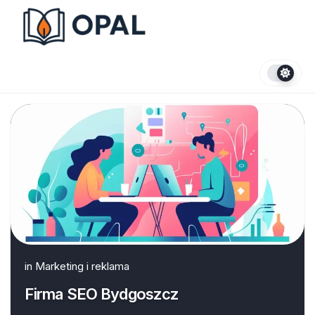
Skip
to
content
in
Marketing i reklama
Firma SEO Bydgoszcz