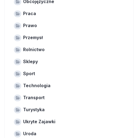
Obcojęzyczne
Praca
Prawo
Przemysł
Rolnictwo
Sklepy
Sport
Technologia
Transport
Turystyka
Ukryte Zajawki
Uroda