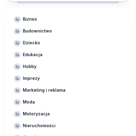
Biznes
Budownictwo
Dziecko
Edukacja
Hobby
Imprezy
Marketing i reklama
Moda
Motoryzacja
Nieruchomości