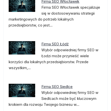
Firma SEO Włocławek
Firma SEO Włocławek specjalizuje
się w dostosowywaniu strategii
marketingowych do potrzeb lokalnych
przedsiębiorstw, co jest…
Firma SEO Łódź
Wybór odpowiedniej firmy SEO w
Łodzi może przynieść wiele
korzyści dla lokalnych przedsiębiorstw. Przede
wszystkim,…
Firma SEO Siedlce
Wybór odpowiedniej firmy SEO w
Siedlcach może być kluczowym
krokiem dla rozwoju Twojego biznesu w…