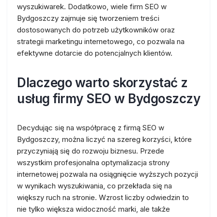
wyszukiwarek. Dodatkowo, wiele firm SEO w
Bydgoszczy zajmuje się tworzeniem treści
dostosowanych do potrzeb użytkowników oraz
strategii marketingu internetowego, co pozwala na
efektywne dotarcie do potencjalnych klientów.
Dlaczego warto skorzystać z
usług firmy SEO w Bydgoszczy
Decydując się na współpracę z firmą SEO w
Bydgoszczy, można liczyć na szereg korzyści, które
przyczyniają się do rozwoju biznesu. Przede
wszystkim profesjonalna optymalizacja strony
internetowej pozwala na osiągnięcie wyższych pozycji
w wynikach wyszukiwania, co przekłada się na
większy ruch na stronie. Wzrost liczby odwiedzin to
nie tylko większa widoczność marki, ale także