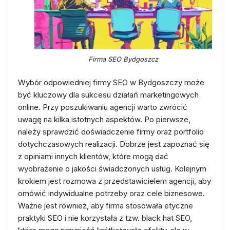
Firma SEO Bydgoszcz
Wybór odpowiedniej firmy SEO w Bydgoszczy może
być kluczowy dla sukcesu działań marketingowych
online. Przy poszukiwaniu agencji warto zwrócić
uwagę na kilka istotnych aspektów. Po pierwsze,
należy sprawdzić doświadczenie firmy oraz portfolio
dotychczasowych realizacji. Dobrze jest zapoznać się
z opiniami innych klientów, które mogą dać
wyobrażenie o jakości świadczonych usług. Kolejnym
krokiem jest rozmowa z przedstawicielem agencji, aby
omówić indywidualne potrzeby oraz cele biznesowe.
Ważne jest również, aby firma stosowała etyczne
praktyki SEO i nie korzystała z tzw. black hat SEO,