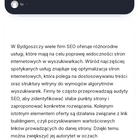
by
·
W Bydgoszczy wiele firm SEO oferuje różnorodne
usługi, które mają na celu poprawę widoczności stron
internetowych w wyszukiwarkach. Wśród najczęściej
spotykanych usług znajduje się optymalizacja stron
internetowych, która polega na dostosowywaniu treści
oraz struktury witryny do wymogów algorytmów
wyszukiwarek. Firmy te często przeprowadzają audyty
SEO, aby zidentyfikować słabe punkty strony i
zaproponować konkretne rozwiązania. Kolejnym
istotnym elementem oferty są działania związane z link
buildingiem, czyli pozyskiwaniem wartościowych
linków prowadzących do danej strony. Dzięki temu
można zwiększyć jej autorytet w oczach