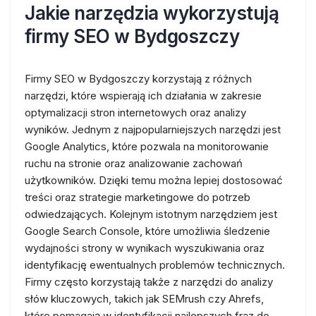
Jakie narzędzia wykorzystują
firmy SEO w Bydgoszczy
Firmy SEO w Bydgoszczy korzystają z różnych
narzędzi, które wspierają ich działania w zakresie
optymalizacji stron internetowych oraz analizy
wyników. Jednym z najpopularniejszych narzędzi jest
Google Analytics, które pozwala na monitorowanie
ruchu na stronie oraz analizowanie zachowań
użytkowników. Dzięki temu można lepiej dostosować
treści oraz strategie marketingowe do potrzeb
odwiedzających. Kolejnym istotnym narzędziem jest
Google Search Console, które umożliwia śledzenie
wydajności strony w wynikach wyszukiwania oraz
identyfikację ewentualnych problemów technicznych.
Firmy często korzystają także z narzędzi do analizy
słów kluczowych, takich jak SEMrush czy Ahrefs,
które pomagają w identyfikacji najlepszych fraz do