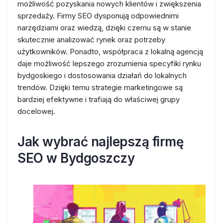
możliwość pozyskania nowych klientów i zwiększenia
sprzedaży. Firmy SEO dysponują odpowiednimi
narzędziami oraz wiedzą, dzięki czemu są w stanie
skutecznie analizować rynek oraz potrzeby
użytkowników. Ponadto, współpraca z lokalną agencją
daje możliwość lepszego zrozumienia specyfiki rynku
bydgoskiego i dostosowania działań do lokalnych
trendów. Dzięki temu strategie marketingowe są
bardziej efektywne i trafiają do właściwej grupy
docelowej.
Jak wybrać najlepszą firmę
SEO w Bydgoszczy