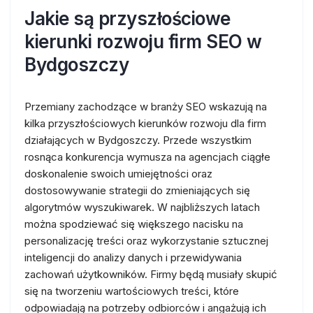
Jakie są przyszłościowe
kierunki rozwoju firm SEO w
Bydgoszczy
Przemiany zachodzące w branży SEO wskazują na
kilka przyszłościowych kierunków rozwoju dla firm
działających w Bydgoszczy. Przede wszystkim
rosnąca konkurencja wymusza na agencjach ciągłe
doskonalenie swoich umiejętności oraz
dostosowywanie strategii do zmieniających się
algorytmów wyszukiwarek. W najbliższych latach
można spodziewać się większego nacisku na
personalizację treści oraz wykorzystanie sztucznej
inteligencji do analizy danych i przewidywania
zachowań użytkowników. Firmy będą musiały skupić
się na tworzeniu wartościowych treści, które
odpowiadają na potrzeby odbiorców i angażują ich