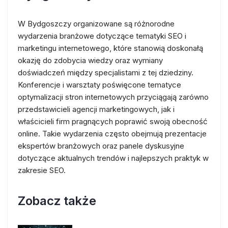
W Bydgoszczy organizowane są różnorodne
wydarzenia branżowe dotyczące tematyki SEO i
marketingu internetowego, które stanowią doskonałą
okazję do zdobycia wiedzy oraz wymiany
doświadczeń między specjalistami z tej dziedziny.
Konferencje i warsztaty poświęcone tematyce
optymalizacji stron internetowych przyciągają zarówno
przedstawicieli agencji marketingowych, jak i
właścicieli firm pragnących poprawić swoją obecność
online. Takie wydarzenia często obejmują prezentacje
ekspertów branżowych oraz panele dyskusyjne
dotyczące aktualnych trendów i najlepszych praktyk w
zakresie SEO.
Zobacz także