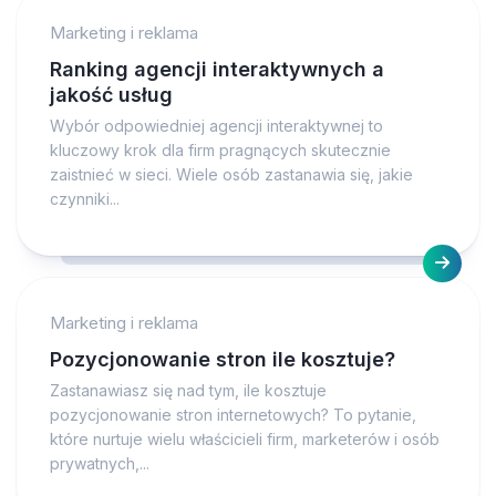
Marketing i reklama
Ranking agencji interaktywnych a
jakość usług
Wybór odpowiedniej agencji interaktywnej to
kluczowy krok dla firm pragnących skutecznie
zaistnieć w sieci. Wiele osób zastanawia się, jakie
czynniki...
Marketing i reklama
Pozycjonowanie stron ile kosztuje?
Zastanawiasz się nad tym, ile kosztuje
pozycjonowanie stron internetowych? To pytanie,
które nurtuje wielu właścicieli firm, marketerów i osób
prywatnych,...