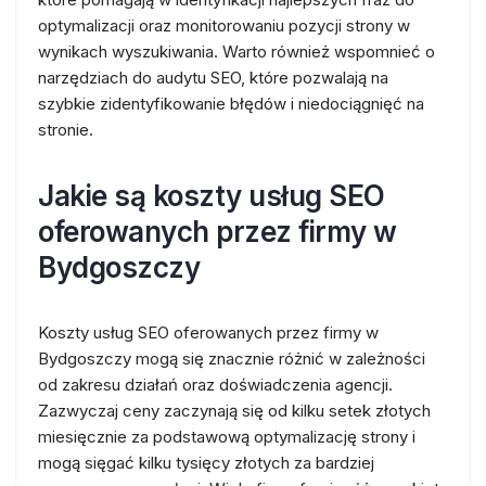
optymalizacji oraz monitorowaniu pozycji strony w
wynikach wyszukiwania. Warto również wspomnieć o
narzędziach do audytu SEO, które pozwalają na
szybkie zidentyfikowanie błędów i niedociągnięć na
stronie.
Jakie są koszty usług SEO
oferowanych przez firmy w
Bydgoszczy
Koszty usług SEO oferowanych przez firmy w
Bydgoszczy mogą się znacznie różnić w zależności
od zakresu działań oraz doświadczenia agencji.
Zazwyczaj ceny zaczynają się od kilku setek złotych
miesięcznie za podstawową optymalizację strony i
mogą sięgać kilku tysięcy złotych za bardziej