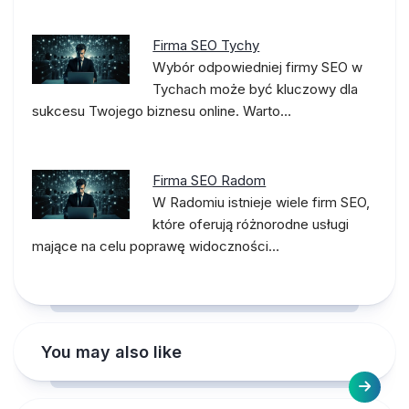
Firma SEO Tychy
Wybór odpowiedniej firmy SEO w
Tychach może być kluczowy dla
sukcesu Twojego biznesu online. Warto…
Firma SEO Radom
W Radomiu istnieje wiele firm SEO,
które oferują różnorodne usługi
mające na celu poprawę widoczności…
You may also like