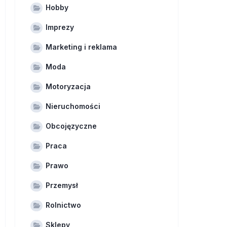
Hobby
Imprezy
Marketing i reklama
Moda
Motoryzacja
Nieruchomości
Obcojęzyczne
Praca
Prawo
Przemysł
Rolnictwo
Sklepy