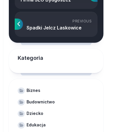
PREVIOUS
Spadki Jelcz Laskowice
Kategoria
Biznes
Budownictwo
Dziecko
Edukacja