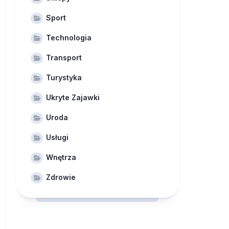
Sport
Technologia
Transport
Turystyka
Ukryte Zajawki
Uroda
Usługi
Wnętrza
Zdrowie