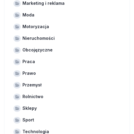
Marketing i reklama
Moda
Motoryzacja
Nieruchomości
Obcojęzyczne
Praca
Prawo
Przemysł
Rolnictwo
Sklepy
Sport
Technologia