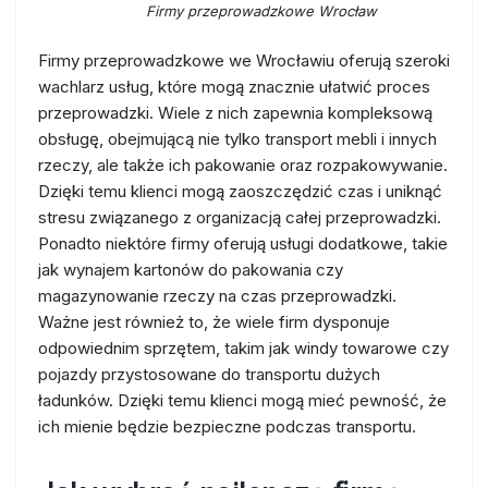
Firmy przeprowadzkowe Wrocław
Firmy przeprowadzkowe we Wrocławiu oferują szeroki
wachlarz usług, które mogą znacznie ułatwić proces
przeprowadzki. Wiele z nich zapewnia kompleksową
obsługę, obejmującą nie tylko transport mebli i innych
rzeczy, ale także ich pakowanie oraz rozpakowywanie.
Dzięki temu klienci mogą zaoszczędzić czas i uniknąć
stresu związanego z organizacją całej przeprowadzki.
Ponadto niektóre firmy oferują usługi dodatkowe, takie
jak wynajem kartonów do pakowania czy
magazynowanie rzeczy na czas przeprowadzki.
Ważne jest również to, że wiele firm dysponuje
odpowiednim sprzętem, takim jak windy towarowe czy
pojazdy przystosowane do transportu dużych
ładunków. Dzięki temu klienci mogą mieć pewność, że
ich mienie będzie bezpieczne podczas transportu.